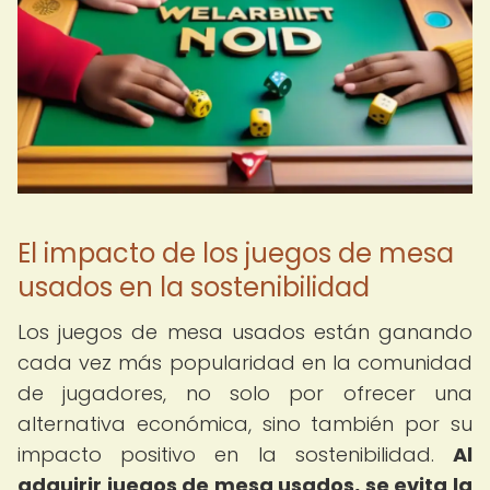
El impacto de los juegos de mesa
usados en la sostenibilidad
Los juegos de mesa usados están ganando
cada vez más popularidad en la comunidad
de jugadores, no solo por ofrecer una
alternativa económica, sino también por su
impacto positivo en la sostenibilidad.
Al
adquirir juegos de mesa usados, se evita la