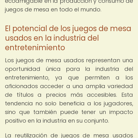
ecoamigable en la producción y consumo de
juegos de mesa en todo el mundo.
El potencial de los juegos de mesa
usados en la industria del
entretenimiento
Los juegos de mesa usados representan una
oportunidad única para la industria del
entretenimiento, ya que permiten a los
aficionados acceder a una amplia variedad
de títulos a precios más accesibles. Esta
tendencia no solo beneficia a los jugadores,
sino que también puede tener un impacto
positivo en la industria en su conjunto.
La reutilización de juegos de mesa usados