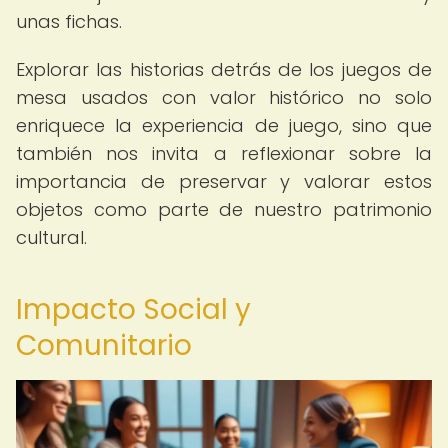
unas fichas.
Explorar las historias detrás de los juegos de
mesa usados con valor histórico no solo
enriquece la experiencia de juego, sino que
también nos invita a reflexionar sobre la
importancia de preservar y valorar estos
objetos como parte de nuestro patrimonio
cultural.
Impacto Social y
Comunitario