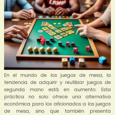
En el mundo de los juegos de mesa, la
tendencia de adquirir y reutilizar juegos de
segunda mano está en aumento. Esta
práctica no solo ofrece una alternativa
económica para los aficionados a los juegos
de mesa, sino que también presenta