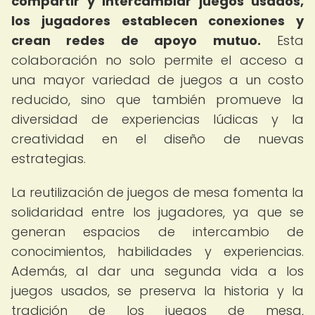
compartir y intercambiar juegos usados,
los jugadores establecen conexiones y
crean redes de apoyo mutuo.
Esta
colaboración no solo permite el acceso a
una mayor variedad de juegos a un costo
reducido, sino que también promueve la
diversidad de experiencias lúdicas y la
creatividad en el diseño de nuevas
estrategias.
La reutilización de juegos de mesa fomenta la
solidaridad entre los jugadores, ya que se
generan espacios de intercambio de
conocimientos, habilidades y experiencias.
Además, al dar una segunda vida a los
juegos usados, se preserva la historia y la
tradición de los juegos de mesa,