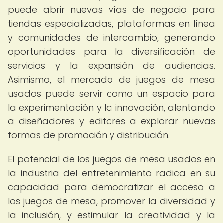
puede abrir nuevas vías de negocio para
tiendas especializadas, plataformas en línea
y comunidades de intercambio, generando
oportunidades para la diversificación de
servicios y la expansión de audiencias.
Asimismo, el mercado de juegos de mesa
usados puede servir como un espacio para
la experimentación y la innovación, alentando
a diseñadores y editores a explorar nuevas
formas de promoción y distribución.
El potencial de los juegos de mesa usados en
la industria del entretenimiento radica en su
capacidad para democratizar el acceso a
los juegos de mesa, promover la diversidad y
la inclusión, y estimular la creatividad y la