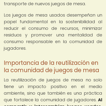
transporte de nuevos juegos de mesa.
Los juegos de mesa usados desempeñan un
papel fundamental en la sostenibilidad al
reducir el consumo de recursos, minimizar
residuos y promover una mentalidad de
consumo responsable en la comunidad de
jugadores.
Importancia de la reutilización en
la comunidad de juegos de mesa
La reutilización de juegos de mesa no solo
tiene un impacto positivo en el medio
ambiente, sino que también es una práctica
que fortalece la comunidad de jugadores.
Al