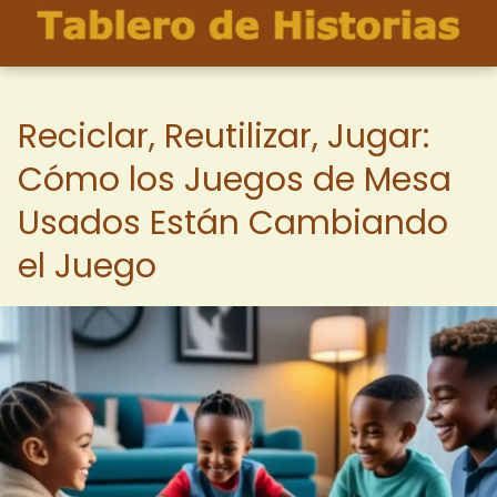
Reciclar, Reutilizar, Jugar:
Cómo los Juegos de Mesa
Usados Están Cambiando
el Juego