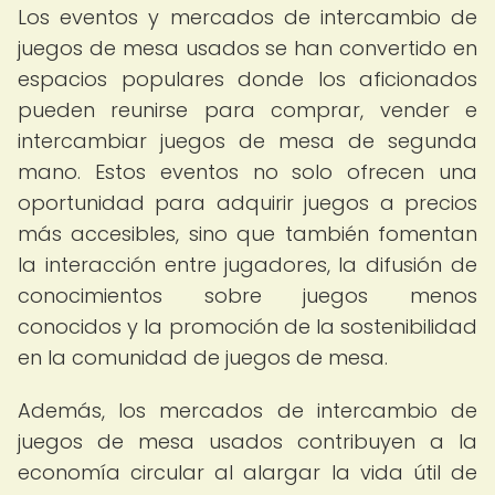
Los eventos y mercados de intercambio de
juegos de mesa usados se han convertido en
espacios populares donde los aficionados
pueden reunirse para comprar, vender e
intercambiar juegos de mesa de segunda
mano. Estos eventos no solo ofrecen una
oportunidad para adquirir juegos a precios
más accesibles, sino que también fomentan
la interacción entre jugadores, la difusión de
conocimientos sobre juegos menos
conocidos y la promoción de la sostenibilidad
en la comunidad de juegos de mesa.
Además, los mercados de intercambio de
juegos de mesa usados contribuyen a la
economía circular al alargar la vida útil de