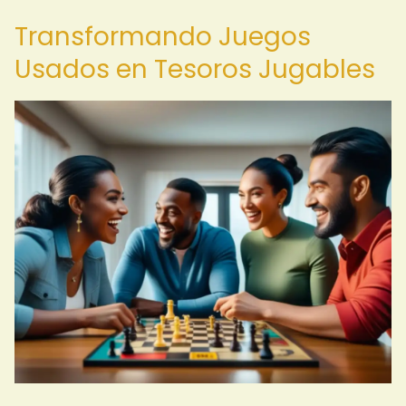
Transformando Juegos
Usados en Tesoros Jugables