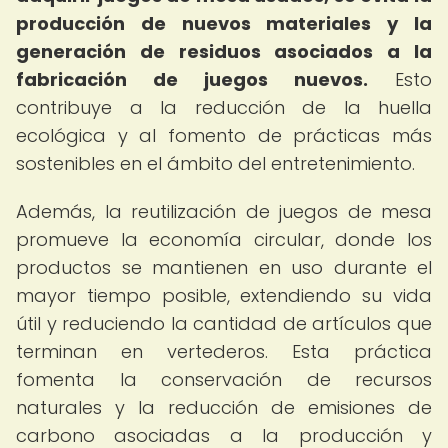
producción de nuevos materiales y la
generación de residuos asociados a la
fabricación de juegos nuevos.
Esto
contribuye a la reducción de la huella
ecológica y al fomento de prácticas más
sostenibles en el ámbito del entretenimiento.
Además, la reutilización de juegos de mesa
promueve la economía circular, donde los
productos se mantienen en uso durante el
mayor tiempo posible, extendiendo su vida
útil y reduciendo la cantidad de artículos que
terminan en vertederos. Esta práctica
fomenta la conservación de recursos
naturales y la reducción de emisiones de
carbono asociadas a la producción y