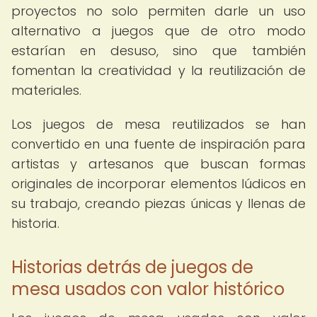
proyectos no solo permiten darle un uso
alternativo a juegos que de otro modo
estarían en desuso, sino que también
fomentan la creatividad y la reutilización de
materiales.
Los juegos de mesa reutilizados se han
convertido en una fuente de inspiración para
artistas y artesanos que buscan formas
originales de incorporar elementos lúdicos en
su trabajo, creando piezas únicas y llenas de
historia.
Historias detrás de juegos de
mesa usados con valor histórico