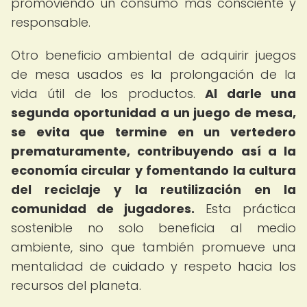
promoviendo un consumo más consciente y
responsable.
Otro beneficio ambiental de adquirir juegos
de mesa usados es la prolongación de la
vida útil de los productos.
Al darle una
segunda oportunidad a un juego de mesa,
se evita que termine en un vertedero
prematuramente, contribuyendo así a la
economía circular y fomentando la cultura
del reciclaje y la reutilización en la
comunidad de jugadores.
Esta práctica
sostenible no solo beneficia al medio
ambiente, sino que también promueve una
mentalidad de cuidado y respeto hacia los
recursos del planeta.