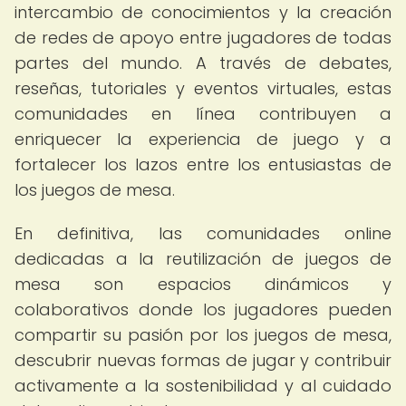
intercambio de conocimientos y la creación
de redes de apoyo entre jugadores de todas
partes del mundo. A través de debates,
reseñas, tutoriales y eventos virtuales, estas
comunidades en línea contribuyen a
enriquecer la experiencia de juego y a
fortalecer los lazos entre los entusiastas de
los juegos de mesa.
En definitiva, las comunidades online
dedicadas a la reutilización de juegos de
mesa son espacios dinámicos y
colaborativos donde los jugadores pueden
compartir su pasión por los juegos de mesa,
descubrir nuevas formas de jugar y contribuir
activamente a la sostenibilidad y al cuidado