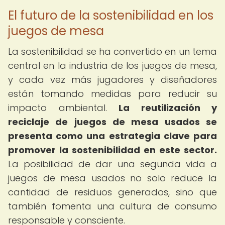
El futuro de la sostenibilidad en los
juegos de mesa
La sostenibilidad se ha convertido en un tema
central en la industria de los juegos de mesa,
y cada vez más jugadores y diseñadores
están tomando medidas para reducir su
impacto ambiental.
La reutilización y
reciclaje de juegos de mesa usados se
presenta como una estrategia clave para
promover la sostenibilidad en este sector.
La posibilidad de dar una segunda vida a
juegos de mesa usados no solo reduce la
cantidad de residuos generados, sino que
también fomenta una cultura de consumo
responsable y consciente.