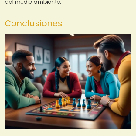
del medio ambiente.
Conclusiones