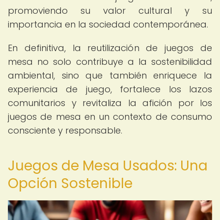
promoviendo su valor cultural y su
importancia en la sociedad contemporánea.
En definitiva, la reutilización de juegos de
mesa no solo contribuye a la sostenibilidad
ambiental, sino que también enriquece la
experiencia de juego, fortalece los lazos
comunitarios y revitaliza la afición por los
juegos de mesa en un contexto de consumo
consciente y responsable.
Juegos de Mesa Usados: Una
Opción Sostenible