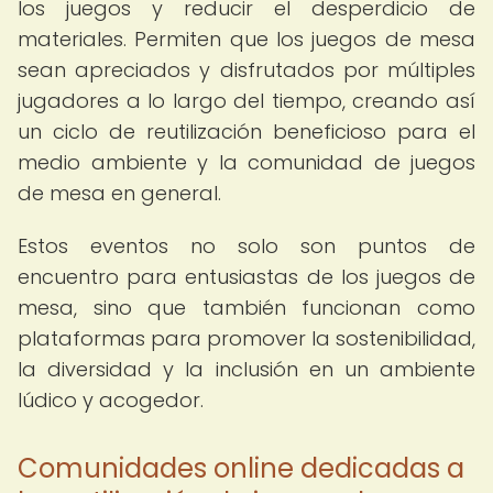
los juegos y reducir el desperdicio de
materiales. Permiten que los juegos de mesa
sean apreciados y disfrutados por múltiples
jugadores a lo largo del tiempo, creando así
un ciclo de reutilización beneficioso para el
medio ambiente y la comunidad de juegos
de mesa en general.
Estos eventos no solo son puntos de
encuentro para entusiastas de los juegos de
mesa, sino que también funcionan como
plataformas para promover la sostenibilidad,
la diversidad y la inclusión en un ambiente
lúdico y acogedor.
Comunidades online dedicadas a