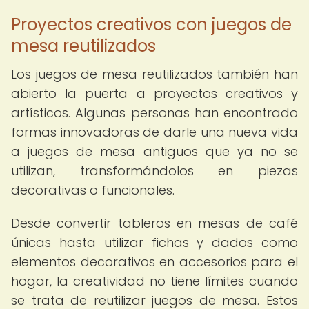
Proyectos creativos con juegos de
mesa reutilizados
Los juegos de mesa reutilizados también han
abierto la puerta a proyectos creativos y
artísticos. Algunas personas han encontrado
formas innovadoras de darle una nueva vida
a juegos de mesa antiguos que ya no se
utilizan, transformándolos en piezas
decorativas o funcionales.
Desde convertir tableros en mesas de café
únicas hasta utilizar fichas y dados como
elementos decorativos en accesorios para el
hogar, la creatividad no tiene límites cuando
se trata de reutilizar juegos de mesa. Estos