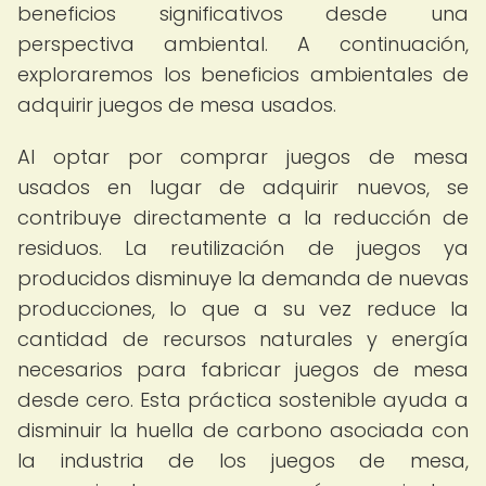
beneficios significativos desde una
perspectiva ambiental. A continuación,
exploraremos los beneficios ambientales de
adquirir juegos de mesa usados.
Al optar por comprar juegos de mesa
usados en lugar de adquirir nuevos, se
contribuye directamente a la reducción de
residuos. La reutilización de juegos ya
producidos disminuye la demanda de nuevas
producciones, lo que a su vez reduce la
cantidad de recursos naturales y energía
necesarios para fabricar juegos de mesa
desde cero. Esta práctica sostenible ayuda a
disminuir la huella de carbono asociada con
la industria de los juegos de mesa,