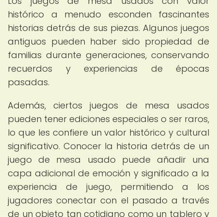
Los juegos de mesa usados con valor
histórico a menudo esconden fascinantes
historias detrás de sus piezas. Algunos juegos
antiguos pueden haber sido propiedad de
familias durante generaciones, conservando
recuerdos y experiencias de épocas
pasadas.
Además, ciertos juegos de mesa usados
pueden tener ediciones especiales o ser raros,
lo que les confiere un valor histórico y cultural
significativo. Conocer la historia detrás de un
juego de mesa usado puede añadir una
capa adicional de emoción y significado a la
experiencia de juego, permitiendo a los
jugadores conectar con el pasado a través
de un objeto tan cotidiano como un tablero y