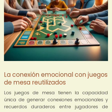
La conexión emocional con juegos
de mesa reutilizados
Los juegos de mesa tienen la capacidad
única de generar conexiones emocionales y
recuerdos duraderos entre jugadores de