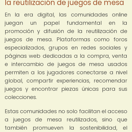
la reutilización de juegos de mesa
En la era digital, las comunidades online
juegan un papel fundamental en la
promoción y difusión de la reutilización de
juegos de mesa. Plataformas como foros
especializados, grupos en redes sociales y
páginas web dedicadas a la compra, venta
e intercambio de juegos de mesa usados
permiten a los jugadores conectarse a nivel
global, compartir experiencias, recomendar
juegos y encontrar piezas únicas para sus
colecciones.
Estas comunidades no solo facilitan el acceso
a juegos de mesa reutilizados, sino que
también promueven la sostenibilidad, el