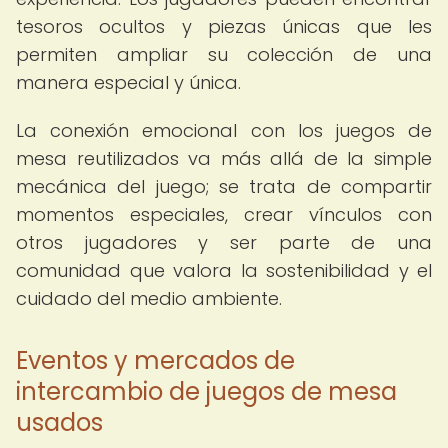
tesoros ocultos y piezas únicas que les
permiten ampliar su colección de una
manera especial y única.
La conexión emocional con los juegos de
mesa reutilizados va más allá de la simple
mecánica del juego; se trata de compartir
momentos especiales, crear vínculos con
otros jugadores y ser parte de una
comunidad que valora la sostenibilidad y el
cuidado del medio ambiente.
Eventos y mercados de
intercambio de juegos de mesa
usados