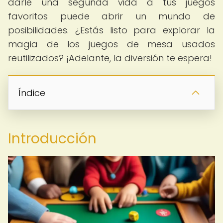
darle una segunda vida a tus juegos
favoritos puede abrir un mundo de
posibilidades. ¿Estás listo para explorar la
magia de los juegos de mesa usados
reutilizados? ¡Adelante, la diversión te espera!
Índice
Introducción