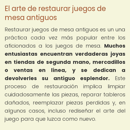
El arte de restaurar juegos de
mesa antiguos
Restaurar juegos de mesa antiguos es un una
práctica cada vez más popular entre los
aficionados a los juegos de mesa.
Muchos
entusiastas encuentran verdaderas joyas
en tiendas de segunda mano, mercadillos
o ventas en línea, y se dedican a
devolverles su antiguo esplendor.
Este
proceso de restauración implica limpiar
cuidadosamente las piezas, reparar tableros
dañados, reemplazar piezas perdidas y, en
algunos casos, incluso rediseñar el arte del
juego para que luzca como nuevo.