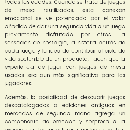
todas las edades. Cuando se trata de juegos
de mesa reutilizados, esta conexión
emocional se ve potenciada por el valor
añadido de dar una segunda vida a un juego
previamente disfrutado por otros. La
sensación de nostalgia, la historia detrás de
cada juego y la idea de contribuir al ciclo de
vida sostenible de un producto, hacen que la
experiencia de jugar con juegos de mesa
usados sea aún más significativa para los
jugadores.
Además, la posibilidad de descubrir juegos
descatalogados o ediciones antiguas en
mercados de segunda mano agrega un
componente de emoción y sorpresa a la
experiencia. Los jugadores pueden encontrar