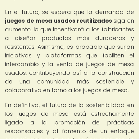
En el futuro, se espera que la demanda de
juegos de mesa usados reutilizados
siga en
aumento, lo que incentivará a los fabricantes
a diseñar productos más duraderos y
resistentes. Asimismo, es probable que surjan
iniciativas y plataformas que faciliten el
intercambio y la venta de juegos de mesa
usados, contribuyendo así a la construcción
de una comunidad más sostenible y
colaborativa en torno a los juegos de mesa.
En definitiva, el futuro de la sostenibilidad en
los juegos de mesa está estrechamente
ligado a la promoción de prácticas
responsables y al fomento de un enfoque