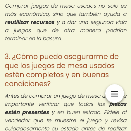
Comprar juegos de mesa usados no solo es
más económico, sino que también ayuda a
reutilizar recursos
y a dar una segunda vida
a juegos que de otra manera podrían
terminar en la basura.
3. ¿Cómo puedo asegurarme de
que los juegos de mesa usados
estén completos y en buenas
condiciones?
Antes de comprar un juego de mesa usado, es
importante verificar que todas las
piezas
estén presentes
y en buen estado. Pídele al
vendedor que te muestre el juego y revisa
cuidadosamente su estado antes de realizar