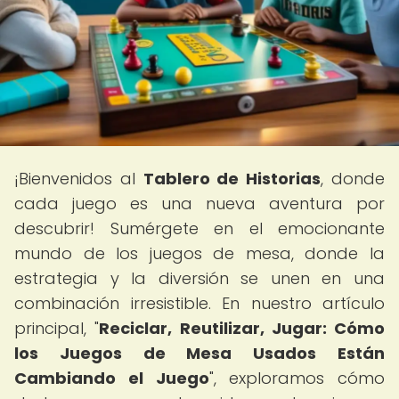
¡Bienvenidos al
Tablero de Historias
, donde
cada juego es una nueva aventura por
descubrir! Sumérgete en el emocionante
mundo de los juegos de mesa, donde la
estrategia y la diversión se unen en una
combinación irresistible. En nuestro artículo
principal, "
Reciclar, Reutilizar, Jugar: Cómo
los Juegos de Mesa Usados Están
Cambiando el Juego
", exploramos cómo