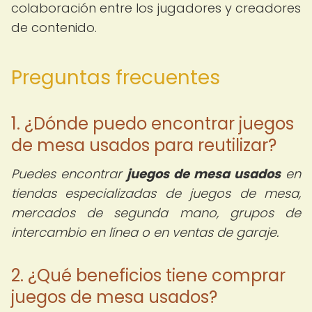
colaboración entre los jugadores y creadores
de contenido.
Preguntas frecuentes
1. ¿Dónde puedo encontrar juegos
de mesa usados para reutilizar?
Puedes encontrar
juegos de mesa usados
en
tiendas especializadas de juegos de mesa,
mercados de segunda mano, grupos de
intercambio en línea o en ventas de garaje.
2. ¿Qué beneficios tiene comprar
juegos de mesa usados?