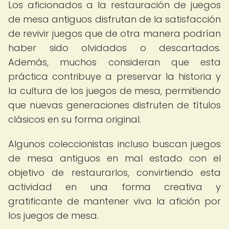
Los aficionados a la restauración de juegos
de mesa antiguos disfrutan de la satisfacción
de revivir juegos que de otra manera podrían
haber sido olvidados o descartados.
Además, muchos consideran que esta
práctica contribuye a preservar la historia y
la cultura de los juegos de mesa, permitiendo
que nuevas generaciones disfruten de títulos
clásicos en su forma original.
Algunos coleccionistas incluso buscan juegos
de mesa antiguos en mal estado con el
objetivo de restaurarlos, convirtiendo esta
actividad en una forma creativa y
gratificante de mantener viva la afición por
los juegos de mesa.