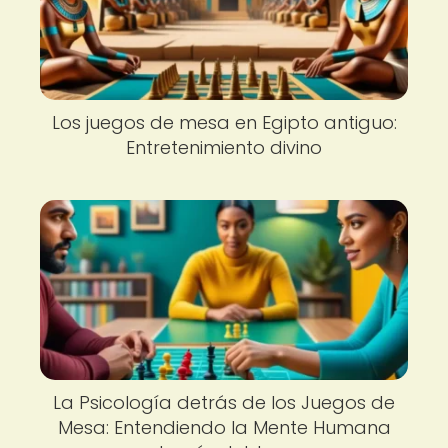
Los juegos de mesa en Egipto antiguo:
Entretenimiento divino
La Psicología detrás de los Juegos de
Mesa: Entendiendo la Mente Humana