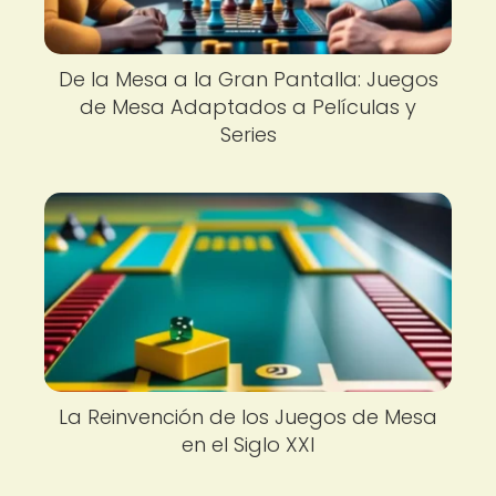
De la Mesa a la Gran Pantalla: Juegos
de Mesa Adaptados a Películas y
Series
La Reinvención de los Juegos de Mesa
en el Siglo XXI