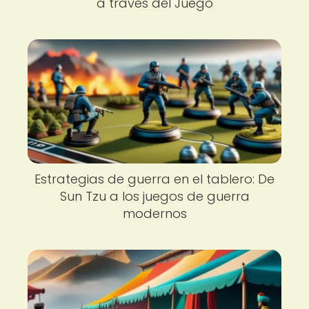
a través del Juego
Estrategias de guerra en el tablero: De
Sun Tzu a los juegos de guerra
modernos