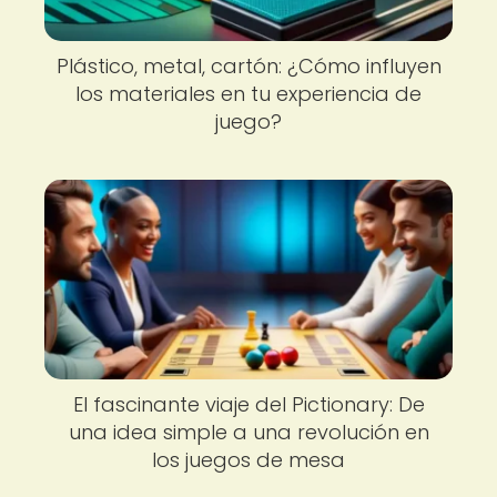
Plástico, metal, cartón: ¿Cómo influyen
los materiales en tu experiencia de
juego?
El fascinante viaje del Pictionary: De
una idea simple a una revolución en
los juegos de mesa