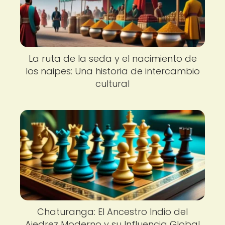
La ruta de la seda y el nacimiento de
los naipes: Una historia de intercambio
cultural
Chaturanga: El Ancestro Indio del
Ajedrez Moderno y su Influencia Global