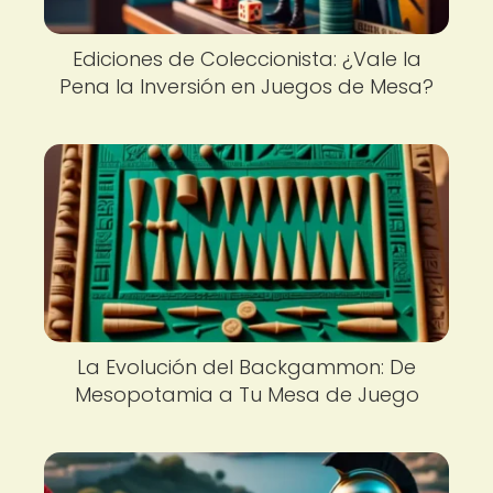
Ediciones de Coleccionista: ¿Vale la
Pena la Inversión en Juegos de Mesa?
La Evolución del Backgammon: De
Mesopotamia a Tu Mesa de Juego