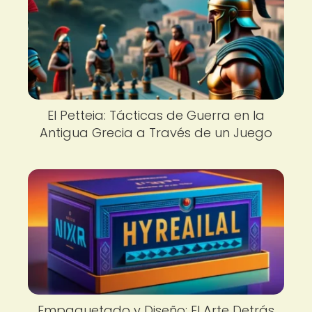
El Petteia: Tácticas de Guerra en la
Antigua Grecia a Través de un Juego
Empaquetado y Diseño: El Arte Detrás