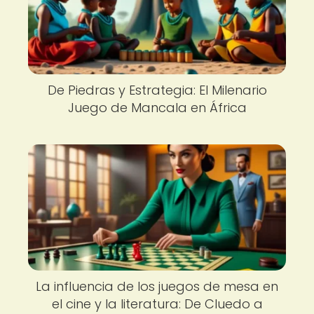
De Piedras y Estrategia: El Milenario
Juego de Mancala en África
La influencia de los juegos de mesa en
el cine y la literatura: De Cluedo a