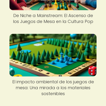
De Niche a Mainstream: El Ascenso de
los Juegos de Mesa en la Cultura Pop
El impacto ambiental de los juegos de
mesa: Una mirada a los materiales
sostenibles