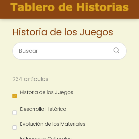
Historia de los Juegos
234 artículos
Historia de los Juegos
Desarrollo Histórico
Evolución de los Materiales
Influencias Culturales