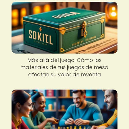
Más allá del juego: Cómo los
materiales de tus juegos de mesa
afectan su valor de reventa