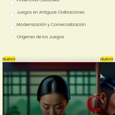
Juegos en Antiguas Civilizaciones
Modernización y Comercialización
Orígenes de los Juegos
Nuevo
Nuevo