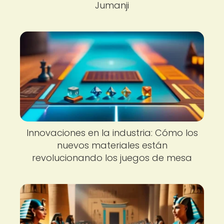
Jumanji
Innovaciones en la industria: Cómo los
nuevos materiales están
revolucionando los juegos de mesa