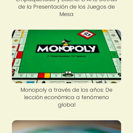
de la Presentación de los Juegos de
Mesa
Monopoly a través de los años: De
lección económica a fenómeno
global