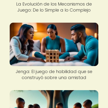
La Evolución de los Mecanismos de
Juego: De lo Simple a lo Complejo
Jenga: El juego de habilidad que se
construyó sobre una amistad