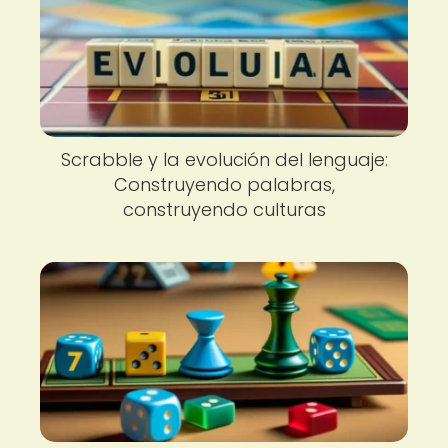
Scrabble y la evolución del lenguaje:
Construyendo palabras,
construyendo culturas