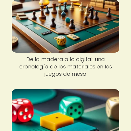
De la madera a lo digital: una
cronología de los materiales en los
juegos de mesa