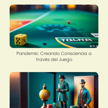
Pandemic: Creando Consciencia a
través del Juego