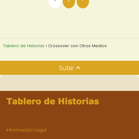
Tablero de Historias
Crossover con Otros Medios
Subir
Información Legal