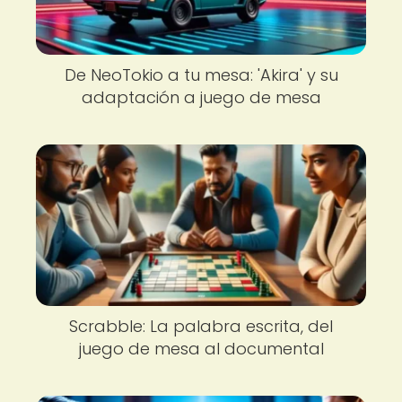
De NeoTokio a tu mesa: 'Akira' y su
adaptación a juego de mesa
Scrabble: La palabra escrita, del
juego de mesa al documental