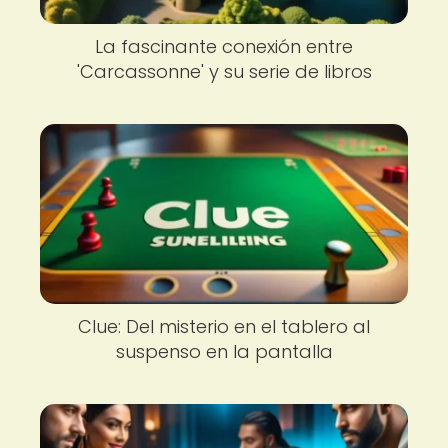
La fascinante conexión entre
'Carcassonne' y su serie de libros
Clue: Del misterio en el tablero al
suspenso en la pantalla