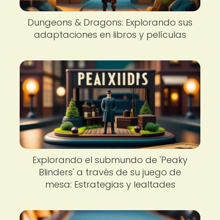
Dungeons & Dragons: Explorando sus
adaptaciones en libros y películas
Explorando el submundo de 'Peaky
Blinders' a través de su juego de
mesa: Estrategias y lealtades