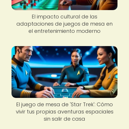
El impacto cultural de las
adaptaciones de juegos de mesa en
el entretenimiento moderno
El juego de mesa de 'Star Trek': Cómo
vivir tus propias aventuras espaciales
sin salir de casa