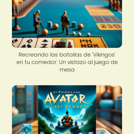
Recreando las batallas de 'Vikingos'
en tu comedor: Un vistazo al juego de
mesa