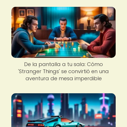
De la pantalla a tu sala: Cómo
'Stranger Things' se convirtió en una
aventura de mesa imperdible