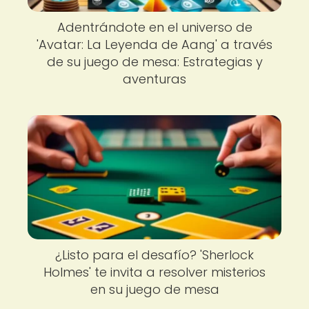
Adentrándote en el universo de
'Avatar: La Leyenda de Aang' a través
de su juego de mesa: Estrategias y
aventuras
¿Listo para el desafío? 'Sherlock
Holmes' te invita a resolver misterios
en su juego de mesa