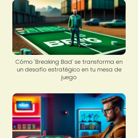
Cómo 'Breaking Bad' se transforma en
un desafío estratégico en tu mesa de
juego