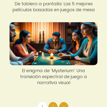
De tablero a pantalla: Las 5 mejores
películas basadas en juegos de mesa
El enigma de ‘Mysterium’: Una
transición espectral de juego a
narrativa visual
1
2
»