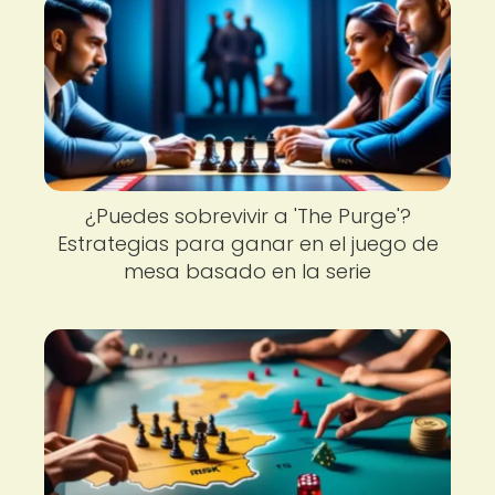
¿Puedes sobrevivir a 'The Purge'?
Estrategias para ganar en el juego de
mesa basado en la serie