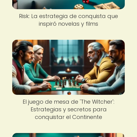
Risk: La estrategia de conquista que
inspiró novelas y films
El juego de mesa de 'The Witcher':
Estrategias y secretos para
conquistar el Continente