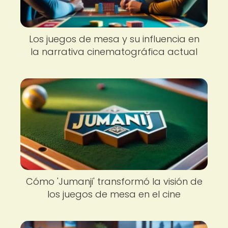
Los juegos de mesa y su influencia en
la narrativa cinematográfica actual
Cómo 'Jumanji' transformó la visión de
los juegos de mesa en el cine