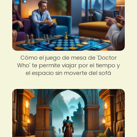
Cómo el juego de mesa de 'Doctor
Who' te permite viajar por el tiempo y
el espacio sin moverte del sofá