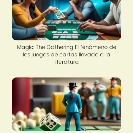
Magic: The Gathering El fenómeno de
los juegos de cartas llevado a la
literatura