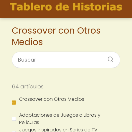
Crossover con Otros
Medios
64 artículos
Crossover con Otros Medios
Adaptaciones de Juegos a Libros y
Películas
Juegos Inspirados en Series de TV