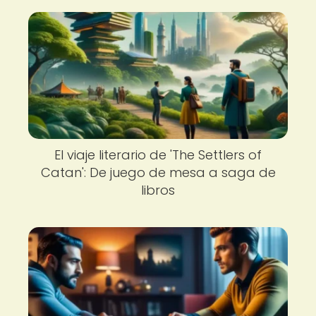
El viaje literario de 'The Settlers of
Catan': De juego de mesa a saga de
libros