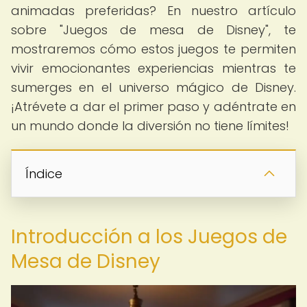
animadas preferidas? En nuestro artículo
sobre "Juegos de mesa de Disney", te
mostraremos cómo estos juegos te permiten
vivir emocionantes experiencias mientras te
sumerges en el universo mágico de Disney.
¡Atrévete a dar el primer paso y adéntrate en
un mundo donde la diversión no tiene límites!
Índice
Introducción a los Juegos de
Mesa de Disney