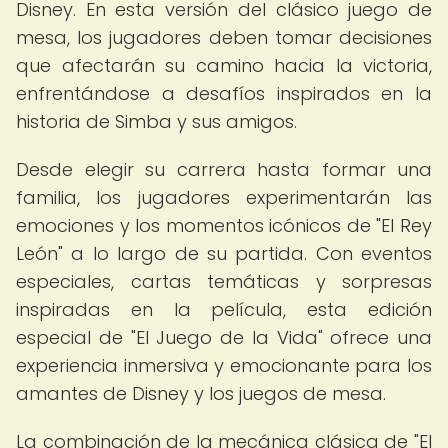
Disney. En esta versión del clásico juego de
mesa, los jugadores deben tomar decisiones
que afectarán su camino hacia la victoria,
enfrentándose a desafíos inspirados en la
historia de Simba y sus amigos.
Desde elegir su carrera hasta formar una
familia, los jugadores experimentarán las
emociones y los momentos icónicos de "El Rey
León" a lo largo de su partida. Con eventos
especiales, cartas temáticas y sorpresas
inspiradas en la película, esta edición
especial de "El Juego de la Vida" ofrece una
experiencia inmersiva y emocionante para los
amantes de Disney y los juegos de mesa.
La combinación de la mecánica clásica de "El