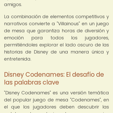
amigos.
La combinación de elementos competitivos y
narrativos convierte a "Villainous" en un juego
de mesa que garantiza horas de diversión y
emoción para todos los jugadores,
permitiéndoles explorar el lado oscuro de las
historias de Disney de una manera única y
entretenida.
Disney Codenames: El desafío de
las palabras clave
"Disney Codenames" es una versión temática
del popular juego de mesa "Codenames", en
el que los jugadores deben descubrir las