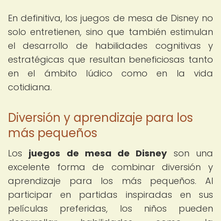
En definitiva, los juegos de mesa de Disney no
solo entretienen, sino que también estimulan
el desarrollo de habilidades cognitivas y
estratégicas que resultan beneficiosas tanto
en el ámbito lúdico como en la vida
cotidiana.
Diversión y aprendizaje para los
más pequeños
Los
juegos de mesa de Disney
son una
excelente forma de combinar diversión y
aprendizaje para los más pequeños. Al
participar en partidas inspiradas en sus
películas preferidas, los niños pueden