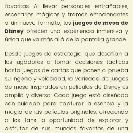
favoritas. Al llevar personajes entrañables,
escenarios mágicos y tramas emocionantes
a un nuevo formato, los
juegos de mesa de
Disney
ofrecen una experiencia inmersiva y
única que va más allá de la pantalla grande.
Desde juegos de estrategia que desafían a
los jugadores a tomar decisiones tácticas
hasta juegos de cartas que ponen a prueba
su ingenio y velocidad, la variedad de juegos
de mesa inspirados en películas de Disney es
amplia y diversa. Cada juego está diseñado
con cuidado para capturar la esencia y la
magia de las películas originales, ofreciendo
a los fans la oportunidad de explorar y
disfrutar de sus mundos favoritos de una