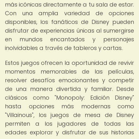
más icónicas directamente a tu sala de estar.
Con una amplia variedad de opciones
disponibles, los fanáticos de Disney pueden
disfrutar de experiencias únicas al sumergirse
en mundos encantados y personajes
inolvidables a través de tableros y cartas.
Estos juegos ofrecen la oportunidad de revivir
momentos memorables de las películas,
resolver desafíos emocionantes y competir
de una manera divertida y familiar. Desde
clásicos como "Monopoly: Edición Disney"
hasta opciones más modernas como
"Villainous", los juegos de mesa de Disney
permiten a los jugadores de todas las
edades explorar y disfrutar de sus historias