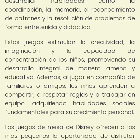
desarrollar habilidades como la
coordinación, la memoria, el reconocimiento
de patrones y la resolución de problemas de
forma entretenida y didáctica.
Estos juegos estimulan la creatividad, la
imaginación y la capacidad de
concentración de los niños, promoviendo su
desarrollo integral de manera amena y
educativa. Además, al jugar en compañía de
familiares o amigos, los niños aprenden a
compartir, a respetar reglas y a trabajar en
equipo, adquiriendo habilidades sociales
fundamentales para su crecimiento personal.
Los juegos de mesa de Disney ofrecen a los
más pequeños la oportunidad de disfrutar