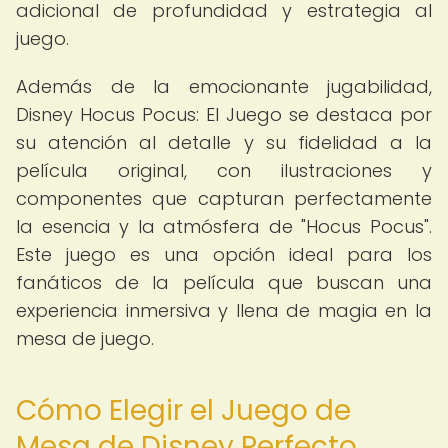
adicional de profundidad y estrategia al
juego.
Además de la emocionante jugabilidad,
Disney Hocus Pocus: El Juego se destaca por
su atención al detalle y su fidelidad a la
película original, con ilustraciones y
componentes que capturan perfectamente
la esencia y la atmósfera de "Hocus Pocus".
Este juego es una opción ideal para los
fanáticos de la película que buscan una
experiencia inmersiva y llena de magia en la
mesa de juego.
Cómo Elegir el Juego de
Mesa de Disney Perfecto