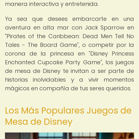
manera interactiva y entretenida.
Ya sea que desees embarcarte en una
aventura en alta mar con Jack Sparrow en
"Pirates of the Caribbean: Dead Men Tell No
Tales - The Board Game", o competir por la
corona de la princesa en "Disney Princess
Enchanted Cupcake Party Game", los juegos
de mesa de Disney te invitan a ser parte de
historias inolvidables y a vivir momentos
mágicos en compañía de tus seres queridos.
Los Más Populares Juegos de
Mesa de Disney