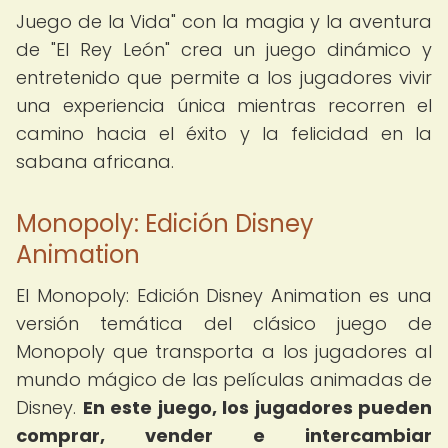
Juego de la Vida" con la magia y la aventura
de "El Rey León" crea un juego dinámico y
entretenido que permite a los jugadores vivir
una experiencia única mientras recorren el
camino hacia el éxito y la felicidad en la
sabana africana.
Monopoly: Edición Disney
Animation
El Monopoly: Edición Disney Animation es una
versión temática del clásico juego de
Monopoly que transporta a los jugadores al
mundo mágico de las películas animadas de
Disney.
En este juego, los jugadores pueden
comprar, vender e intercambiar