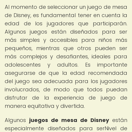
Al momento de seleccionar un juego de mesa
de Disney, es fundamental tener en cuenta la
edad de los jugadores que participarán.
Algunos juegos están diseñados para ser
más simples y accesibles para niños más
pequeños, mientras que otros pueden ser
más complejos y desafiantes, ideales para
adolescentes y adultos. Es importante
asegurarse de que la edad recomendada
del juego sea adecuada para los jugadores
involucrados, de modo que todos puedan
disfrutar de la experiencia de juego de
manera equitativa y divertida.
Algunos
juegos de mesa de Disney
están
especialmente diseñados para serNivel de