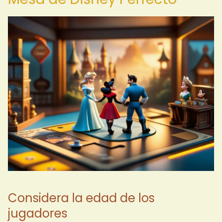
Considera la edad de los
jugadores