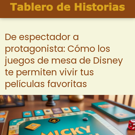
De espectador a
protagonista: Cómo los
juegos de mesa de Disney
te permiten vivir tus
películas favoritas