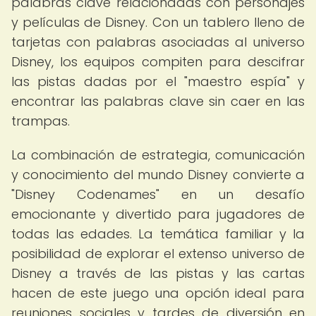
palabras clave relacionadas con personajes
y películas de Disney. Con un tablero lleno de
tarjetas con palabras asociadas al universo
Disney, los equipos compiten para descifrar
las pistas dadas por el "maestro espía" y
encontrar las palabras clave sin caer en las
trampas.
La combinación de estrategia, comunicación
y conocimiento del mundo Disney convierte a
"Disney Codenames" en un desafío
emocionante y divertido para jugadores de
todas las edades. La temática familiar y la
posibilidad de explorar el extenso universo de
Disney a través de las pistas y las cartas
hacen de este juego una opción ideal para
reuniones sociales y tardes de diversión en