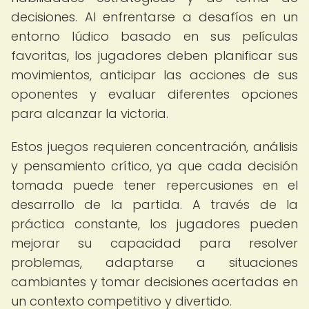
decisiones. Al enfrentarse a desafíos en un
entorno lúdico basado en sus películas
favoritas, los jugadores deben planificar sus
movimientos, anticipar las acciones de sus
oponentes y evaluar diferentes opciones
para alcanzar la victoria.
Estos juegos requieren concentración, análisis
y pensamiento crítico, ya que cada decisión
tomada puede tener repercusiones en el
desarrollo de la partida. A través de la
práctica constante, los jugadores pueden
mejorar su capacidad para resolver
problemas, adaptarse a situaciones
cambiantes y tomar decisiones acertadas en
un contexto competitivo y divertido.