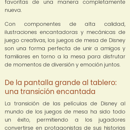
favoritas de una manera completamente
nueva.
Con componentes de alta calidad,
ilustraciones encantadoras y mecánicas de
juego creativas, los juegos de mesa de Disney
son una forma perfecta de unir a amigos y
familiares en torno a la mesa para disfrutar
de momentos de diversión y emoción juntos.
De la pantalla grande al tablero:
una transición encantada
La transición de las películas de Disney al
mundo de los juegos de mesa ha sido todo
un éxito, permitiendo a los jugadores
convertirse en protagonistas de sus historias