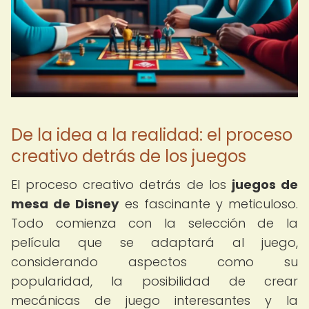
De la idea a la realidad: el proceso
creativo detrás de los juegos
El proceso creativo detrás de los
juegos de
mesa de Disney
es fascinante y meticuloso.
Todo comienza con la selección de la
película que se adaptará al juego,
considerando aspectos como su
popularidad, la posibilidad de crear
mecánicas de juego interesantes y la