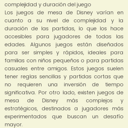
complejidad y duración del juego
Los juegos de mesa de Disney varían en
cuanto a su nivel de complejidad y la
duración de las partidas, lo que los hace
accesibles para jugadores de todas las
edades. Algunos juegos están diseñados
para ser simples y rápidos, ideales para
familias con niños pequeños o para partidas
casuales entre amigos. Estos juegos suelen
tener reglas sencillas y partidas cortas que
no requieren una inversión de tiempo
significativa. Por otro lado, existen juegos de
mesa de Disney más complejos y
estratégicos, destinados a jugadores más
experimentados que buscan un desafío
mayor.