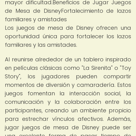
mayor dificultad.Beneficios de Jugar Juegos
de Mesa de DisneyFortalecimiento de lazos
familiares y amistades
Los juegos de mesa de Disney ofrecen una
oportunidad única para fortalecer los lazos
familiares y las amistades.
Al reunirse alrededor de un tablero inspirado
en películas clásicas como "La Sirenita" o "Toy
Story", los jugadores pueden compartir
momentos de diversión y camaradería. Estos
juegos fomentan la interacción social, la
comunicación y la colaboración entre los
participantes, creando un ambiente propicio
para estrechar vínculos afectivos. Además,
jugar juegos de mesa de Disney puede ser
una excelente forma de pasar tiempo de