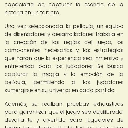
capacidad de capturar la esencia de la
historia en un tablero.
Una vez seleccionada la película, un equipo
de diseñadores y desarrolladores trabaja en
la creación de las reglas del juego, los
componentes necesarios y las estrategias
que harán que la experiencia sea inmersiva y
entretenida para los jugadores. Se busca
capturar la magia y la emoción de la
película, permitiendo a los jugadores
sumergirse en su universo en cada partida.
Además, se realizan pruebas exhaustivas
para garantizar que el juego sea equilibrado,
desafiante y divertido para jugadores de
todas las edades. El objetivo es crear una