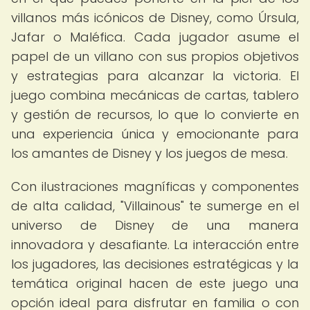
villanos más icónicos de Disney, como Úrsula,
Jafar o Maléfica. Cada jugador asume el
papel de un villano con sus propios objetivos
y estrategias para alcanzar la victoria. El
juego combina mecánicas de cartas, tablero
y gestión de recursos, lo que lo convierte en
una experiencia única y emocionante para
los amantes de Disney y los juegos de mesa.
Con ilustraciones magníficas y componentes
de alta calidad, "Villainous" te sumerge en el
universo de Disney de una manera
innovadora y desafiante. La interacción entre
los jugadores, las decisiones estratégicas y la
temática original hacen de este juego una
opción ideal para disfrutar en familia o con