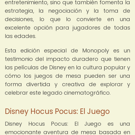
entretenimiento, sino que también fomenta la
estrategia, la negociación y la toma de
decisiones, lo que lo convierte en una
excelente opción para jugadores de todas
las edades.
Esta edición especial de Monopoly es un
testimonio del impacto duradero que tienen
las películas de Disney en la cultura popular y
cómo los juegos de mesa pueden ser una
forma divertida y creativa de explorar y
celebrar este legado cinematográfico.
Disney Hocus Pocus: El Juego
Disney Hocus Pocus: El Juego es una
emocionante aventura de mesa basada en