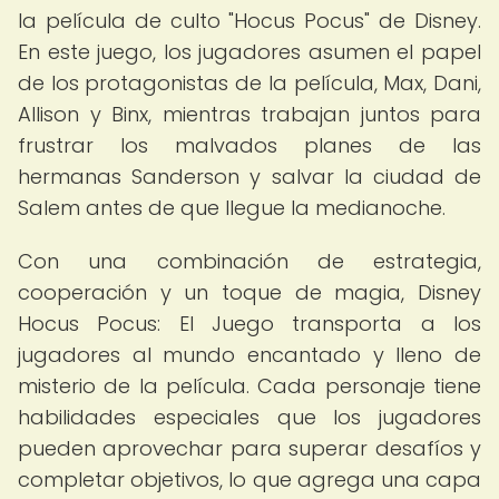
la película de culto "Hocus Pocus" de Disney.
En este juego, los jugadores asumen el papel
de los protagonistas de la película, Max, Dani,
Allison y Binx, mientras trabajan juntos para
frustrar los malvados planes de las
hermanas Sanderson y salvar la ciudad de
Salem antes de que llegue la medianoche.
Con una combinación de estrategia,
cooperación y un toque de magia, Disney
Hocus Pocus: El Juego transporta a los
jugadores al mundo encantado y lleno de
misterio de la película. Cada personaje tiene
habilidades especiales que los jugadores
pueden aprovechar para superar desafíos y
completar objetivos, lo que agrega una capa