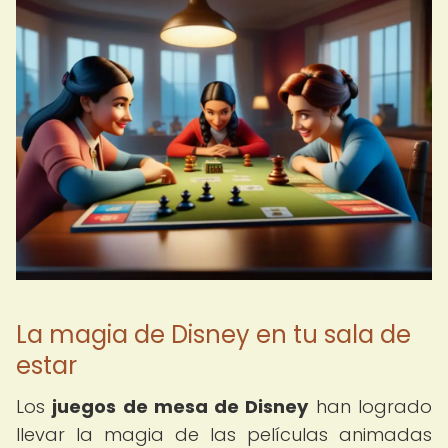
La magia de Disney en tu sala de
estar
Los
juegos de mesa de Disney
han logrado
llevar la magia de las películas animadas