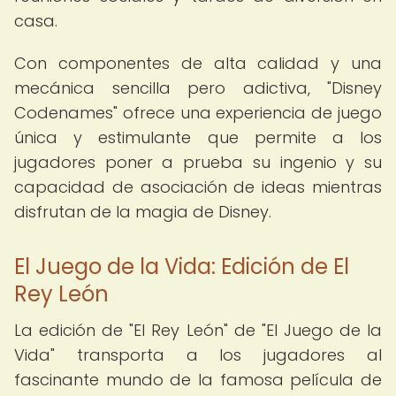
casa.
Con componentes de alta calidad y una
mecánica sencilla pero adictiva, "Disney
Codenames" ofrece una experiencia de juego
única y estimulante que permite a los
jugadores poner a prueba su ingenio y su
capacidad de asociación de ideas mientras
disfrutan de la magia de Disney.
El Juego de la Vida: Edición de El
Rey León
La edición de "El Rey León" de "El Juego de la
Vida" transporta a los jugadores al
fascinante mundo de la famosa película de