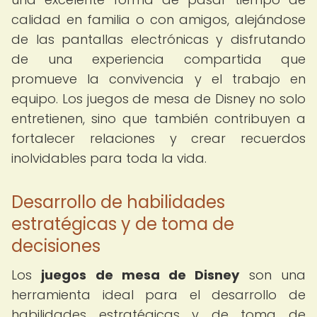
calidad en familia o con amigos, alejándose
de las pantallas electrónicas y disfrutando
de una experiencia compartida que
promueve la convivencia y el trabajo en
equipo. Los juegos de mesa de Disney no solo
entretienen, sino que también contribuyen a
fortalecer relaciones y crear recuerdos
inolvidables para toda la vida.
Desarrollo de habilidades
estratégicas y de toma de
decisiones
Los
juegos de mesa de Disney
son una
herramienta ideal para el desarrollo de
habilidades estratégicas y de toma de