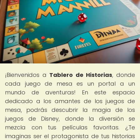
¡Bienvenidos a
Tablero de Historias
, donde
cada juego de mesa es un portal a un
mundo de aventuras! En este espacio
dedicado a los amantes de los juegos de
mesa, podrás descubrir la magia de los
juegos de Disney, donde la diversión se
mezcla con tus películas favoritas. ¿Te
imaginas ser el protagonista de tus historias