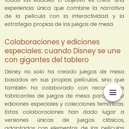
experiencia única que combine la narrativa
de la película con la interactividad y la
estrategia propias de los juegos de mesa.
Colaboraciones y ediciones
especiales: cuando Disney se une
con gigantes del tablero
Disney no solo ha creado juegos de mesa
basados en sus propias películas, sino que
también ha colaborado con reconocidos
fabricantes de juegos de mesa para lanzar
ediciones especiales y colecciones temáticas.
Estas colaboraciones han dado lugar a
versiones únicas de juegos clásicos,
adaptados con elementos de las películas