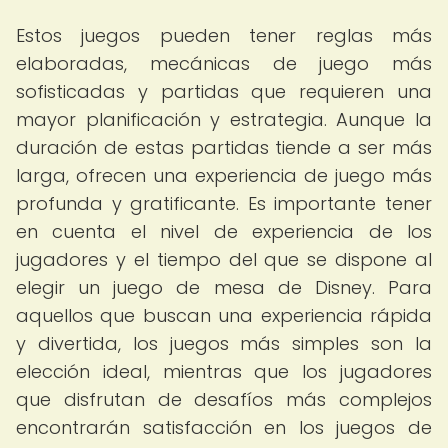
Estos juegos pueden tener reglas más
elaboradas, mecánicas de juego más
sofisticadas y partidas que requieren una
mayor planificación y estrategia. Aunque la
duración de estas partidas tiende a ser más
larga, ofrecen una experiencia de juego más
profunda y gratificante. Es importante tener
en cuenta el nivel de experiencia de los
jugadores y el tiempo del que se dispone al
elegir un juego de mesa de Disney. Para
aquellos que buscan una experiencia rápida
y divertida, los juegos más simples son la
elección ideal, mientras que los jugadores
que disfrutan de desafíos más complejos
encontrarán satisfacción en los juegos de