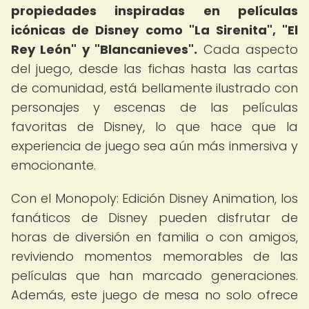
propiedades inspiradas en películas
icónicas de Disney como "La Sirenita", "El
Rey León" y "Blancanieves".
Cada aspecto
del juego, desde las fichas hasta las cartas
de comunidad, está bellamente ilustrado con
personajes y escenas de las películas
favoritas de Disney, lo que hace que la
experiencia de juego sea aún más inmersiva y
emocionante.
Con el Monopoly: Edición Disney Animation, los
fanáticos de Disney pueden disfrutar de
horas de diversión en familia o con amigos,
reviviendo momentos memorables de las
películas que han marcado generaciones.
Además, este juego de mesa no solo ofrece