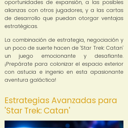
oportunidades de expansión, a las posibles
alianzas con otros jugadores, y a las cartas
de desarrollo que puedan otorgar ventajas
estratégicas.
La combinación de estrategia, negociación y
un poco de suerte hacen de 'Star Trek: Catan'
un juego emocionante y desafiante.
¡Prepárate para colonizar el espacio exterior
con astucia e ingenio en esta apasionante
aventura galáctica!
Estrategias Avanzadas para
'Star Trek: Catan'