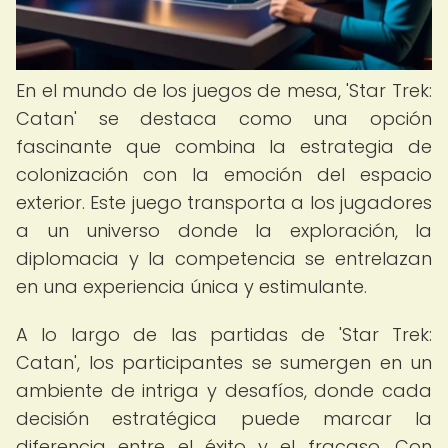
En el mundo de los juegos de mesa, 'Star Trek:
Catan' se destaca como una opción
fascinante que combina la estrategia de
colonización con la emoción del espacio
exterior. Este juego transporta a los jugadores
a un universo donde la exploración, la
diplomacia y la competencia se entrelazan
en una experiencia única y estimulante.
A lo largo de las partidas de 'Star Trek:
Catan', los participantes se sumergen en un
ambiente de intriga y desafíos, donde cada
decisión estratégica puede marcar la
diferencia entre el éxito y el fracaso. Con