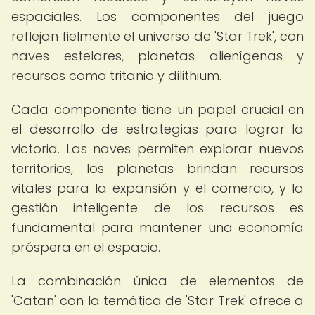
espaciales. Los componentes del juego
reflejan fielmente el universo de 'Star Trek', con
naves estelares, planetas alienígenas y
recursos como tritanio y dilithium.
Cada componente tiene un papel crucial en
el desarrollo de estrategias para lograr la
victoria. Las naves permiten explorar nuevos
territorios, los planetas brindan recursos
vitales para la expansión y el comercio, y la
gestión inteligente de los recursos es
fundamental para mantener una economía
próspera en el espacio.
La combinación única de elementos de
'Catan' con la temática de 'Star Trek' ofrece a