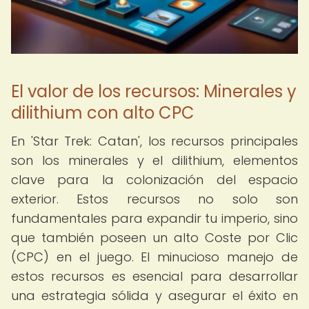
El valor de los recursos: Minerales y
dilithium con alto CPC
En 'Star Trek: Catan', los recursos principales
son los minerales y el dilithium, elementos
clave para la colonización del espacio
exterior. Estos recursos no solo son
fundamentales para expandir tu imperio, sino
que también poseen un alto Coste por Clic
(CPC) en el juego. El minucioso manejo de
estos recursos es esencial para desarrollar
una estrategia sólida y asegurar el éxito en