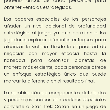
poderes únicos de cada personaje para
obtener ventajas estratégicas.
Los poderes especiales de los personajes
añaden un nivel adicional de profundidad
estratégica al juego, ya que permiten a los
jugadores explorar diferentes enfoques para
alcanzar la victoria. Desde la capacidad de
negociar con mayor eficacia hasta la
habilidad para colonizar planetas de
manera más eficiente, cada personaje ofrece
un enfoque estratégico único que puede
marcar la diferencia en el resultado final.
La combinación de componentes detallados
y personajes icónicos con poderes especiales
convierte a 'Star Trek: Catan' en un juego de