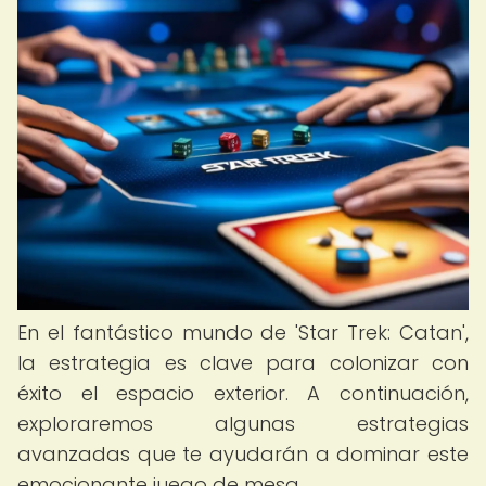
En el fantástico mundo de 'Star Trek: Catan',
la estrategia es clave para colonizar con
éxito el espacio exterior. A continuación,
exploraremos algunas estrategias
avanzadas que te ayudarán a dominar este
emocionante juego de mesa.