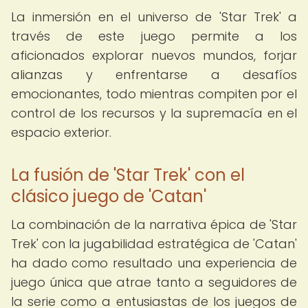
La inmersión en el universo de 'Star Trek' a
través de este juego permite a los
aficionados explorar nuevos mundos, forjar
alianzas y enfrentarse a desafíos
emocionantes, todo mientras compiten por el
control de los recursos y la supremacía en el
espacio exterior.
La fusión de 'Star Trek' con el
clásico juego de 'Catan'
La combinación de la narrativa épica de 'Star
Trek' con la jugabilidad estratégica de 'Catan'
ha dado como resultado una experiencia de
juego única que atrae tanto a seguidores de
la serie como a entusiastas de los juegos de