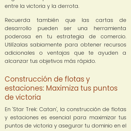
entre la victoria y la derrota.
Recuerda también que las cartas de
desarrollo pueden ser una herramienta
poderosa en tu estrategia de comercio.
Utilízalas sabiamente para obtener recursos
adicionales o ventajas que te ayuden a
alcanzar tus objetivos más rápido.
Construcción de flotas y
estaciones: Maximiza tus puntos
de victoria
En 'Star Trek: Catan', la construcción de flotas
y estaciones es esencial para maximizar tus
puntos de victoria y asegurar tu dominio en el