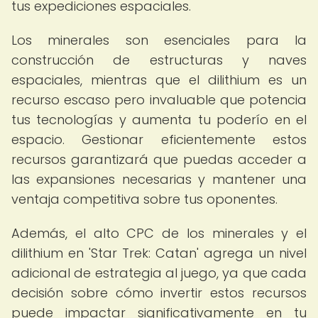
tus expediciones espaciales.
Los minerales son esenciales para la
construcción de estructuras y naves
espaciales, mientras que el dilithium es un
recurso escaso pero invaluable que potencia
tus tecnologías y aumenta tu poderío en el
espacio. Gestionar eficientemente estos
recursos garantizará que puedas acceder a
las expansiones necesarias y mantener una
ventaja competitiva sobre tus oponentes.
Además, el alto CPC de los minerales y el
dilithium en 'Star Trek: Catan' agrega un nivel
adicional de estrategia al juego, ya que cada
decisión sobre cómo invertir estos recursos
puede impactar significativamente en tu