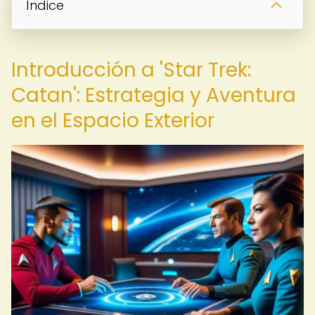
Índice
Introducción a 'Star Trek:
Catan': Estrategia y Aventura
en el Espacio Exterior