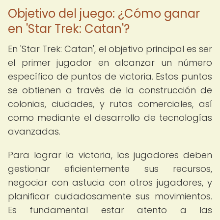
Objetivo del juego: ¿Cómo ganar
en 'Star Trek: Catan'?
En 'Star Trek: Catan', el objetivo principal es ser
el primer jugador en alcanzar un número
específico de puntos de victoria. Estos puntos
se obtienen a través de la construcción de
colonias, ciudades, y rutas comerciales, así
como mediante el desarrollo de tecnologías
avanzadas.
Para lograr la victoria, los jugadores deben
gestionar eficientemente sus recursos,
negociar con astucia con otros jugadores, y
planificar cuidadosamente sus movimientos.
Es fundamental estar atento a las