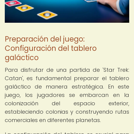
Preparación del juego:
Configuración del tablero
galáctico
Para disfrutar de una partida de 'Star Trek:
Catan', es fundamental preparar el tablero
galáctico de manera estratégica. En este
juego, los jugadores se embarcan en la
colonización del espacio exterior,
estableciendo colonias y construyendo rutas
comerciales en diferentes planetas.