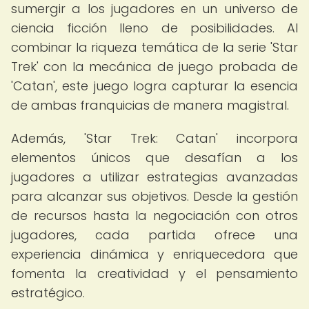
sumergir a los jugadores en un universo de
ciencia ficción lleno de posibilidades. Al
combinar la riqueza temática de la serie 'Star
Trek' con la mecánica de juego probada de
'Catan', este juego logra capturar la esencia
de ambas franquicias de manera magistral.
Además, 'Star Trek: Catan' incorpora
elementos únicos que desafían a los
jugadores a utilizar estrategias avanzadas
para alcanzar sus objetivos. Desde la gestión
de recursos hasta la negociación con otros
jugadores, cada partida ofrece una
experiencia dinámica y enriquecedora que
fomenta la creatividad y el pensamiento
estratégico.