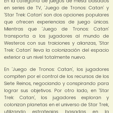
En la categoría de juegos de mesa basados
en series de TV, 'Juego de Tronos: Catan' y
'Star Trek: Catan' son dos opciones populares
que ofrecen experiencias de juego únicas.
Mientras que 'Juego de Tronos: Catan'
transporta a los jugadores al mundo de
Westeros con sus traiciones y alianzas, 'Star
Trek: Catan' lleva la colonización del espacio
exterior a un nivel totalmente nuevo.
En 'Juego de Tronos: Catan', los jugadores
compiten por el control de los recursos de los
Siete Reinos, negociando y conspirando para
lograr sus objetivos. Por otro lado, en 'Star
Trek: Catan', los jugadores exploran y
colonizan planetas en el universo de Star Trek,
utilizando estrategias basadas en la