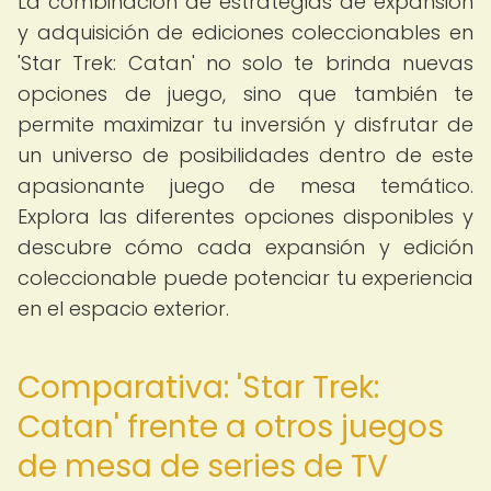
La combinación de estrategias de expansión
y adquisición de ediciones coleccionables en
'Star Trek: Catan' no solo te brinda nuevas
opciones de juego, sino que también te
permite maximizar tu inversión y disfrutar de
un universo de posibilidades dentro de este
apasionante juego de mesa temático.
Explora las diferentes opciones disponibles y
descubre cómo cada expansión y edición
coleccionable puede potenciar tu experiencia
en el espacio exterior.
Comparativa: 'Star Trek:
Catan' frente a otros juegos
de mesa de series de TV