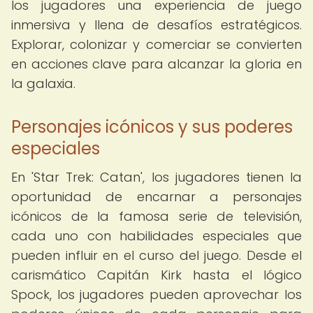
los jugadores una experiencia de juego
inmersiva y llena de desafíos estratégicos.
Explorar, colonizar y comerciar se convierten
en acciones clave para alcanzar la gloria en
la galaxia.
Personajes icónicos y sus poderes
especiales
En 'Star Trek: Catan', los jugadores tienen la
oportunidad de encarnar a personajes
icónicos de la famosa serie de televisión,
cada uno con habilidades especiales que
pueden influir en el curso del juego. Desde el
carismático Capitán Kirk hasta el lógico
Spock, los jugadores pueden aprovechar los