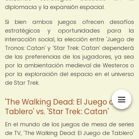
diplomacia y la expansión espacial.
Si bien ambos juegos ofrecen desafíos
estratégicos y oportunidades para la
interacción social, la elección entre 'Juego de
Tronos: Catan' y 'Star Trek: Catan' dependerá
de las preferencias de los jugadores, ya sea
por la ambientación medieval de Westeros o
por la exploración del espacio en el universo
de Star Trek.
'The Walking Dead: El Juego de
Tablero' vs. 'Star Trek: Catan'
En el mundo de los juegos de mesa de series
de TV, 'The Walking Dead: El Juego de Tablero'