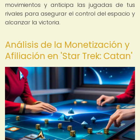
movimientos y anticipa las jugadas de tus
rivales para asegurar el control del espacio y
alcanzar la victoria.
Análisis de la Monetización y
Afiliación en 'Star Trek: Catan'