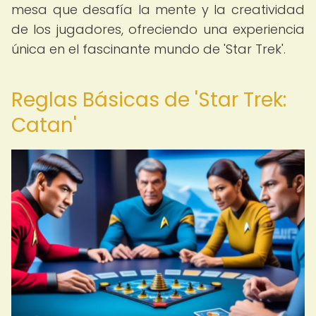
mesa que desafía la mente y la creatividad
de los jugadores, ofreciendo una experiencia
única en el fascinante mundo de 'Star Trek'.
Reglas Básicas de 'Star Trek:
Catan'