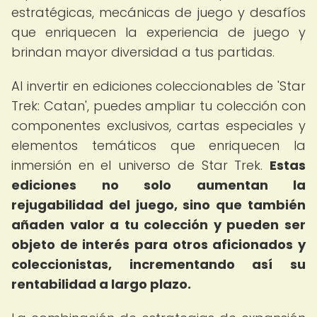
estratégicas, mecánicas de juego y desafíos
que enriquecen la experiencia de juego y
brindan mayor diversidad a tus partidas.
Al invertir en ediciones coleccionables de 'Star
Trek: Catan', puedes ampliar tu colección con
componentes exclusivos, cartas especiales y
elementos temáticos que enriquecen la
inmersión en el universo de Star Trek.
Estas
ediciones no solo aumentan la
rejugabilidad del juego, sino que también
añaden valor a tu colección y pueden ser
objeto de interés para otros aficionados y
coleccionistas, incrementando así su
rentabilidad a largo plazo.