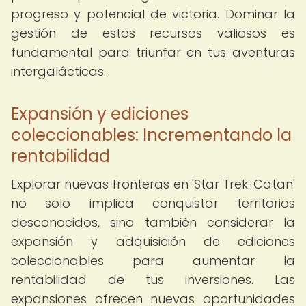
progreso y potencial de victoria. Dominar la
gestión de estos recursos valiosos es
fundamental para triunfar en tus aventuras
intergalácticas.
Expansión y ediciones
coleccionables: Incrementando la
rentabilidad
Explorar nuevas fronteras en 'Star Trek: Catan'
no solo implica conquistar territorios
desconocidos, sino también considerar la
expansión y adquisición de ediciones
coleccionables para aumentar la
rentabilidad de tus inversiones. Las
expansiones ofrecen nuevas oportunidades