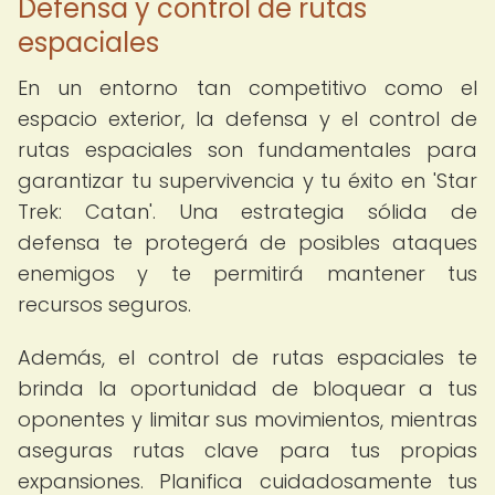
Defensa y control de rutas
espaciales
En un entorno tan competitivo como el
espacio exterior, la defensa y el control de
rutas espaciales son fundamentales para
garantizar tu supervivencia y tu éxito en 'Star
Trek: Catan'. Una estrategia sólida de
defensa te protegerá de posibles ataques
enemigos y te permitirá mantener tus
recursos seguros.
Además, el control de rutas espaciales te
brinda la oportunidad de bloquear a tus
oponentes y limitar sus movimientos, mientras
aseguras rutas clave para tus propias
expansiones. Planifica cuidadosamente tus