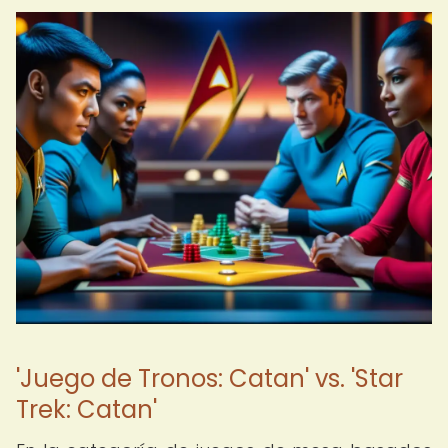
'Juego de Tronos: Catan' vs. 'Star
Trek: Catan'