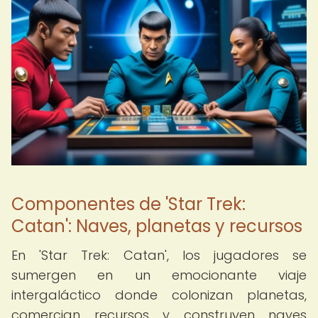
Componentes de 'Star Trek:
Catan': Naves, planetas y recursos
En 'Star Trek: Catan', los jugadores se
sumergen en un emocionante viaje
intergaláctico donde colonizan planetas,
comercian recursos y construyen naves