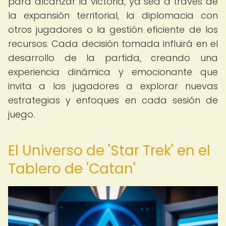
para alcanzar la victoria, ya sea a través de
la expansión territorial, la diplomacia con
otros jugadores o la gestión eficiente de los
recursos. Cada decisión tomada influirá en el
desarrollo de la partida, creando una
experiencia dinámica y emocionante que
invita a los jugadores a explorar nuevas
estrategias y enfoques en cada sesión de
juego.
El Universo de 'Star Trek' en el
Tablero de 'Catan'