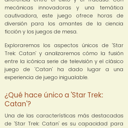
mecánicas innovadoras y una temática
cautivadora, este juego ofrece horas de
diversión para los amantes de la ciencia
ficción y los juegos de mesa.
Exploraremos los aspectos únicos de 'Star
Trek: Catan' y analizaremos cómo la fusión
entre la icónica serie de televisión y el clásico
juego de 'Catan' ha dado lugar a una
experiencia de juego inigualable.
¿Qué hace único a 'Star Trek:
Catan'?
Una de las características más destacadas
de 'Star Trek: Catan' es su capacidad para