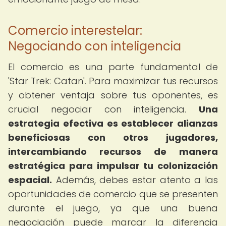
Comercio interestelar:
Negociando con inteligencia
El comercio es una parte fundamental de
'Star Trek: Catan'. Para maximizar tus recursos
y obtener ventaja sobre tus oponentes, es
crucial negociar con inteligencia.
Una
estrategia efectiva es establecer alianzas
beneficiosas con otros jugadores,
intercambiando recursos de manera
estratégica para impulsar tu colonización
espacial.
Además, debes estar atento a las
oportunidades de comercio que se presenten
durante el juego, ya que una buena
negociación puede marcar la diferencia