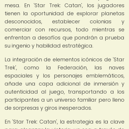
mesa. En 'Star Trek: Catan', los jugadores
tienen la oportunidad de explorar planetas
desconocidos, establecer colonias y
comerciar con recursos, todo mientras se
enfrentan a desafíos que pondrán a prueba
su ingenio y habilidad estratégica.
La integración de elementos icónicos de 'Star
Trek', como la Federación, las naves
espaciales y los personajes emblemáticos,
añade una capa adicional de inmersión y
autenticidad al juego, transportando a los
participantes a un universo familiar pero lleno
de sorpresas y giros inesperados.
En 'Star Trek: Catan', la estrategia es la clave