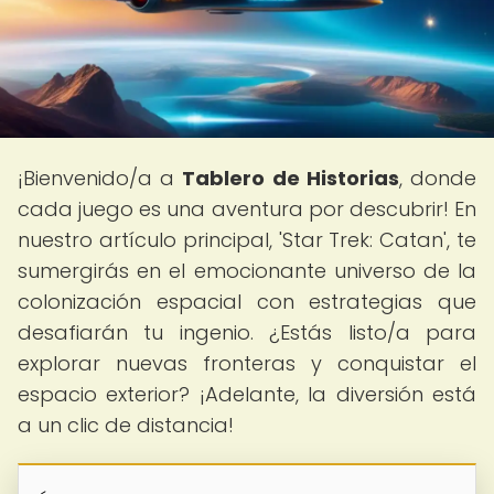
¡Bienvenido/a a
Tablero de Historias
, donde
cada juego es una aventura por descubrir! En
nuestro artículo principal, 'Star Trek: Catan', te
sumergirás en el emocionante universo de la
colonización espacial con estrategias que
desafiarán tu ingenio. ¿Estás listo/a para
explorar nuevas fronteras y conquistar el
espacio exterior? ¡Adelante, la diversión está
a un clic de distancia!