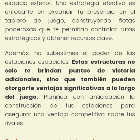
espacio exterior. Una estrategia efectiva es
enfocarte en expandir tu presencia en el
tablero de juego, construyendo flotas
poderosas que te permitan controlar rutas
estratégicas y obtener recursos clave.
Además, no subestimes el poder de las
estaciones espaciales.
Estas estructuras no
solo te brindan puntos de victoria
adicionales, sino que también pueden
otorgarte ventajas significativas a lo largo
del juego.
Planifica con anticipación la
construcción de tus estaciones para
asegurar una ventaja competitiva sobre tus
rivales.