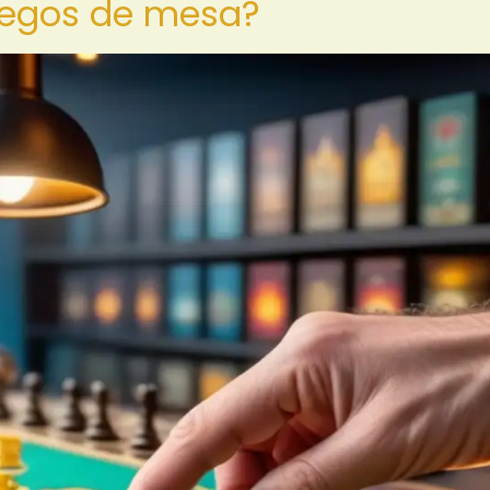
juegos de mesa?