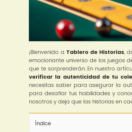
¡Bienvenido a
Tablero de Historias
, 
emocionante universo de los juegos de
que te sorprenderán. En nuestro artícul
verificar la autenticidad de tu co
necesitas saber para asegurar la aute
para desafiar tus habilidades y cono
nosotros y deja que las historias en ca
Índice