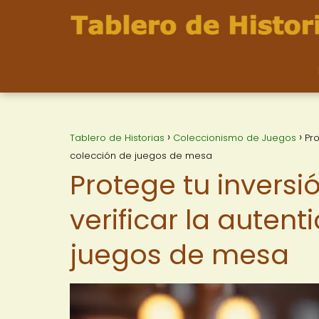
Tablero de Historias
Coleccionismo de Juegos
Pro
colección de juegos de mesa
Protege tu inversi
verificar la auten
juegos de mesa