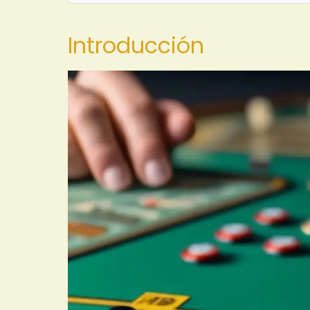
Introducción