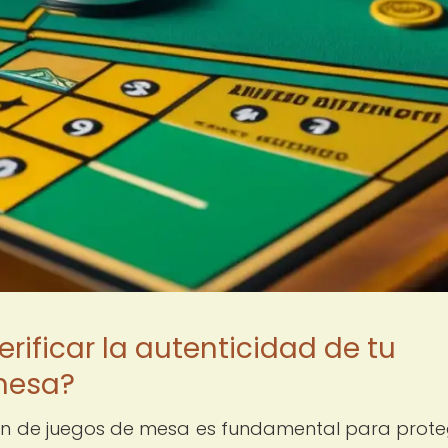
rificar la autenticidad de tu
mesa?
ción de juegos de mesa es fundamental para prote