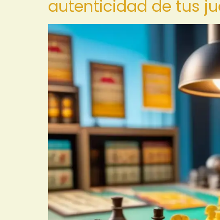
autenticidad de tus 