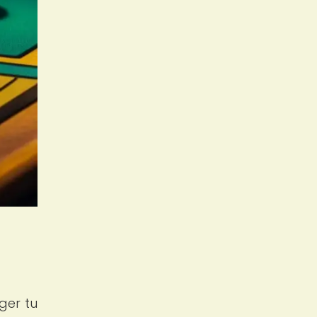
ger tu