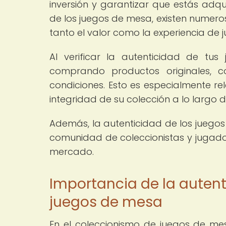
inversión y garantizar que estás adq
de los juegos de mesa, existen numero
tanto el valor como la experiencia de 
Al verificar la autenticidad de t
comprando productos originales, 
condiciones. Esto es especialmente re
integridad de su colección a lo largo d
Además, la autenticidad de los juegos
comunidad de coleccionistas y jugador
mercado.
Importancia de la autent
juegos de mesa
En el coleccionismo de juegos de mes