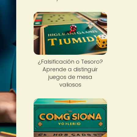
¿Falsificación o Tesoro?
Aprende a distinguir
juegos de mesa
valiosos