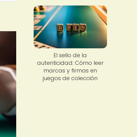
El sello de la
autenticidad: Cómo leer
marcas y firmas en
juegos de colección