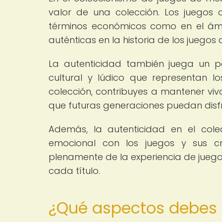
valor de una colección. Los juegos 
términos económicos como en el ámb
auténticas en la historia de los juegos
La autenticidad también juega un p
cultural y lúdico que representan lo
colección, contribuyes a mantener viva
que futuras generaciones puedan disf
Además, la autenticidad en el col
emocional con los juegos y sus cre
plenamente de la experiencia de juego 
cada título.
¿Qué aspectos debes te