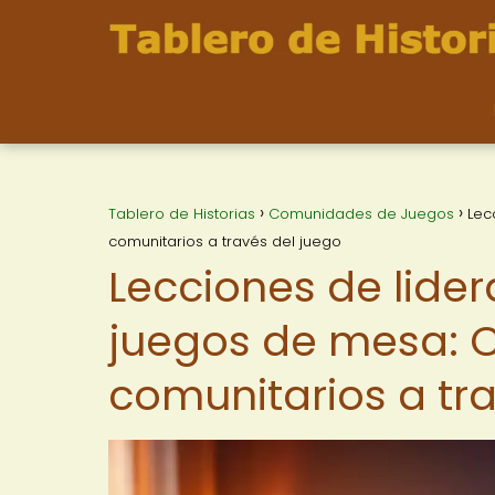
Tablero de Historias
Comunidades de Juegos
Lec
comunitarios a través del juego
Lecciones de lider
juegos de mesa: C
comunitarios a tr