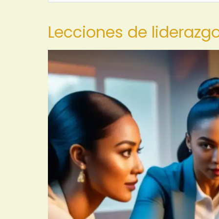
Lecciones de liderazg