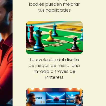
locales pueden mejorar
tus habilidades
La evolución del diseño
de juegos de mesa: Una
mirada a través de
Pinterest