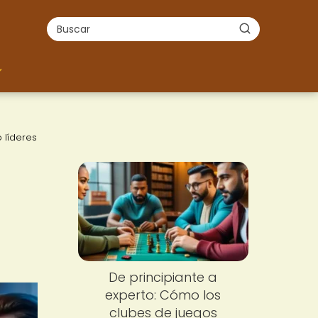
 líderes
Nuevo
De principiante a
experto: Cómo los
clubes de juegos