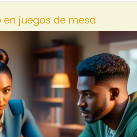
o en juegos de mesa