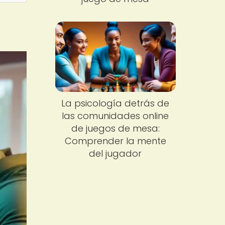
La psicología detrás de
las comunidades online
de juegos de mesa:
Comprender la mente
del jugador