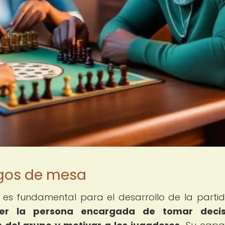
juegos de mesa
er es fundamental para el desarrollo de la partid
 ser la persona encargada de tomar decis