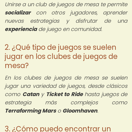
Unirse a un club de juegos de mesa te permite
socializar
con otros jugadores, aprender
nuevas estrategias y disfrutar de una
experiencia
de juego en comunidad.
2. ¿Qué tipo de juegos se suelen
jugar en los clubes de juegos de
mesa?
En los clubes de juegos de mesa se suelen
jugar una variedad de juegos, desde clásicos
como
Catan
y
Ticket to Ride
hasta juegos de
estrategia más complejos como
Terraforming Mars
o
Gloomhaven
.
3. ¿Cómo puedo encontrar un