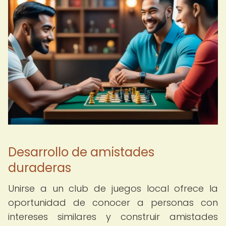
Desarrollo de amistades
duraderas
Unirse a un club de juegos local ofrece la
oportunidad de conocer a personas con
intereses similares y construir amistades