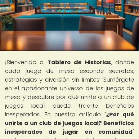
¡Bienvenido a
Tablero de Historias
, donde
cada juego de mesa esconde secretos,
estrategias y diversión sin límites! Sumérgete
en el apasionante universo de los juegos de
mesa y descubre por qué unirte a un club de
juegos local puede traerte beneficios
inesperados. En nuestro artículo "
¿Por qué
unirte a un club de juegos local? Beneficios
inesperados de jugar en comunidad
"