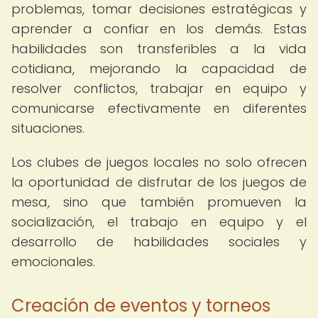
problemas, tomar decisiones estratégicas y
aprender a confiar en los demás. Estas
habilidades son transferibles a la vida
cotidiana, mejorando la capacidad de
resolver conflictos, trabajar en equipo y
comunicarse efectivamente en diferentes
situaciones.
Los clubes de juegos locales no solo ofrecen
la oportunidad de disfrutar de los juegos de
mesa, sino que también promueven la
socialización, el trabajo en equipo y el
desarrollo de habilidades sociales y
emocionales.
Creación de eventos y torneos