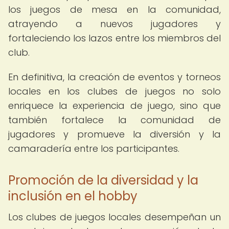
los juegos de mesa en la comunidad,
atrayendo a nuevos jugadores y
fortaleciendo los lazos entre los miembros del
club.
En definitiva, la creación de eventos y torneos
locales en los clubes de juegos no solo
enriquece la experiencia de juego, sino que
también fortalece la comunidad de
jugadores y promueve la diversión y la
camaradería entre los participantes.
Promoción de la diversidad y la
inclusión en el hobby
Los clubes de juegos locales desempeñan un