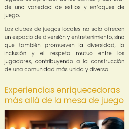
de una variedad de estilos y enfoques de
juego.
Los clubes de juegos locales no solo ofrecen
un espacio de diversión y entretenimiento, sino
que también promueven la diversidad, la
inclusión y el respeto mutuo entre los
jugadores, contribuyendo a la construcción
de una comunidad más unida y diversa.
Experiencias enriquecedoras
más allá de la mesa de juego