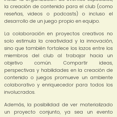
la creación de contenido para el club (como
reseñas, videos o podcasts) o incluso el
desarrollo de un juego propio en equipo.
La colaboración en proyectos creativos no
solo estimula la creatividad y la innovación,
sino que también fortalece los lazos entre los
miembros del club al trabajar hacia un
objetivo común. Compartir ideas,
perspectivas y habilidades en la creación de
contenido o juegos promueve un ambiente
colaborativo y enriquecedor para todos los
involucrados.
Además, la posibilidad de ver materializado
un proyecto conjunto, ya sea un evento