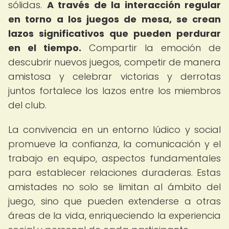
sólidas.
A través de la interacción regular
en torno a los juegos de mesa, se crean
lazos significativos que pueden perdurar
en el tiempo.
Compartir la emoción de
descubrir nuevos juegos, competir de manera
amistosa y celebrar victorias y derrotas
juntos fortalece los lazos entre los miembros
del club.
La convivencia en un entorno lúdico y social
promueve la confianza, la comunicación y el
trabajo en equipo, aspectos fundamentales
para establecer relaciones duraderas. Estas
amistades no solo se limitan al ámbito del
juego, sino que pueden extenderse a otras
áreas de la vida, enriqueciendo la experiencia