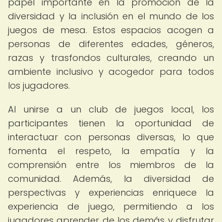
papel importante en la promoción de la
diversidad y la inclusión en el mundo de los
juegos de mesa. Estos espacios acogen a
personas de diferentes edades, géneros,
razas y trasfondos culturales, creando un
ambiente inclusivo y acogedor para todos
los jugadores.
Al unirse a un club de juegos local, los
participantes tienen la oportunidad de
interactuar con personas diversas, lo que
fomenta el respeto, la empatía y la
comprensión entre los miembros de la
comunidad. Además, la diversidad de
perspectivas y experiencias enriquece la
experiencia de juego, permitiendo a los
jugadores aprender de los demás y disfrutar