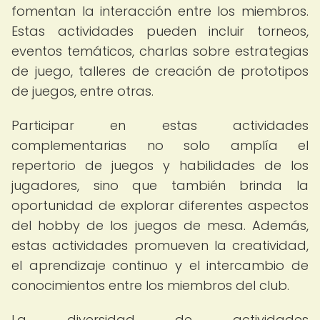
fomentan la interacción entre los miembros.
Estas actividades pueden incluir torneos,
eventos temáticos, charlas sobre estrategias
de juego, talleres de creación de prototipos
de juegos, entre otras.
Participar en estas actividades
complementarias no solo amplía el
repertorio de juegos y habilidades de los
jugadores, sino que también brinda la
oportunidad de explorar diferentes aspectos
del hobby de los juegos de mesa. Además,
estas actividades promueven la creatividad,
el aprendizaje continuo y el intercambio de
conocimientos entre los miembros del club.
La diversidad de actividades