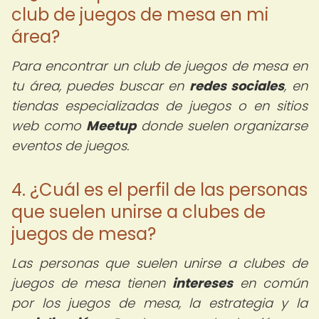
club de juegos de mesa en mi
área?
Para encontrar un club de juegos de mesa en
tu área, puedes buscar en
redes sociales
, en
tiendas especializadas de juegos o en sitios
web como
Meetup
donde suelen organizarse
eventos de juegos.
4. ¿Cuál es el perfil de las personas
que suelen unirse a clubes de
juegos de mesa?
Las personas que suelen unirse a clubes de
juegos de mesa tienen
intereses
en común
por los juegos de mesa, la estrategia y la