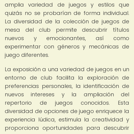
amplia variedad de juegos y estilos que
quizás no se probarían de forma individual.
La diversidad de la colección de juegos de
mesa del club permite descubrir títulos
nuevos y emocionantes, así como
experimentar con géneros y mecánicas de
juego diferentes.
La exposición a una variedad de juegos en un
entorno de club facilita la exploración de
preferencias personales, la identificación de
nuevos intereses y la ampliación del
repertorio de juegos conocidos. Esta
diversidad de opciones de juego enriquece la
experiencia lúdica, estimula la creatividad y
proporciona oportunidades para descubrir