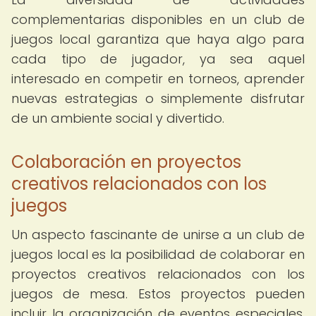
complementarias disponibles en un club de
juegos local garantiza que haya algo para
cada tipo de jugador, ya sea aquel
interesado en competir en torneos, aprender
nuevas estrategias o simplemente disfrutar
de un ambiente social y divertido.
Colaboración en proyectos
creativos relacionados con los
juegos
Un aspecto fascinante de unirse a un club de
juegos local es la posibilidad de colaborar en
proyectos creativos relacionados con los
juegos de mesa. Estos proyectos pueden
incluir la organización de eventos especiales,