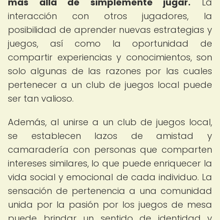
más allá de simplemente jugar.
La
interacción con otros jugadores, la
posibilidad de aprender nuevas estrategias y
juegos, así como la oportunidad de
compartir experiencias y conocimientos, son
solo algunas de las razones por las cuales
pertenecer a un club de juegos local puede
ser tan valioso.
Además, al unirse a un club de juegos local,
se establecen lazos de amistad y
camaradería con personas que comparten
intereses similares, lo que puede enriquecer la
vida social y emocional de cada individuo. La
sensación de pertenencia a una comunidad
unida por la pasión por los juegos de mesa
puede brindar un sentido de identidad y