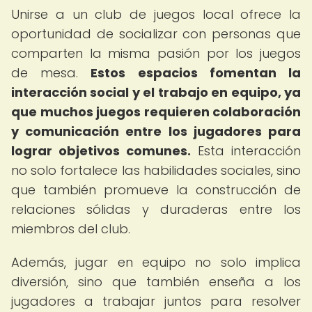
Unirse a un club de juegos local ofrece la
oportunidad de socializar con personas que
comparten la misma pasión por los juegos
de mesa.
Estos espacios fomentan la
interacción social y el trabajo en equipo, ya
que muchos juegos requieren colaboración
y comunicación entre los jugadores para
lograr objetivos comunes.
Esta interacción
no solo fortalece las habilidades sociales, sino
que también promueve la construcción de
relaciones sólidas y duraderas entre los
miembros del club.
Además, jugar en equipo no solo implica
diversión, sino que también enseña a los
jugadores a trabajar juntos para resolver