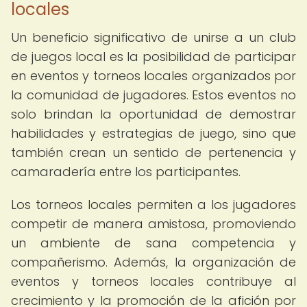
locales
Un beneficio significativo de unirse a un club
de juegos local es la posibilidad de participar
en eventos y torneos locales organizados por
la comunidad de jugadores. Estos eventos no
solo brindan la oportunidad de demostrar
habilidades y estrategias de juego, sino que
también crean un sentido de pertenencia y
camaradería entre los participantes.
Los torneos locales permiten a los jugadores
competir de manera amistosa, promoviendo
un ambiente de sana competencia y
compañerismo. Además, la organización de
eventos y torneos locales contribuye al
crecimiento y la promoción de la afición por