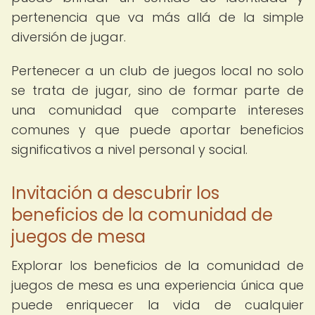
pertenencia que va más allá de la simple
diversión de jugar.
Pertenecer a un club de juegos local no solo
se trata de jugar, sino de formar parte de
una comunidad que comparte intereses
comunes y que puede aportar beneficios
significativos a nivel personal y social.
Invitación a descubrir los
beneficios de la comunidad de
juegos de mesa
Explorar los beneficios de la comunidad de
juegos de mesa es una experiencia única que
puede enriquecer la vida de cualquier