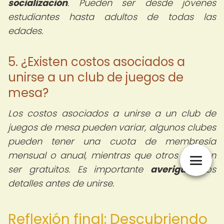
socialización
. Pueden ser desde jóvenes
estudiantes hasta adultos de todas las
edades.
5. ¿Existen costos asociados a
unirse a un club de juegos de
mesa?
Los costos asociados a unirse a un club de
juegos de mesa pueden variar, algunos clubes
pueden tener una cuota de membresía
mensual o anual, mientras que otros pueden
ser gratuitos. Es importante
averiguar
los
detalles antes de unirse.
Reflexión final: Descubriendo