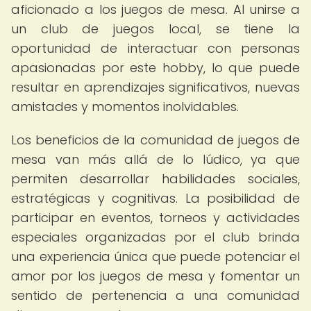
aficionado a los juegos de mesa. Al unirse a
un club de juegos local, se tiene la
oportunidad de interactuar con personas
apasionadas por este hobby, lo que puede
resultar en aprendizajes significativos, nuevas
amistades y momentos inolvidables.
Los beneficios de la comunidad de juegos de
mesa van más allá de lo lúdico, ya que
permiten desarrollar habilidades sociales,
estratégicas y cognitivas. La posibilidad de
participar en eventos, torneos y actividades
especiales organizadas por el club brinda
una experiencia única que puede potenciar el
amor por los juegos de mesa y fomentar un
sentido de pertenencia a una comunidad