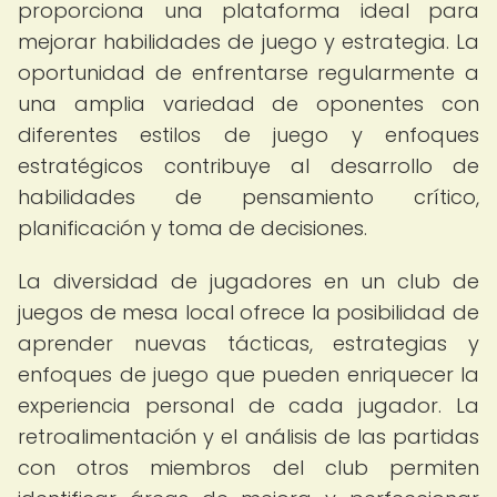
proporciona una plataforma ideal para
mejorar habilidades de juego y estrategia. La
oportunidad de enfrentarse regularmente a
una amplia variedad de oponentes con
diferentes estilos de juego y enfoques
estratégicos contribuye al desarrollo de
habilidades de pensamiento crítico,
planificación y toma de decisiones.
La diversidad de jugadores en un club de
juegos de mesa local ofrece la posibilidad de
aprender nuevas tácticas, estrategias y
enfoques de juego que pueden enriquecer la
experiencia personal de cada jugador. La
retroalimentación y el análisis de las partidas
con otros miembros del club permiten