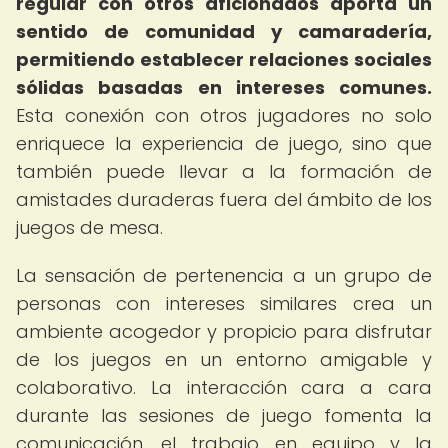
regular con otros aficionados aporta un
sentido de comunidad y camaradería,
permitiendo establecer relaciones sociales
sólidas basadas en intereses comunes.
Esta conexión con otros jugadores no solo
enriquece la experiencia de juego, sino que
también puede llevar a la formación de
amistades duraderas fuera del ámbito de los
juegos de mesa.
La sensación de pertenencia a un grupo de
personas con intereses similares crea un
ambiente acogedor y propicio para disfrutar
de los juegos en un entorno amigable y
colaborativo. La interacción cara a cara
durante las sesiones de juego fomenta la
comunicación, el trabajo en equipo y la