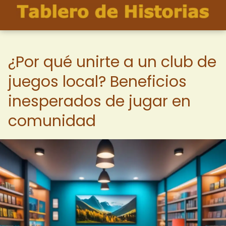
¿Por qué unirte a un club de
juegos local? Beneficios
inesperados de jugar en
comunidad