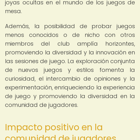
joyas ocultas en el mundo de los juegos de
mesa.
Además, la posibilidad de probar juegos
menos conocidos o de nicho con otros
miembros del club amplía horizontes,
promoviendo la diversidad y la innovación en
las sesiones de juego. La exploración conjunta
de nuevos juegos y estilos fomenta la
curiosidad, el intercambio de opiniones y la
experimentación, enriqueciendo la experiencia
de juego y promoviendo la diversidad en la
comunidad de jugadores.
Impacto positivo en la
comunidad de jugadores