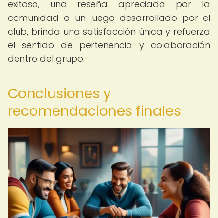
exitoso, una reseña apreciada por la
comunidad o un juego desarrollado por el
club, brinda una satisfacción única y refuerza
el sentido de pertenencia y colaboración
dentro del grupo.
Conclusiones y
recomendaciones finales