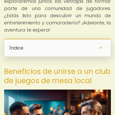
exploraremos juntos las ventajas de formar
parte de una comunidad de jugadores.
¿Estás listo para descubrir un mundo de
entretenimiento y camaradería? ¡Adelante, la
aventura te espera!
Índice
Beneficios de unirse a un club
de juegos de mesa local