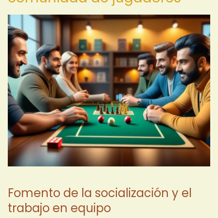
Fomento de la socialización y el
trabajo en equipo