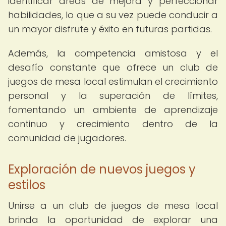
identificar áreas de mejora y perfeccionar
habilidades, lo que a su vez puede conducir a
un mayor disfrute y éxito en futuras partidas.
Además, la competencia amistosa y el
desafío constante que ofrece un club de
juegos de mesa local estimulan el crecimiento
personal y la superación de límites,
fomentando un ambiente de aprendizaje
continuo y crecimiento dentro de la
comunidad de jugadores.
Exploración de nuevos juegos y
estilos
Unirse a un club de juegos de mesa local
brinda la oportunidad de explorar una