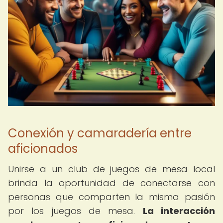
Conexión y camaradería entre
aficionados
Unirse a un club de juegos de mesa local
brinda la oportunidad de conectarse con
personas que comparten la misma pasión
por los juegos de mesa.
La interacción