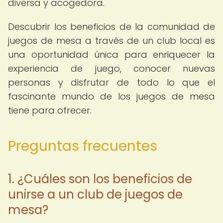
diversa y acogedora.
Descubrir los beneficios de la comunidad de
juegos de mesa a través de un club local es
una oportunidad única para enriquecer la
experiencia de juego, conocer nuevas
personas y disfrutar de todo lo que el
fascinante mundo de los juegos de mesa
tiene para ofrecer.
Preguntas frecuentes
1. ¿Cuáles son los beneficios de
unirse a un club de juegos de
mesa?