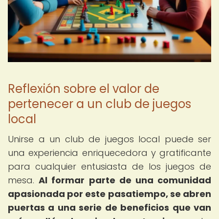
Reflexión sobre el valor de
pertenecer a un club de juegos
local
Unirse a un club de juegos local puede ser
una experiencia enriquecedora y gratificante
para cualquier entusiasta de los juegos de
mesa.
Al formar parte de una comunidad
apasionada por este pasatiempo, se abren
puertas a una serie de beneficios que van