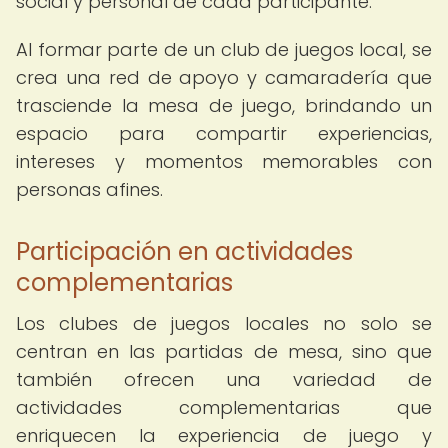
social y personal de cada participante.
Al formar parte de un club de juegos local, se
crea una red de apoyo y camaradería que
trasciende la mesa de juego, brindando un
espacio para compartir experiencias,
intereses y momentos memorables con
personas afines.
Participación en actividades
complementarias
Los clubes de juegos locales no solo se
centran en las partidas de mesa, sino que
también ofrecen una variedad de
actividades complementarias que
enriquecen la experiencia de juego y