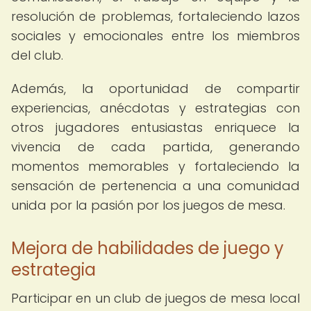
resolución de problemas, fortaleciendo lazos
sociales y emocionales entre los miembros
del club.
Además, la oportunidad de compartir
experiencias, anécdotas y estrategias con
otros jugadores entusiastas enriquece la
vivencia de cada partida, generando
momentos memorables y fortaleciendo la
sensación de pertenencia a una comunidad
unida por la pasión por los juegos de mesa.
Mejora de habilidades de juego y
estrategia
Participar en un club de juegos de mesa local