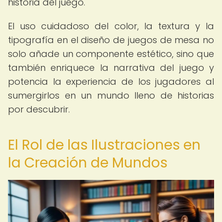
historia del juego.
El uso cuidadoso del color, la textura y la
tipografía en el diseño de juegos de mesa no
solo añade un componente estético, sino que
también enriquece la narrativa del juego y
potencia la experiencia de los jugadores al
sumergirlos en un mundo lleno de historias
por descubrir.
El Rol de las Ilustraciones en
la Creación de Mundos