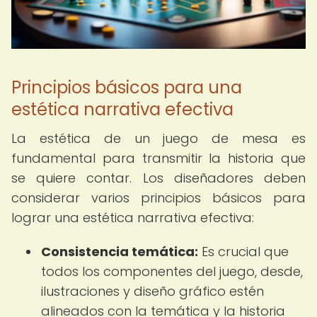
Principios básicos para una
estética narrativa efectiva
La estética de un juego de mesa es
fundamental para transmitir la historia que
se quiere contar. Los diseñadores deben
considerar varios principios básicos para
lograr una estética narrativa efectiva:
Consistencia temática:
Es crucial que
todos los componentes del juego, desde,
ilustraciones y diseño gráfico estén
alineados con la temática y la historia