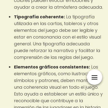
colores pueden evocar emociones y
ayudar a crear la atmósfera adecuada.
Tipografía coherente:
La tipografía
utilizada en las cartas, tableros y otros
elementos del juego debe ser legible y
estar en consonancia con el estilo visual
general. Una tipografía adecuada
puede reforzar la narrativa y facilitar la
comprensión de las reglas del juego.
Elementos gráficos consistentes:
Los
elementos gráficos, como ilustraciones,
símbolos y patrones, deben mantener
una coherencia visual en todo el juego.
Esto ayuda a establecer un estilo único y
reconocible que contribuye a la
inmersión de los jugadores en la historia