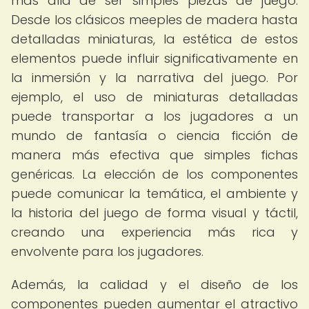
más allá de ser simples piezas de juego.
Desde los clásicos meeples de madera hasta
detalladas miniaturas, la estética de estos
elementos puede influir significativamente en
la inmersión y la narrativa del juego. Por
ejemplo, el uso de miniaturas detalladas
puede transportar a los jugadores a un
mundo de fantasía o ciencia ficción de
manera más efectiva que simples fichas
genéricas. La elección de los componentes
puede comunicar la temática, el ambiente y
la historia del juego de forma visual y táctil,
creando una experiencia más rica y
envolvente para los jugadores.
Además, la calidad y el diseño de los
componentes pueden aumentar el atractivo