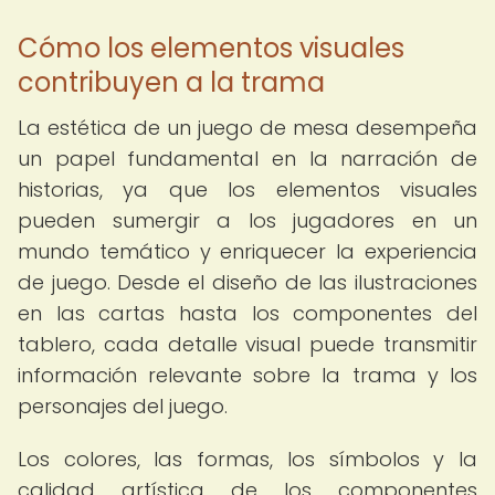
Cómo los elementos visuales
contribuyen a la trama
La estética de un juego de mesa desempeña
un papel fundamental en la narración de
historias, ya que los elementos visuales
pueden sumergir a los jugadores en un
mundo temático y enriquecer la experiencia
de juego. Desde el diseño de las ilustraciones
en las cartas hasta los componentes del
tablero, cada detalle visual puede transmitir
información relevante sobre la trama y los
personajes del juego.
Los colores, las formas, los símbolos y la
calidad artística de los componentes