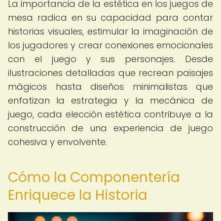
La importancia de la estética en los juegos de
mesa radica en su capacidad para contar
historias visuales, estimular la imaginación de
los jugadores y crear conexiones emocionales
con el juego y sus personajes. Desde
ilustraciones detalladas que recrean paisajes
mágicos hasta diseños minimalistas que
enfatizan la estrategia y la mecánica de
juego, cada elección estética contribuye a la
construcción de una experiencia de juego
cohesiva y envolvente.
Cómo la Componentería
Enriquece la Historia