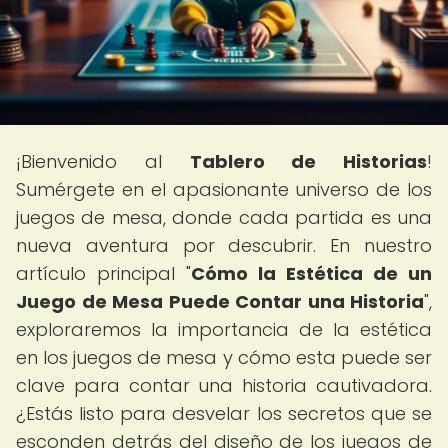
¡Bienvenido al
Tablero de Historias
!
Sumérgete en el apasionante universo de los
juegos de mesa, donde cada partida es una
nueva aventura por descubrir. En nuestro
artículo principal "
Cómo la Estética de un
Juego de Mesa Puede Contar una Historia
",
exploraremos la importancia de la estética
en los juegos de mesa y cómo esta puede ser
clave para contar una historia cautivadora.
¿Estás listo para desvelar los secretos que se
esconden detrás del diseño de los juegos de