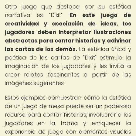
Otro juego que destaca por su estética
narrativa es "Dixit".
En este juego de
creatividad y asociación de ideas, los
jugadores deben interpretar ilustraciones
abstractas para contar historias y adivinar
las cartas de los demás.
La estética única y
poética de las cartas de "Dixit" estimula la
imaginación de los jugadores y les invita a
crear relatos fascinantes a partir de las
imágenes sugerentes.
Estos ejemplos demuestran cómo la estética
de un juego de mesa puede ser un poderoso
recurso para contar historias, involucrar a los
jugadores en la trama y enriquecer la
experiencia de juego con elementos visuales