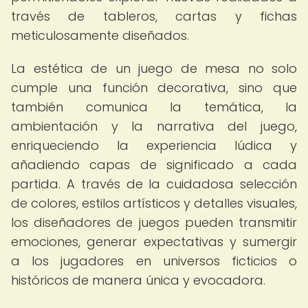
través de tableros, cartas y fichas
meticulosamente diseñados.
La estética de un juego de mesa no solo
cumple una función decorativa, sino que
también comunica la temática, la
ambientación y la narrativa del juego,
enriqueciendo la experiencia lúdica y
añadiendo capas de significado a cada
partida. A través de la cuidadosa selección
de colores, estilos artísticos y detalles visuales,
los diseñadores de juegos pueden transmitir
emociones, generar expectativas y sumergir
a los jugadores en universos ficticios o
históricos de manera única y evocadora.