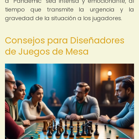
a "Pandemic" sea intensa y emocionante, al
tiempo que transmite la urgencia y la
gravedad de la situación a los jugadores.
Consejos para Diseñadores
de Juegos de Mesa