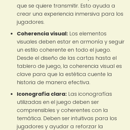
que se quiere transmitir. Esto ayuda a
crear una experiencia inmersiva para los
jugadores.
Coherencia visual:
Los elementos
visuales deben estar en armonía y seguir
un estilo coherente en todo el juego.
Desde el diseño de las cartas hasta el
tablero de juego, la coherencia visual es
clave para que la estética cuente la
historia de manera efectiva.
Iconografía clara:
Las iconografías
utilizadas en el juego deben ser
comprensibles y coherentes con la
temática. Deben ser intuitivas para los
jugadores y ayudar a reforzar la