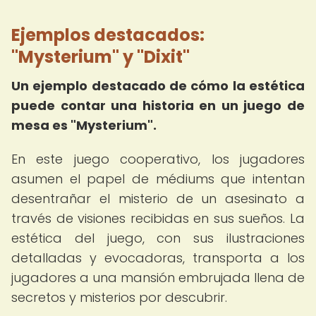
Ejemplos destacados:
"Mysterium" y "Dixit"
Un ejemplo destacado de cómo la estética
puede contar una historia en un juego de
mesa es "Mysterium".
En este juego cooperativo, los jugadores
asumen el papel de médiums que intentan
desentrañar el misterio de un asesinato a
través de visiones recibidas en sus sueños. La
estética del juego, con sus ilustraciones
detalladas y evocadoras, transporta a los
jugadores a una mansión embrujada llena de
secretos y misterios por descubrir.