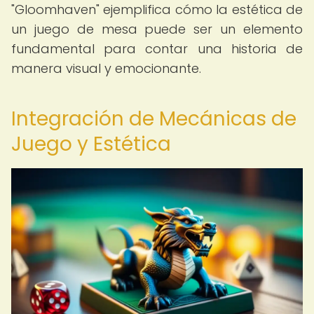
"Gloomhaven" ejemplifica cómo la estética de
un juego de mesa puede ser un elemento
fundamental para contar una historia de
manera visual y emocionante.
Integración de Mecánicas de
Juego y Estética