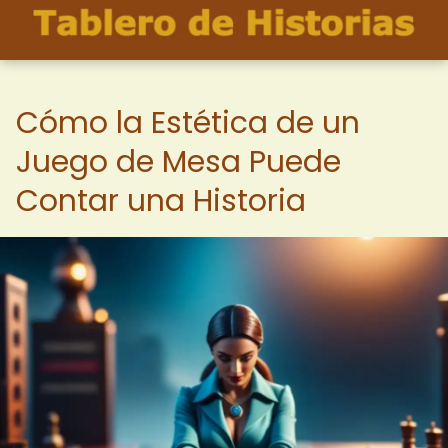
Cómo la Estética de un
Juego de Mesa Puede
Contar una Historia