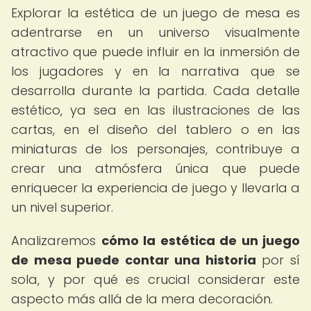
Explorar la estética de un juego de mesa es
adentrarse en un universo visualmente
atractivo que puede influir en la inmersión de
los jugadores y en la narrativa que se
desarrolla durante la partida. Cada detalle
estético, ya sea en las ilustraciones de las
cartas, en el diseño del tablero o en las
miniaturas de los personajes, contribuye a
crear una atmósfera única que puede
enriquecer la experiencia de juego y llevarla a
un nivel superior.
Analizaremos
cómo la estética de un juego
de mesa puede contar una historia
por sí
sola, y por qué es crucial considerar este
aspecto más allá de la mera decoración.