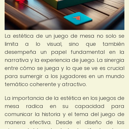
La estética de un juego de mesa no solo se
limita a lo visual, sino que también
desempeña un papel fundamental en la
narrativa y la experiencia de juego. La sinergia
entre cómo se juega y lo que se ve es crucial
para sumergir a los jugadores en un mundo
temático coherente y atractivo.
La importancia de la estética en los juegos de
mesa radica en su capacidad para
comunicar la historia y el tema del juego de
manera efectiva. Desde el diseño de las