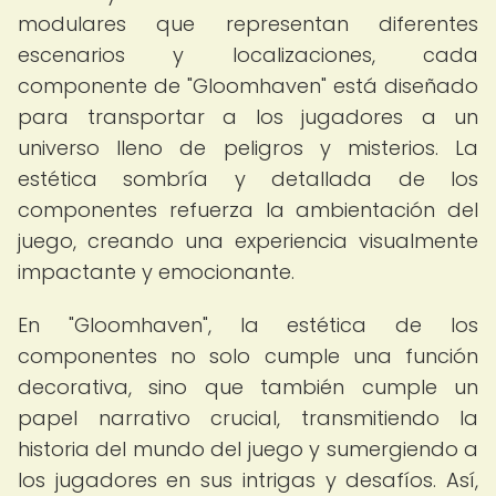
modulares que representan diferentes
escenarios y localizaciones, cada
componente de "Gloomhaven" está diseñado
para transportar a los jugadores a un
universo lleno de peligros y misterios. La
estética sombría y detallada de los
componentes refuerza la ambientación del
juego, creando una experiencia visualmente
impactante y emocionante.
En "Gloomhaven", la estética de los
componentes no solo cumple una función
decorativa, sino que también cumple un
papel narrativo crucial, transmitiendo la
historia del mundo del juego y sumergiendo a
los jugadores en sus intrigas y desafíos. Así,