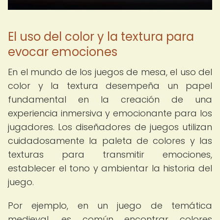
El uso del color y la textura para
evocar emociones
En el mundo de los juegos de mesa, el uso del
color y la textura desempeña un papel
fundamental en la creación de una
experiencia inmersiva y emocionante para los
jugadores. Los diseñadores de juegos utilizan
cuidadosamente la paleta de colores y las
texturas para transmitir emociones,
establecer el tono y ambientar la historia del
juego.
Por ejemplo, en un juego de temática
medieval, es común encontrar colores