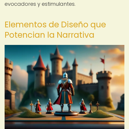
evocadores y estimulantes.
Elementos de Diseño que
Potencian la Narrativa