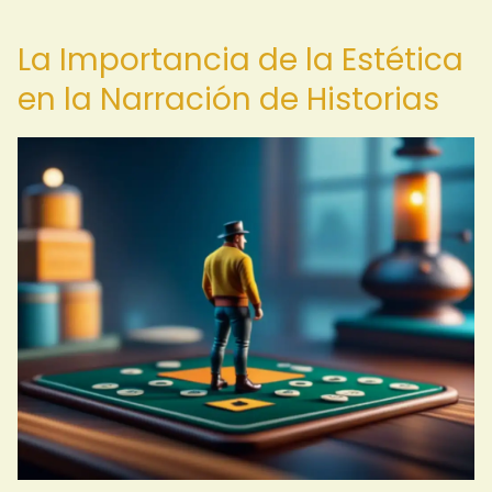
La Importancia de la Estética
en la Narración de Historias