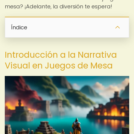
mesa? ¡Adelante, la diversión te espera!
Índice
Introducción a la Narrativa
Visual en Juegos de Mesa