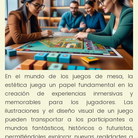
En el mundo de los juegos de mesa, la
estética juega un papel fundamental en la
creación de experiencias inmersivas y
memorables para los jugadores. Las
ilustraciones y el diseño visual de un juego
pueden transportar a los participantes a
mundos fantásticos, históricos o futuristas,
permitiéndoles explorar nuevas realidades a