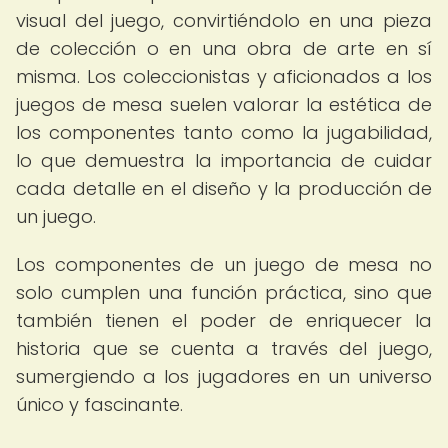
visual del juego, convirtiéndolo en una pieza
de colección o en una obra de arte en sí
misma. Los coleccionistas y aficionados a los
juegos de mesa suelen valorar la estética de
los componentes tanto como la jugabilidad,
lo que demuestra la importancia de cuidar
cada detalle en el diseño y la producción de
un juego.
Los componentes de un juego de mesa no
solo cumplen una función práctica, sino que
también tienen el poder de enriquecer la
historia que se cuenta a través del juego,
sumergiendo a los jugadores en un universo
único y fascinante.