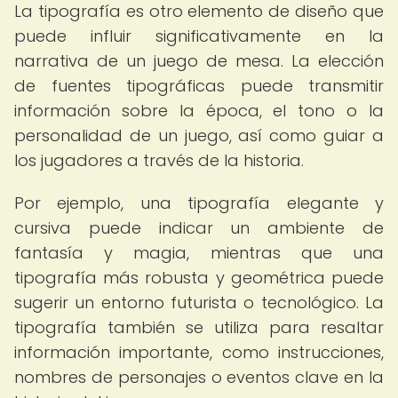
La tipografía es otro elemento de diseño que
puede influir significativamente en la
narrativa de un juego de mesa. La elección
de fuentes tipográficas puede transmitir
información sobre la época, el tono o la
personalidad de un juego, así como guiar a
los jugadores a través de la historia.
Por ejemplo, una tipografía elegante y
cursiva puede indicar un ambiente de
fantasía y magia, mientras que una
tipografía más robusta y geométrica puede
sugerir un entorno futurista o tecnológico. La
tipografía también se utiliza para resaltar
información importante, como instrucciones,
nombres de personajes o eventos clave en la