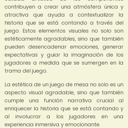
contribuyen a crear una atmósfera única y
atractiva que ayuda a contextualizar la
historia que se está contando a través del
juego. Estos elementos visuales no solo son
estéticamente agradables, sino que también
pueden desencadenar emociones, generar
expectativas y guiar la imaginación de los
jugadores a medida que se sumergen en la
trama del juego.
La estética de un juego de mesa no solo es un
aspecto visual agradable, sino que también
cumple una función narrativa crucial al
enriquecer la historia que se está contando y
al involucrar a los jugadores en una
experiencia inmersiva y emocionante.