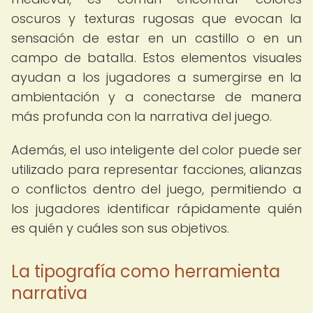
oscuros y texturas rugosas que evocan la
sensación de estar en un castillo o en un
campo de batalla. Estos elementos visuales
ayudan a los jugadores a sumergirse en la
ambientación y a conectarse de manera
más profunda con la narrativa del juego.
Además, el uso inteligente del color puede ser
utilizado para representar facciones, alianzas
o conflictos dentro del juego, permitiendo a
los jugadores identificar rápidamente quién
es quién y cuáles son sus objetivos.
La tipografía como herramienta
narrativa