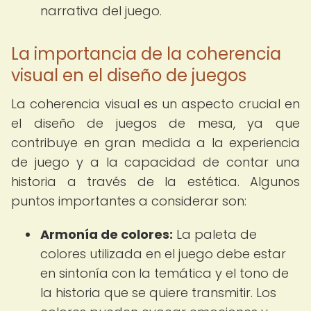
narrativa del juego.
La importancia de la coherencia
visual en el diseño de juegos
La coherencia visual es un aspecto crucial en
el diseño de juegos de mesa, ya que
contribuye en gran medida a la experiencia
de juego y a la capacidad de contar una
historia a través de la estética. Algunos
puntos importantes a considerar son:
Armonía de colores:
La paleta de
colores utilizada en el juego debe estar
en sintonía con la temática y el tono de
la historia que se quiere transmitir. Los