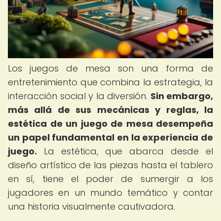
Los juegos de mesa son una forma de
entretenimiento que combina la estrategia, la
interacción social y la diversión.
Sin embargo,
más allá de sus mecánicas y reglas, la
estética de un juego de mesa desempeña
un papel fundamental en la experiencia de
juego.
La estética, que abarca desde el
diseño artístico de las piezas hasta el tablero
en sí, tiene el poder de sumergir a los
jugadores en un mundo temático y contar
una historia visualmente cautivadora.