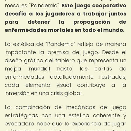
mesa es "Pandemic".
Este juego cooperativo
desafía a los jugadores a trabajar juntos
para detener la propagación de
enfermedades mortales en todo el mundo.
La estética de "Pandemic" refleja de manera
impactante la premisa del juego. Desde el
diseño gráfico del tablero que representa un
mapa mundial hasta las cartas de
enfermedades detalladamente ilustradas,
cada elemento visual contribuye a la
inmersión en una crisis global.
La combinación de mecánicas de juego
estratégicas con una estética coherente y
evocadora hace que la experiencia de jugar