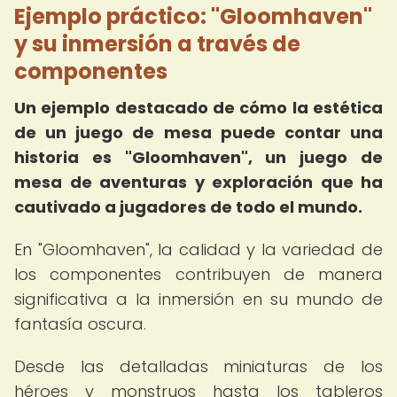
Ejemplo práctico: "Gloomhaven"
y su inmersión a través de
componentes
Un ejemplo destacado de
cómo la estética
de un juego de mesa puede contar una
historia
es "Gloomhaven", un juego de
mesa de aventuras y exploración que ha
cautivado a jugadores de todo el mundo.
En "Gloomhaven", la calidad y la variedad de
los componentes contribuyen de manera
significativa a la inmersión en su mundo de
fantasía oscura.
Desde las detalladas miniaturas de los
héroes y monstruos hasta los tableros