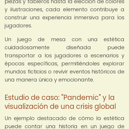
piezas y tableros hasta la elección de colores
y ilustraciones, cada elemento contribuye a
construir una experiencia inmersiva para los
jugadores.
Un juego de mesa con una estética
cuidadosamente diseñada puede
transportar a los jugadores a escenarios y
épocas específicas, permitiéndoles explorar
mundos ficticios o revivir eventos históricos de
una manera única y emocionante.
Estudio de caso: "Pandemic" y la
visualización de una crisis global
Un ejemplo destacado de cómo la estética
puede contar una historia en un juego de