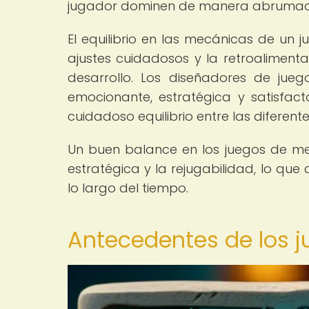
jugador dominen de manera abrumado
El equilibrio en las mecánicas de un
ajustes cuidadosos y la retroaliment
desarrollo. Los diseñadores de jue
emocionante, estratégica y satisfact
cuidadoso equilibrio entre las diferen
Un buen balance en los juegos de me
estratégica y la rejugabilidad, lo que
lo largo del tiempo.
Antecedentes de los 