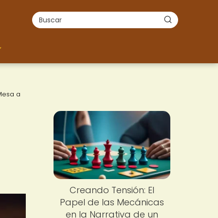
Mesa a
Creando Tensión: El
Papel de las Mecánicas
en la Narrativa de un