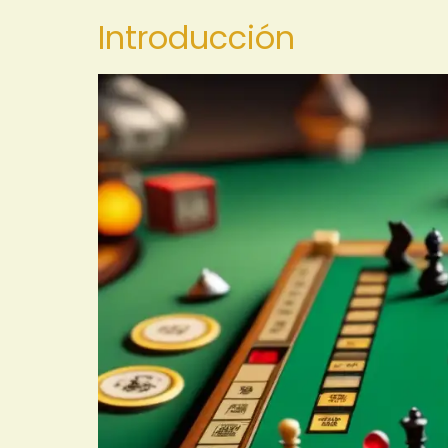
Introducción