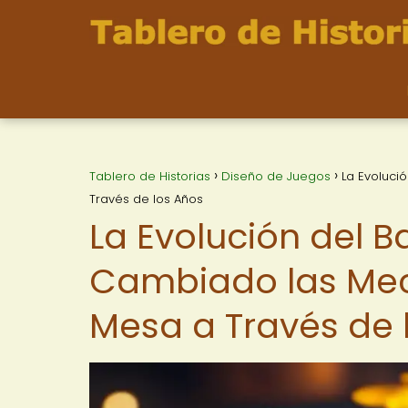
Tablero de Historias
Diseño de Juegos
La Evoluc
Través de los Años
La Evolución del 
Cambiado las Mec
Mesa a Través de 