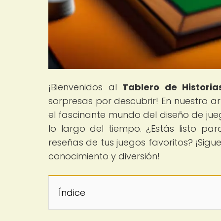
¡Bienvenidos al
Tablero de Historia
sorpresas por descubrir! En nuestro art
el fascinante mundo del diseño de ju
lo largo del tiempo. ¿Estás listo par
reseñas de tus juegos favoritos? ¡Sig
conocimiento y diversión!
Índice