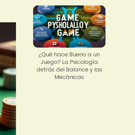
¿Qué hace Bueno a un
Juego? La Psicología
detrás del Balance y las
Mecánicas