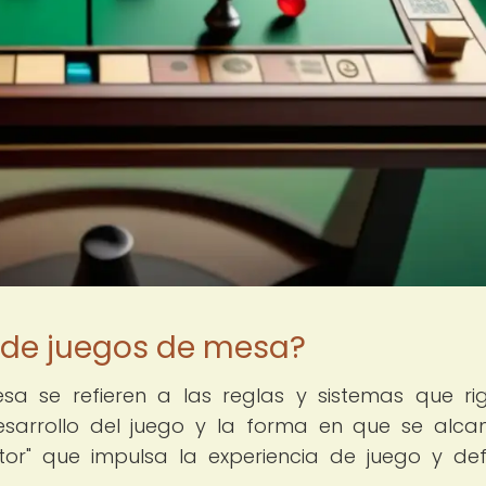
 de juegos de mesa?
a se refieren a las reglas y sistemas que ri
desarrollo del juego y la forma en que se alca
tor" que impulsa la experiencia de juego y def