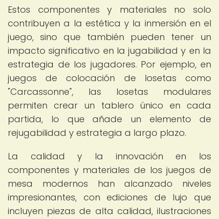
Estos componentes y materiales no solo
contribuyen a la estética y la inmersión en el
juego, sino que también pueden tener un
impacto significativo en la jugabilidad y en la
estrategia de los jugadores. Por ejemplo, en
juegos de colocación de losetas como
"Carcassonne", las losetas modulares
permiten crear un tablero único en cada
partida, lo que añade un elemento de
rejugabilidad y estrategia a largo plazo.
La calidad y la innovación en los
componentes y materiales de los juegos de
mesa modernos han alcanzado niveles
impresionantes, con ediciones de lujo que
incluyen piezas de alta calidad, ilustraciones