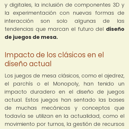
y digitales, la inclusión de componentes 3D y
la experimentación con nuevas formas de
interacción son solo algunas de las
tendencias que marcan el futuro del
diseño
de juegos de mesa.
Impacto de los clásicos en el
diseño actual
Los juegos de mesa clásicos, como el ajedrez,
el parchís o el Monopoly, han tenido un
impacto duradero en el diseño de juegos
actual. Estos juegos han sentado las bases
de muchas mecánicas y conceptos que
todavía se utilizan en la actualidad, como el
movimiento por turnos, la gestión de recursos