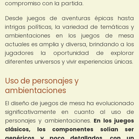
compromiso con la partida.
Desde juegos de aventuras épicas hasta
intrigas políticas, la variedad de temáticas y
ambientaciones en los juegos de mesa
actuales es amplia y diversa, brindando a los
jugadores la oportunidad de explorar
diferentes universos y vivir experiencias únicas.
Uso de personajes y
ambientaciones
El diseño de juegos de mesa ha evolucionado
significativamente en cuanto al uso de
personajes y ambientaciones.
En los juegos
clásicos, los componentes solían ser
genéricos y poco detallados, con un