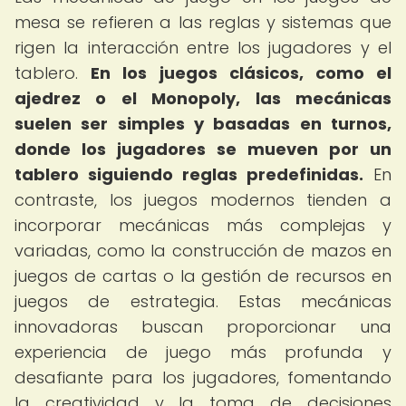
mesa se refieren a las reglas y sistemas que
rigen la interacción entre los jugadores y el
tablero.
En los juegos clásicos, como el
ajedrez o el Monopoly, las mecánicas
suelen ser simples y basadas en turnos,
donde los jugadores se mueven por un
tablero siguiendo reglas predefinidas.
En
contraste, los juegos modernos tienden a
incorporar mecánicas más complejas y
variadas, como la construcción de mazos en
juegos de cartas o la gestión de recursos en
juegos de estrategia. Estas mecánicas
innovadoras buscan proporcionar una
experiencia de juego más profunda y
desafiante para los jugadores, fomentando
la creatividad y la toma de decisiones