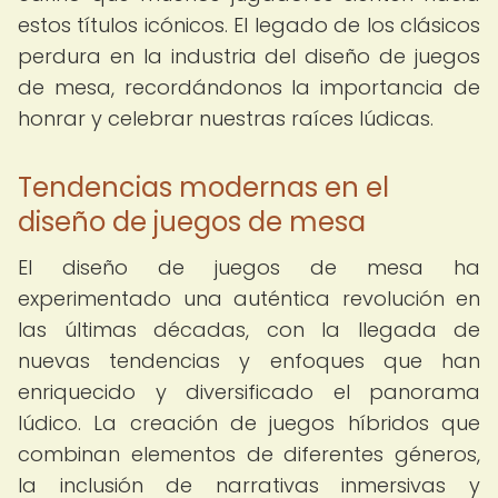
estos títulos icónicos. El legado de los clásicos
perdura en la industria del diseño de juegos
de mesa, recordándonos la importancia de
honrar y celebrar nuestras raíces lúdicas.
Tendencias modernas en el
diseño de juegos de mesa
El diseño de juegos de mesa ha
experimentado una auténtica revolución en
las últimas décadas, con la llegada de
nuevas tendencias y enfoques que han
enriquecido y diversificado el panorama
lúdico. La creación de juegos híbridos que
combinan elementos de diferentes géneros,
la inclusión de narrativas inmersivas y