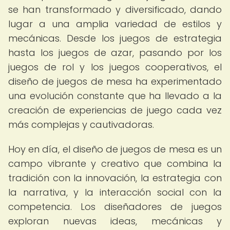
se han transformado y diversificado, dando
lugar a una amplia variedad de estilos y
mecánicas. Desde los juegos de estrategia
hasta los juegos de azar, pasando por los
juegos de rol y los juegos cooperativos, el
diseño de juegos de mesa ha experimentado
una evolución constante que ha llevado a la
creación de experiencias de juego cada vez
más complejas y cautivadoras.
Hoy en día, el diseño de juegos de mesa es un
campo vibrante y creativo que combina la
tradición con la innovación, la estrategia con
la narrativa, y la interacción social con la
competencia. Los diseñadores de juegos
exploran nuevas ideas, mecánicas y