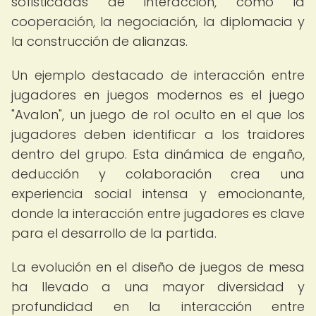
sofisticadas de interacción, como la
cooperación, la negociación, la diplomacia y
la construcción de alianzas.
Un ejemplo destacado de interacción entre
jugadores en juegos modernos es el juego
"Avalon", un juego de rol oculto en el que los
jugadores deben identificar a los traidores
dentro del grupo. Esta dinámica de engaño,
deducción y colaboración crea una
experiencia social intensa y emocionante,
donde la interacción entre jugadores es clave
para el desarrollo de la partida.
La evolución en el diseño de juegos de mesa
ha llevado a una mayor diversidad y
profundidad en la interacción entre