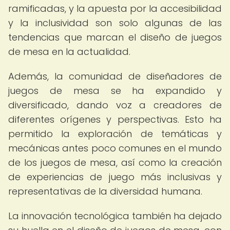
ramificadas, y la apuesta por la accesibilidad
y la inclusividad son solo algunas de las
tendencias que marcan el diseño de juegos
de mesa en la actualidad.
Además, la comunidad de diseñadores de
juegos de mesa se ha expandido y
diversificado, dando voz a creadores de
diferentes orígenes y perspectivas. Esto ha
permitido la exploración de temáticas y
mecánicas antes poco comunes en el mundo
de los juegos de mesa, así como la creación
de experiencias de juego más inclusivas y
representativas de la diversidad humana.
La innovación tecnológica también ha dejado