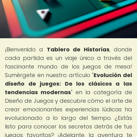
¡Bienvenido a
Tablero de Historias
, donde
cada partida es un viaje único a través del
fascinante mundo de los juegos de mesa!
Sumérgete en nuestro artículo "
Evolución del
diseño de juegos: De los clásicos a las
tendencias modernas
" en la categoría de
Diseño de Juegos y descubre cómo el arte de
crear emocionantes experiencias lúdicas ha
evolucionado a lo largo del tiempo. ¿Estás
listo para conocer los secretos detrás de tus
juegos favoritos? ¡Adelante, la aventura te