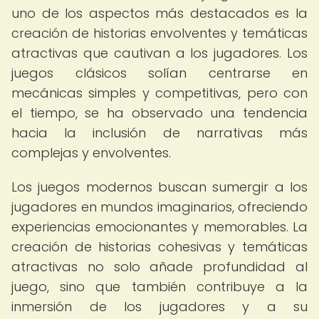
uno de los aspectos más destacados es la
creación de historias envolventes y temáticas
atractivas que cautivan a los jugadores. Los
juegos clásicos solían centrarse en
mecánicas simples y competitivas, pero con
el tiempo, se ha observado una tendencia
hacia la inclusión de narrativas más
complejas y envolventes.
Los juegos modernos buscan sumergir a los
jugadores en mundos imaginarios, ofreciendo
experiencias emocionantes y memorables. La
creación de historias cohesivas y temáticas
atractivas no solo añade profundidad al
juego, sino que también contribuye a la
inmersión de los jugadores y a su