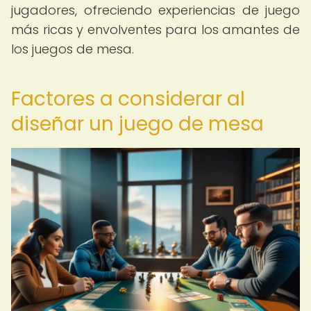
jugadores, ofreciendo experiencias de juego
más ricas y envolventes para los amantes de
los juegos de mesa.
Factores a considerar al
diseñar un juego de mesa