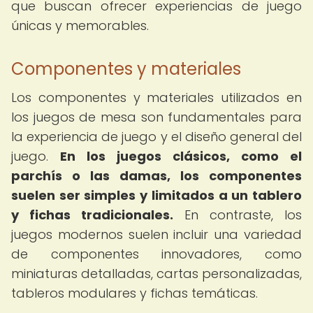
que buscan ofrecer experiencias de juego
únicas y memorables.
Componentes y materiales
Los componentes y materiales utilizados en
los juegos de mesa son fundamentales para
la experiencia de juego y el diseño general del
juego.
En los juegos clásicos, como el
parchís o las damas, los componentes
suelen ser simples y limitados a un tablero
y fichas tradicionales.
En contraste, los
juegos modernos suelen incluir una variedad
de componentes innovadores, como
miniaturas detalladas, cartas personalizadas,
tableros modulares y fichas temáticas.