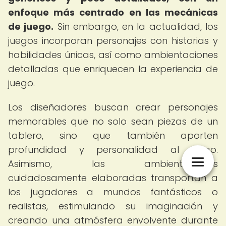
enfoque más centrado en las mecánicas
de juego.
Sin embargo, en la actualidad, los
juegos incorporan personajes con historias y
habilidades únicas, así como ambientaciones
detalladas que enriquecen la experiencia de
juego.
Los diseñadores buscan crear personajes
memorables que no solo sean piezas de un
tablero, sino que también aporten
profundidad y personalidad al juego.
Asimismo, las ambientaciones
cuidadosamente elaboradas transportan a
los jugadores a mundos fantásticos o
realistas, estimulando su imaginación y
creando una atmósfera envolvente durante