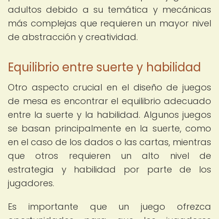
adultos debido a su temática y mecánicas
más complejas que requieren un mayor nivel
de abstracción y creatividad.
Equilibrio entre suerte y habilidad
Otro aspecto crucial en el diseño de juegos
de mesa es encontrar el equilibrio adecuado
entre la suerte y la habilidad. Algunos juegos
se basan principalmente en la suerte, como
en el caso de los dados o las cartas, mientras
que otros requieren un alto nivel de
estrategia y habilidad por parte de los
jugadores.
Es importante que un juego ofrezca