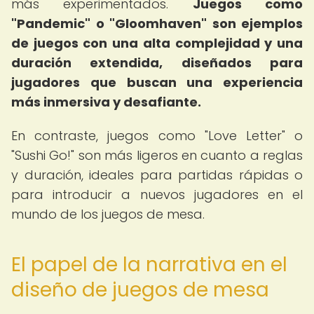
más experimentados.
Juegos como
"Pandemic" o "Gloomhaven" son ejemplos
de juegos con una alta complejidad y una
duración extendida, diseñados para
jugadores que buscan una experiencia
más inmersiva y desafiante.
En contraste, juegos como "Love Letter" o
"Sushi Go!" son más ligeros en cuanto a reglas
y duración, ideales para partidas rápidas o
para introducir a nuevos jugadores en el
mundo de los juegos de mesa.
El papel de la narrativa en el
diseño de juegos de mesa