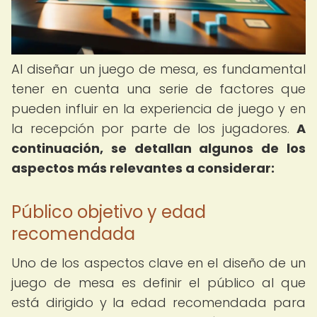
Al diseñar un juego de mesa, es fundamental
tener en cuenta una serie de factores que
pueden influir en la experiencia de juego y en
la recepción por parte de los jugadores.
A
continuación, se detallan algunos de los
aspectos más relevantes a considerar:
Público objetivo y edad
recomendada
Uno de los aspectos clave en el diseño de un
juego de mesa es definir el público al que
está dirigido y la edad recomendada para