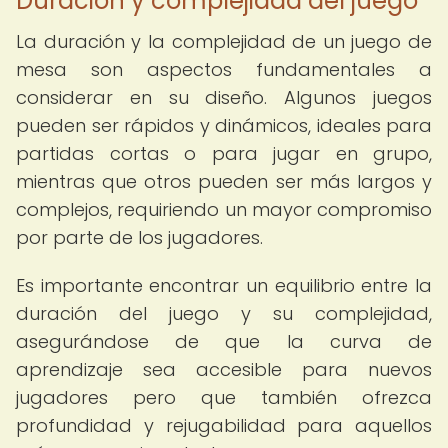
Duración y complejidad del juego
La duración y la complejidad de un juego de
mesa son aspectos fundamentales a
considerar en su diseño. Algunos juegos
pueden ser rápidos y dinámicos, ideales para
partidas cortas o para jugar en grupo,
mientras que otros pueden ser más largos y
complejos, requiriendo un mayor compromiso
por parte de los jugadores.
Es importante encontrar un equilibrio entre la
duración del juego y su complejidad,
asegurándose de que la curva de
aprendizaje sea accesible para nuevos
jugadores pero que también ofrezca
profundidad y rejugabilidad para aquellos