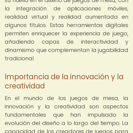
su huella en el diseño de juegos de mesa, con
la integración de aplicaciones móviles,
realidad virtual y realidad aumentada en
algunos títulos. Estas herramientas digitales
permiten enriquecer la experiencia de juego,
añadiendo capas de interactividad y
dinamismo que complementan la jugabilidad
tradicional.
Importancia de la innovación y la
creatividad
En el mundo de los juegos de mesa, la
innovación y la creatividad son aspectos
fundamentales que han impulsado la
evolución del diseño a lo largo del tiempo. La
capacidad de los creadores de juegos para