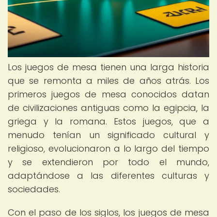
Los juegos de mesa tienen una larga historia
que se remonta a miles de años atrás. Los
primeros juegos de mesa conocidos datan
de civilizaciones antiguas como la egipcia, la
griega y la romana. Estos juegos, que a
menudo tenían un significado cultural y
religioso, evolucionaron a lo largo del tiempo
y se extendieron por todo el mundo,
adaptándose a las diferentes culturas y
sociedades.
Con el paso de los siglos, los juegos de mesa