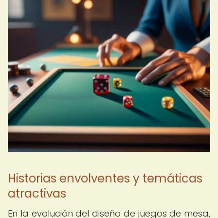
Historias envolventes y temáticas
atractivas
En la evolución del diseño de juegos de mesa,