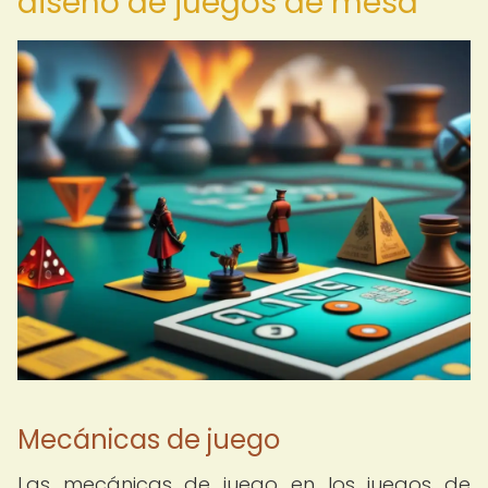
diseño de juegos de mesa
Mecánicas de juego
Las mecánicas de juego en los juegos de