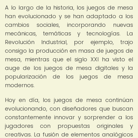
A lo largo de la historia, los juegos de mesa
han evolucionado y se han adaptado a los
cambios sociales, incorporando nuevas
mecánicas, temáticas y tecnologías. La
Revolución Industrial, por ejemplo, trajo
consigo la producción en masa de juegos de
mesa, mientras que el siglo XXI ha visto el
auge de los juegos de mesa digitales y la
popularización de los juegos de mesa
modernos.
Hoy en día, los juegos de mesa continúan
evolucionando, con diseñadores que buscan
constantemente innovar y sorprender a los
jugadores con propuestas originales y
creativas. La fusión de elementos analógicos