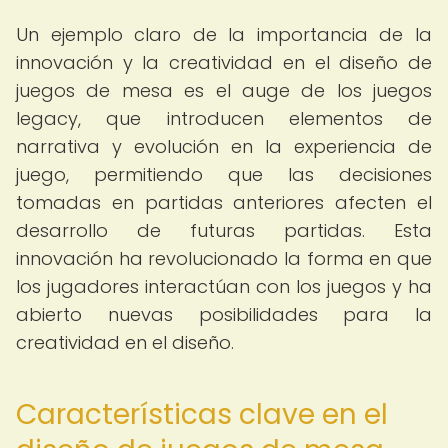
Un ejemplo claro de la importancia de la
innovación y la creatividad en el diseño de
juegos de mesa es el auge de los juegos
legacy, que introducen elementos de
narrativa y evolución en la experiencia de
juego, permitiendo que las decisiones
tomadas en partidas anteriores afecten el
desarrollo de futuras partidas. Esta
innovación ha revolucionado la forma en que
los jugadores interactúan con los juegos y ha
abierto nuevas posibilidades para la
creatividad en el diseño.
Características clave en el