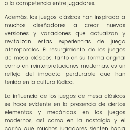
o la competencia entre jugadores.
Además, los juegos clásicos han inspirado a
muchos diseñadores a crear nuevas
versiones y variaciones que actualizan y
revitalizan estas experiencias de juego
atemporales. El resurgimiento de los juegos
de mesa clásicos, tanto en su forma original
como en reinterpretaciones modernas, es un
reflejo del impacto perdurable que han
tenido en la cultura lúdica.
La influencia de los juegos de mesa clásicos
se hace evidente en la presencia de ciertos
elementos y mecánicas en los juegos
modernos, así como en la nostalgia y el
cariño que muchos jugadores sienten hacia