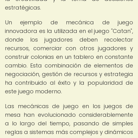
estratégicas.
Un ejemplo de mecánica de juego
innovadora es la utilizada en el juego "Catan",
donde los jugadores deben recolectar
recursos, comerciar con otros jugadores y
construir colonias en un tablero en constante
cambio. Esta combinación de elementos de
negociación, gestión de recursos y estrategia
ha contribuido al éxito y la popularidad de
este juego moderno.
Las mecánicas de juego en los juegos de
mesa han evolucionado considerablemente
a lo largo del tiempo, pasando de simples
reglas a sistemas más complejos y dinámicos