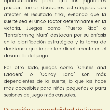
oportunidades para que los jugadores
puedan tomar decisiones estratégicas que
afecten el resultado final, evitando que la
suerte sea el único factor determinante en la
victoria. Juegos como "Puerto Rico" o
"Terraforming Mars" destacan por su énfasis
en la planificación estratégica y la toma de
decisiones que impactan directamente en el
desarrollo del juego.
Por otro lado, juegos como "Chutes and
Ladders" o "Candy Land" son más
dependientes de la suerte, lo que los hace
más accesibles para niños pequeños o para
sesiones de juego más casuales.