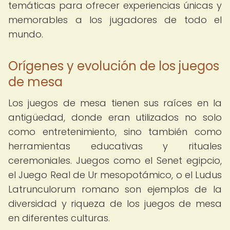
temáticas para ofrecer experiencias únicas y
memorables a los jugadores de todo el
mundo.
Orígenes y evolución de los juegos
de mesa
Los juegos de mesa tienen sus raíces en la
antigüedad, donde eran utilizados no solo
como entretenimiento, sino también como
herramientas educativas y rituales
ceremoniales. Juegos como el Senet egipcio,
el Juego Real de Ur mesopotámico, o el Ludus
Latrunculorum romano son ejemplos de la
diversidad y riqueza de los juegos de mesa
en diferentes culturas.