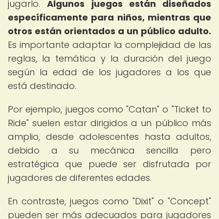
jugarlo.
Algunos juegos están diseñados
específicamente para niños, mientras que
otros están orientados a un público adulto.
Es importante adaptar la complejidad de las
reglas, la temática y la duración del juego
según la edad de los jugadores a los que
está destinado.
Por ejemplo, juegos como "Catan" o "Ticket to
Ride" suelen estar dirigidos a un público más
amplio, desde adolescentes hasta adultos,
debido a su mecánica sencilla pero
estratégica que puede ser disfrutada por
jugadores de diferentes edades.
En contraste, juegos como "Dixit" o "Concept"
pueden ser más adecuados para jugadores