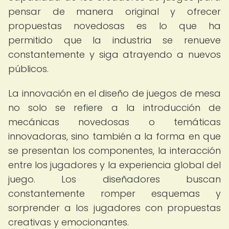
pensar de manera original y ofrecer
propuestas novedosas es lo que ha
permitido que la industria se renueve
constantemente y siga atrayendo a nuevos
públicos.
La innovación en el diseño de juegos de mesa
no solo se refiere a la introducción de
mecánicas novedosas o temáticas
innovadoras, sino también a la forma en que
se presentan los componentes, la interacción
entre los jugadores y la experiencia global del
juego. Los diseñadores buscan
constantemente romper esquemas y
sorprender a los jugadores con propuestas
creativas y emocionantes.