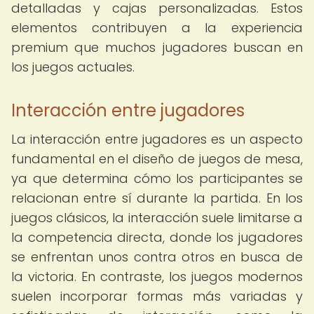
detalladas y cajas personalizadas. Estos
elementos contribuyen a la experiencia
premium que muchos jugadores buscan en
los juegos actuales.
Interacción entre jugadores
La interacción entre jugadores es un aspecto
fundamental en el diseño de juegos de mesa,
ya que determina cómo los participantes se
relacionan entre sí durante la partida. En los
juegos clásicos, la interacción suele limitarse a
la competencia directa, donde los jugadores
se enfrentan unos contra otros en busca de
la victoria. En contraste, los juegos modernos
suelen incorporar formas más variadas y