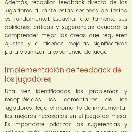
Además, recopilar feedback directo de los
jugadores durante estas sesiones de testeo
es fundamental. Escuchar atentamente sus
opiniones, críticas y sugerencias ayudará a
comprender mejor las áreas que requieren
ajustes y a diseñar mejoras significativas
para optimizar la experiencia de juego.
Implementación de feedback de
los jugadores
Una vez identificados los problemas y
recopilélados los comentarios de los
jugadores, llega el momento de implementar
las mejoras necesarias en el juego de mesa.
Es importante priorizar las sugerencias y