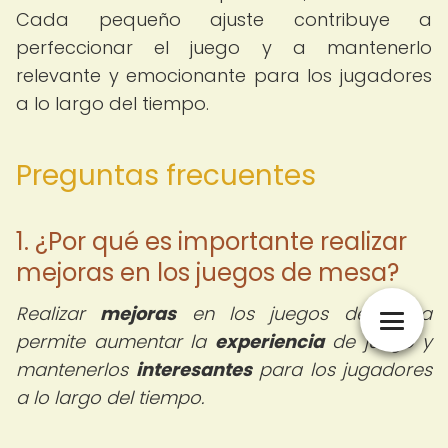
Cada pequeño ajuste contribuye a
perfeccionar el juego y a mantenerlo
relevante y emocionante para los jugadores
a lo largo del tiempo.
Preguntas frecuentes
1. ¿Por qué es importante realizar
mejoras en los juegos de mesa?
Realizar
mejoras
en los juegos de mesa
permite aumentar la
experiencia
de juego y
mantenerlos
interesantes
para los jugadores
a lo largo del tiempo.