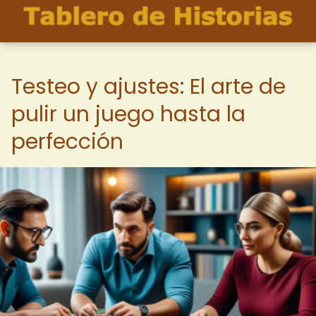
Testeo y ajustes: El arte de
pulir un juego hasta la
perfección