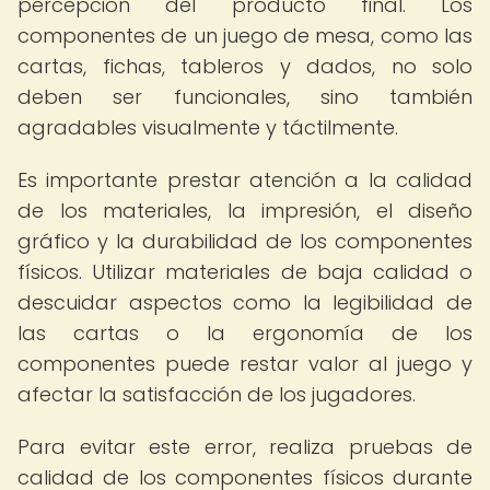
percepción del producto final. Los
componentes de un juego de mesa, como las
cartas, fichas, tableros y dados, no solo
deben ser funcionales, sino también
agradables visualmente y táctilmente.
Es importante prestar atención a la calidad
de los materiales, la impresión, el diseño
gráfico y la durabilidad de los componentes
físicos. Utilizar materiales de baja calidad o
descuidar aspectos como la legibilidad de
las cartas o la ergonomía de los
componentes puede restar valor al juego y
afectar la satisfacción de los jugadores.
Para evitar este error, realiza pruebas de
calidad de los componentes físicos durante