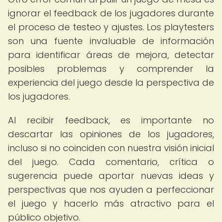
ignorar el feedback de los jugadores durante
el proceso de testeo y ajustes. Los playtesters
son una fuente invaluable de información
para identificar áreas de mejora, detectar
posibles problemas y comprender la
experiencia del juego desde la perspectiva de
los jugadores.
Al recibir feedback, es importante no
descartar las opiniones de los jugadores,
incluso si no coinciden con nuestra visión inicial
del juego. Cada comentario, crítica o
sugerencia puede aportar nuevas ideas y
perspectivas que nos ayuden a perfeccionar
el juego y hacerlo más atractivo para el
público objetivo.