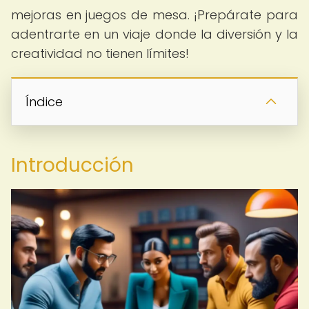
mejoras en juegos de mesa. ¡Prepárate para
adentrarte en un viaje donde la diversión y la
creatividad no tienen límites!
Índice
Introducción