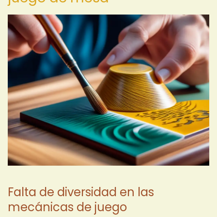
Falta de diversidad en las
mecánicas de juego