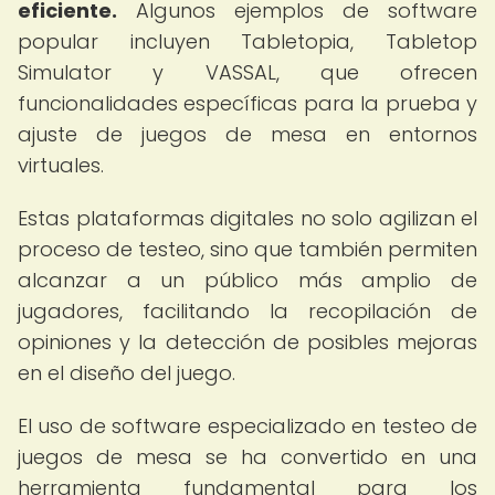
eficiente.
Algunos ejemplos de software
popular incluyen Tabletopia, Tabletop
Simulator y VASSAL, que ofrecen
funcionalidades específicas para la prueba y
ajuste de juegos de mesa en entornos
virtuales.
Estas plataformas digitales no solo agilizan el
proceso de testeo, sino que también permiten
alcanzar a un público más amplio de
jugadores, facilitando la recopilación de
opiniones y la detección de posibles mejoras
en el diseño del juego.
El uso de software especializado en testeo de
juegos de mesa se ha convertido en una
herramienta fundamental para los