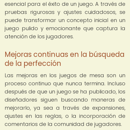
esencial para el éxito de un juego. A través de
pruebas rigurosas y ajustes cuidadosos, se
puede transformar un concepto inicial en un
juego pulido y emocionante que captura la
atención de los jugadores.
Mejoras continuas en la búsqueda
de la perfección
Las mejoras en los juegos de mesa son un
proceso continuo que nunca termina. Incluso
después de que un juego se ha publicado, los
diseñadores siguen buscando maneras de
mejorarlo, ya sea a través de expansiones,
ajustes en las reglas, o la incorporación de
comentarios de la comunidad de jugadores.