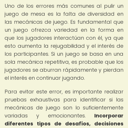
Uno de los errores más comunes al pulir un
juego de mesa es la falta de diversidad en
las mecánicas de juego. Es fundamental que
un juego ofrezca variedad en la forma en
que los jugadores interactúan con él, ya que
esto aumenta la rejugabilidad y el interés de
los participantes. Si un juego se basa en una
sola mecánica repetitiva, es probable que los
jugadores se aburran rápidamente y pierdan
el interés en continuar jugando.
Para evitar este error, es importante realizar
pruebas exhaustivas para identificar si las
mecánicas de juego son lo suficientemente
variadas y emocionantes.
Incorporar
diferentes tipos de desafíos, decisiones