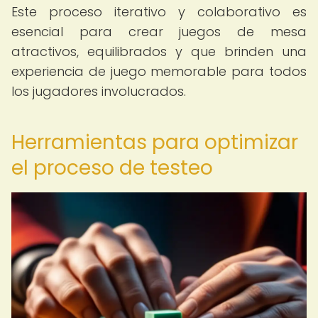
Este proceso iterativo y colaborativo es
esencial para crear juegos de mesa
atractivos, equilibrados y que brinden una
experiencia de juego memorable para todos
los jugadores involucrados.
Herramientas para optimizar
el proceso de testeo