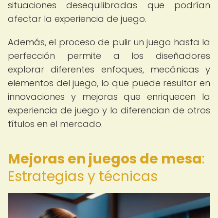
situaciones desequilibradas que podrían
afectar la experiencia de juego.
Además, el proceso de pulir un juego hasta la
perfección permite a los diseñadores
explorar diferentes enfoques, mecánicas y
elementos del juego, lo que puede resultar en
innovaciones y mejoras que enriquecen la
experiencia de juego y lo diferencian de otros
títulos en el mercado.
Mejoras en juegos de mesa
:
Estrategias y técnicas