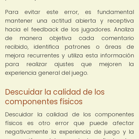
Para evitar este error, es fundamental
mantener una actitud abierta y receptiva
hacia el feedback de los jugadores. Analiza
de manera objetiva cada comentario
recibido, identifica patrones o áreas de
mejora recurrentes y utiliza esta información
para realizar ajustes que mejoren la
experiencia general del juego.
Descuidar la calidad de los
componentes físicos
Descuidar la calidad de los componentes
físicos es otro error que puede afectar
negativamente la experiencia de juego y la