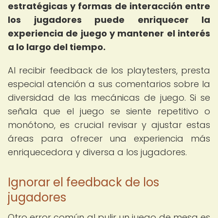
estratégicas y formas de interacción entre
los jugadores puede enriquecer la
experiencia de juego y mantener el interés
a lo largo del tiempo.
Al recibir feedback de los playtesters, presta
especial atención a sus comentarios sobre la
diversidad de las mecánicas de juego. Si se
señala que el juego se siente repetitivo o
monótono, es crucial revisar y ajustar estas
áreas para ofrecer una experiencia más
enriquecedora y diversa a los jugadores.
Ignorar el feedback de los
jugadores
Otro error común al pulir un juego de mesa es