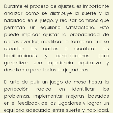
Durante el proceso de ajustes, es importante
analizar cómo se distribuye la suerte y la
habilidad en el juego, y realizar cambios que
permitan un equilibrio satisfactorio. Esto
puede implicar ajustar la probabilidad de
ciertos eventos, modificar la forma en que se
reparten las cartas o recalibrar las
bonificaciones y penalizaciones para
garantizar una experiencia equitativa y
desafiante para todos los jugadores.
El arte de pulir un juego de mesa hasta la
perfección radica en identificar los
problemas, implementar mejoras basadas
en el feedback de los jugadores y lograr un
equilibrio adecuado entre suerte y habilidad.