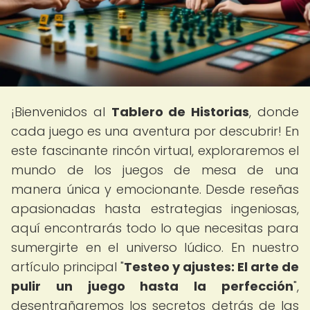
¡Bienvenidos al
Tablero de Historias
, donde
cada juego es una aventura por descubrir! En
este fascinante rincón virtual, exploraremos el
mundo de los juegos de mesa de una
manera única y emocionante. Desde reseñas
apasionadas hasta estrategias ingeniosas,
aquí encontrarás todo lo que necesitas para
sumergirte en el universo lúdico. En nuestro
artículo principal "
Testeo y ajustes: El arte de
pulir un juego hasta la perfección
",
desentrañaremos los secretos detrás de las