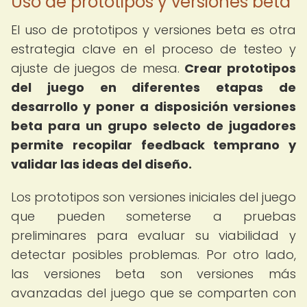
Uso de prototipos y versiones beta
El uso de prototipos y versiones beta es otra
estrategia clave en el proceso de testeo y
ajuste de juegos de mesa.
Crear prototipos
del juego en diferentes etapas de
desarrollo y poner a disposición versiones
beta para un grupo selecto de jugadores
permite recopilar feedback temprano y
validar las ideas del diseño.
Los prototipos son versiones iniciales del juego
que pueden someterse a pruebas
preliminares para evaluar su viabilidad y
detectar posibles problemas. Por otro lado,
las versiones beta son versiones más
avanzadas del juego que se comparten con