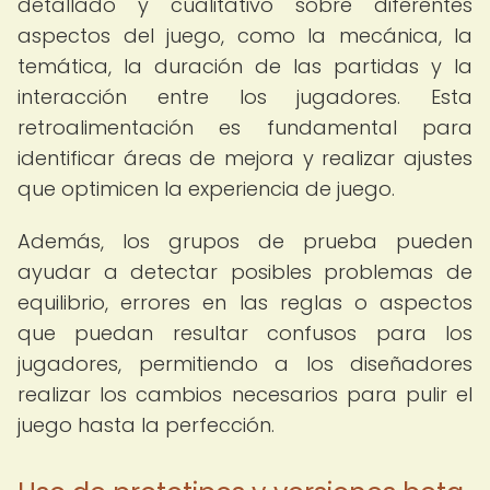
detallado y cualitativo sobre diferentes
aspectos del juego, como la mecánica, la
temática, la duración de las partidas y la
interacción entre los jugadores. Esta
retroalimentación es fundamental para
identificar áreas de mejora y realizar ajustes
que optimicen la experiencia de juego.
Además, los grupos de prueba pueden
ayudar a detectar posibles problemas de
equilibrio, errores en las reglas o aspectos
que puedan resultar confusos para los
jugadores, permitiendo a los diseñadores
realizar los cambios necesarios para pulir el
juego hasta la perfección.