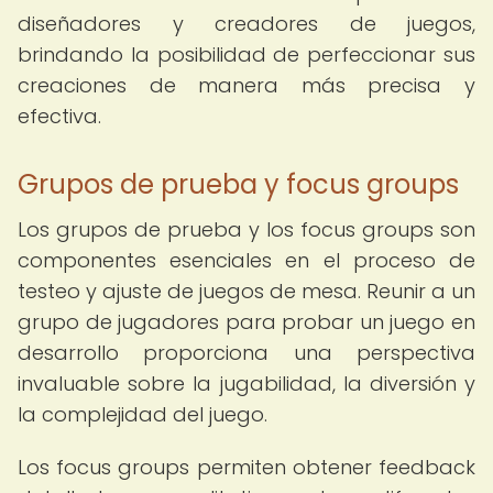
diseñadores y creadores de juegos,
brindando la posibilidad de perfeccionar sus
creaciones de manera más precisa y
efectiva.
Grupos de prueba y focus groups
Los grupos de prueba y los focus groups son
componentes esenciales en el proceso de
testeo y ajuste de juegos de mesa. Reunir a un
grupo de jugadores para probar un juego en
desarrollo proporciona una perspectiva
invaluable sobre la jugabilidad, la diversión y
la complejidad del juego.
Los focus groups permiten obtener feedback