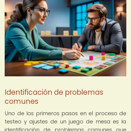
Identificación de problemas
comunes
Uno de los primeros pasos en el proceso de
testeo y ajustes de un juego de mesa es la
identificación de problemas comunes que