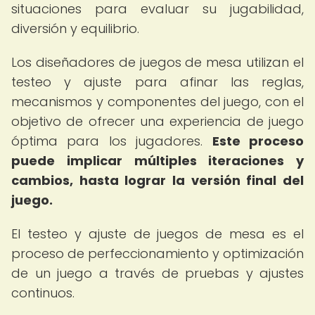
situaciones para evaluar su jugabilidad,
diversión y equilibrio.
Los diseñadores de juegos de mesa utilizan el
testeo y ajuste para afinar las reglas,
mecanismos y componentes del juego, con el
objetivo de ofrecer una experiencia de juego
óptima para los jugadores.
Este proceso
puede implicar múltiples iteraciones y
cambios, hasta lograr la versión final del
juego.
El testeo y ajuste de juegos de mesa es el
proceso de perfeccionamiento y optimización
de un juego a través de pruebas y ajustes
continuos.