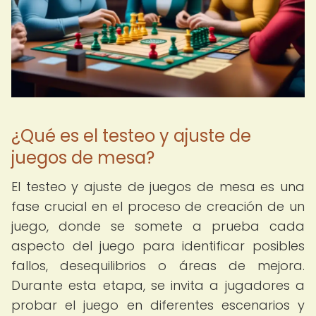
¿Qué es el testeo y ajuste de
juegos de mesa?
El testeo y ajuste de juegos de mesa es una
fase crucial en el proceso de creación de un
juego, donde se somete a prueba cada
aspecto del juego para identificar posibles
fallos, desequilibrios o áreas de mejora.
Durante esta etapa, se invita a jugadores a
probar el juego en diferentes escenarios y