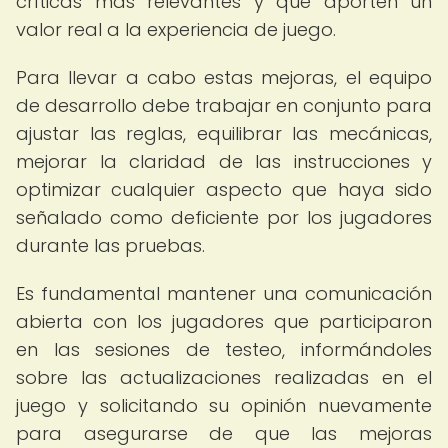
críticas más relevantes y que aporten un
valor real a la experiencia de juego.
Para llevar a cabo estas mejoras, el equipo
de desarrollo debe trabajar en conjunto para
ajustar las reglas, equilibrar las mecánicas,
mejorar la claridad de las instrucciones y
optimizar cualquier aspecto que haya sido
señalado como deficiente por los jugadores
durante las pruebas.
Es fundamental mantener una comunicación
abierta con los jugadores que participaron
en las sesiones de testeo, informándoles
sobre las actualizaciones realizadas en el
juego y solicitando su opinión nuevamente
para asegurarse de que las mejoras