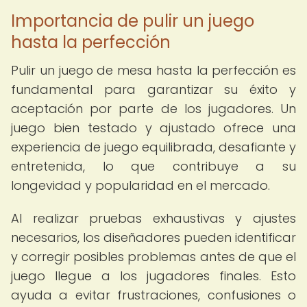
Importancia de pulir un juego
hasta la perfección
Pulir un juego de mesa hasta la perfección es
fundamental para garantizar su éxito y
aceptación por parte de los jugadores. Un
juego bien testado y ajustado ofrece una
experiencia de juego equilibrada, desafiante y
entretenida, lo que contribuye a su
longevidad y popularidad en el mercado.
Al realizar pruebas exhaustivas y ajustes
necesarios, los diseñadores pueden identificar
y corregir posibles problemas antes de que el
juego llegue a los jugadores finales. Esto
ayuda a evitar frustraciones, confusiones o