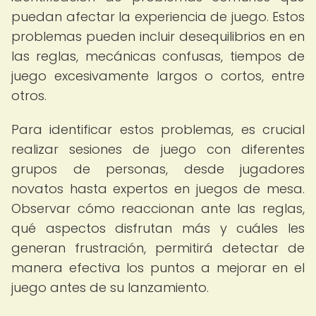
puedan afectar la experiencia de juego. Estos
problemas pueden incluir desequilibrios en en
las reglas, mecánicas confusas, tiempos de
juego excesivamente largos o cortos, entre
otros.
Para identificar estos problemas, es crucial
realizar sesiones de juego con diferentes
grupos de personas, desde jugadores
novatos hasta expertos en juegos de mesa.
Observar cómo reaccionan ante las reglas,
qué aspectos disfrutan más y cuáles les
generan frustración, permitirá detectar de
manera efectiva los puntos a mejorar en el
juego antes de su lanzamiento.