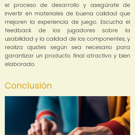
el proceso de desarrollo y asegúrate de
invertir en materiales de buena calidad que
mejoren la experiencia de juego. Escucha el
feedback de los jugadores sobre la
usabilidad y la calidad de los componentes, y
realiza ajustes según sea necesario para
garantizar un producto final atractivo y bien
elaborado.
Conclusión