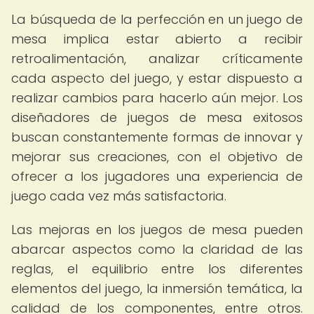
La búsqueda de la perfección en un juego de
mesa implica estar abierto a recibir
retroalimentación, analizar críticamente
cada aspecto del juego, y estar dispuesto a
realizar cambios para hacerlo aún mejor. Los
diseñadores de juegos de mesa exitosos
buscan constantemente formas de innovar y
mejorar sus creaciones, con el objetivo de
ofrecer a los jugadores una experiencia de
juego cada vez más satisfactoria.
Las mejoras en los juegos de mesa pueden
abarcar aspectos como la claridad de las
reglas, el equilibrio entre los diferentes
elementos del juego, la inmersión temática, la
calidad de los componentes, entre otros.