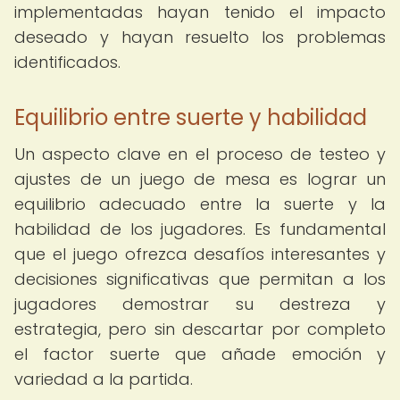
implementadas hayan tenido el impacto
deseado y hayan resuelto los problemas
identificados.
Equilibrio entre suerte y habilidad
Un aspecto clave en el proceso de testeo y
ajustes de un juego de mesa es lograr un
equilibrio adecuado entre la suerte y la
habilidad de los jugadores. Es fundamental
que el juego ofrezca desafíos interesantes y
decisiones significativas que permitan a los
jugadores demostrar su destreza y
estrategia, pero sin descartar por completo
el factor suerte que añade emoción y
variedad a la partida.