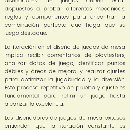
diseñadores de juegos deben estar
dispuestos a probar diferentes mecánicas,
reglas y componentes para encontrar la
combinación perfecta que haga que su
juego destaque.
La iteración en el diseño de juegos de mesa
implica recibir comentarios de playtesters,
analizar datos de juego, identificar puntos
débiles y áreas de mejora, y realizar ajustes
para optimizar la jugabilidad y la diversión.
Este proceso repetitivo de prueba y ajuste es
fundamental para refinir un juego hasta
alcanzar la excelencia.
Los diseñadores de juegos de mesa exitosos
entienden que la iteración constante es