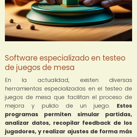
Software especializado en testeo
de juegos de mesa
En la actualidad, existen diversas
herramientas especializadas en el testeo de
juegos de mesa que facilitan el proceso de
mejora y pulido de un juego.
Estos
programas permiten simular partidas,
analizar datos, recopilar feedback de los
jugadores, y realizar ajustes de forma más