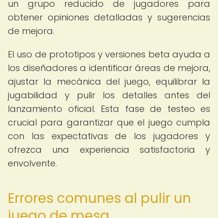
un grupo reducido de jugadores para
obtener opiniones detalladas y sugerencias
de mejora.
El uso de prototipos y versiones beta ayuda a
los diseñadores a identificar áreas de mejora,
ajustar la mecánica del juego, equilibrar la
jugabilidad y pulir los detalles antes del
lanzamiento oficial. Esta fase de testeo es
crucial para garantizar que el juego cumpla
con las expectativas de los jugadores y
ofrezca una experiencia satisfactoria y
envolvente.
Errores comunes al pulir un
juego de mesa