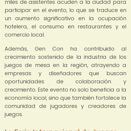
miles de asistentes acuden a la ciudad para
participar en el evento, lo que se traduce en
un aumento significativo en la ocupación
hotelera, el consumo en restaurantes y el
comercio local.
Además, Gen Con ha contribuido al
crecimiento sostenido de la industria de los
juegos de mesa en la región, atrayendo a
empresas y diseñadores que buscan
oportunidades de colaboración y
crecimiento. Este evento no solo beneficia a la
economía local, sino que también fortalece la
comunidad de jugadores y creadores de
juegos.