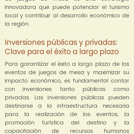
innovadora que puede potenciar el turismo
local y contribuir al desarrollo económico de
la región.
Inversiones públicas y privadas:
Clave para el éxito a largo plazo
Para garantizar el éxito a largo plazo de los
eventos de juegos de mesa y maximizar su
impacto económico, es fundamental contar
con inversiones tanto públicas como
privadas. Las inversiones públicas pueden
destinarse a la infraestructura necesaria
para la realización de los eventos, la
promoción turística del destino y la
capacitación de recursos humanos