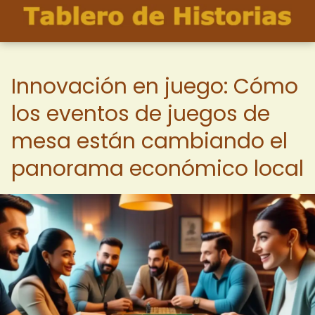
Innovación en juego: Cómo
los eventos de juegos de
mesa están cambiando el
panorama económico local