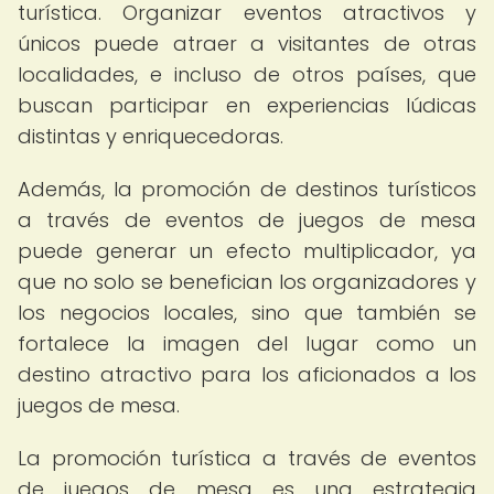
turística. Organizar eventos atractivos y
únicos puede atraer a visitantes de otras
localidades, e incluso de otros países, que
buscan participar en experiencias lúdicas
distintas y enriquecedoras.
Además, la promoción de destinos turísticos
a través de eventos de juegos de mesa
puede generar un efecto multiplicador, ya
que no solo se benefician los organizadores y
los negocios locales, sino que también se
fortalece la imagen del lugar como un
destino atractivo para los aficionados a los
juegos de mesa.
La promoción turística a través de eventos
de juegos de mesa es una estrategia