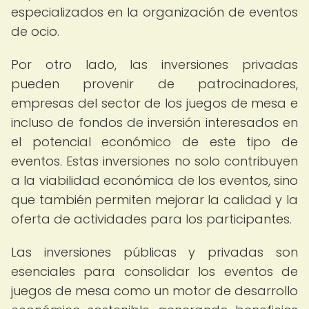
especializados en la organización de eventos
de ocio.
Por otro lado, las inversiones privadas
pueden provenir de patrocinadores,
empresas del sector de los juegos de mesa e
incluso de fondos de inversión interesados en
el potencial económico de este tipo de
eventos. Estas inversiones no solo contribuyen
a la viabilidad económica de los eventos, sino
que también permiten mejorar la calidad y la
oferta de actividades para los participantes.
Las inversiones públicas y privadas son
esenciales para consolidar los eventos de
juegos de mesa como un motor de desarrollo