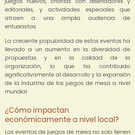
juegos nuevos, charlas con diseñadores y
editoriales, y actividades especiales que
atraen a una amplia audiencia de
entusiastas.
La creciente popularidad de estos eventos ha
llevado a un aumento en la diversidad de
propuestas y en la calidad de la
organización, lo que ha contribuido
significativamente al desarrollo y la expansión
de la industria de los juegos de mesa a nivel
mundial.
¿Cómo impactan
económicamente a nivel local?
Los eventos de juegos de mesa no solo tienen