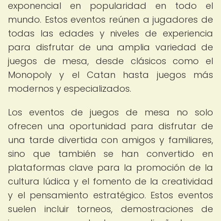
exponencial en popularidad en todo el
mundo. Estos eventos reúnen a jugadores de
todas las edades y niveles de experiencia
para disfrutar de una amplia variedad de
juegos de mesa, desde clásicos como el
Monopoly y el Catan hasta juegos más
modernos y especializados.
Los eventos de juegos de mesa no solo
ofrecen una oportunidad para disfrutar de
una tarde divertida con amigos y familiares,
sino que también se han convertido en
plataformas clave para la promoción de la
cultura lúdica y el fomento de la creatividad
y el pensamiento estratégico. Estos eventos
suelen incluir torneos, demostraciones de