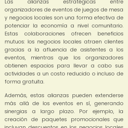
Las alianzas estratégicas entre
organizadores de eventos de juegos de mesa
y negocios locales son una forma efectiva de
potenciar la economía a nivel comunitario.
Estas colaboraciones ofrecen beneficios
mutuos: los negocios locales atraen clientes
gracias a la afluencia de asistentes a los
eventos, mientras que los organizadores
obtienen espacios para llevar a cabo sus
actividades a un costo reducido o incluso de
forma gratuita.
Además, estas alianzas pueden extenderse
más allá de los eventos en sí, generando
sinergias a largo plazo. Por ejemplo, la
creación de paquetes promocionales que
incluyan descuentos en los negocios locales