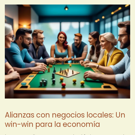
Alianzas con negocios locales: Un
win-win para la economía