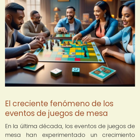
El creciente fenómeno de los
eventos de juegos de mesa
En la última década, los eventos de juegos de
mesa han experimentado un crecimiento