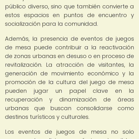
público diverso, sino que también convierte a
estos espacios en puntos de encuentro y
socialización para la comunidad.
Además, la presencia de eventos de juegos
de mesa puede contribuir a la reactivación
de zonas urbanas en desuso o en proceso de
revitalización. La atracción de visitantes, la
generación de movimiento económico y la
promoción de la cultura del juego de mesa
pueden jugar un papel clave en la
recuperación y dinamización de áreas
urbanas que buscan consolidarse como
destinos turísticos y culturales.
Los eventos de juegos de mesa no solo