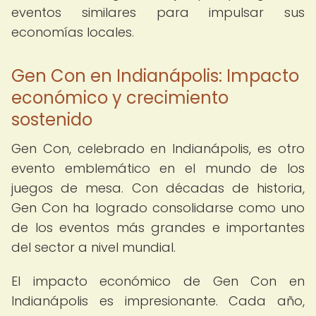
eventos similares para impulsar sus
economías locales.
Gen Con en Indianápolis: Impacto
económico y crecimiento
sostenido
Gen Con, celebrado en Indianápolis, es otro
evento emblemático en el mundo de los
juegos de mesa. Con décadas de historia,
Gen Con ha logrado consolidarse como uno
de los eventos más grandes e importantes
del sector a nivel mundial.
El impacto económico de Gen Con en
Indianápolis es impresionante. Cada año,