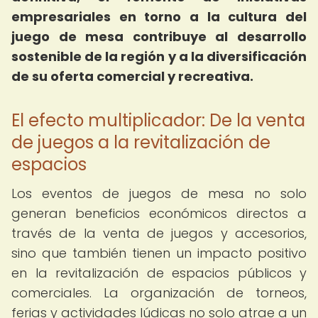
empresariales en torno a la cultura del
juego de mesa contribuye al desarrollo
sostenible de la región y a la diversificación
de su oferta comercial y recreativa.
El efecto multiplicador: De la venta
de juegos a la revitalización de
espacios
Los eventos de juegos de mesa no solo
generan beneficios económicos directos a
través de la venta de juegos y accesorios,
sino que también tienen un impacto positivo
en la revitalización de espacios públicos y
comerciales. La organización de torneos,
ferias y actividades lúdicas no solo atrae a un