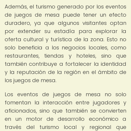
Además, el turismo generado por los eventos
de juegos de mesa puede tener un efecto
duradero, ya que algunos visitantes optan
por extender su estadía para explorar la
oferta cultural y turística de la zona. Esto no
solo beneficia a los negocios locales, como
restaurantes, tiendas y hoteles, sino que
también contribuye a fortalecer la identidad
y la reputación de la región en el ámbito de
los juegos de mesa.
Los eventos de juegos de mesa no solo
fomentan la interacción entre jugadores y
aficionados, sino que también se convierten
en un motor de desarrollo económico a
través del turismo local y regional que