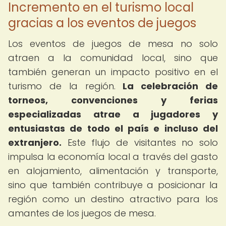
Incremento en el turismo local
gracias a los eventos de juegos
Los eventos de juegos de mesa no solo
atraen a la comunidad local, sino que
también generan un impacto positivo en el
turismo de la región.
La celebración de
torneos, convenciones y ferias
especializadas atrae a jugadores y
entusiastas de todo el país e incluso del
extranjero.
Este flujo de visitantes no solo
impulsa la economía local a través del gasto
en alojamiento, alimentación y transporte,
sino que también contribuye a posicionar la
región como un destino atractivo para los
amantes de los juegos de mesa.