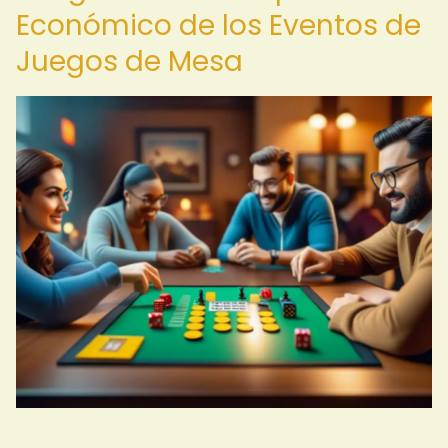
Económico de los Eventos de
Juegos de Mesa