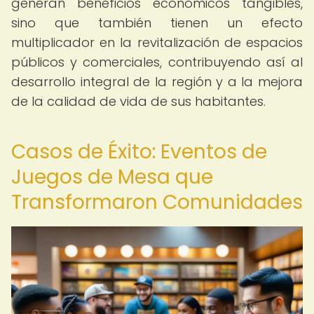
generan beneficios económicos tangibles,
sino que también tienen un efecto
multiplicador en la revitalización de espacios
públicos y comerciales, contribuyendo así al
desarrollo integral de la región y a la mejora
de la calidad de vida de sus habitantes.
Casos de Éxito: Eventos de
Juegos de Mesa que
Transformaron Comunidades