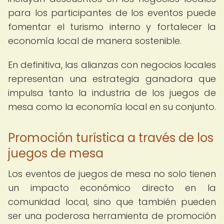
para los participantes de los eventos puede
fomentar el turismo interno y fortalecer la
economía local de manera sostenible.
En definitiva, las alianzas con negocios locales
representan una estrategia ganadora que
impulsa tanto la industria de los juegos de
mesa como la economía local en su conjunto.
Promoción turística a través de los
juegos de mesa
Los eventos de juegos de mesa no solo tienen
un impacto económico directo en la
comunidad local, sino que también pueden
ser una poderosa herramienta de promoción