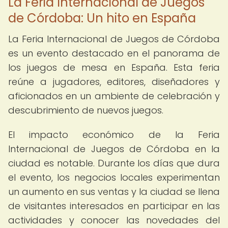
La Feria Internacional de Juegos
de Córdoba: Un hito en España
La Feria Internacional de Juegos de Córdoba
es un evento destacado en el panorama de
los juegos de mesa en España. Esta feria
reúne a jugadores, editores, diseñadores y
aficionados en un ambiente de celebración y
descubrimiento de nuevos juegos.
El impacto económico de la Feria
Internacional de Juegos de Córdoba en la
ciudad es notable. Durante los días que dura
el evento, los negocios locales experimentan
un aumento en sus ventas y la ciudad se llena
de visitantes interesados en participar en las
actividades y conocer las novedades del