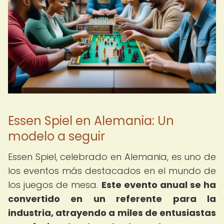
Essen Spiel en Alemania: Un
modelo a seguir
Essen Spiel, celebrado en Alemania, es uno de
los eventos más destacados en el mundo de
los juegos de mesa.
Este evento anual se ha
convertido en un referente para la
industria, atrayendo a miles de entusiastas