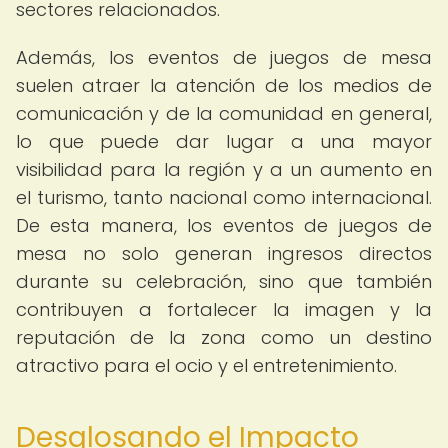
sectores relacionados.
Además, los eventos de juegos de mesa
suelen atraer la atención de los medios de
comunicación y de la comunidad en general,
lo que puede dar lugar a una mayor
visibilidad para la región y a un aumento en
el turismo, tanto nacional como internacional.
De esta manera, los eventos de juegos de
mesa no solo generan ingresos directos
durante su celebración, sino que también
contribuyen a fortalecer la imagen y la
reputación de la zona como un destino
atractivo para el ocio y el entretenimiento.
Desglosando el Impacto