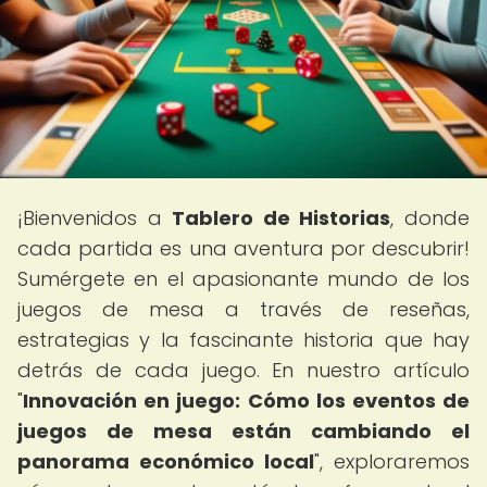
¡Bienvenidos a
Tablero de Historias
, donde
cada partida es una aventura por descubrir!
Sumérgete en el apasionante mundo de los
juegos de mesa a través de reseñas,
estrategias y la fascinante historia que hay
detrás de cada juego. En nuestro artículo
"
Innovación en juego: Cómo los eventos de
juegos de mesa están cambiando el
panorama económico local
", exploraremos