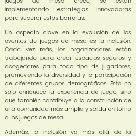
juegos de mesa crece, se están
implementando estrategias innovadoras
para superar estas barreras.
Un aspecto clave en la evolución de los
eventos de juegos de mesa es la inclusión.
Cada vez más, los organizadores están
trabajando para crear espacios seguros y
acogedores para todo tipo de jugadores,
promoviendo la diversidad y la participación
de diferentes grupos demográficos. Esto no
solo enriquece la experiencia de juego, sino
que también contribuye a la construcción de
una comunidad más amplia y sólida en torno
a los juegos de mesa.
Además, la inclusión va más allá de la