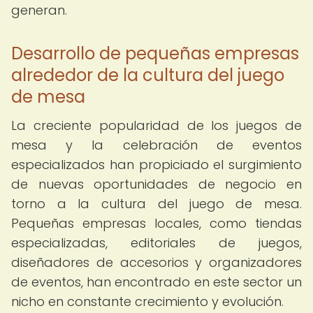
generan.
Desarrollo de pequeñas empresas
alrededor de la cultura del juego
de mesa
La creciente popularidad de los juegos de
mesa y la celebración de eventos
especializados han propiciado el surgimiento
de nuevas oportunidades de negocio en
torno a la cultura del juego de mesa.
Pequeñas empresas locales, como tiendas
especializadas, editoriales de juegos,
diseñadores de accesorios y organizadores
de eventos, han encontrado en este sector un
nicho en constante crecimiento y evolución.