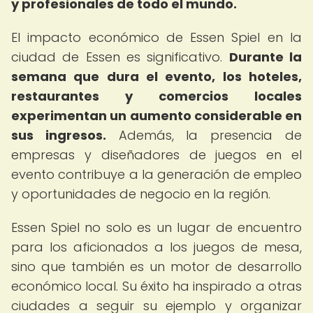
y profesionales de todo el mundo.
El impacto económico de Essen Spiel en la
ciudad de Essen es significativo.
Durante la
semana que dura el evento, los hoteles,
restaurantes y comercios locales
experimentan un aumento considerable en
sus ingresos.
Además, la presencia de
empresas y diseñadores de juegos en el
evento contribuye a la generación de empleo
y oportunidades de negocio en la región.
Essen Spiel no solo es un lugar de encuentro
para los aficionados a los juegos de mesa,
sino que también es un motor de desarrollo
económico local. Su éxito ha inspirado a otras
ciudades a seguir su ejemplo y organizar