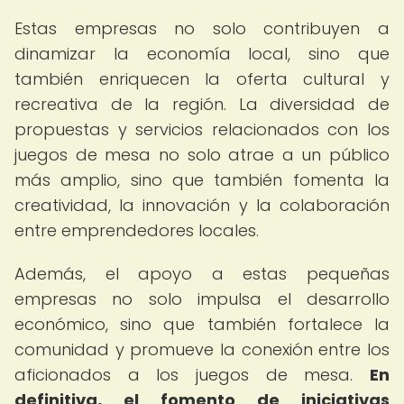
Estas empresas no solo contribuyen a
dinamizar la economía local, sino que
también enriquecen la oferta cultural y
recreativa de la región. La diversidad de
propuestas y servicios relacionados con los
juegos de mesa no solo atrae a un público
más amplio, sino que también fomenta la
creatividad, la innovación y la colaboración
entre emprendedores locales.
Además, el apoyo a estas pequeñas
empresas no solo impulsa el desarrollo
económico, sino que también fortalece la
comunidad y promueve la conexión entre los
aficionados a los juegos de mesa.
En
definitiva, el fomento de iniciativas