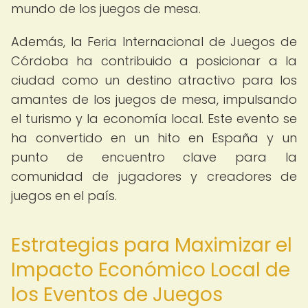
mundo de los juegos de mesa.
Además, la Feria Internacional de Juegos de
Córdoba ha contribuido a posicionar a la
ciudad como un destino atractivo para los
amantes de los juegos de mesa, impulsando
el turismo y la economía local. Este evento se
ha convertido en un hito en España y un
punto de encuentro clave para la
comunidad de jugadores y creadores de
juegos en el país.
Estrategias para Maximizar el
Impacto Económico Local de
los Eventos de Juegos