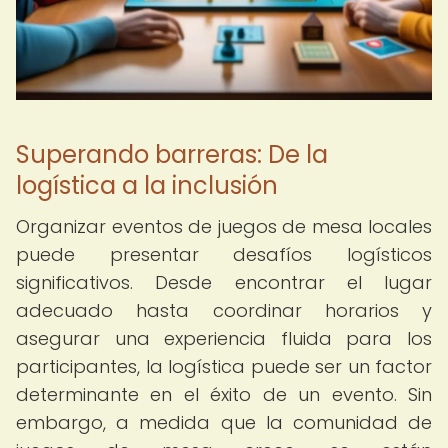
Superando barreras: De la
logística a la inclusión
Organizar eventos de juegos de mesa locales
puede presentar desafíos logísticos
significativos. Desde encontrar el lugar
adecuado hasta coordinar horarios y
asegurar una experiencia fluida para los
participantes, la logística puede ser un factor
determinante en el éxito de un evento. Sin
embargo, a medida que la comunidad de