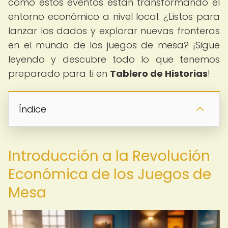
cómo estos eventos están transformando el
entorno económico a nivel local. ¿Listos para
lanzar los dados y explorar nuevas fronteras
en el mundo de los juegos de mesa? ¡Sigue
leyendo y descubre todo lo que tenemos
preparado para ti en
Tablero de Historias
!
Índice
Introducción a la Revolución
Económica de los Juegos de
Mesa