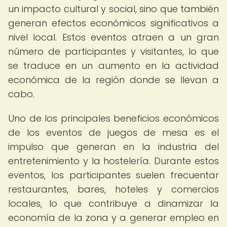
un impacto cultural y social, sino que también
generan efectos económicos significativos a
nivel local. Estos eventos atraen a un gran
número de participantes y visitantes, lo que
se traduce en un aumento en la actividad
económica de la región donde se llevan a
cabo.
Uno de los principales beneficios económicos
de los eventos de juegos de mesa es el
impulso que generan en la industria del
entretenimiento y la hostelería. Durante estos
eventos, los participantes suelen frecuentar
restaurantes, bares, hoteles y comercios
locales, lo que contribuye a dinamizar la
economía de la zona y a generar empleo en