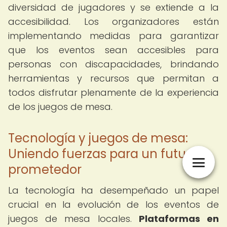
diversidad de jugadores y se extiende a la
accesibilidad. Los organizadores están
implementando medidas para garantizar
que los eventos sean accesibles para
personas con discapacidades, brindando
herramientas y recursos que permitan a
todos disfrutar plenamente de la experiencia
de los juegos de mesa.
Tecnología y juegos de mesa:
Uniendo fuerzas para un futuro
prometedor
La tecnología ha desempeñado un papel
crucial en la evolución de los eventos de
juegos de mesa locales.
Plataformas en