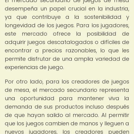
El mercado secundario de juegos de mesa
desempeña un papel crucial en la industria,
ya que contribuye a la sostenibilidad y
longevidad de los juegos. Para los jugadores,
este mercado ofrece la posibilidad de
adquirir juegos descatalogados o difíciles de
encontrar a precios razonables, lo que les
permite disfrutar de una amplia variedad de
experiencias de juego.
Por otro lado, para los creadores de juegos
de mesa, el mercado secundario representa
una oportunidad para mantener viva la
demanda de sus productos incluso después
de que hayan salido al mercado. Al permitir
que los juegos cambien de manos y lleguen a
nuevos jugadores, los creadores pueden