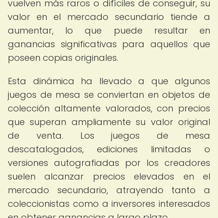
vuelven más raros o difíciles de conseguir, su
valor en el mercado secundario tiende a
aumentar, lo que puede resultar en
ganancias significativas para aquellos que
poseen copias originales.
Esta dinámica ha llevado a que algunos
juegos de mesa se conviertan en objetos de
colección altamente valorados, con precios
que superan ampliamente su valor original
de venta. Los juegos de mesa
descatalogados, ediciones limitadas o
versiones autografiadas por los creadores
suelen alcanzar precios elevados en el
mercado secundario, atrayendo tanto a
coleccionistas como a inversores interesados
en obtener ganancias a largo plazo.