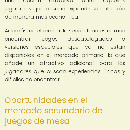
una opción atractiva para aquellos
jugadores que buscan expandir su colección
de manera más económica.
Además, en el mercado secundario es común
encontrar juegos descatalogados o
versiones especiales que ya no están
disponibles en el mercado primario, lo que
añade un atractivo adicional para los
jugadores que buscan experiencias únicas y
difíciles de encontrar.
Oportunidades en el
mercado secundario de
juegos de mesa