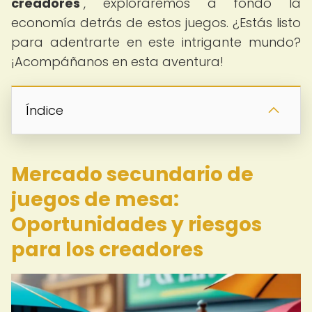
creadores
", exploraremos a fondo la
economía detrás de estos juegos. ¿Estás listo
para adentrarte en este intrigante mundo?
¡Acompáñanos en esta aventura!
Índice
Mercado secundario de
juegos de mesa:
Oportunidades y riesgos
para los creadores