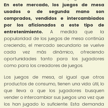
En este mercado, los juegos de mesa
usados o de segunda mano son
comprados, vendidos e intercambiados
por los aficionados a este tipo de
entretenimiento.
A medida que la
popularidad de los juegos de mesa continúa
creciendo, el mercado secundario se vuelve
cada vez más dinámico, ofreciendo
oportunidades tanto para los jugadores
como para los creadores de juegos.
Los juegos de mesa, al igual que otros
productos de consumo, tienen una vida útil, lo
que lleva a que los jugadores busquen
vender o intercambiar sus juegos una vez que
los han jugado lo suficiente. Esta demanda