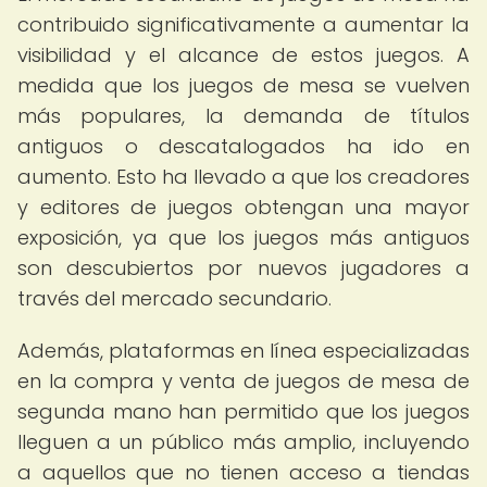
contribuido significativamente a aumentar la
visibilidad y el alcance de estos juegos. A
medida que los juegos de mesa se vuelven
más populares, la demanda de títulos
antiguos o descatalogados ha ido en
aumento. Esto ha llevado a que los creadores
y editores de juegos obtengan una mayor
exposición, ya que los juegos más antiguos
son descubiertos por nuevos jugadores a
través del mercado secundario.
Además, plataformas en línea especializadas
en la compra y venta de juegos de mesa de
segunda mano han permitido que los juegos
lleguen a un público más amplio, incluyendo
a aquellos que no tienen acceso a tiendas