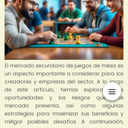
El mercado secundario de juegos de mesa es
un aspecto importante a considerar para los
creadores y empresas del sector. A lo largo
de este artículo, hemos explorado las
oportunidades y los riesgos que este
mercado presenta, así como algunas
estrategias para maximizar sus beneficios y
mitigar posibles desafíos. A continuación,