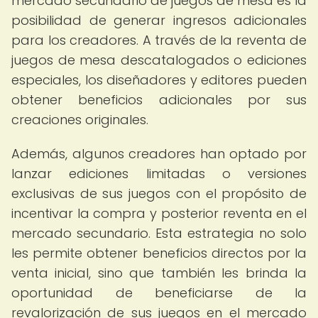
mercado secundario de juegos de mesa es la
posibilidad de generar ingresos adicionales
para los creadores. A través de la reventa de
juegos de mesa descatalogados o ediciones
especiales, los diseñadores y editores pueden
obtener beneficios adicionales por sus
creaciones originales.
Además, algunos creadores han optado por
lanzar ediciones limitadas o versiones
exclusivas de sus juegos con el propósito de
incentivar la compra y posterior reventa en el
mercado secundario. Esta estrategia no solo
les permite obtener beneficios directos por la
venta inicial, sino que también les brinda la
oportunidad de beneficiarse de la
revalorización de sus juegos en el mercado