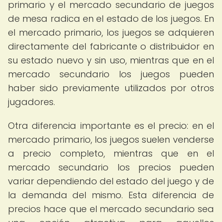
primario y el mercado secundario de juegos
de mesa radica en el estado de los juegos. En
el mercado primario, los juegos se adquieren
directamente del fabricante o distribuidor en
su estado nuevo y sin uso, mientras que en el
mercado secundario los juegos pueden
haber sido previamente utilizados por otros
jugadores.
Otra diferencia importante es el precio: en el
mercado primario, los juegos suelen venderse
a precio completo, mientras que en el
mercado secundario los precios pueden
variar dependiendo del estado del juego y de
la demanda del mismo. Esta diferencia de
precios hace que el mercado secundario sea