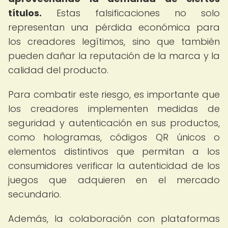
títulos.
Estas falsificaciones no solo
representan una pérdida económica para
los creadores legítimos, sino que también
pueden dañar la reputación de la marca y la
calidad del producto.
Para combatir este riesgo, es importante que
los creadores implementen medidas de
seguridad y autenticación en sus productos,
como hologramas, códigos QR únicos o
elementos distintivos que permitan a los
consumidores verificar la autenticidad de los
juegos que adquieren en el mercado
secundario.
Además, la colaboración con plataformas