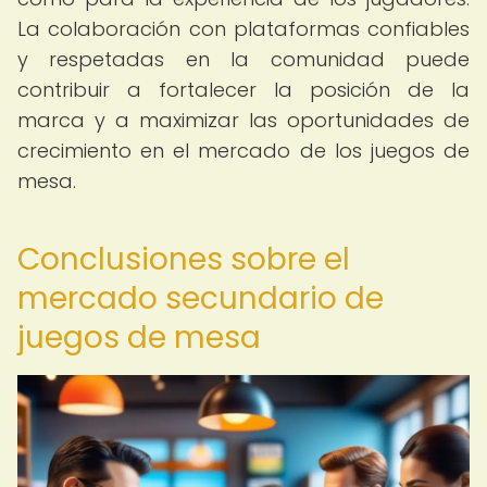
La colaboración con plataformas confiables
y respetadas en la comunidad puede
contribuir a fortalecer la posición de la
marca y a maximizar las oportunidades de
crecimiento en el mercado de los juegos de
mesa.
Conclusiones sobre el
mercado secundario de
juegos de mesa