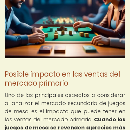
Posible impacto en las ventas del
mercado primario
Uno de los principales aspectos a considerar
al analizar el mercado secundario de juegos
de mesa es el impacto que puede tener en
las ventas del mercado primario.
Cuando los
juegos de mesa se revenden a precios más