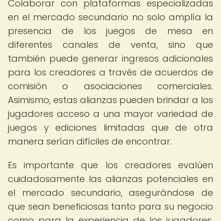
Colaborar con plataformas especializadas
en el mercado secundario no solo amplía la
presencia de los juegos de mesa en
diferentes canales de venta, sino que
también puede generar ingresos adicionales
para los creadores a través de acuerdos de
comisión o asociaciones comerciales.
Asimismo, estas alianzas pueden brindar a los
jugadores acceso a una mayor variedad de
juegos y ediciones limitadas que de otra
manera serían difíciles de encontrar.
Es importante que los creadores evalúen
cuidadosamente las alianzas potenciales en
el mercado secundario, asegurándose de
que sean beneficiosas tanto para su negocio
como para la experiencia de los jugadores.