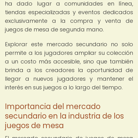
ha dado lugar a comunidades en línea,
tiendas especializadas y eventos dedicados
exclusivamente a la compra y venta de
juegos de mesa de segunda mano.
Explorar este mercado secundario no solo
permite a los jugadores ampliar su colección
a un costo más accesible, sino que también
brinda a los creadores la oportunidad de
llegar a nuevos jugadores y mantener el
interés en sus juegos a lo largo del tiempo.
Importancia del mercado
secundario en la industria de los
juegos de mesa