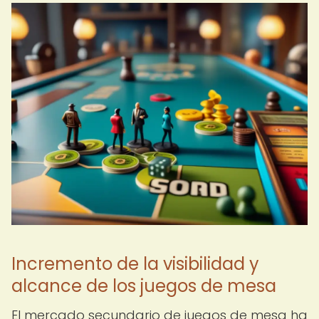
Incremento de la visibilidad y
alcance de los juegos de mesa
El mercado secundario de juegos de mesa ha