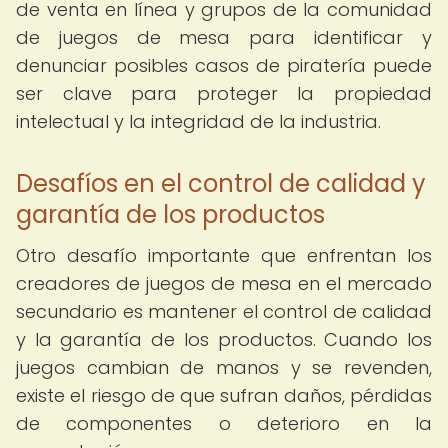
de venta en línea y grupos de la comunidad
de juegos de mesa para identificar y
denunciar posibles casos de piratería puede
ser clave para proteger la propiedad
intelectual y la integridad de la industria.
Desafíos en el control de calidad y
garantía de los productos
Otro desafío importante que enfrentan los
creadores de juegos de mesa en el mercado
secundario es mantener el control de calidad
y la garantía de los productos. Cuando los
juegos cambian de manos y se revenden,
existe el riesgo de que sufran daños, pérdidas
de componentes o deterioro en la