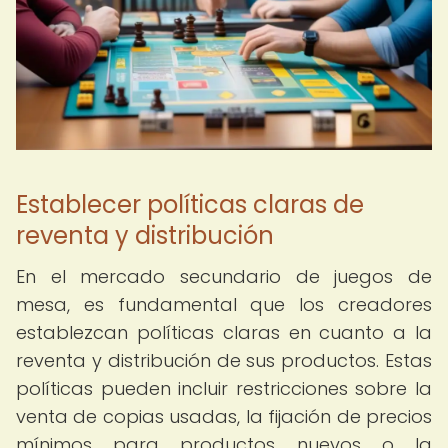
Establecer políticas claras de
reventa y distribución
En el mercado secundario de juegos de
mesa, es fundamental que los creadores
establezcan políticas claras en cuanto a la
reventa y distribución de sus productos. Estas
políticas pueden incluir restricciones sobre la
venta de copias usadas, la fijación de precios
mínimos para productos nuevos o la