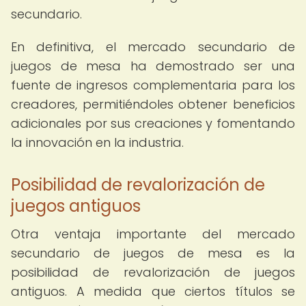
secundario.
En definitiva, el mercado secundario de
juegos de mesa ha demostrado ser una
fuente de ingresos complementaria para los
creadores, permitiéndoles obtener beneficios
adicionales por sus creaciones y fomentando
la innovación en la industria.
Posibilidad de revalorización de
juegos antiguos
Otra ventaja importante del mercado
secundario de juegos de mesa es la
posibilidad de revalorización de juegos
antiguos. A medida que ciertos títulos se