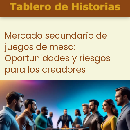
Mercado secundario de
juegos de mesa:
Oportunidades y riesgos
para los creadores