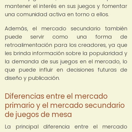
mantener el interés en sus juegos y fomentar
una comunidad activa en torno a ellos.
Además, el mercado secundario también
puede servir como una forma de
retroalimentación para los creadores, ya que
les brinda información sobre la popularidad y
la demanda de sus juegos en el mercado, lo
que puede influir en decisiones futuras de
diseño y publicación.
Diferencias entre el mercado
primario y el mercado secundario
de juegos de mesa
La principal diferencia entre el mercado