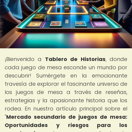
¡Bienvenido a
Tablero de Historias
, donde
cada juego de mesa esconde un mundo por
descubrir! Sumérgete en la emocionante
travesía de explorar el fascinante universo de
los juegos de mesa a través de reseñas,
estrategias y la apasionante historia que los
rodea. En nuestro artículo principal sobre el
"
Mercado secundario de juegos de mesa:
Oportunidades y riesgos para los