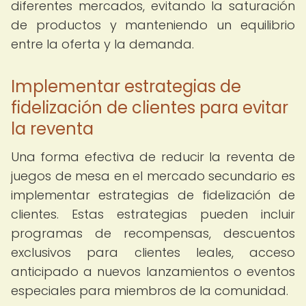
diferentes mercados, evitando la saturación
de productos y manteniendo un equilibrio
entre la oferta y la demanda.
Implementar estrategias de
fidelización de clientes para evitar
la reventa
Una forma efectiva de reducir la reventa de
juegos de mesa en el mercado secundario es
implementar estrategias de fidelización de
clientes. Estas estrategias pueden incluir
programas de recompensas, descuentos
exclusivos para clientes leales, acceso
anticipado a nuevos lanzamientos o eventos
especiales para miembros de la comunidad.