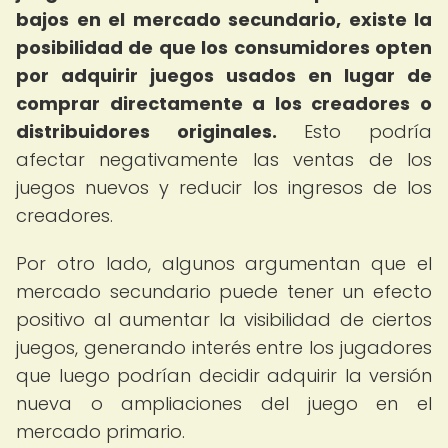
bajos en el mercado secundario, existe la
posibilidad de que los consumidores opten
por adquirir juegos usados en lugar de
comprar directamente a los creadores o
distribuidores originales.
Esto podría
afectar negativamente las ventas de los
juegos nuevos y reducir los ingresos de los
creadores.
Por otro lado, algunos argumentan que el
mercado secundario puede tener un efecto
positivo al aumentar la visibilidad de ciertos
juegos, generando interés entre los jugadores
que luego podrían decidir adquirir la versión
nueva o ampliaciones del juego en el
mercado primario.