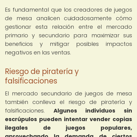
Es fundamental que los creadores de juegos
de mesa analicen cuidadosamente cómo
gestionar esta relación entre el mercado
primario y secundario para maximizar sus
beneficios y mitigar posibles impactos
negativos en las ventas.
Riesgo de piratería y
falsificaciones
El mercado secundario de juegos de mesa
también conlleva el riesgo de piratería y
falsificaciones.
Algunos individuos sin
escrúpulos pueden intentar vender copias
ilegales de juegos populares,
aprovechando la demanda de ciertos