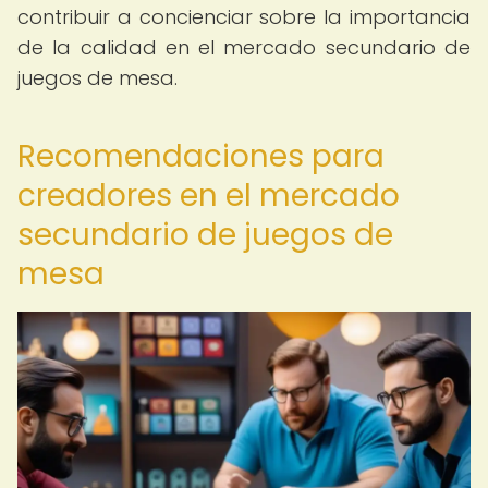
contribuir a concienciar sobre la importancia
de la calidad en el mercado secundario de
juegos de mesa.
Recomendaciones para
creadores en el mercado
secundario de juegos de
mesa