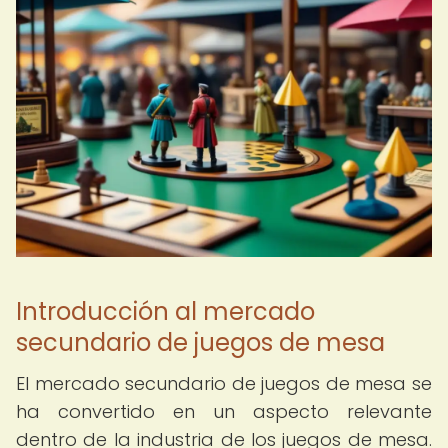
Introducción al mercado
secundario de juegos de mesa
El mercado secundario de juegos de mesa se
ha convertido en un aspecto relevante
dentro de la industria de los juegos de mesa.