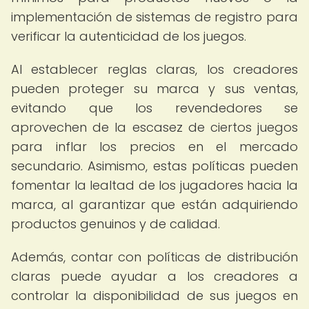
implementación de sistemas de registro para
verificar la autenticidad de los juegos.
Al establecer reglas claras, los creadores
pueden proteger su marca y sus ventas,
evitando que los revendedores se
aprovechen de la escasez de ciertos juegos
para inflar los precios en el mercado
secundario. Asimismo, estas políticas pueden
fomentar la lealtad de los jugadores hacia la
marca, al garantizar que están adquiriendo
productos genuinos y de calidad.
Además, contar con políticas de distribución
claras puede ayudar a los creadores a
controlar la disponibilidad de sus juegos en