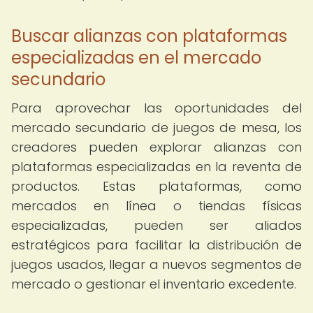
Buscar alianzas con plataformas
especializadas en el mercado
secundario
Para aprovechar las oportunidades del
mercado secundario de juegos de mesa, los
creadores pueden explorar alianzas con
plataformas especializadas en la reventa de
productos. Estas plataformas, como
mercados en línea o tiendas físicas
especializadas, pueden ser aliados
estratégicos para facilitar la distribución de
juegos usados, llegar a nuevos segmentos de
mercado o gestionar el inventario excedente.