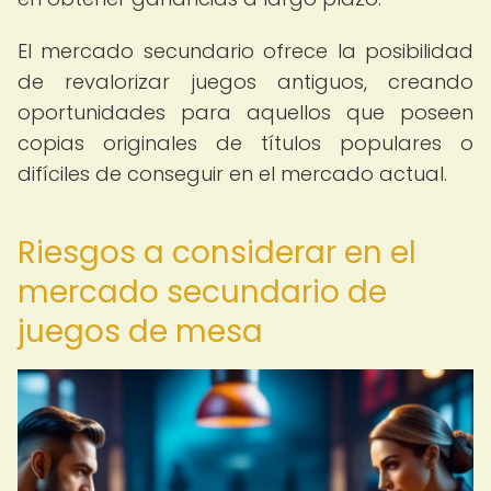
El mercado secundario ofrece la posibilidad
de revalorizar juegos antiguos, creando
oportunidades para aquellos que poseen
copias originales de títulos populares o
difíciles de conseguir en el mercado actual.
Riesgos a considerar en el
mercado secundario de
juegos de mesa