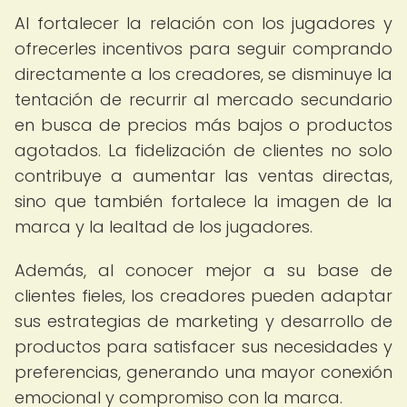
Al fortalecer la relación con los jugadores y
ofrecerles incentivos para seguir comprando
directamente a los creadores, se disminuye la
tentación de recurrir al mercado secundario
en busca de precios más bajos o productos
agotados. La fidelización de clientes no solo
contribuye a aumentar las ventas directas,
sino que también fortalece la imagen de la
marca y la lealtad de los jugadores.
Además, al conocer mejor a su base de
clientes fieles, los creadores pueden adaptar
sus estrategias de marketing y desarrollo de
productos para satisfacer sus necesidades y
preferencias, generando una mayor conexión
emocional y compromiso con la marca.