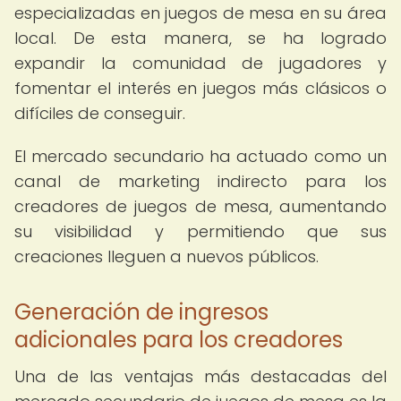
especializadas en juegos de mesa en su área
local. De esta manera, se ha logrado
expandir la comunidad de jugadores y
fomentar el interés en juegos más clásicos o
difíciles de conseguir.
El mercado secundario ha actuado como un
canal de marketing indirecto para los
creadores de juegos de mesa, aumentando
su visibilidad y permitiendo que sus
creaciones lleguen a nuevos públicos.
Generación de ingresos
adicionales para los creadores
Una de las ventajas más destacadas del