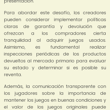
presentación.
Para abordar este desafío, los creadores
pueden considerar implementar políticas
claras de garantía y devolución que
ofrezcan a los compradores cierta
tranquilidad al adquirir juegos usados.
Asimismo, es fundamental realizar
inspecciones periódicas de los productos
devueltos al mercado primario para evaluar
su estado y determinar si es posible su
reventa.
Además, la comunicación transparente con
los jugadores sobre la importancia de
mantener los juegos en buenas condiciones y
el valor de los juegos originales puede