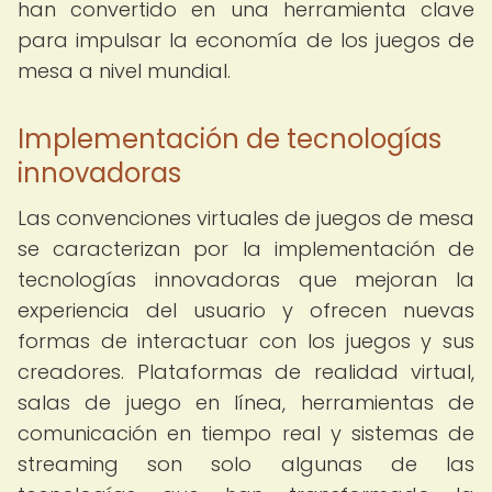
han convertido en una herramienta clave
para impulsar la economía de los juegos de
mesa a nivel mundial.
Implementación de tecnologías
innovadoras
Las convenciones virtuales de juegos de mesa
se caracterizan por la implementación de
tecnologías innovadoras que mejoran la
experiencia del usuario y ofrecen nuevas
formas de interactuar con los juegos y sus
creadores. Plataformas de realidad virtual,
salas de juego en línea, herramientas de
comunicación en tiempo real y sistemas de
streaming son solo algunas de las