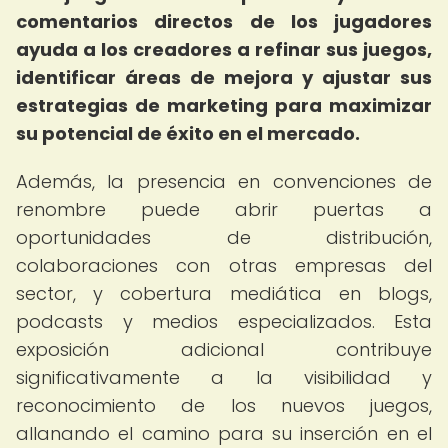
comentarios directos de los jugadores
ayuda a los creadores a refinar sus juegos,
identificar áreas de mejora y ajustar sus
estrategias de marketing para maximizar
su potencial de éxito en el mercado.
Además, la presencia en convenciones de
renombre puede abrir puertas a
oportunidades de distribución,
colaboraciones con otras empresas del
sector, y cobertura mediática en blogs,
podcasts y medios especializados. Esta
exposición adicional contribuye
significativamente a la visibilidad y
reconocimiento de los nuevos juegos,
allanando el camino para su inserción en el