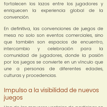
fortalecen los lazos entre los jugadores y
enriquecen la experiencia global de la
convención.
En definitiva, las convenciones de juegos de
mesa no solo son eventos comerciales, sino
que también son espacios de encuentro,
intercambio y celebración para la
comunidad de jugadores, donde la pasión
por los juegos se convierte en un vínculo que
une a personas de diferentes edades,
culturas y procedencias.
Impulso a la visibilidad de nuevos
juegos