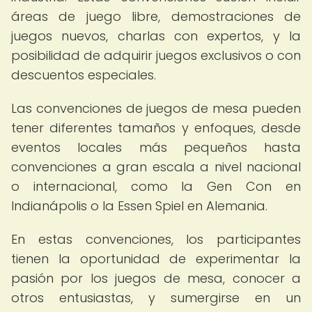
áreas de juego libre, demostraciones de
juegos nuevos, charlas con expertos, y la
posibilidad de adquirir juegos exclusivos o con
descuentos especiales.
Las convenciones de juegos de mesa pueden
tener diferentes tamaños y enfoques, desde
eventos locales más pequeños hasta
convenciones a gran escala a nivel nacional
o internacional, como la Gen Con en
Indianápolis o la Essen Spiel en Alemania.
En estas convenciones, los participantes
tienen la oportunidad de experimentar la
pasión por los juegos de mesa, conocer a
otros entusiastas, y sumergirse en un