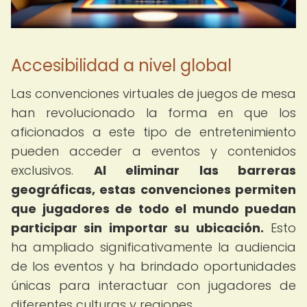
Accesibilidad a nivel global
Las convenciones virtuales de juegos de mesa
han revolucionado la forma en que los
aficionados a este tipo de entretenimiento
pueden acceder a eventos y contenidos
exclusivos.
Al eliminar las barreras
geográficas, estas convenciones permiten
que jugadores de todo el mundo puedan
participar sin importar su ubicación.
Esto
ha ampliado significativamente la audiencia
de los eventos y ha brindado oportunidades
únicas para interactuar con jugadores de
diferentes culturas y regiones.