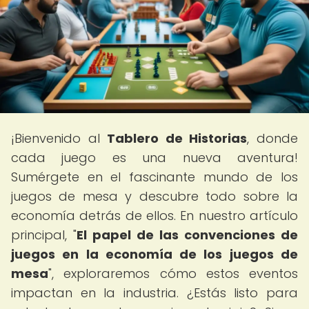
¡Bienvenido al
Tablero de Historias
, donde
cada juego es una nueva aventura!
Sumérgete en el fascinante mundo de los
juegos de mesa y descubre todo sobre la
economía detrás de ellos. En nuestro artículo
principal, "
El papel de las convenciones de
juegos en la economía de los juegos de
mesa
", exploraremos cómo estos eventos
impactan en la industria. ¿Estás listo para