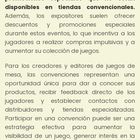
disponibles en tiendas convencionales.
Además, los expositores suelen ofrecer
descuentos y promociones especiales
durante estos eventos, lo que incentiva a los
jugadores a realizar compras impulsivas y a
aumentar su colección de juegos.
Para los creadores y editores de juegos de
mesa, las convenciones representan una
oportunidad única para dar a conocer sus
productos, recibir feedback directo de los
jugadores y establecer contactos con
distribuidores y tiendas especializadas.
Participar en una convención puede ser una
estrategia efectiva para aumentar la
visibilidad de un juego, generar interés en la