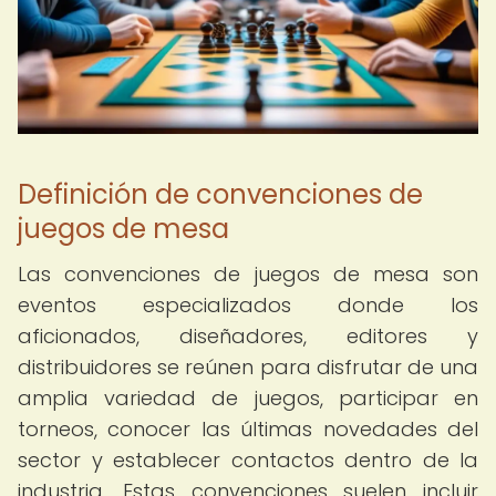
Definición de convenciones de
juegos de mesa
Las convenciones de juegos de mesa son
eventos especializados donde los
aficionados, diseñadores, editores y
distribuidores se reúnen para disfrutar de una
amplia variedad de juegos, participar en
torneos, conocer las últimas novedades del
sector y establecer contactos dentro de la
industria. Estas convenciones suelen incluir