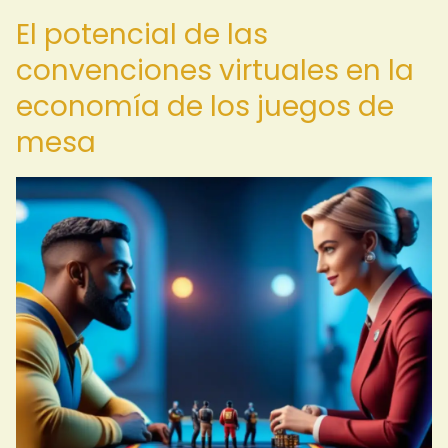
El potencial de las
convenciones virtuales en la
economía de los juegos de
mesa