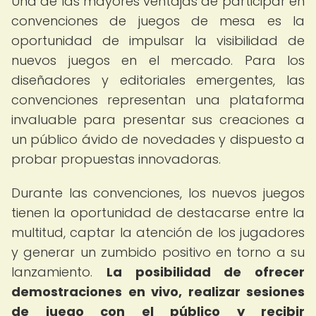
Una de las mayores ventajas de participar en
convenciones de juegos de mesa es la
oportunidad de impulsar la visibilidad de
nuevos juegos en el mercado. Para los
diseñadores y editoriales emergentes, las
convenciones representan una plataforma
invaluable para presentar sus creaciones a
un público ávido de novedades y dispuesto a
probar propuestas innovadoras.
Durante las convenciones, los nuevos juegos
tienen la oportunidad de destacarse entre la
multitud, captar la atención de los jugadores
y generar un zumbido positivo en torno a su
lanzamiento.
La posibilidad de ofrecer
demostraciones en vivo, realizar sesiones
de juego con el público y recibir