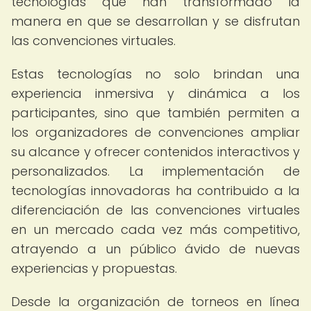
tecnologías que han transformado la
manera en que se desarrollan y se disfrutan
las convenciones virtuales.
Estas tecnologías no solo brindan una
experiencia inmersiva y dinámica a los
participantes, sino que también permiten a
los organizadores de convenciones ampliar
su alcance y ofrecer contenidos interactivos y
personalizados. La implementación de
tecnologías innovadoras ha contribuido a la
diferenciación de las convenciones virtuales
en un mercado cada vez más competitivo,
atrayendo a un público ávido de nuevas
experiencias y propuestas.
Desde la organización de torneos en línea