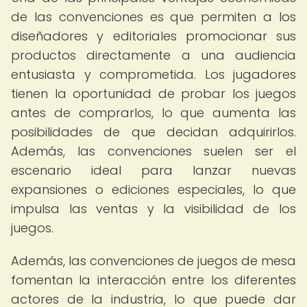
de las convenciones es que permiten a los
diseñadores y editoriales promocionar sus
productos directamente a una audiencia
entusiasta y comprometida. Los jugadores
tienen la oportunidad de probar los juegos
antes de comprarlos, lo que aumenta las
posibilidades de que decidan adquirirlos.
Además, las convenciones suelen ser el
escenario ideal para lanzar nuevas
expansiones o ediciones especiales, lo que
impulsa las ventas y la visibilidad de los
juegos.
Además, las convenciones de juegos de mesa
fomentan la interacción entre los diferentes
actores de la industria, lo que puede dar