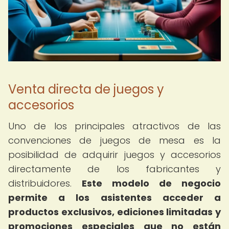
Venta directa de juegos y
accesorios
Uno de los principales atractivos de las
convenciones de juegos de mesa es la
posibilidad de adquirir juegos y accesorios
directamente de los fabricantes y
distribuidores.
Este modelo de negocio
permite a los asistentes acceder a
productos exclusivos, ediciones limitadas y
promociones especiales que no están