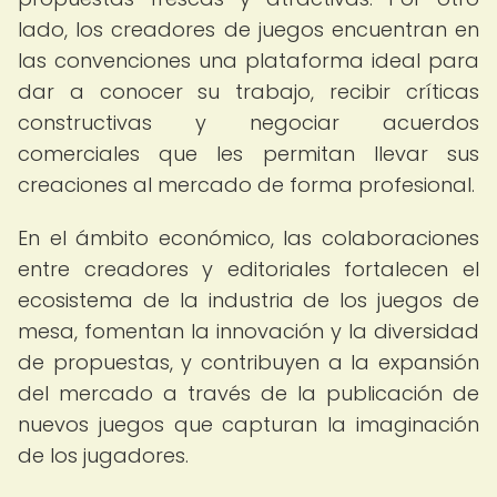
lado, los creadores de juegos encuentran en
las convenciones una plataforma ideal para
dar a conocer su trabajo, recibir críticas
constructivas y negociar acuerdos
comerciales que les permitan llevar sus
creaciones al mercado de forma profesional.
En el ámbito económico, las colaboraciones
entre creadores y editoriales fortalecen el
ecosistema de la industria de los juegos de
mesa, fomentan la innovación y la diversidad
de propuestas, y contribuyen a la expansión
del mercado a través de la publicación de
nuevos juegos que capturan la imaginación
de los jugadores.