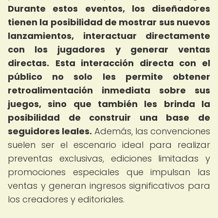
Durante estos eventos, los diseñadores
tienen la posibilidad de mostrar sus nuevos
lanzamientos, interactuar directamente
con los jugadores y generar ventas
directas.
Esta interacción directa con el
público no solo les permite obtener
retroalimentación inmediata sobre sus
juegos, sino que también les brinda la
posibilidad de construir una base de
seguidores leales.
Además, las convenciones
suelen ser el escenario ideal para realizar
preventas exclusivas, ediciones limitadas y
promociones especiales que impulsan las
ventas y generan ingresos significativos para
los creadores y editoriales.