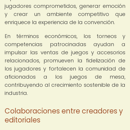
jugadores comprometidos, generar emoción
y crear un ambiente competitivo que
enriquece la experiencia de la convención.
En términos económicos, los torneos y
competencias patrocinadas ayudan a
impulsar las ventas de juegos y accesorios
relacionados, promueven la fidelización de
los jugadores y fortalecen la comunidad de
aficionados a los juegos de mesa,
contribuyendo al crecimiento sostenible de la
industria.
Colaboraciones entre creadores y
editoriales