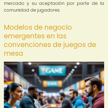
mercado y su aceptación por parte de la
comunidad de jugadores.
Modelos de negocio
emergentes en las
convenciones de juegos de
mesa