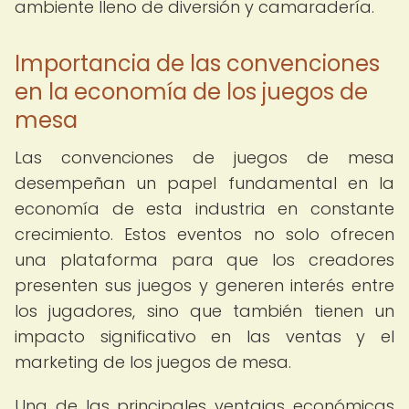
ambiente lleno de diversión y camaradería.
Importancia de las convenciones
en la economía de los juegos de
mesa
Las convenciones de juegos de mesa
desempeñan un papel fundamental en la
economía de esta industria en constante
crecimiento. Estos eventos no solo ofrecen
una plataforma para que los creadores
presenten sus juegos y generen interés entre
los jugadores, sino que también tienen un
impacto significativo en las ventas y el
marketing de los juegos de mesa.
Una de las principales ventajas económicas