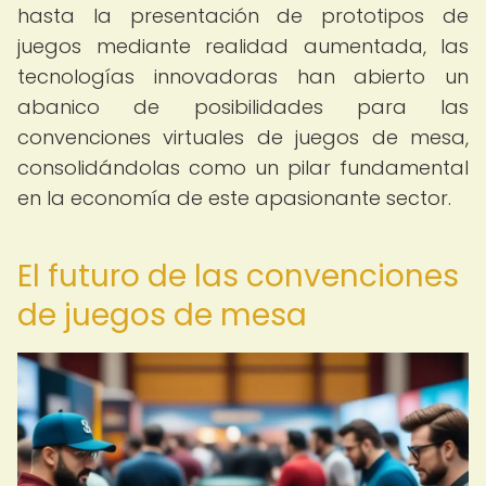
hasta la presentación de prototipos de
juegos mediante realidad aumentada, las
tecnologías innovadoras han abierto un
abanico de posibilidades para las
convenciones virtuales de juegos de mesa,
consolidándolas como un pilar fundamental
en la economía de este apasionante sector.
El futuro de las convenciones
de juegos de mesa