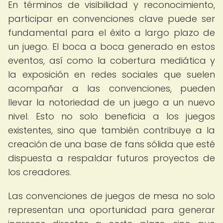
En términos de visibilidad y reconocimiento,
participar en convenciones clave puede ser
fundamental para el éxito a largo plazo de
un juego. El boca a boca generado en estos
eventos, así como la cobertura mediática y
la exposición en redes sociales que suelen
acompañar a las convenciones, pueden
llevar la notoriedad de un juego a un nuevo
nivel. Esto no solo beneficia a los juegos
existentes, sino que también contribuye a la
creación de una base de fans sólida que esté
dispuesta a respaldar futuros proyectos de
los creadores.
Las convenciones de juegos de mesa no solo
representan una oportunidad para generar