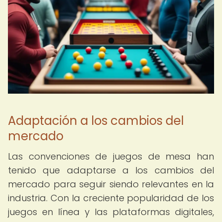
Adaptación a los cambios del
mercado
Las convenciones de juegos de mesa han
tenido que adaptarse a los cambios del
mercado para seguir siendo relevantes en la
industria. Con la creciente popularidad de los
juegos en línea y las plataformas digitales,