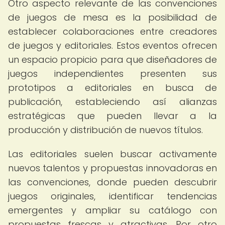
Otro aspecto relevante de las convenciones
de juegos de mesa es la posibilidad de
establecer colaboraciones entre creadores
de juegos y editoriales. Estos eventos ofrecen
un espacio propicio para que diseñadores de
juegos independientes presenten sus
prototipos a editoriales en busca de
publicación, estableciendo así alianzas
estratégicas que pueden llevar a la
producción y distribución de nuevos títulos.
Las editoriales suelen buscar activamente
nuevos talentos y propuestas innovadoras en
las convenciones, donde pueden descubrir
juegos originales, identificar tendencias
emergentes y ampliar su catálogo con
propuestas frescas y atractivas. Por otro