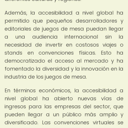
Además, la accesibilidad a nivel global ha
permitido que pequeños desarrolladores y
editoriales de juegos de mesa puedan llegar
a una audiencia internacional sin la
necesidad de invertir en costosos viajes o
stands en convenciones físicas. Esto ha
democratizado el acceso al mercado y ha
fomentado la diversidad y la innovación en la
industria de los juegos de mesa.
En términos económicos, la accesibilidad a
nivel global ha abierto nuevas vías de
ingresos para las empresas del sector, que
pueden llegar a un público más amplio y
diversificado. Las convenciones virtuales se