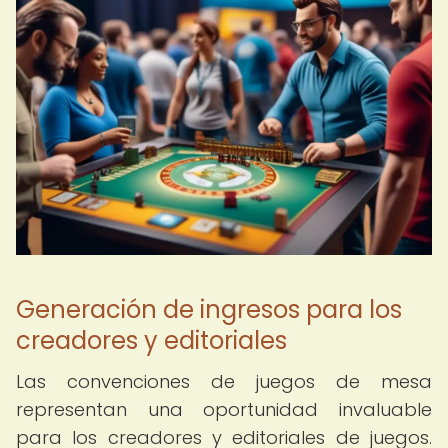
Generación de ingresos para los
creadores y editoriales
Las convenciones de juegos de mesa
representan una oportunidad invaluable
para los creadores y editoriales de juegos.