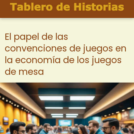
El papel de las
convenciones de juegos en
la economía de los juegos
de mesa