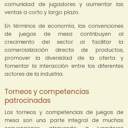
comunidad de jugadores y aumentar las
ventas a corto y largo plazo.
En términos de economía, las convenciones
de juegos de mesa contribuyen al
crecimiento del sector al facilitar la
comercialización directa de productos,
promover la diversidad de la oferta y
fomentar la interacción entre los diferentes
actores de la industria.
Torneos y competencias
patrocinadas
Los torneos y competencias de juegos de
mesa son una parte integral de muchas