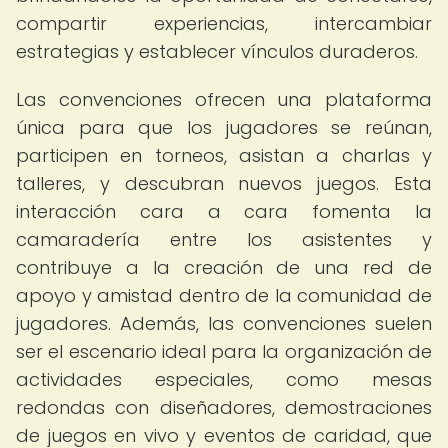
compartir experiencias, intercambiar
estrategias y establecer vínculos duraderos.
Las convenciones ofrecen una plataforma
única para que los jugadores se reúnan,
participen en torneos, asistan a charlas y
talleres, y descubran nuevos juegos. Esta
interacción cara a cara fomenta la
camaradería entre los asistentes y
contribuye a la creación de una red de
apoyo y amistad dentro de la comunidad de
jugadores. Además, las convenciones suelen
ser el escenario ideal para la organización de
actividades especiales, como mesas
redondas con diseñadores, demostraciones
de juegos en vivo y eventos de caridad, que