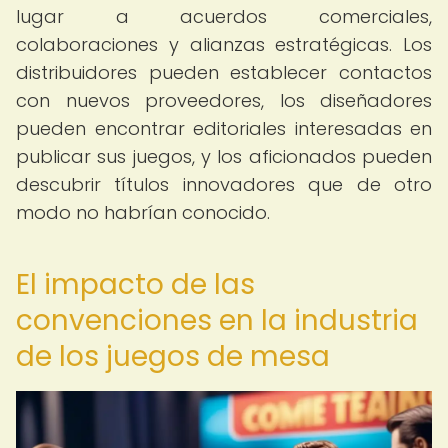
lugar a acuerdos comerciales,
colaboraciones y alianzas estratégicas. Los
distribuidores pueden establecer contactos
con nuevos proveedores, los diseñadores
pueden encontrar editoriales interesadas en
publicar sus juegos, y los aficionados pueden
descubrir títulos innovadores que de otro
modo no habrían conocido.
El impacto de las
convenciones en la industria
de los juegos de mesa