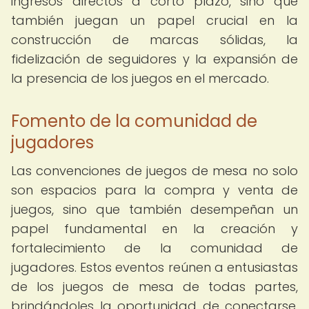
ingresos directos a corto plazo, sino que
también juegan un papel crucial en la
construcción de marcas sólidas, la
fidelización de seguidores y la expansión de
la presencia de los juegos en el mercado.
Fomento de la comunidad de
jugadores
Las convenciones de juegos de mesa no solo
son espacios para la compra y venta de
juegos, sino que también desempeñan un
papel fundamental en la creación y
fortalecimiento de la comunidad de
jugadores. Estos eventos reúnen a entusiastas
de los juegos de mesa de todas partes,
brindándoles la oportunidad de conectarse,