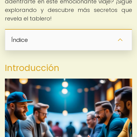
adentrarte en este emocionante viaje? ¡Sigue
explorando y descubre más secretos que
revela el tablero!
Índice
Introducción