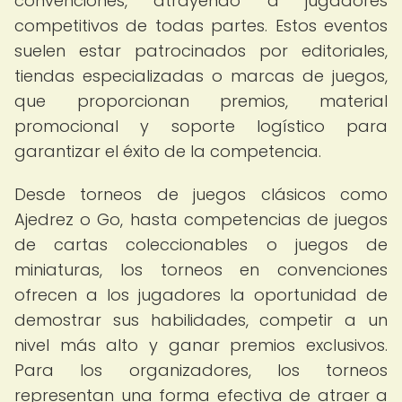
convenciones, atrayendo a jugadores
competitivos de todas partes. Estos eventos
suelen estar patrocinados por editoriales,
tiendas especializadas o marcas de juegos,
que proporcionan premios, material
promocional y soporte logístico para
garantizar el éxito de la competencia.
Desde torneos de juegos clásicos como
Ajedrez o Go, hasta competencias de juegos
de cartas coleccionables o juegos de
miniaturas, los torneos en convenciones
ofrecen a los jugadores la oportunidad de
demostrar sus habilidades, competir a un
nivel más alto y ganar premios exclusivos.
Para los organizadores, los torneos
representan una forma efectiva de atraer a