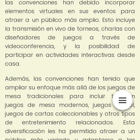
las convenciones han debido incorporar
elementos virtuales en sus eventos para
atraer a un público más amplio. Esto incluye
la transmisión en vivo de torneos, charlas con
diseñadores de juegos a través de
videoconferencia, y la posibilidad de
participar en actividades interactivas desde
casa.
Además, las convenciones han tenido que
ampliar su enfoque más allá de los juegos de
mesa tradicionales para incluir también
juegos de mesa modernos, juegos de rol,
juegos de cartas coleccionables y otros tipos
de entretenimiento relacionados. Esta
diversificación les ha permitido atraer a un
público más variado y adaptarse a las