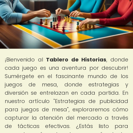
¡Bienvenido al
Tablero de Historias
, donde
cada juego es una aventura por descubrir!
Sumérgete en el fascinante mundo de los
juegos de mesa, donde estrategias y
diversión se entrelazan en cada partida. En
nuestro artículo "Estrategias de publicidad
para juegos de mesa", exploraremos cómo
capturar la atención del mercado a través
de tácticas efectivas. ¿Estás listo para