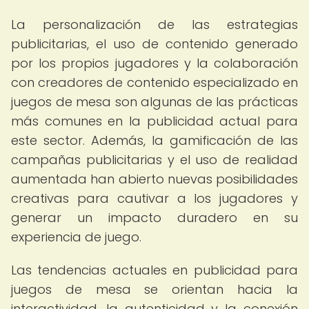
La personalización de las estrategias
publicitarias, el uso de contenido generado
por los propios jugadores y la colaboración
con creadores de contenido especializado en
juegos de mesa son algunas de las prácticas
más comunes en la publicidad actual para
este sector. Además, la gamificación de las
campañas publicitarias y el uso de realidad
aumentada han abierto nuevas posibilidades
creativas para cautivar a los jugadores y
generar un impacto duradero en su
experiencia de juego.
Las tendencias actuales en publicidad para
juegos de mesa se orientan hacia la
interactividad, la autenticidad y la conexión