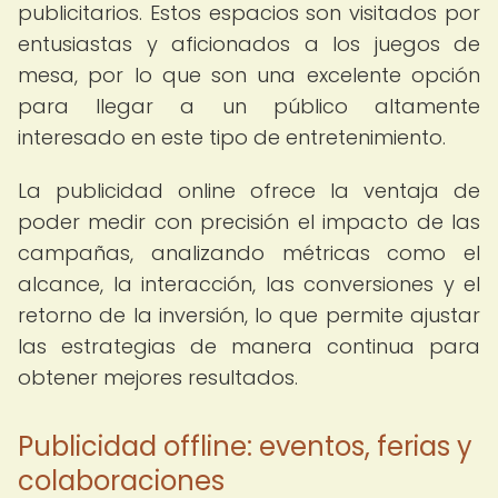
publicitarios. Estos espacios son visitados por
entusiastas y aficionados a los juegos de
mesa, por lo que son una excelente opción
para llegar a un público altamente
interesado en este tipo de entretenimiento.
La publicidad online ofrece la ventaja de
poder medir con precisión el impacto de las
campañas, analizando métricas como el
alcance, la interacción, las conversiones y el
retorno de la inversión, lo que permite ajustar
las estrategias de manera continua para
obtener mejores resultados.
Publicidad offline: eventos, ferias y
colaboraciones