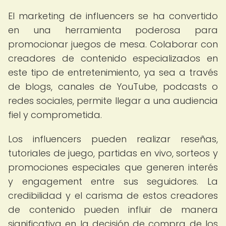
El marketing de influencers se ha convertido
en una herramienta poderosa para
promocionar juegos de mesa. Colaborar con
creadores de contenido especializados en
este tipo de entretenimiento, ya sea a través
de blogs, canales de YouTube, podcasts o
redes sociales, permite llegar a una audiencia
fiel y comprometida.
Los influencers pueden realizar reseñas,
tutoriales de juego, partidas en vivo, sorteos y
promociones especiales que generen interés
y engagement entre sus seguidores. La
credibilidad y el carisma de estos creadores
de contenido pueden influir de manera
significativa en la decisión de compra de los