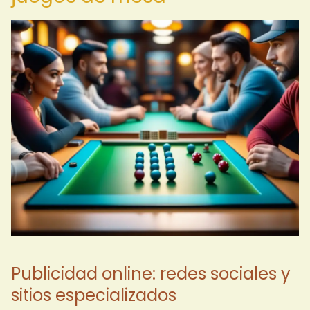
Publicidad online: redes sociales y
sitios especializados