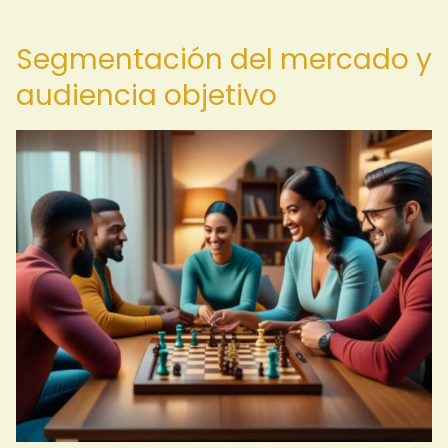
Segmentación del mercado y
audiencia objetivo