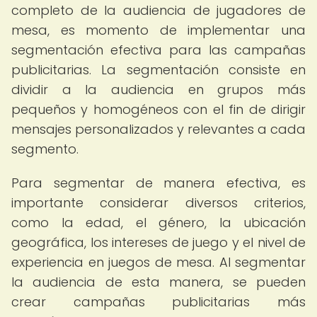
completo de la audiencia de jugadores de
mesa, es momento de implementar una
segmentación efectiva para las campañas
publicitarias. La segmentación consiste en
dividir a la audiencia en grupos más
pequeños y homogéneos con el fin de dirigir
mensajes personalizados y relevantes a cada
segmento.
Para segmentar de manera efectiva, es
importante considerar diversos criterios,
como la edad, el género, la ubicación
geográfica, los intereses de juego y el nivel de
experiencia en juegos de mesa. Al segmentar
la audiencia de esta manera, se pueden
crear campañas publicitarias más