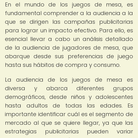
En el mundo de los juegos de mesa, es
fundamental comprender a la audiencia a la
que se dirigen las campañas publicitarias
para lograr un impacto efectivo. Para ello, es
esencial llevar a cabo un análisis detallado
de la audiencia de jugadores de mesa, que
abarque desde sus preferencias de juego
hasta sus hábitos de compra y consumo.
La audiencia de los juegos de mesa es
diversa y abarca diferentes grupos
demográficos, desde niños y adolescentes
hasta adultos de todas las edades. Es
importante identificar cuál es el segmento de
mercado al que se quiere llegar, ya que las
estrategias publicitarias pueden variar