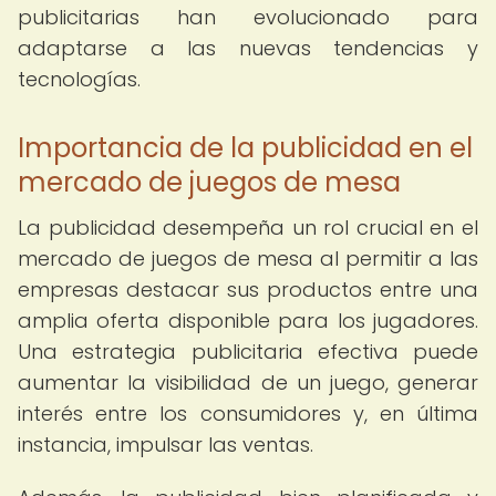
publicitarias han evolucionado para
adaptarse a las nuevas tendencias y
tecnologías.
Importancia de la publicidad en el
mercado de juegos de mesa
La publicidad desempeña un rol crucial en el
mercado de juegos de mesa al permitir a las
empresas destacar sus productos entre una
amplia oferta disponible para los jugadores.
Una estrategia publicitaria efectiva puede
aumentar la visibilidad de un juego, generar
interés entre los consumidores y, en última
instancia, impulsar las ventas.