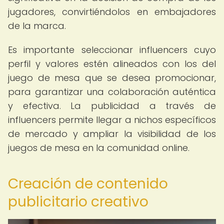
jugadores, convirtiéndolos en embajadores
de la marca.
Es importante seleccionar influencers cuyo
perfil y valores estén alineados con los del
juego de mesa que se desea promocionar,
para garantizar una colaboración auténtica
y efectiva. La publicidad a través de
influencers permite llegar a nichos específicos
de mercado y ampliar la visibilidad de los
juegos de mesa en la comunidad online.
Creación de contenido
publicitario creativo