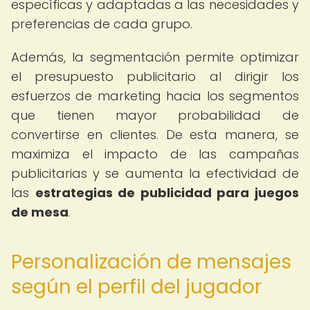
específicas y adaptadas a las necesidades y
preferencias de cada grupo.
Además, la segmentación permite optimizar
el presupuesto publicitario al dirigir los
esfuerzos de marketing hacia los segmentos
que tienen mayor probabilidad de
convertirse en clientes. De esta manera, se
maximiza el impacto de las campañas
publicitarias y se aumenta la efectividad de
las
estrategias de publicidad para juegos
de mesa
.
Personalización de mensajes
según el perfil del jugador