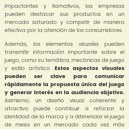
impactantes y llamativos, las empresas
pueden destacar sus productos en un
mercado saturado y competir de manera
efectiva por la atención de los consumidores.
Además, los elementos visuales pueden
transmitir información importante sobre el
juego, como su temática, mecánicas de juego
y estilo artístico.
Estos aspectos visuales
pueden ser clave para comunicar
rápidamente la propuesta única del juego
y generar interés en la audiencia objetivo.
Asimismo, un diseño visual coherente y
atractivo puede contribuir a reforzar la
identidad de la marca y a diferenciar el juego
de mesa en un mercado cada vez más