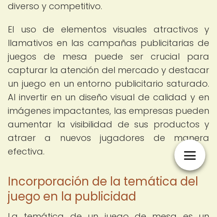
diverso y competitivo.
El uso de elementos visuales atractivos y
llamativos en las campañas publicitarias de
juegos de mesa puede ser crucial para
capturar la atención del mercado y destacar
un juego en un entorno publicitario saturado.
Al invertir en un diseño visual de calidad y en
imágenes impactantes, las empresas pueden
aumentar la visibilidad de sus productos y
atraer a nuevos jugadores de manera
efectiva.
Incorporación de la temática del
juego en la publicidad
La temática de un juego de mesa es un