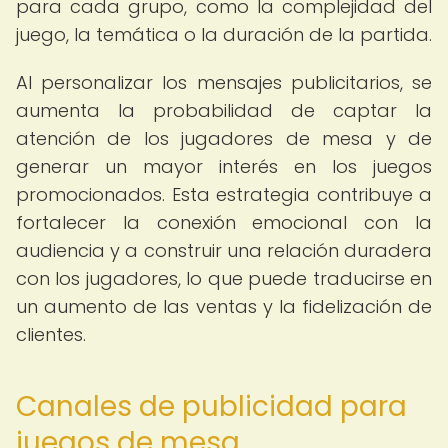
para cada grupo, como la complejidad del
juego, la temática o la duración de la partida.
Al personalizar los mensajes publicitarios, se
aumenta la probabilidad de captar la
atención de los jugadores de mesa y de
generar un mayor interés en los juegos
promocionados. Esta estrategia contribuye a
fortalecer la conexión emocional con la
audiencia y a construir una relación duradera
con los jugadores, lo que puede traducirse en
un aumento de las ventas y la fidelización de
clientes.
Canales de publicidad para
juegos de mesa