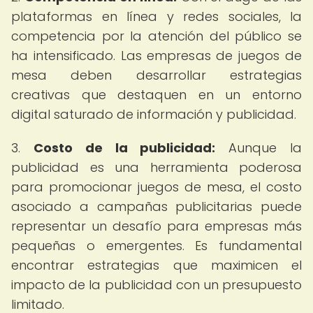
plataformas en línea y redes sociales, la
competencia por la atención del público se
ha intensificado. Las empresas de juegos de
mesa deben desarrollar estrategias
creativas que destaquen en un entorno
digital saturado de información y publicidad.
3.
Costo de la publicidad:
Aunque la
publicidad es una herramienta poderosa
para promocionar juegos de mesa, el costo
asociado a campañas publicitarias puede
representar un desafío para empresas más
pequeñas o emergentes. Es fundamental
encontrar estrategias que maximicen el
impacto de la publicidad con un presupuesto
limitado.