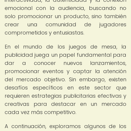
emocional con la audiencia, buscando no
solo promocionar un producto, sino también
crear una comunidad de jugadores
comprometidos y entusiastas.
En el mundo de los juegos de mesa, la
publicidad juega un papel fundamental para
dar a conocer nuevos lanzamientos,
promocionar eventos y captar la atención
del mercado objetivo. Sin embargo, existen
desafíos específicos en este sector que
requieren estrategias publicitarias efectivas y
creativas para destacar en un mercado
cada vez más competitivo.
A continuación, exploramos algunos de los