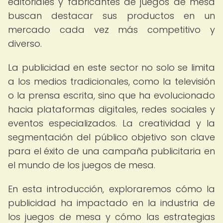
editoriales y fabricantes de juegos de mesa
buscan destacar sus productos en un
mercado cada vez más competitivo y
diverso.
La publicidad en este sector no solo se limita
a los medios tradicionales, como la televisión
o la prensa escrita, sino que ha evolucionado
hacia plataformas digitales, redes sociales y
eventos especializados. La creatividad y la
segmentación del público objetivo son clave
para el éxito de una campaña publicitaria en
el mundo de los juegos de mesa.
En esta introducción, exploraremos cómo la
publicidad ha impactado en la industria de
los juegos de mesa y cómo las estrategias