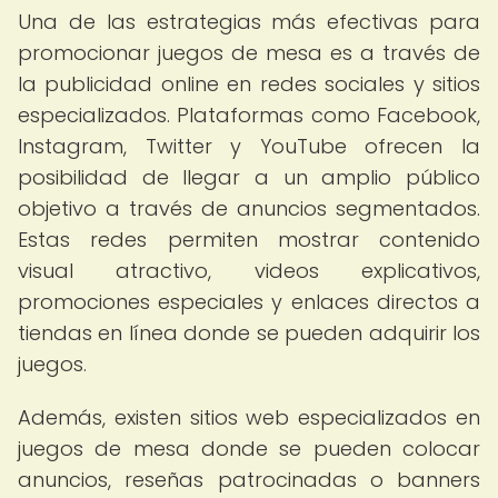
Una de las estrategias más efectivas para
promocionar juegos de mesa es a través de
la publicidad online en redes sociales y sitios
especializados. Plataformas como Facebook,
Instagram, Twitter y YouTube ofrecen la
posibilidad de llegar a un amplio público
objetivo a través de anuncios segmentados.
Estas redes permiten mostrar contenido
visual atractivo, videos explicativos,
promociones especiales y enlaces directos a
tiendas en línea donde se pueden adquirir los
juegos.
Además, existen sitios web especializados en
juegos de mesa donde se pueden colocar
anuncios, reseñas patrocinadas o banners