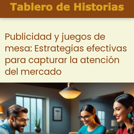
Publicidad y juegos de
mesa: Estrategias efectivas
para capturar la atención
del mercado