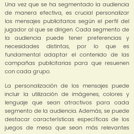
Una vez que se ha segmentado la audiencia
de manera efectiva, es crucial personalizar
los mensajes publicitarios según el perfil del
jugador al que se dirigen. Cada segmento de
la audiencia puede tener preferencias y
necesidades distintas, por lo que es
fundamental adaptar el contenido de las
campañas publicitarias para que resuenen
con cada grupo.
La personalización de los mensajes puede
incluir la utilización de imágenes, colores y
lenguaje que sean atractivos para cada
segmento de la audiencia. Además, se puede
destacar características específicas de los
juegos de mesa que sean más relevantes