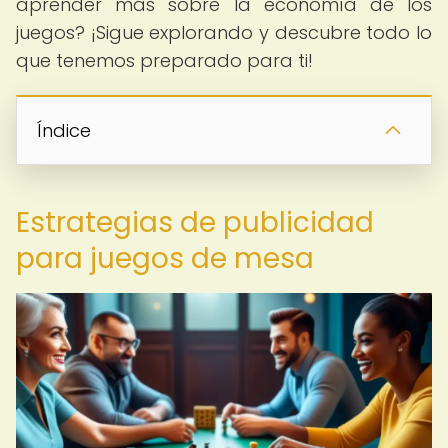
aprender más sobre la economía de los
juegos? ¡Sigue explorando y descubre todo lo
que tenemos preparado para ti!
Índice
Estrategias de publicidad
para juegos de mesa