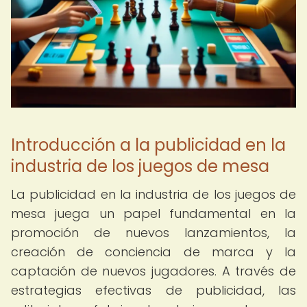
Introducción a la publicidad en la
industria de los juegos de mesa
La publicidad en la industria de los juegos de
mesa juega un papel fundamental en la
promoción de nuevos lanzamientos, la
creación de conciencia de marca y la
captación de nuevos jugadores. A través de
estrategias efectivas de publicidad, las