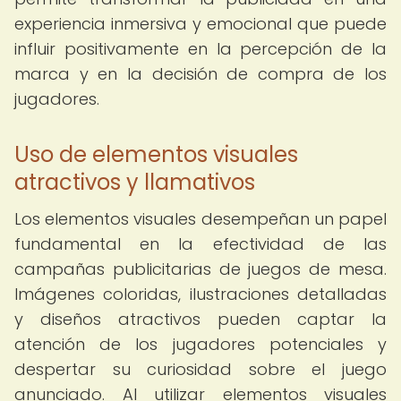
experiencia inmersiva y emocional que puede
influir positivamente en la percepción de la
marca y en la decisión de compra de los
jugadores.
Uso de elementos visuales
atractivos y llamativos
Los elementos visuales desempeñan un papel
fundamental en la efectividad de las
campañas publicitarias de juegos de mesa.
Imágenes coloridas, ilustraciones detalladas
y diseños atractivos pueden captar la
atención de los jugadores potenciales y
despertar su curiosidad sobre el juego
anunciado. Al utilizar elementos visuales