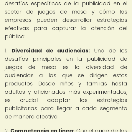
desafíos específicos de la publicidad en el
sector de juegos de mesa y cómo las
empresas pueden desarrollar estrategias
efectivas para capturar la atención del
público:
1.
Diversidad de audiencias:
Uno de los
desafíos principales en la publicidad de
juegos de mesa es la diversidad de
audiencias a las que se dirigen estos
productos. Desde niños y familias hasta
adultos y aficionados más experimentados,
es crucial adaptar las estrategias
publicitarias para llegar a cada segmento
de manera efectiva.
2.
Competencia en línea:
Con el auge de las