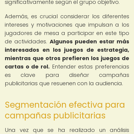
significativamente según el grupo objetivo.
Además, es crucial considerar los diferentes
intereses y motivaciones que impulsan a los
jugadores de mesa a participar en este tipo
de actividades.
Algunos pueden estar más
interesados en los juegos de estrategia,
mientras que otros prefieren los juegos de
cartas o de rol.
Entender estas preferencias
es clave para diseñar campañas
publicitarias que resuenen con la audiencia.
Segmentación efectiva para
campañas publicitarias
Una vez que se ha realizado un análisis