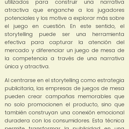
utilizados para construir una narrativa
atractiva que enganche a los jugadores
potenciales y los motive a explorar más sobre
el juego en cuestión. En este sentido, el
storytelling puede ser una herramienta
efectiva para capturar la atención del
mercado y diferenciar un juego de mesa de
la competencia a través de una narrativa
única y atractiva.
Al centrarse en el storytelling como estrategia
publicitaria, las empresas de juegos de mesa
pueden crear campañas memorables que
no solo promocionen el producto, sino que
también construyan una conexión emocional
duradera con los consumidores. Esta técnica
permite transformar la publicidad en una