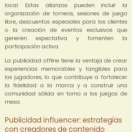
local. Estas alianzas pueden incluir la
organización de torneos, sesiones de juego
libre, descuentos especiales para los clientes
o la creación de eventos exclusivos que
generen expectativa y fomenten la
participación activa.
La publicidad offline tiene la ventaja de crear
experiencias memorables y tangibles para
los jugadores, lo que contribuye a fortalecer
la fidelidad a la marca y a construir una
comunidad sólida en torno a los juegos de
mesa.
Publicidad influencer: estrategias
con creadores de contenido