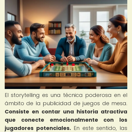
El storytelling es una técnica poderosa en el
ámbito de la publicidad de juegos de mesa.
Consiste en contar una historia atractiva
que conecte emocionalmente con los
jugadores potenciales.
En este sentido, las