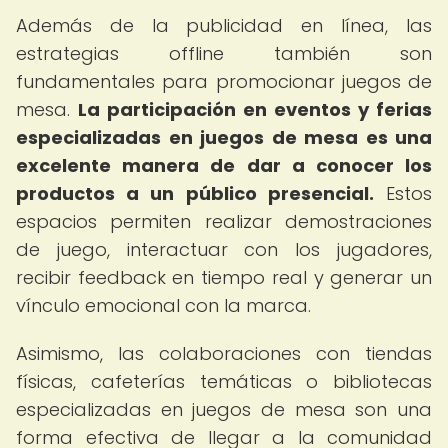
Además de la publicidad en línea, las
estrategias offline también son
fundamentales para promocionar juegos de
mesa.
La participación en eventos y ferias
especializadas en juegos de mesa es una
excelente manera de dar a conocer los
productos a un público presencial.
Estos
espacios permiten realizar demostraciones
de juego, interactuar con los jugadores,
recibir feedback en tiempo real y generar un
vínculo emocional con la marca.
Asimismo, las colaboraciones con tiendas
físicas, cafeterías temáticas o bibliotecas
especializadas en juegos de mesa son una
forma efectiva de llegar a la comunidad