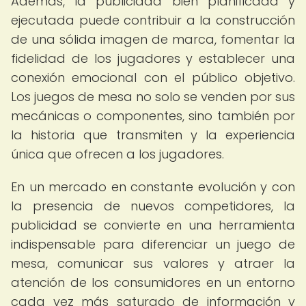
Además, la publicidad bien planificada y
ejecutada puede contribuir a la construcción
de una sólida imagen de marca, fomentar la
fidelidad de los jugadores y establecer una
conexión emocional con el público objetivo.
Los juegos de mesa no solo se venden por sus
mecánicas o componentes, sino también por
la historia que transmiten y la experiencia
única que ofrecen a los jugadores.
En un mercado en constante evolución y con
la presencia de nuevos competidores, la
publicidad se convierte en una herramienta
indispensable para diferenciar un juego de
mesa, comunicar sus valores y atraer la
atención de los consumidores en un entorno
cada vez más saturado de información y