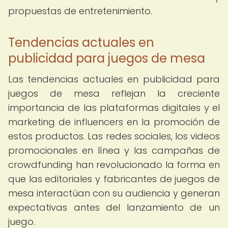
propuestas de entretenimiento.
Tendencias actuales en
publicidad para juegos de mesa
Las tendencias actuales en publicidad para
juegos de mesa reflejan la creciente
importancia de las plataformas digitales y el
marketing de influencers en la promoción de
estos productos. Las redes sociales, los videos
promocionales en línea y las campañas de
crowdfunding han revolucionado la forma en
que las editoriales y fabricantes de juegos de
mesa interactúan con su audiencia y generan
expectativas antes del lanzamiento de un
juego.