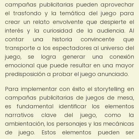
campañas publicitarias pueden aprovechar
el trasfondo y la temática del juego para
crear un relato envolvente que despierte el
interés y la curiosidad de la audiencia. Al
contar una historia convincente que
transporte a los espectadores al universo del
juego, se logra generar una conexión
emocional que puede resultar en una mayor
predisposición a probar el juego anunciado.
Para implementar con éxito el storytelling en
campañas publicitarias de juegos de mesa,
es fundamental identificar los elementos
narrativos clave del juego, como la
ambientación, los personajes y las mecánicas
de juego. Estos elementos pueden ser