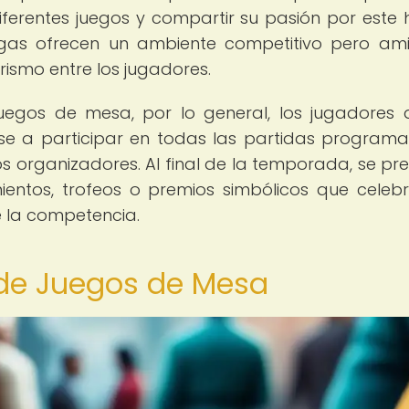
iferentes juegos y compartir su pasión por este
ligas ofrecen un ambiente competitivo pero ami
ismo entre los jugadores.
uegos de mesa, por lo general, los jugadores
rse a participar en todas las partidas program
os organizadores. Al final de la temporada, se pr
ientos, trofeos o premios simbólicos que celeb
 la competencia.
 de Juegos de Mesa