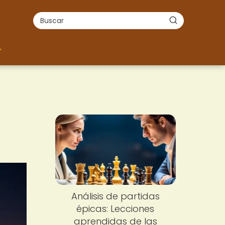
Análisis de partidas
épicas: Lecciones
aprendidas de las