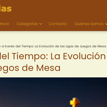
Inicio
Categorías
Contacto
Quienes Somos
e a través del Tiempo: La Evolución de las Ligas de Juegos de Mesa
del Tiempo: La Evolución
uegos de Mesa