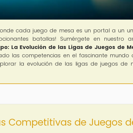
donde cada juego de mesa es un portal a un un
mocionantes batallas! Sumérgete en nuestro ar
mpo: La Evolución de las Ligas de Juegos de M
ado las competencias en el fascinante mundo 
xplorar la evolución de las ligas de juegos de
gas Competitivas de Juegos d