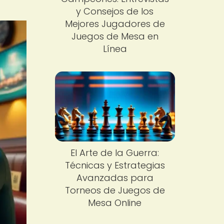
y Consejos de los
Mejores Jugadores de
Juegos de Mesa en
Línea
El Arte de la Guerra:
Técnicas y Estrategias
Avanzadas para
Torneos de Juegos de
Mesa Online