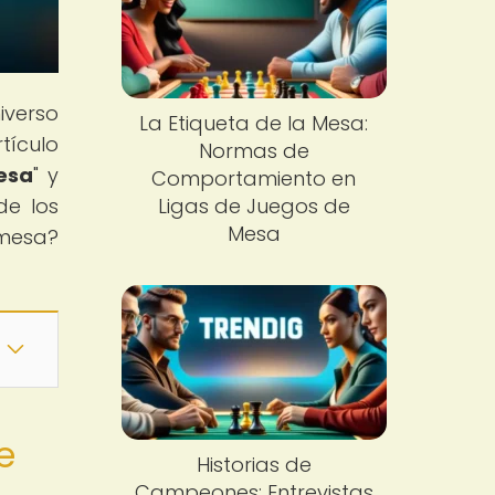
iverso
La Etiqueta de la Mesa:
tículo
Normas de
esa
" y
Comportamiento en
de los
Ligas de Juegos de
Mesa
 mesa?
e
Historias de
Campeones: Entrevistas