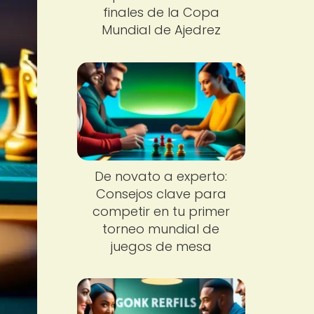
finales de la Copa
Mundial de Ajedrez
De novato a experto:
Consejos clave para
competir en tu primer
torneo mundial de
juegos de mesa