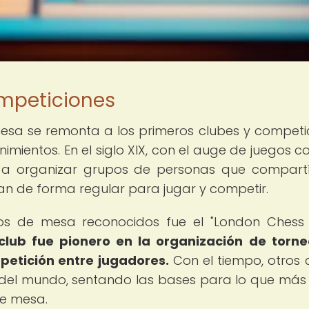
ompeticiones
 mesa se remonta a los primeros clubes y competi
imientos. En el siglo XIX, con el auge de juegos c
 a organizar grupos de personas que compart
ían de forma regular para jugar y competir.
os de mesa reconocidos fue el "London Chess 
 club fue pionero en la organización de torn
petición entre jugadores.
Con el tiempo, otros 
es del mundo, sentando las bases para lo que más
de mesa.