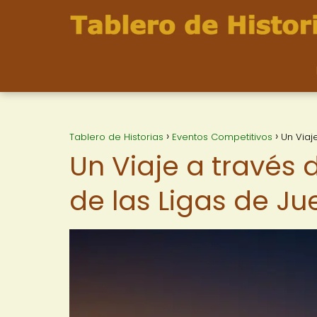
Tablero de Historias
Eventos Competitivos
Un Viaj
Un Viaje a través 
de las Ligas de J