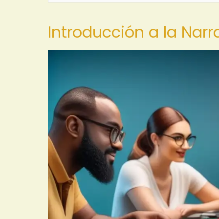
Introducción a la Nar