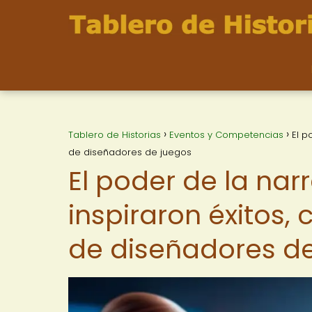
Tablero de Historias
Eventos y Competencias
El p
de diseñadores de juegos
El poder de la narr
inspiraron éxitos,
de diseñadores d