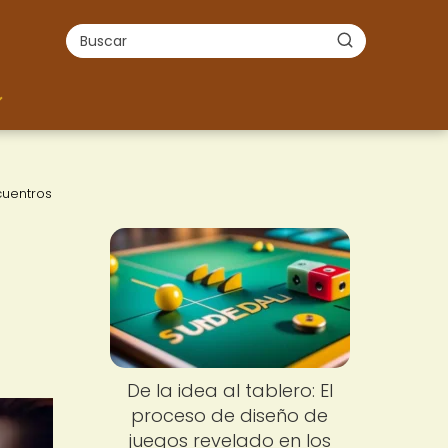
cuentros
De la idea al tablero: El
proceso de diseño de
juegos revelado en los