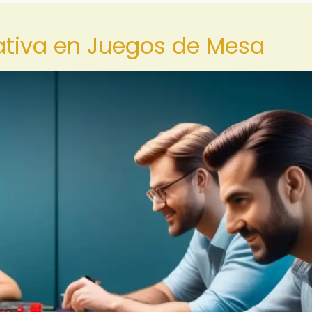
rativa en Juegos de Mesa