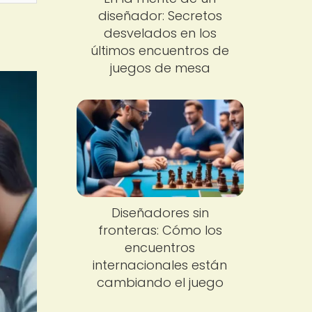
diseñador: Secretos
desvelados en los
últimos encuentros de
juegos de mesa
Diseñadores sin
fronteras: Cómo los
encuentros
internacionales están
cambiando el juego