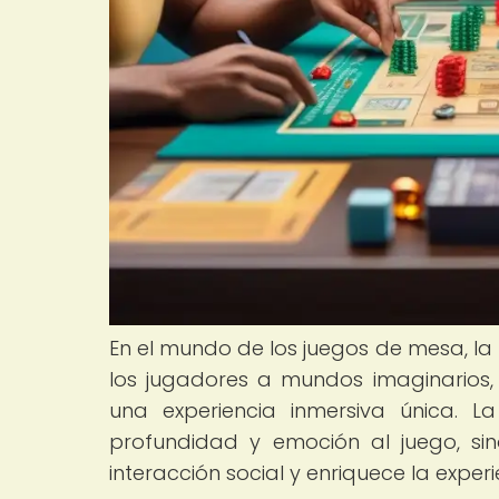
En el mundo de los juegos de mesa, la
los jugadores a mundos imaginarios, 
una experiencia inmersiva única. 
profundidad y emoción al juego, si
interacción social y enriquece la exper