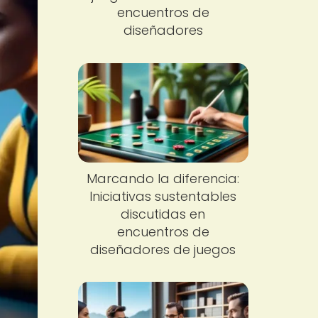
encuentros de
diseñadores
Marcando la diferencia:
Iniciativas sustentables
discutidas en
encuentros de
diseñadores de juegos