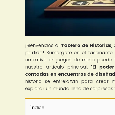
¡Bienvenidos al
Tablero de Historias
,
partida! Sumérgete en el fascinant
narrativa en juegos de mesa puede t
nuestro artículo principal, "
El poder
contadas en encuentros de diseñad
historia se entrelazan para crear 
explorar un mundo lleno de sorpresas 
Índice