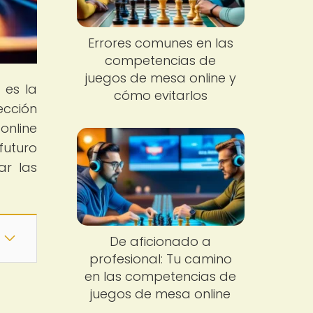
Errores comunes en las
competencias de
juegos de mesa online y
 es la
cómo evitarlos
ección
online
futuro
ar las
De aficionado a
profesional: Tu camino
en las competencias de
juegos de mesa online