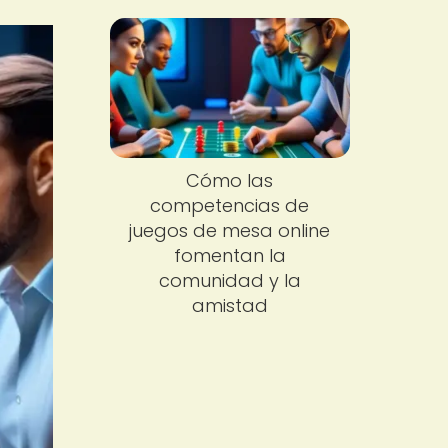
Cómo las
competencias de
juegos de mesa online
fomentan la
comunidad y la
amistad