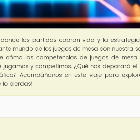
, donde las partidas cobran vida y la estrategia
inante mundo de los juegos de mesa con nuestra s
re cómo las competencias de juegos de mesa 
e jugamos y competimos. ¿Qué nos deparará el 
ráfico? Acompáñanos en este viaje para explor
 lo pierdas!