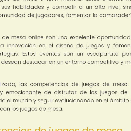
sus habilidades y competir a un alto nivel, si
comunidad de jugadores, fomentar la camaraderí
 de mesa online son una excelente oportunida
 la innovación en el diseño de juegos y fomen
ategias. Estos eventos son un escaparate pa
 desean destacar en un entorno competitivo y m
izado, las competencias de juegos de mesa o
y emocionante de disfrutar de los juegos de
o el mundo y seguir evolucionando en el ámbito 
con los juegos de mesa.
etencias de juegos de mesa