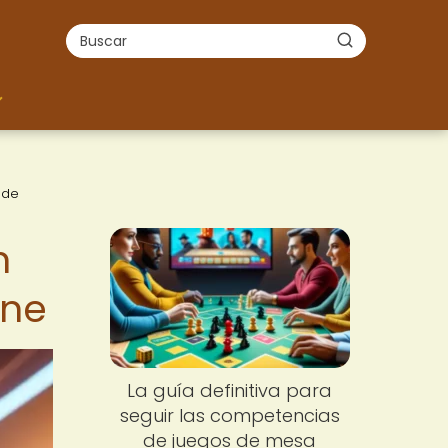
 de
n
ine
La guía definitiva para
seguir las competencias
de juegos de mesa