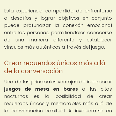
Esta experiencia compartida de enfrentarse
a desafíos y lograr objetivos en conjunto
puede profundizar la conexión emocional
entre las personas, permitiéndoles conocerse
de una manera diferente y establecer
vínculos más auténticos a través del juego.
Crear recuerdos únicos más allá
de la conversación
Una de las principales ventajas de incorporar
juegos de mesa en bares
a las citas
nocturnas es la posibilidad de crear
recuerdos únicos y memorables más allá de
la conversación habitual. Al involucrarse en