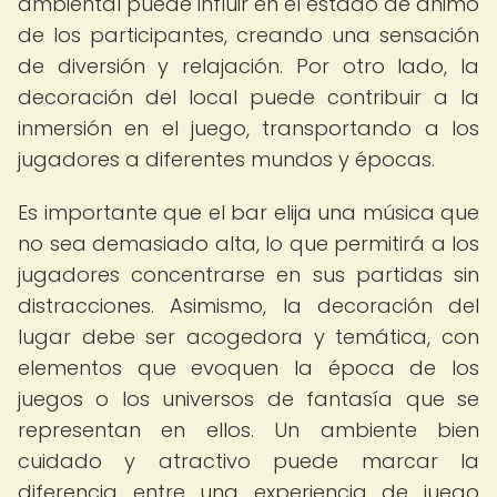
ambiental puede influir en el estado de ánimo
de los participantes, creando una sensación
de diversión y relajación. Por otro lado, la
decoración del local puede contribuir a la
inmersión en el juego, transportando a los
jugadores a diferentes mundos y épocas.
Es importante que el bar elija una música que
no sea demasiado alta, lo que permitirá a los
jugadores concentrarse en sus partidas sin
distracciones. Asimismo, la decoración del
lugar debe ser acogedora y temática, con
elementos que evoquen la época de los
juegos o los universos de fantasía que se
representan en ellos. Un ambiente bien
cuidado y atractivo puede marcar la
diferencia entre una experiencia de juego