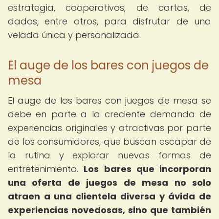
estrategia, cooperativos, de cartas, de
dados, entre otros, para disfrutar de una
velada única y personalizada.
El auge de los bares con juegos de
mesa
El auge de los bares con juegos de mesa se
debe en parte a la creciente demanda de
experiencias originales y atractivas por parte
de los consumidores, que buscan escapar de
la rutina y explorar nuevas formas de
entretenimiento.
Los bares que incorporan
una oferta de juegos de mesa no solo
atraen a una clientela diversa y ávida de
experiencias novedosas, sino que también