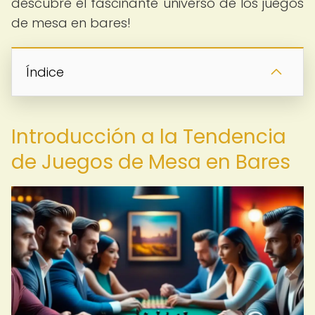
descubre el fascinante universo de los juegos
de mesa en bares!
Índice
Introducción a la Tendencia
de Juegos de Mesa en Bares