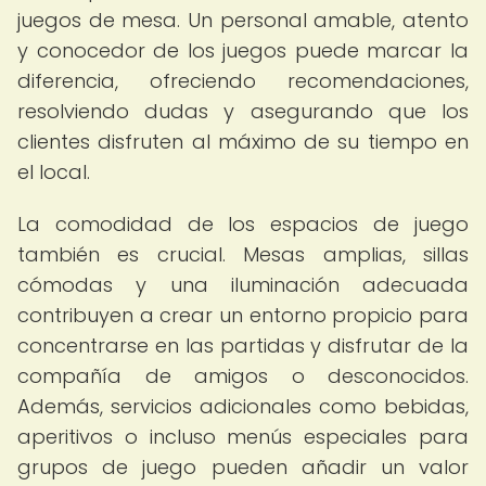
juegos de mesa. Un personal amable, atento
y conocedor de los juegos puede marcar la
diferencia, ofreciendo recomendaciones,
resolviendo dudas y asegurando que los
clientes disfruten al máximo de su tiempo en
el local.
La comodidad de los espacios de juego
también es crucial. Mesas amplias, sillas
cómodas y una iluminación adecuada
contribuyen a crear un entorno propicio para
concentrarse en las partidas y disfrutar de la
compañía de amigos o desconocidos.
Además, servicios adicionales como bebidas,
aperitivos o incluso menús especiales para
grupos de juego pueden añadir un valor