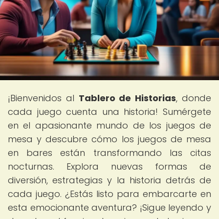
¡Bienvenidos al
Tablero de Historias
, donde
cada juego cuenta una historia! Sumérgete
en el apasionante mundo de los juegos de
mesa y descubre cómo los juegos de mesa
en bares están transformando las citas
nocturnas. Explora nuevas formas de
diversión, estrategias y la historia detrás de
cada juego. ¿Estás listo para embarcarte en
esta emocionante aventura? ¡Sigue leyendo y