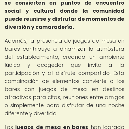
se convierten en puntos de encuentro
social y cultural donde la comunidad
puede reunirse y disfrutar de momentos de
diversión y camaradería.
Además, la presencia de juegos de mesa en
bares contribuye a dinamizar la atmósfera
del establecimiento, creando un ambiente
lúdico y acogedor que invita a la
participación y al disfrute compartido. Esta
combinación de elementos convierte a los
bares con juegos de mesa en destinos
atractivos para citas, reuniones entre amigos
o simplemente para disfrutar de una noche
diferente y divertida.
Los
juegos de mesa en bares
han logrado