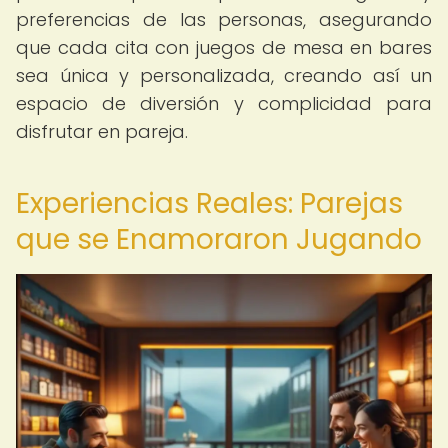
preferencias de las personas, asegurando
que cada cita con juegos de mesa en bares
sea única y personalizada, creando así un
espacio de diversión y complicidad para
disfrutar en pareja.
Experiencias Reales: Parejas
que se Enamoraron Jugando