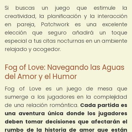
Si buscas un juego que estimule la
creatividad, la planificación y la interacción
en pareja, Patchwork es una excelente
elección que seguro añadirá un toque
especial a tus citas nocturnas en un ambiente
relajado y acogedor.
Fog of Love: Navegando las Aguas
del Amor y el Humor
Fog of Love es un juego de mesa que
sumerge a los jugadores en la complejidad
de una relación romántica.
Cada partida es
una aventura única donde los jugadores
deben tomar decisiones que afectarán el
rumbo de la historia de amor que están