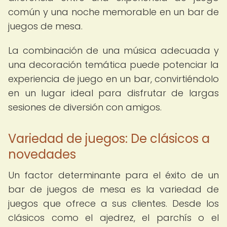
común y una noche memorable en un bar de
juegos de mesa.
La combinación de una música adecuada y
una decoración temática puede potenciar la
experiencia de juego en un bar, convirtiéndolo
en un lugar ideal para disfrutar de largas
sesiones de diversión con amigos.
Variedad de juegos: De clásicos a
novedades
Un factor determinante para el éxito de un
bar de juegos de mesa es la variedad de
juegos que ofrece a sus clientes. Desde los
clásicos como el ajedrez, el parchís o el