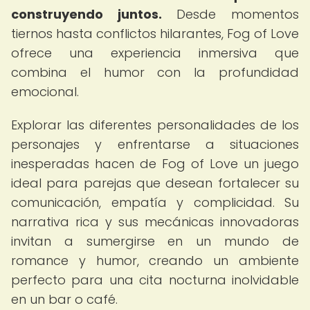
construyendo juntos.
Desde momentos
tiernos hasta conflictos hilarantes, Fog of Love
ofrece una experiencia inmersiva que
combina el humor con la profundidad
emocional.
Explorar las diferentes personalidades de los
personajes y enfrentarse a situaciones
inesperadas hacen de Fog of Love un juego
ideal para parejas que desean fortalecer su
comunicación, empatía y complicidad. Su
narrativa rica y sus mecánicas innovadoras
invitan a sumergirse en un mundo de
romance y humor, creando un ambiente
perfecto para una cita nocturna inolvidable
en un bar o café.