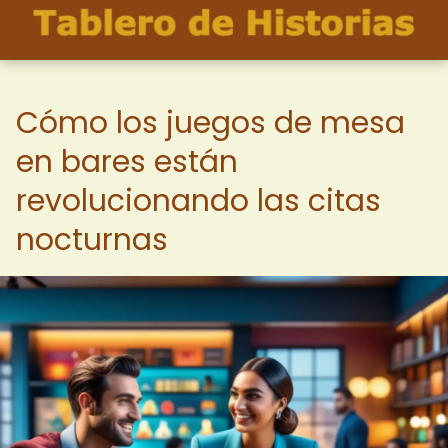
Cómo los juegos de mesa
en bares están
revolucionando las citas
nocturnas