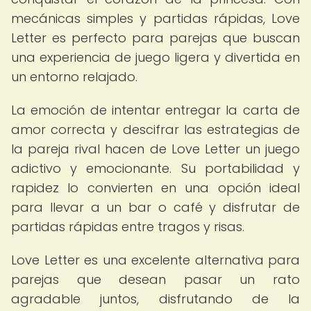
mecánicas simples y partidas rápidas, Love
Letter es perfecto para parejas que buscan
una experiencia de juego ligera y divertida en
un entorno relajado.
La emoción de intentar entregar la carta de
amor correcta y descifrar las estrategias de
la pareja rival hacen de Love Letter un juego
adictivo y emocionante. Su portabilidad y
rapidez lo convierten en una opción ideal
para llevar a un bar o café y disfrutar de
partidas rápidas entre tragos y risas.
Love Letter es una excelente alternativa para
parejas que desean pasar un rato
agradable juntos, disfrutando de la