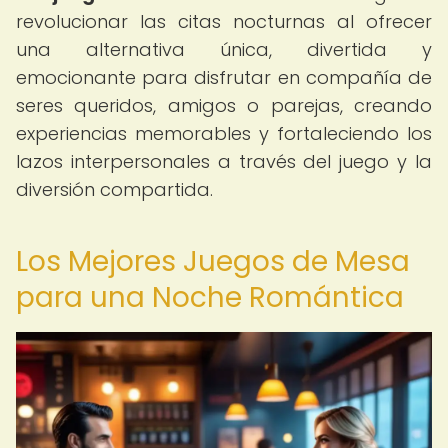
revolucionar las citas nocturnas al ofrecer
una alternativa única, divertida y
emocionante para disfrutar en compañía de
seres queridos, amigos o parejas, creando
experiencias memorables y fortaleciendo los
lazos interpersonales a través del juego y la
diversión compartida.
Los Mejores Juegos de Mesa
para una Noche Romántica