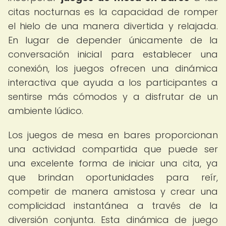
citas nocturnas es la capacidad de romper
el hielo de una manera divertida y relajada.
En lugar de depender únicamente de la
conversación inicial para establecer una
conexión, los juegos ofrecen una dinámica
interactiva que ayuda a los participantes a
sentirse más cómodos y a disfrutar de un
ambiente lúdico.
Los juegos de mesa en bares proporcionan
una actividad compartida que puede ser
una excelente forma de iniciar una cita, ya
que brindan oportunidades para reír,
competir de manera amistosa y crear una
complicidad instantánea a través de la
diversión conjunta. Esta dinámica de juego