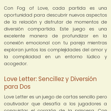
Con Fog of Love, cada partida es una
oportunidad para descubrir nuevos aspectos
de la relación y disfrutar de momentos de
diversión compartida. Este juego es una
excelente manera de profundizar en la
conexión emocional con tu pareja mientras
exploran juntos las complejidades del amor y
la complicidad en un entorno lúdico y
acogedor.
Love Letter: Sencillez y Diversión
para Dos
Love Letter es un juego de cartas sencillo pero
cautivador que desafía a los jugadores a
conquistar el corazón de la princesa. Con