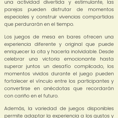
una actividad divertida y estimulante, las
parejas pueden disfrutar de momentos
especiales y construir vivencias compartidas
que perdurarán en el tiempo.
Los juegos de mesa en bares ofrecen una
experiencia diferente y original que puede
enriquecer la cita y hacerla inolvidable. Desde
celebrar una victoria emocionante hasta
superar juntos un desafío complicado, los
momentos vividos durante el juego pueden
fortalecer el vínculo entre los participantes y
convertirse en anécdotas que recordarán
con cariño en el futuro.
Además, la variedad de juegos disponibles
permite adaptar la experiencia a los gustos y