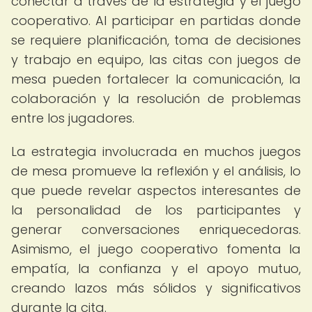
conectar a través de la estrategia y el juego
cooperativo. Al participar en partidas donde
se requiere planificación, toma de decisiones
y trabajo en equipo, las citas con juegos de
mesa pueden fortalecer la comunicación, la
colaboración y la resolución de problemas
entre los jugadores.
La estrategia involucrada en muchos juegos
de mesa promueve la reflexión y el análisis, lo
que puede revelar aspectos interesantes de
la personalidad de los participantes y
generar conversaciones enriquecedoras.
Asimismo, el juego cooperativo fomenta la
empatía, la confianza y el apoyo mutuo,
creando lazos más sólidos y significativos
durante la cita.