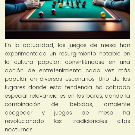
En la actualidad, los juegos de mesa han
experimentado un resurgimiento notable en
la cultura popular, convirtiéndose en una
opción de entretenimiento cada vez más
popular en diversos escenarios. Uno de los
lugares donde esta tendencia ha cobrado
especial relevancia es en los bares, donde la
combinación de bebidas, ambiente
acogedor y juegos de mesa ha
revolucionado las tradicionales citas
nocturnas.