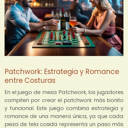
Patchwork: Estrategia y Romance
entre Costuras
En el juego de mesa Patchwork, los jugadores
compiten por crear el patchwork más bonito
y funcional. Este juego combina estrategia y
romance de una manera única, ya que cada
pieza de tela cosida representa un paso más