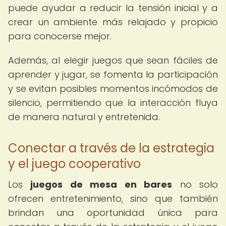
puede ayudar a reducir la tensión inicial y a
crear un ambiente más relajado y propicio
para conocerse mejor.
Además, al elegir juegos que sean fáciles de
aprender y jugar, se fomenta la participación
y se evitan posibles momentos incómodos de
silencio, permitiendo que la interacción fluya
de manera natural y entretenida.
Conectar a través de la estrategia
y el juego cooperativo
Los
juegos de mesa en bares
no solo
ofrecen entretenimiento, sino que también
brindan una oportunidad única para