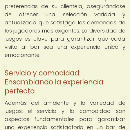
preferencias de su clientela, asegurándose
de ofrecer una selección variada y
actualizada que satisfaga las demandas de
los jugadores más exigentes. La diversidad de
juegos es clave para garantizar que cada
visita al bar sea una experiencia única y
emocionante.
Servicio y comodidad:
Ensamblando la experiencia
perfecta
Además del ambiente y la variedad de
juegos, el servicio y la comodidad son
aspectos fundamentales para garantizar
una experiencia satisfactoria en un bar de