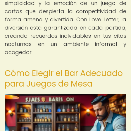
simplicidad y la emoción de un juego de
cartas que despierta la competitividad de
forma amena y divertida. Con Love Letter, la
diversión está garantizada en cada partida,
creando recuerdos inolvidables en tus citas
nocturnas en un ambiente informal y
acogedor.
Cómo Elegir el Bar Adecuado
para Juegos de Mesa