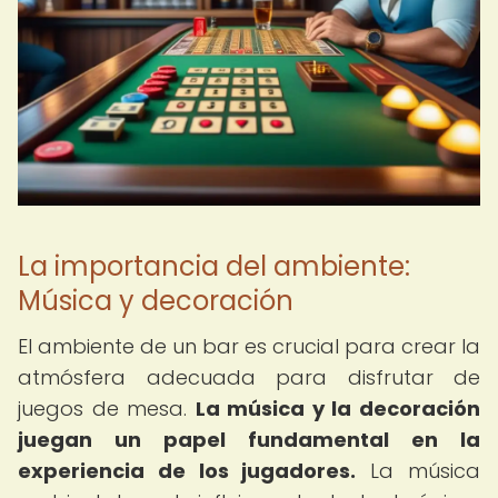
La importancia del ambiente:
Música y decoración
El ambiente de un bar es crucial para crear la
atmósfera adecuada para disfrutar de
juegos de mesa.
La música y la decoración
juegan un papel fundamental en la
experiencia de los jugadores.
La música