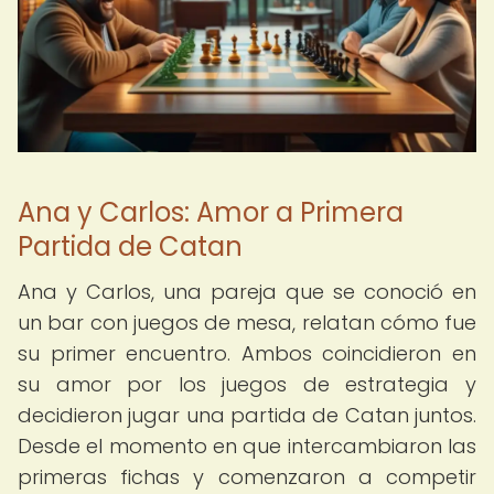
Ana y Carlos: Amor a Primera
Partida de Catan
Ana y Carlos, una pareja que se conoció en
un bar con juegos de mesa, relatan cómo fue
su primer encuentro. Ambos coincidieron en
su amor por los juegos de estrategia y
decidieron jugar una partida de Catan juntos.
Desde el momento en que intercambiaron las
primeras fichas y comenzaron a competir