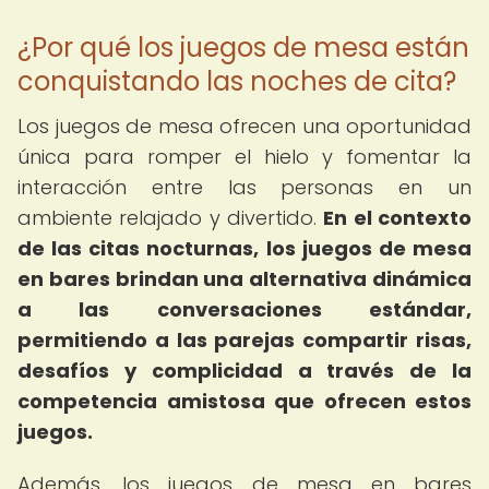
¿Por qué los juegos de mesa están
conquistando las noches de cita?
Los juegos de mesa ofrecen una oportunidad
única para romper el hielo y fomentar la
interacción entre las personas en un
ambiente relajado y divertido.
En el contexto
de las citas nocturnas, los
juegos de mesa
en bares
brindan una alternativa dinámica
a las conversaciones estándar,
permitiendo a las parejas compartir risas,
desafíos y complicidad a través de la
competencia amistosa que ofrecen estos
juegos.
Además, los juegos de mesa en bares