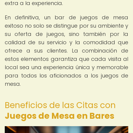
extra a la experiencia.
En definitiva, un bar de juegos de mesa
exitoso no solo se distingue por su ambiente y
su oferta de juegos, sino también por la
calidad de su servicio y la comodidad que
ofrece a sus clientes. La combinación de
estos elementos garantiza que cada visita al
local sea una experiencia única y memorable
para todos los aficionados a los juegos de
mesa.
Beneficios de las Citas con
Juegos de Mesa en Bares