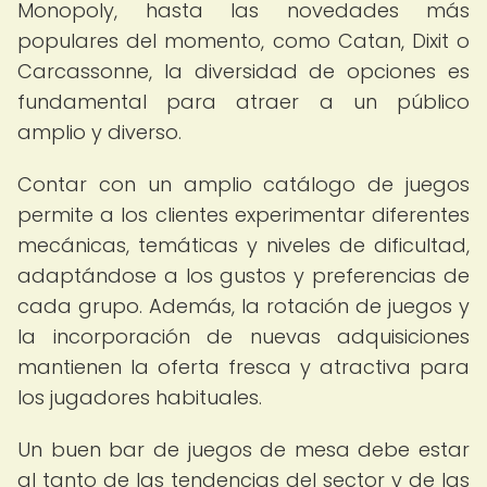
Monopoly, hasta las novedades más
populares del momento, como Catan, Dixit o
Carcassonne, la diversidad de opciones es
fundamental para atraer a un público
amplio y diverso.
Contar con un amplio catálogo de juegos
permite a los clientes experimentar diferentes
mecánicas, temáticas y niveles de dificultad,
adaptándose a los gustos y preferencias de
cada grupo. Además, la rotación de juegos y
la incorporación de nuevas adquisiciones
mantienen la oferta fresca y atractiva para
los jugadores habituales.
Un buen bar de juegos de mesa debe estar
al tanto de las tendencias del sector y de las