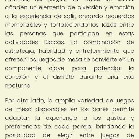
añaden un elemento de diversión y emoción
a la experiencia de salir, creando recuerdos
memorables y fortaleciendo los lazos entre
las personas que participan en estas
actividades lúdicas. La combinación de
estrategia, habilidad y entretenimiento que
ofrecen los juegos de mesa se convierte en un
componente clave para potenciar la
conexión y el disfrute durante una cita
nocturna.
Por otro lado, la amplia variedad de juegos
de mesa disponibles en los bares permite
adaptar la experiencia a los gustos y
preferencias de cada pareja, brindando la
posibilidad de elegir entre juegos de