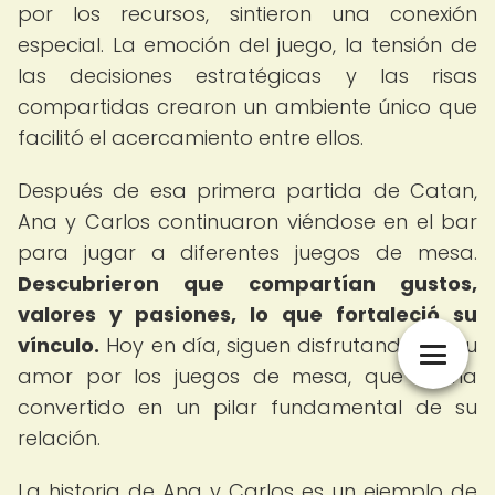
por los recursos, sintieron una conexión
especial. La emoción del juego, la tensión de
las decisiones estratégicas y las risas
compartidas crearon un ambiente único que
facilitó el acercamiento entre ellos.
Después de esa primera partida de Catan,
Ana y Carlos continuaron viéndose en el bar
para jugar a diferentes juegos de mesa.
Descubrieron que compartían gustos,
valores y pasiones, lo que fortaleció su
vínculo.
Hoy en día, siguen disfrutando de su
amor por los juegos de mesa, que se ha
convertido en un pilar fundamental de su
relación.
La historia de Ana y Carlos es un ejemplo de