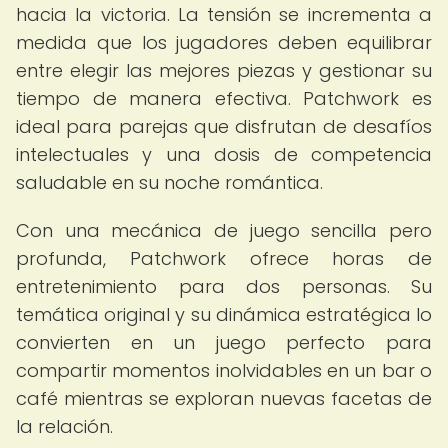
hacia la victoria. La tensión se incrementa a
medida que los jugadores deben equilibrar
entre elegir las mejores piezas y gestionar su
tiempo de manera efectiva. Patchwork es
ideal para parejas que disfrutan de desafíos
intelectuales y una dosis de competencia
saludable en su noche romántica.
Con una mecánica de juego sencilla pero
profunda, Patchwork ofrece horas de
entretenimiento para dos personas. Su
temática original y su dinámica estratégica lo
convierten en un juego perfecto para
compartir momentos inolvidables en un bar o
café mientras se exploran nuevas facetas de
la relación.