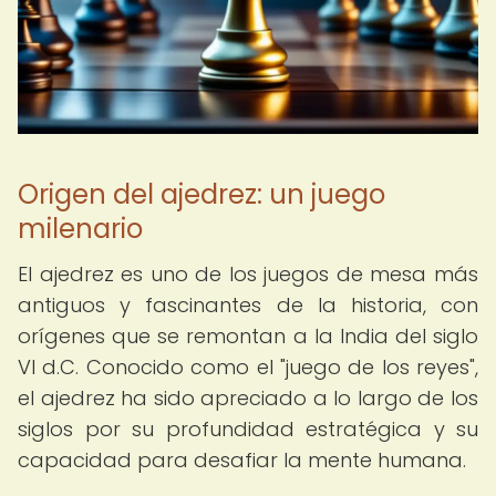
Origen del ajedrez: un juego
milenario
El ajedrez es uno de los juegos de mesa más
antiguos y fascinantes de la historia, con
orígenes que se remontan a la India del siglo
VI d.C. Conocido como el "juego de los reyes",
el ajedrez ha sido apreciado a lo largo de los
siglos por su profundidad estratégica y su
capacidad para desafiar la mente humana.