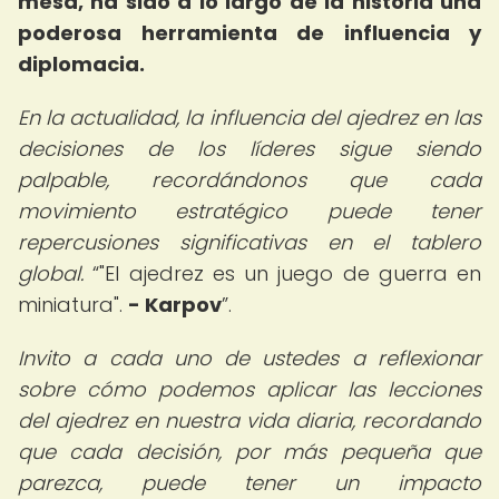
mesa, ha sido a lo largo de la historia una
poderosa herramienta de influencia y
diplomacia.
En la actualidad, la influencia del ajedrez en las
decisiones de los líderes sigue siendo
palpable, recordándonos que cada
movimiento estratégico puede tener
repercusiones significativas en el tablero
global.
"El ajedrez es un juego de guerra en
miniatura".
- Karpov
.
Invito a cada uno de ustedes a reflexionar
sobre cómo podemos aplicar las lecciones
del ajedrez en nuestra vida diaria, recordando
que cada decisión, por más pequeña que
parezca, puede tener un impacto