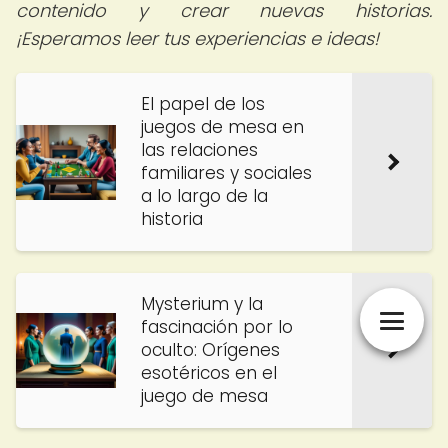
contenido y crear nuevas historias.
¡Esperamos leer tus experiencias e ideas!
El papel de los
juegos de mesa en
las relaciones
familiares y sociales
a lo largo de la
historia
Mysterium y la
fascinación por lo
oculto: Orígenes
esotéricos en el
juego de mesa