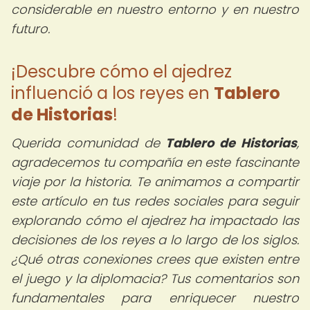
considerable en nuestro entorno y en nuestro
futuro.
¡Descubre cómo el ajedrez
influenció a los reyes en
Tablero
de Historias
!
Querida comunidad de
Tablero de Historias
,
agradecemos tu compañía en este fascinante
viaje por la historia. Te animamos a compartir
este artículo en tus redes sociales para seguir
explorando cómo el ajedrez ha impactado las
decisiones de los reyes a lo largo de los siglos.
¿Qué otras conexiones crees que existen entre
el juego y la diplomacia? Tus comentarios son
fundamentales para enriquecer nuestro