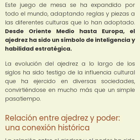
Este juego de mesa se ha expandido por
todo el mundo, adaptando reglas y piezas a
las diferentes culturas que lo han adoptado.
Desde Oriente Medio hasta Europa, el
ajedrez ha sido un símbolo de inteligencia y
habilidad estratégica.
La evolución del ajedrez a lo largo de los
siglos ha sido testigo de la influencia cultural
que ha ejercido en diversas sociedades,
convirtiéndose en mucho más que un simple
pasatiempo.
Relación entre ajedrez y poder:
una conexión histórica