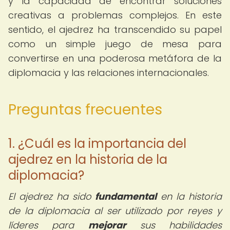
y la capacidad de encontrar soluciones
creativas a problemas complejos. En este
sentido, el ajedrez ha transcendido su papel
como un simple juego de mesa para
convertirse en una poderosa metáfora de la
diplomacia y las relaciones internacionales.
Preguntas frecuentes
1. ¿Cuál es la importancia del
ajedrez en la historia de la
diplomacia?
El ajedrez ha sido
fundamental
en la historia
de la diplomacia al ser utilizado por reyes y
líderes para
mejorar
sus habilidades