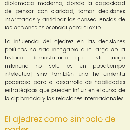
diplomacia moderna, donde la capacidad
de pensar con claridad, tomar decisiones
informadas y anticipar las consecuencias de
las acciones es esencial para el éxito.
La influencia del ajedrez en las decisiones
políticas ha sido innegable a lo largo de la
historia, demostrando que este juego
milenario no solo es un pasatiempo
intelectual, sino también una herramienta
poderosa para el desarrollo de habilidades
estratégicas que pueden influir en el curso de
la diplomacia y las relaciones internacionales.
El ajedrez como símbolo de
poder