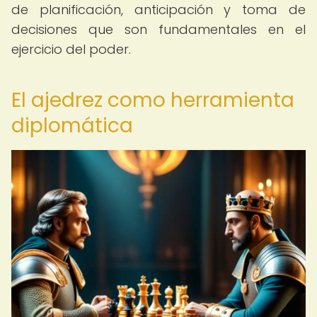
de planificación, anticipación y toma de
decisiones que son fundamentales en el
ejercicio del poder.
El ajedrez como herramienta
diplomática