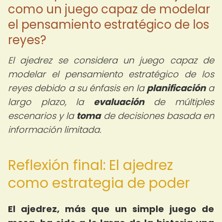
como un juego capaz de modelar
el pensamiento estratégico de los
reyes?
El ajedrez se considera un juego capaz de
modelar el pensamiento estratégico de los
reyes debido a su énfasis en la
planificación
a
largo plazo, la
evaluación
de múltiples
escenarios y la
toma
de decisiones basada en
información limitada.
Reflexión final: El ajedrez
como estrategia de poder
El ajedrez, más que un simple juego de