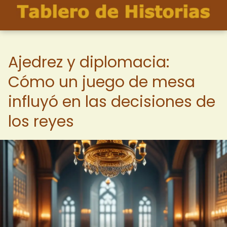
Ajedrez y diplomacia:
Cómo un juego de mesa
influyó en las decisiones de
los reyes