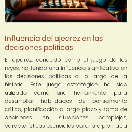
Influencia del ajedrez en las
decisiones políticas
El ajedrez, conocido como el juego de los
reyes, ha tenido una influencia significativa en
las decisiones políticas a lo largo de la
historia. Este juego estratégico ha sido
utilizado como una herramienta para
desarrollar habilidades de pensamiento
crítico, planificación a largo plazo y toma de
decisiones en situaciones complejas,
características esenciales para la diplomacia