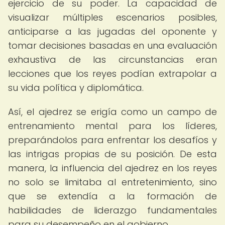
ejercicio de su poder. La capacidad de
visualizar múltiples escenarios posibles,
anticiparse a las jugadas del oponente y
tomar decisiones basadas en una evaluación
exhaustiva de las circunstancias eran
lecciones que los reyes podían extrapolar a
su vida política y diplomática.
Así, el ajedrez se erigía como un campo de
entrenamiento mental para los líderes,
preparándolos para enfrentar los desafíos y
las intrigas propias de su posición. De esta
manera, la influencia del ajedrez en los reyes
no solo se limitaba al entretenimiento, sino
que se extendía a la formación de
habilidades de liderazgo fundamentales
para su desempeño en el gobierno.