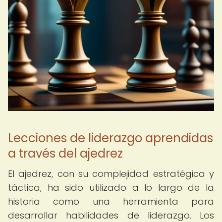
Lecciones de liderazgo aprendidas
a través del ajedrez
El ajedrez, con su complejidad estratégica y
táctica, ha sido utilizado a lo largo de la
historia como una herramienta para
desarrollar habilidades de liderazgo. Los