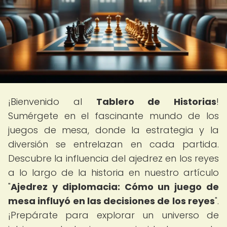
¡Bienvenido al
Tablero de Historias
!
Sumérgete en el fascinante mundo de los
juegos de mesa, donde la estrategia y la
diversión se entrelazan en cada partida.
Descubre la influencia del ajedrez en los reyes
a lo largo de la historia en nuestro artículo
"
Ajedrez y diplomacia: Cómo un juego de
mesa influyó en las decisiones de los reyes
".
¡Prepárate para explorar un universo de