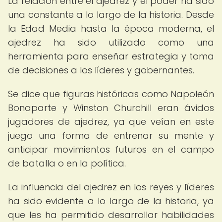
La relación entre el ajedrez y el poder ha sido
una constante a lo largo de la historia. Desde
la Edad Media hasta la época moderna, el
ajedrez ha sido utilizado como una
herramienta para enseñar estrategia y toma
de decisiones a los líderes y gobernantes.
Se dice que figuras históricas como Napoleón
Bonaparte y Winston Churchill eran ávidos
jugadores de ajedrez, ya que veían en este
juego una forma de entrenar su mente y
anticipar movimientos futuros en el campo
de batalla o en la política.
La influencia del ajedrez en los reyes y líderes
ha sido evidente a lo largo de la historia, ya
que les ha permitido desarrollar habilidades