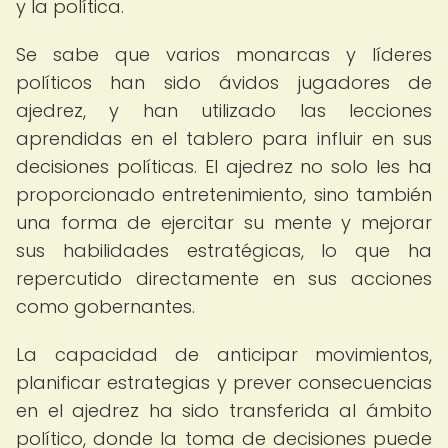
y la política.
Se sabe que varios monarcas y líderes
políticos han sido ávidos jugadores de
ajedrez, y han utilizado las lecciones
aprendidas en el tablero para influir en sus
decisiones políticas. El ajedrez no solo les ha
proporcionado entretenimiento, sino también
una forma de ejercitar su mente y mejorar
sus habilidades estratégicas, lo que ha
repercutido directamente en sus acciones
como gobernantes.
La capacidad de anticipar movimientos,
planificar estrategias y prever consecuencias
en el ajedrez ha sido transferida al ámbito
político, donde la toma de decisiones puede