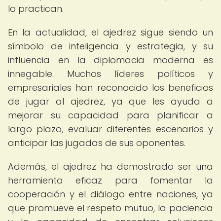
lo practican.
En la actualidad, el ajedrez sigue siendo un
símbolo de inteligencia y estrategia, y su
influencia en la diplomacia moderna es
innegable. Muchos líderes políticos y
empresariales han reconocido los beneficios
de jugar al ajedrez, ya que les ayuda a
mejorar su capacidad para planificar a
largo plazo, evaluar diferentes escenarios y
anticipar las jugadas de sus oponentes.
Además, el ajedrez ha demostrado ser una
herramienta eficaz para fomentar la
cooperación y el diálogo entre naciones, ya
que promueve el respeto mutuo, la paciencia