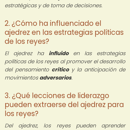
estratégicas y de toma de decisiones.
2. ¿Cómo ha influenciado el
ajedrez en las estrategias políticas
de los reyes?
El ajedrez ha
influido
en las estrategias
políticas de los reyes al promover el desarrollo
del pensamiento
crítico
y la anticipación de
movimientos
adversarios
.
3. ¿Qué lecciones de liderazgo
pueden extraerse del ajedrez para
los reyes?
Del ajedrez, los reyes pueden aprender