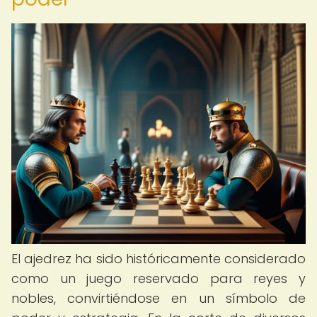
El ajedrez ha sido históricamente considerado
como un juego reservado para reyes y
nobles, convirtiéndose en un símbolo de