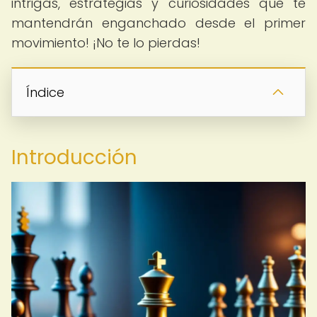
intrigas, estrategias y curiosidades que te
mantendrán enganchado desde el primer
movimiento! ¡No te lo pierdas!
Índice
Introducción