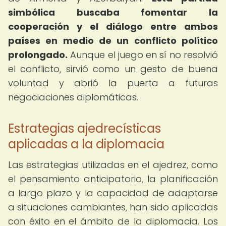
simbólica buscaba fomentar la
cooperación y el diálogo entre ambos
países en medio de un conflicto político
prolongado.
Aunque el juego en sí no resolvió
el conflicto, sirvió como un gesto de buena
voluntad y abrió la puerta a futuras
negociaciones diplomáticas.
Estrategias ajedrecísticas
aplicadas a la diplomacia
Las estrategias utilizadas en el ajedrez, como
el pensamiento anticipatorio, la planificación
a largo plazo y la capacidad de adaptarse
a situaciones cambiantes, han sido aplicadas
con éxito en el ámbito de la diplomacia. Los