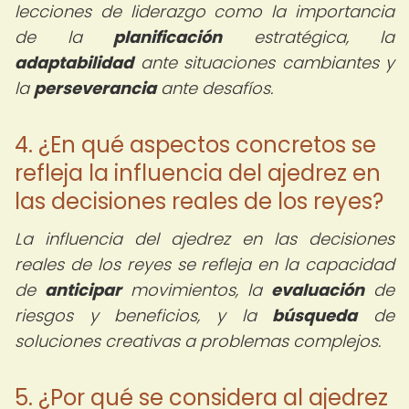
lecciones de liderazgo como la importancia
de la
planificación
estratégica, la
adaptabilidad
ante situaciones cambiantes y
la
perseverancia
ante desafíos.
4. ¿En qué aspectos concretos se
refleja la influencia del ajedrez en
las decisiones reales de los reyes?
La influencia del ajedrez en las decisiones
reales de los reyes se refleja en la capacidad
de
anticipar
movimientos, la
evaluación
de
riesgos y beneficios, y la
búsqueda
de
soluciones creativas a problemas complejos.
5. ¿Por qué se considera al ajedrez