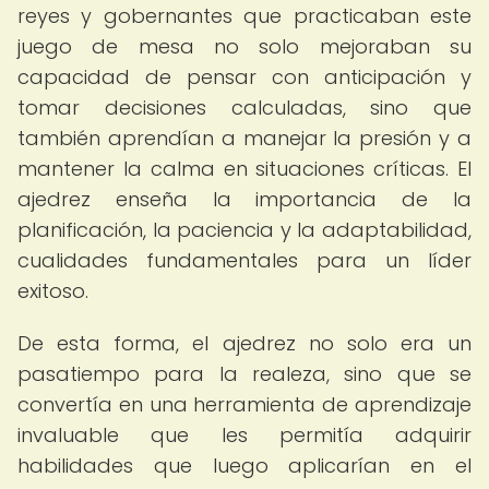
reyes y gobernantes que practicaban este
juego de mesa no solo mejoraban su
capacidad de pensar con anticipación y
tomar decisiones calculadas, sino que
también aprendían a manejar la presión y a
mantener la calma en situaciones críticas. El
ajedrez enseña la importancia de la
planificación, la paciencia y la adaptabilidad,
cualidades fundamentales para un líder
exitoso.
De esta forma, el ajedrez no solo era un
pasatiempo para la realeza, sino que se
convertía en una herramienta de aprendizaje
invaluable que les permitía adquirir
habilidades que luego aplicarían en el