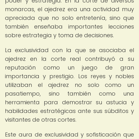
poder y estrategia. En la corte de diversos
monarcas, el ajedrez era una actividad muy
apreciada que no solo entretenía, sino que
también enseñaba importantes lecciones
sobre estrategia y toma de decisiones.
La exclusividad con la que se asociaba el
ajedrez en la corte real contribuyó a su
reputación como un juego de gran
importancia y prestigio. Los reyes y nobles
utilizaban el ajedrez no solo como un
pasatiempo, sino también como una
herramienta para demostrar su astucia y
habilidades estratégicas ante sus súbditos y
visitantes de otras cortes.
Este aura de exclusividad y sofisticación que