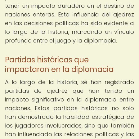
tener un impacto duradero en el destino de
naciones enteras. Esta influencia del ajedrez
en las decisiones políticas ha sido evidente a
lo largo de la historia, marcando un vínculo
profundo entre el juego y la diplomacia.
Partidas históricas que
impactaron en la diplomacia
A lo largo de la historia, se han registrado
partidas de ajedrez que han tenido un
impacto significativo en la diplomacia entre
naciones. Estas partidas históricas no solo
han demostrado la habilidad estratégica de
los jugadores involucrados, sino que también
han influenciado las relaciones políticas y las