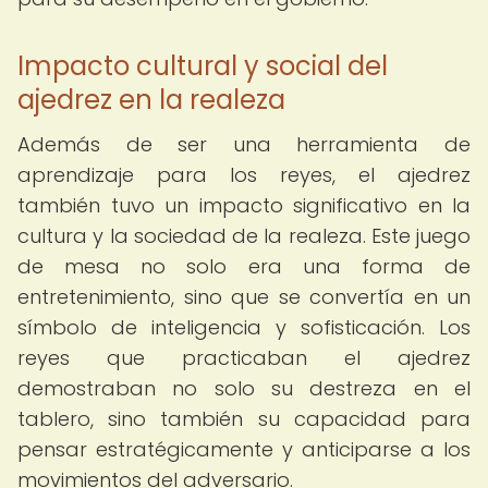
Impacto cultural y social del
ajedrez en la realeza
Además de ser una herramienta de
aprendizaje para los reyes, el ajedrez
también tuvo un impacto significativo en la
cultura y la sociedad de la realeza. Este juego
de mesa no solo era una forma de
entretenimiento, sino que se convertía en un
símbolo de inteligencia y sofisticación. Los
reyes que practicaban el ajedrez
demostraban no solo su destreza en el
tablero, sino también su capacidad para
pensar estratégicamente y anticiparse a los
movimientos del adversario.