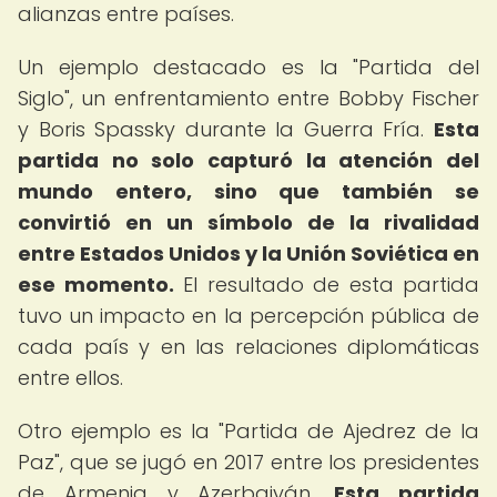
alianzas entre países.
Un ejemplo destacado es la "Partida del
Siglo", un enfrentamiento entre Bobby Fischer
y Boris Spassky durante la Guerra Fría.
Esta
partida no solo capturó la atención del
mundo entero, sino que también se
convirtió en un símbolo de la rivalidad
entre Estados Unidos y la Unión Soviética en
ese momento.
El resultado de esta partida
tuvo un impacto en la percepción pública de
cada país y en las relaciones diplomáticas
entre ellos.
Otro ejemplo es la "Partida de Ajedrez de la
Paz", que se jugó en 2017 entre los presidentes
de Armenia y Azerbaiyán.
Esta partida