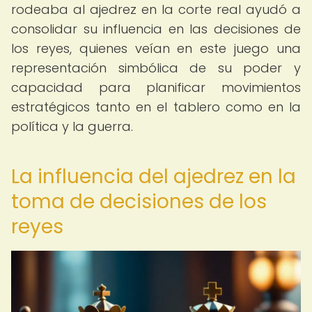
rodeaba al ajedrez en la corte real ayudó a
consolidar su influencia en las decisiones de
los reyes, quienes veían en este juego una
representación simbólica de su poder y
capacidad para planificar movimientos
estratégicos tanto en el tablero como en la
política y la guerra.
La influencia del ajedrez en la
toma de decisiones de los
reyes