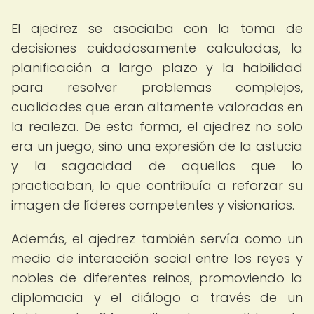
El ajedrez se asociaba con la toma de
decisiones cuidadosamente calculadas, la
planificación a largo plazo y la habilidad
para resolver problemas complejos,
cualidades que eran altamente valoradas en
la realeza. De esta forma, el ajedrez no solo
era un juego, sino una expresión de la astucia
y la sagacidad de aquellos que lo
practicaban, lo que contribuía a reforzar su
imagen de líderes competentes y visionarios.
Además, el ajedrez también servía como un
medio de interacción social entre los reyes y
nobles de diferentes reinos, promoviendo la
diplomacia y el diálogo a través de un