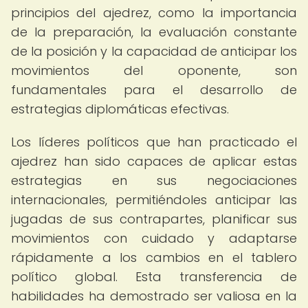
principios del ajedrez, como la importancia
de la preparación, la evaluación constante
de la posición y la capacidad de anticipar los
movimientos del oponente, son
fundamentales para el desarrollo de
estrategias diplomáticas efectivas.
Los líderes políticos que han practicado el
ajedrez han sido capaces de aplicar estas
estrategias en sus negociaciones
internacionales, permitiéndoles anticipar las
jugadas de sus contrapartes, planificar sus
movimientos con cuidado y adaptarse
rápidamente a los cambios en el tablero
político global. Esta transferencia de
habilidades ha demostrado ser valiosa en la