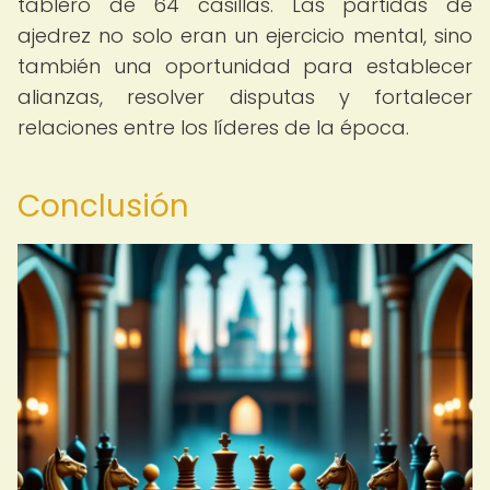
tablero de 64 casillas. Las partidas de
ajedrez no solo eran un ejercicio mental, sino
también una oportunidad para establecer
alianzas, resolver disputas y fortalecer
relaciones entre los líderes de la época.
Conclusión