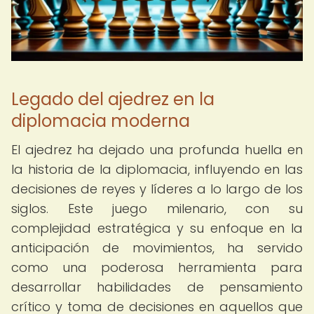
Legado del ajedrez en la
diplomacia moderna
El ajedrez ha dejado una profunda huella en
la historia de la diplomacia, influyendo en las
decisiones de reyes y líderes a lo largo de los
siglos. Este juego milenario, con su
complejidad estratégica y su enfoque en la
anticipación de movimientos, ha servido
como una poderosa herramienta para
desarrollar habilidades de pensamiento
crítico y toma de decisiones en aquellos que