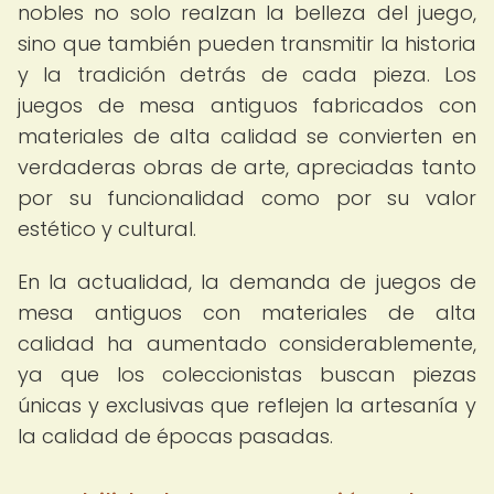
nobles no solo realzan la belleza del juego,
sino que también pueden transmitir la historia
y la tradición detrás de cada pieza. Los
juegos de mesa antiguos fabricados con
materiales de alta calidad se convierten en
verdaderas obras de arte, apreciadas tanto
por su funcionalidad como por su valor
estético y cultural.
En la actualidad, la demanda de juegos de
mesa antiguos con materiales de alta
calidad ha aumentado considerablemente,
ya que los coleccionistas buscan piezas
únicas y exclusivas que reflejen la artesanía y
la calidad de épocas pasadas.