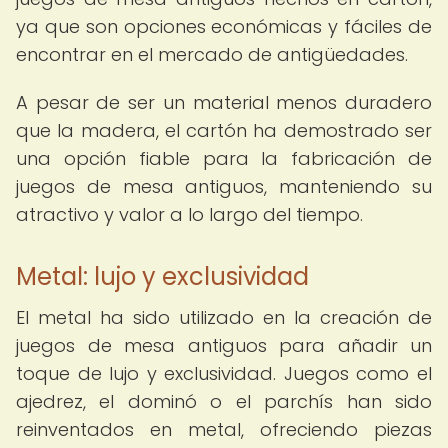
ya que son opciones económicas y fáciles de
encontrar en el mercado de antigüedades.
A pesar de ser un material menos duradero
que la madera, el cartón ha demostrado ser
una opción fiable para la fabricación de
juegos de mesa antiguos, manteniendo su
atractivo y valor a lo largo del tiempo.
Metal: lujo y exclusividad
El metal ha sido utilizado en la creación de
juegos de mesa antiguos para añadir un
toque de lujo y exclusividad. Juegos como el
ajedrez, el dominó o el parchís han sido
reinventados en metal, ofreciendo piezas