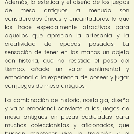
Además, la estética y el diseño de los juegos
de mesa antiguos a menudo son
considerados únicos y encantadores, lo que
los hace especialmente atractivos para
aquellos que aprecian la artesanía y la
creatividad de épocas pasadas. La
sensación de tener en las manos un objeto
con historia, que ha resistido el paso del
tiempo, añade un valor sentimental y
emocional a la experiencia de poseer y jugar
con juegos de mesa antiguos.
La combinación de historia, nostalgia, diseño
y valor emocional convierte a los juegos de
mesa antiguos en piezas codiciadas para
muchos coleccionistas y aficionados, que
buscan mantener viva la tradición y el