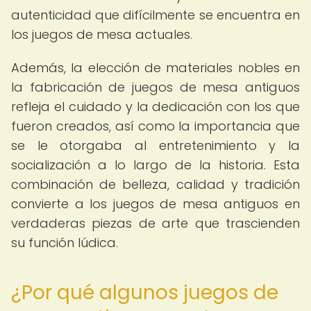
autenticidad que difícilmente se encuentra en
los juegos de mesa actuales.
Además, la elección de materiales nobles en
la fabricación de juegos de mesa antiguos
refleja el cuidado y la dedicación con los que
fueron creados, así como la importancia que
se le otorgaba al entretenimiento y la
socialización a lo largo de la historia. Esta
combinación de belleza, calidad y tradición
convierte a los juegos de mesa antiguos en
verdaderas piezas de arte que trascienden
su función lúdica.
¿Por qué algunos juegos de