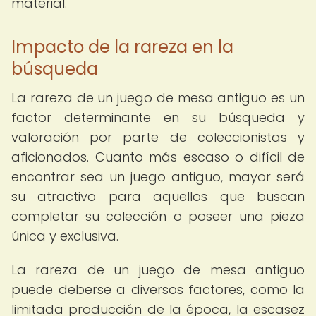
material.
Impacto de la rareza en la
búsqueda
La rareza de un juego de mesa antiguo es un
factor determinante en su búsqueda y
valoración por parte de coleccionistas y
aficionados. Cuanto más escaso o difícil de
encontrar sea un juego antiguo, mayor será
su atractivo para aquellos que buscan
completar su colección o poseer una pieza
única y exclusiva.
La rareza de un juego de mesa antiguo
puede deberse a diversos factores, como la
limitada producción de la época, la escasez