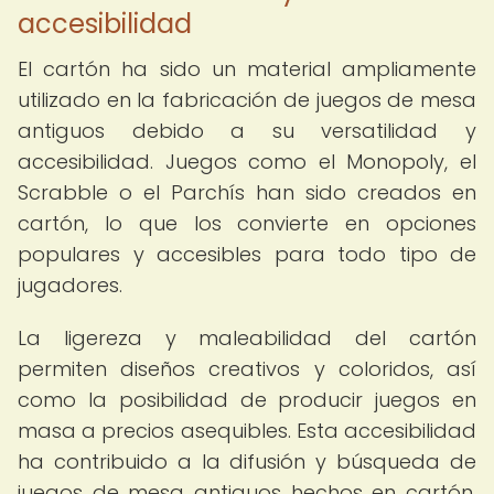
accesibilidad
El cartón ha sido un material ampliamente
utilizado en la fabricación de juegos de mesa
antiguos debido a su versatilidad y
accesibilidad. Juegos como el Monopoly, el
Scrabble o el Parchís han sido creados en
cartón, lo que los convierte en opciones
populares y accesibles para todo tipo de
jugadores.
La ligereza y maleabilidad del cartón
permiten diseños creativos y coloridos, así
como la posibilidad de producir juegos en
masa a precios asequibles. Esta accesibilidad
ha contribuido a la difusión y búsqueda de
juegos de mesa antiguos hechos en cartón,