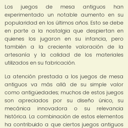
Los juegos de mesa antiguos han
experimentado un notable aumento en su
popularidad en los últimos años. Esto se debe
en parte a la nostalgia que despiertan en
quienes los jugaron en su infancia, pero
también a la creciente valoración de la
artesanía y la calidad de los materiales
utilizados en su fabricación.
La atención prestada a los juegos de mesa
antiguos va más allá de su simple valor
como antigüedades; muchos de estos juegos
son apreciados por su diseño único, su
mecánica innovadora o su relevancia
histórica. La combinación de estos elementos
ha contribuido a que ciertos juegos antiguos