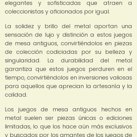
elegantes y sofisticadas que atraen a
coleccionistas y aficionados por igual.
La solidez y brillo del metal aportan una
sensación de lujo y distinción a estos juegos
de mesa antiguos, convirtiéndolos en piezas
de colección codiciadas por su belleza y
singularidad. La durabilidad del metal
garantiza que estos juegos perduren en el
tiempo, convirtiéndolos en inversiones valiosas
para aquellos que aprecian la artesanía y la
calidad.
Los juegos de mesa antiguos hechos en
metal suelen ser piezas únicas o ediciones
limitadas, lo que los hace aún más exclusivos
y buscados por los amantes de los juegos de