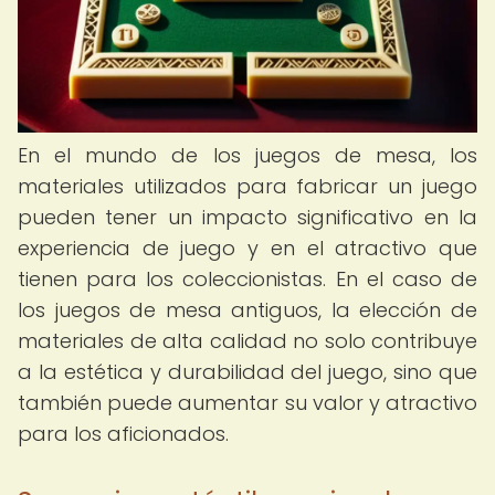
En el mundo de los juegos de mesa, los
materiales utilizados para fabricar un juego
pueden tener un impacto significativo en la
experiencia de juego y en el atractivo que
tienen para los coleccionistas. En el caso de
los juegos de mesa antiguos, la elección de
materiales de alta calidad no solo contribuye
a la estética y durabilidad del juego, sino que
también puede aumentar su valor y atractivo
para los aficionados.