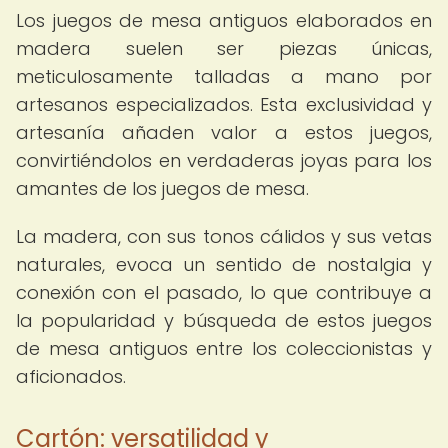
Los juegos de mesa antiguos elaborados en
madera suelen ser piezas únicas,
meticulosamente talladas a mano por
artesanos especializados. Esta exclusividad y
artesanía añaden valor a estos juegos,
convirtiéndolos en verdaderas joyas para los
amantes de los juegos de mesa.
La madera, con sus tonos cálidos y sus vetas
naturales, evoca un sentido de nostalgia y
conexión con el pasado, lo que contribuye a
la popularidad y búsqueda de estos juegos
de mesa antiguos entre los coleccionistas y
aficionados.
Cartón: versatilidad y