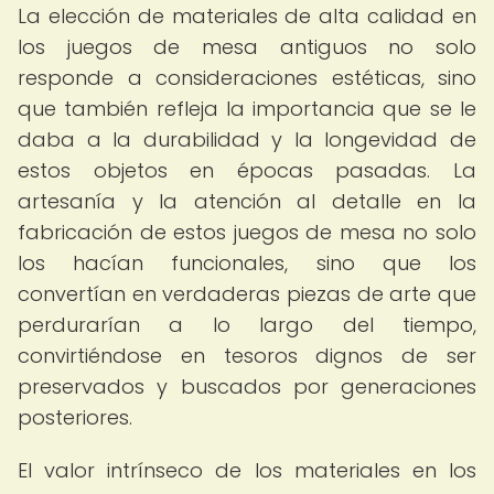
La elección de materiales de alta calidad en
los juegos de mesa antiguos no solo
responde a consideraciones estéticas, sino
que también refleja la importancia que se le
daba a la durabilidad y la longevidad de
estos objetos en épocas pasadas. La
artesanía y la atención al detalle en la
fabricación de estos juegos de mesa no solo
los hacían funcionales, sino que los
convertían en verdaderas piezas de arte que
perdurarían a lo largo del tiempo,
convirtiéndose en tesoros dignos de ser
preservados y buscados por generaciones
posteriores.
El valor intrínseco de los materiales en los