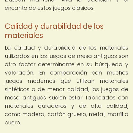
encanto de estos juegos clásicos.
Calidad y durabilidad de los
materiales
La calidad y durabilidad de los materiales
utilizados en los juegos de mesa antiguos son
otro factor determinante en su búsqueda y
valoración. En comparación con muchos
juegos modernos que utilizan materiales
sintéticos o de menor calidad, los juegos de
mesa antiguos suelen estar fabricados con
materiales duraderos y de alta calidad,
como madera, cartón grueso, metal, marfil o
cuero.