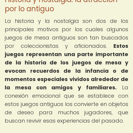
por lo antiguo
La historia y la nostalgia son dos de los
principales motivos por los cuales algunos
juegos de mesa antiguos son tan buscados
por coleccionistas y aficionados.
Estos
juegos representan una parte importante
de la historia de los juegos de mesa y
evocan recuerdos de la infancia o de
momentos especiales vividos alrededor de
la mesa con amigos y familiares.
La
conexión emocional que se establece con
estos juegos antiguos los convierte en objetos
de deseo para muchos jugadores, que
buscan revivir esas experiencias del pasado.