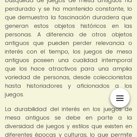
búsqueda de juegos de mesa antiguos ha
perdurado y se ha mantenido constante, lo
que demuestra la fascinación duradera que
generan estos objetos históricos en las
personas. A diferencia de otros objetos
antiguos que pueden perder relevancia o
interés con el tiempo, los juegos de mesa
antiguos poseen una cualidad intemporal
que los hace atractivos para una amplia
variedad de personas, desde coleccionistas
hasta historiadores y aficionados a los
juegos.
La durabilidad del interés en los juegos de
mesa antiguos se debe en parte a la
diversidad de juegos y estilos que existen en
diferentes épocas y culturas, lo que permite