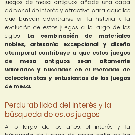
juegos de mesa antiguos añade una capa
adicional de interés y atractivo para aquellos
que buscan adentrarse en la historia y la
evolución de estos juegos a lo largo de los
siglos.
La combinación de materiales
nobles, artesanía excepcional y diseño
atemporal contribuye a que estos juegos
de mesa antiguos sean altamente
valorados y buscados en el mercado de
coleccionistas y entusiastas de los juegos
de mesa.
Perdurabilidad del interés y la
búsqueda de estos juegos
A lo largo de los años, el interés y la