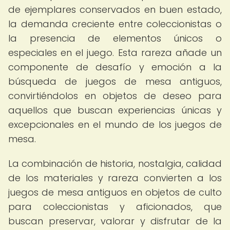
de ejemplares conservados en buen estado,
la demanda creciente entre coleccionistas o
la presencia de elementos únicos o
especiales en el juego. Esta rareza añade un
componente de desafío y emoción a la
búsqueda de juegos de mesa antiguos,
convirtiéndolos en objetos de deseo para
aquellos que buscan experiencias únicas y
excepcionales en el mundo de los juegos de
mesa.
La combinación de historia, nostalgia, calidad
de los materiales y rareza convierten a los
juegos de mesa antiguos en objetos de culto
para coleccionistas y aficionados, que
buscan preservar, valorar y disfrutar de la