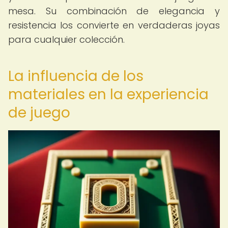
mesa. Su combinación de elegancia y
resistencia los convierte en verdaderas joyas
para cualquier colección.
La influencia de los
materiales en la experiencia
de juego