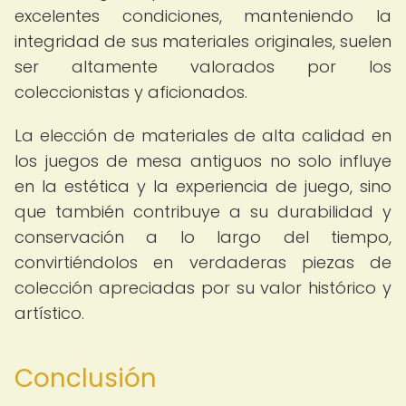
excelentes condiciones, manteniendo la
integridad de sus materiales originales, suelen
ser altamente valorados por los
coleccionistas y aficionados.
La elección de materiales de alta calidad en
los juegos de mesa antiguos no solo influye
en la estética y la experiencia de juego, sino
que también contribuye a su durabilidad y
conservación a lo largo del tiempo,
convirtiéndolos en verdaderas piezas de
colección apreciadas por su valor histórico y
artístico.
Conclusión