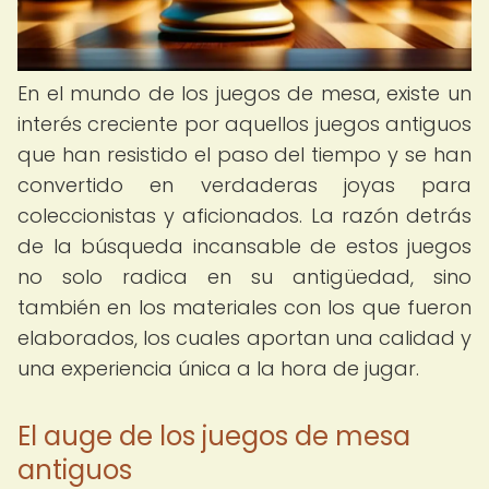
En el mundo de los juegos de mesa, existe un
interés creciente por aquellos juegos antiguos
que han resistido el paso del tiempo y se han
convertido en verdaderas joyas para
coleccionistas y aficionados. La razón detrás
de la búsqueda incansable de estos juegos
no solo radica en su antigüedad, sino
también en los materiales con los que fueron
elaborados, los cuales aportan una calidad y
una experiencia única a la hora de jugar.
El auge de los juegos de mesa
antiguos