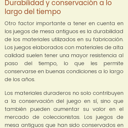
Durabilidad y conservación a lo
largo del tiempo
Otro factor importante a tener en cuenta en
los juegos de mesa antiguos es la durabilidad
de los materiales utilizados en su fabricación.
Los juegos elaborados con materiales de alta
calidad suelen tener una mayor resistencia al
paso del tiempo, lo que les permite
conservarse en buenas condiciones a lo largo
de los años.
Los materiales duraderos no solo contribuyen
a la conservación del juego en sí, sino que
también pueden aumentar su valor en el
mercado de coleccionistas. Los juegos de
mesa antiguos que han sido conservados en