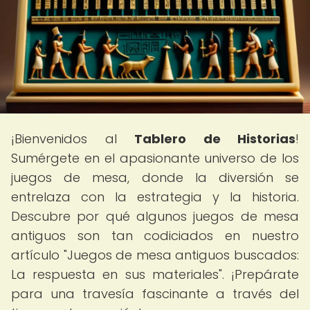
¡Bienvenidos al
Tablero de Historias
!
Sumérgete en el apasionante universo de los
juegos de mesa, donde la diversión se
entrelaza con la estrategia y la historia.
Descubre por qué algunos juegos de mesa
antiguos son tan codiciados en nuestro
artículo "Juegos de mesa antiguos buscados:
La respuesta en sus materiales". ¡Prepárate
para una travesía fascinante a través del