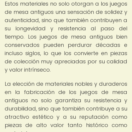
Estos materiales no solo otorgan a los juegos
de mesa antiguos una sensación de solidez y
autenticidad, sino que también contribuyen a
su longevidad y resistencia al paso del
tiempo. Los juegos de mesa antiguos bien
conservados pueden perdurar décadas e
incluso siglos, lo que los convierte en piezas
de colección muy apreciadas por su calidad
y valor intrínseco.
La elección de materiales nobles y duraderos
en la fabricación de los juegos de mesa
antiguos no solo garantiza su resistencia y
durabilidad, sino que también contribuye a su
atractivo estético y a su reputación como
piezas de alto valor tanto histórico como