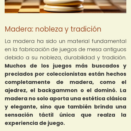
Madera: nobleza y tradición
La madera ha sido un material fundamental
en la fabricación de juegos de mesa antiguos
debido a su nobleza, durabilidad y tradición.
Muchos de los juegos más buscados y
preciados por coleccionistas están hechos
completamente de madera, como el
ajedrez, el backgammon o el dominó.
La
madera no solo aporta una estética clásica
y elegante, sino que también brinda una
sensación táctil única que realza la
experiencia de juego.