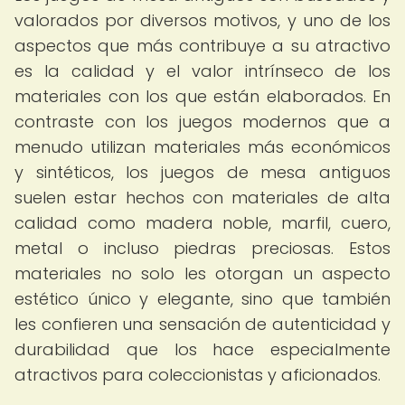
valorados por diversos motivos, y uno de los
aspectos que más contribuye a su atractivo
es la calidad y el valor intrínseco de los
materiales con los que están elaborados. En
contraste con los juegos modernos que a
menudo utilizan materiales más económicos
y sintéticos, los juegos de mesa antiguos
suelen estar hechos con materiales de alta
calidad como madera noble, marfil, cuero,
metal o incluso piedras preciosas. Estos
materiales no solo les otorgan un aspecto
estético único y elegante, sino que también
les confieren una sensación de autenticidad y
durabilidad que los hace especialmente
atractivos para coleccionistas y aficionados.