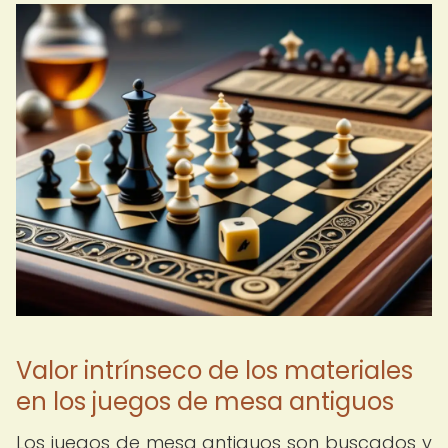
Valor intrínseco de los materiales
en los juegos de mesa antiguos
Los juegos de mesa antiguos son buscados y