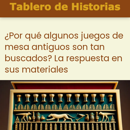
¿Por qué algunos juegos de
mesa antiguos son tan
buscados? La respuesta en
sus materiales