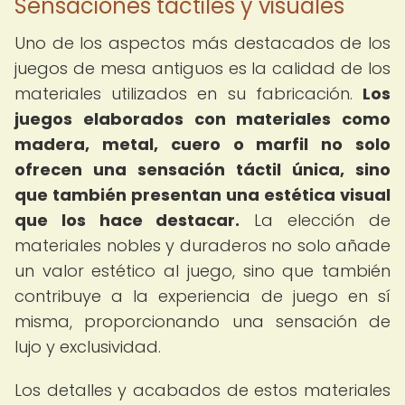
Sensaciones táctiles y visuales
Uno de los aspectos más destacados de los
juegos de mesa antiguos es la calidad de los
materiales utilizados en su fabricación.
Los
juegos elaborados con materiales como
madera, metal, cuero o marfil no solo
ofrecen una sensación táctil única, sino
que también presentan una estética visual
que los hace destacar.
La elección de
materiales nobles y duraderos no solo añade
un valor estético al juego, sino que también
contribuye a la experiencia de juego en sí
misma, proporcionando una sensación de
lujo y exclusividad.
Los detalles y acabados de estos materiales