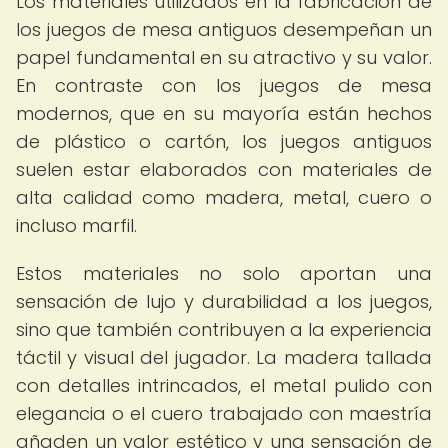
Los materiales utilizados en la fabricación de
los juegos de mesa antiguos desempeñan un
papel fundamental en su atractivo y su valor.
En contraste con los juegos de mesa
modernos, que en su mayoría están hechos
de plástico o cartón, los juegos antiguos
suelen estar elaborados con materiales de
alta calidad como madera, metal, cuero o
incluso marfil.
Estos materiales no solo aportan una
sensación de lujo y durabilidad a los juegos,
sino que también contribuyen a la experiencia
táctil y visual del jugador. La madera tallada
con detalles intrincados, el metal pulido con
elegancia o el cuero trabajado con maestría
añaden un valor estético y una sensación de