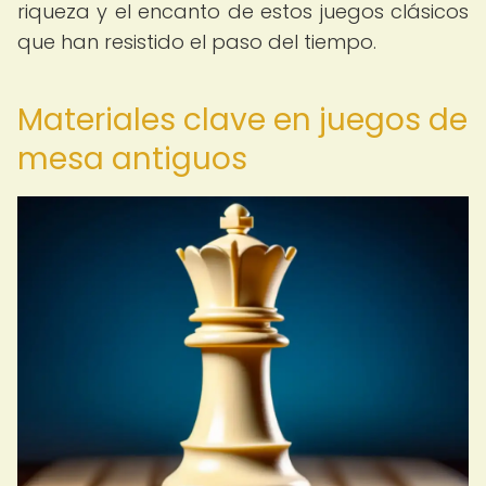
riqueza y el encanto de estos juegos clásicos
que han resistido el paso del tiempo.
Materiales clave en juegos de
mesa antiguos