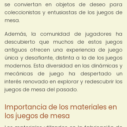
se conviertan en objetos de deseo para
coleccionistas y entusiastas de los juegos de
mesa.
Además, la comunidad de jugadores ha
descubierto que muchos de estos juegos
antiguos ofrecen una experiencia de juego
única y desafiante, distinta a la de los juegos
modernos. Esta diversidad en las dinámicas y
mecánicas de juego ha despertado un
interés renovado en explorar y redescubrir los
juegos de mesa del pasado.
Importancia de los materiales en
los juegos de mesa