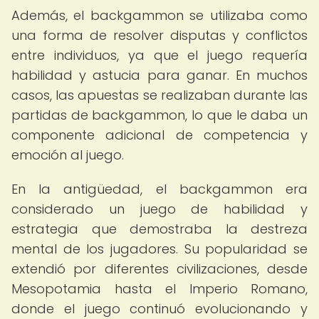
Además, el backgammon se utilizaba como
una forma de resolver disputas y conflictos
entre individuos, ya que el juego requería
habilidad y astucia para ganar. En muchos
casos, las apuestas se realizaban durante las
partidas de backgammon, lo que le daba un
componente adicional de competencia y
emoción al juego.
En la antigüedad, el backgammon era
considerado un juego de habilidad y
estrategia que demostraba la destreza
mental de los jugadores. Su popularidad se
extendió por diferentes civilizaciones, desde
Mesopotamia hasta el Imperio Romano,
donde el juego continuó evolucionando y