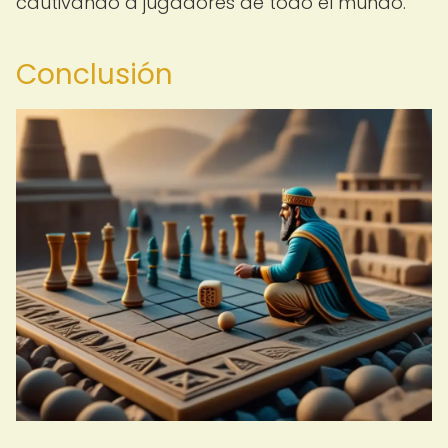
cautivando a jugadores de todo el mundo.
Conclusión