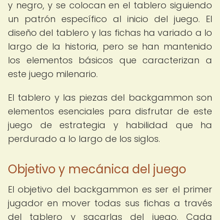
y negro, y se colocan en el tablero siguiendo
un patrón específico al inicio del juego. El
diseño del tablero y las fichas ha variado a lo
largo de la historia, pero se han mantenido
los elementos básicos que caracterizan a
este juego milenario.
El tablero y las piezas del backgammon son
elementos esenciales para disfrutar de este
juego de estrategia y habilidad que ha
perdurado a lo largo de los siglos.
Objetivo y mecánica del juego
El objetivo del backgammon es ser el primer
jugador en mover todas sus fichas a través
del tablero y sacarlas del juego. Cada