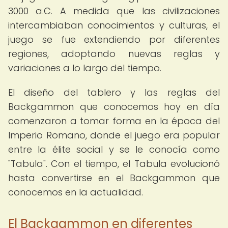
3000 a.C. A medida que las civilizaciones
intercambiaban conocimientos y culturas, el
juego se fue extendiendo por diferentes
regiones, adoptando nuevas reglas y
variaciones a lo largo del tiempo.
El diseño del tablero y las reglas del
Backgammon que conocemos hoy en día
comenzaron a tomar forma en la época del
Imperio Romano, donde el juego era popular
entre la élite social y se le conocía como
"Tabula". Con el tiempo, el Tabula evolucionó
hasta convertirse en el Backgammon que
conocemos en la actualidad.
El Backgammon en diferentes