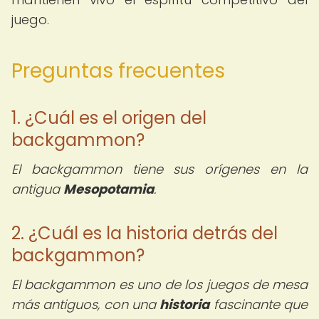
juego.
Preguntas frecuentes
1. ¿Cuál es el origen del
backgammon?
El backgammon tiene sus orígenes en la
antigua
Mesopotamia
.
2. ¿Cuál es la historia detrás del
backgammon?
El backgammon es uno de los juegos de mesa
más antiguos, con una
historia
fascinante que