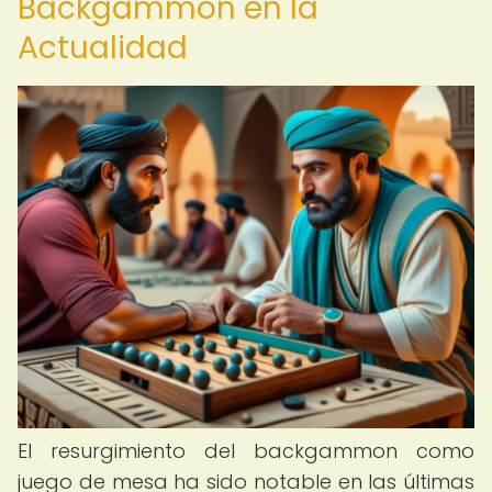
Backgammon en la
Actualidad
El resurgimiento del backgammon como
juego de mesa ha sido notable en las últimas