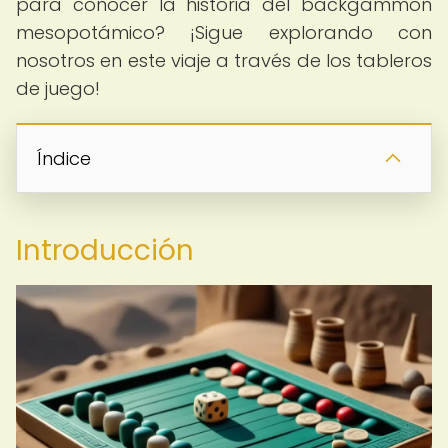
para conocer la historia del backgammon
mesopotámico? ¡Sigue explorando con
nosotros en este viaje a través de los tableros
de juego!
Índice
Introducción