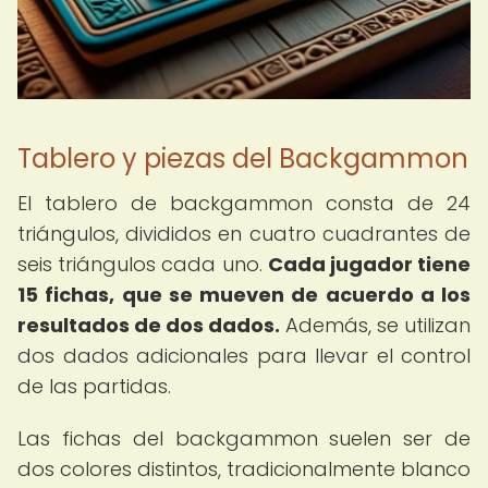
Tablero y piezas del Backgammon
El tablero de backgammon consta de 24
triángulos, divididos en cuatro cuadrantes de
seis triángulos cada uno.
Cada jugador tiene
15 fichas, que se mueven de acuerdo a los
resultados de dos dados.
Además, se utilizan
dos dados adicionales para llevar el control
de las partidas.
Las fichas del backgammon suelen ser de
dos colores distintos, tradicionalmente blanco