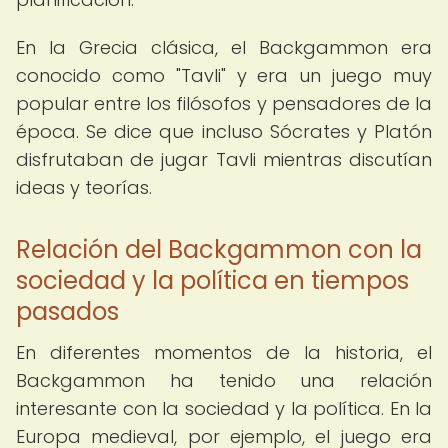
En la Grecia clásica, el Backgammon era
conocido como "Tavli" y era un juego muy
popular entre los filósofos y pensadores de la
época. Se dice que incluso Sócrates y Platón
disfrutaban de jugar Tavli mientras discutían
ideas y teorías.
Relación del Backgammon con la
sociedad y la política en tiempos
pasados
En diferentes momentos de la historia, el
Backgammon ha tenido una relación
interesante con la sociedad y la política. En la
Europa medieval, por ejemplo, el juego era