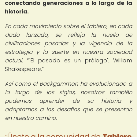
conectando generaciones a lo largo de la
historia.
En cada movimiento sobre el tablero, en cada
dado lanzado, se refleja la huella de
civilizaciones pasadas y la vigencia de la
estrategia y la suerte en nuestra sociedad
actual.
"El pasado es un prólogo", William
Shakespeare.
Así como el Backgammon ha evolucionado a
lo largo de los siglos, nosotros también
podemos aprender de su historia y
adaptarnos a los desafíos que se presentan
en nuestro camino.
¡Únete a la comunidad de
Tablero