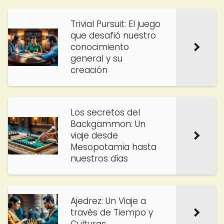
Trivial Pursuit: El juego
que desafió nuestro
conocimiento
general y su
creación
Los secretos del
Backgammon: Un
viaje desde
Mesopotamia hasta
nuestros días
Ajedrez: Un Viaje a
través de Tiempo y