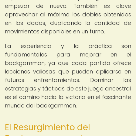
empezar de nuevo. También es clave
aprovechar al máximo los dobles obtenidos
en los dados, duplicando la cantidad de
movimientos disponibles en un turno.
La experiencia y la práctica son
fundamentales para mejorar en el
backgammon, ya que cada partida ofrece
lecciones valiosas que pueden aplicarse en
futuros enfrentamientos. Dominar las
estrategias y tácticas de este juego ancestral
es el camino hacia la victoria en el fascinante
mundo del backgammon.
El Resurgimiento del