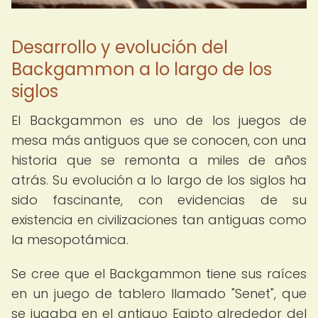
Desarrollo y evolución del
Backgammon a lo largo de los
siglos
El Backgammon es uno de los juegos de
mesa más antiguos que se conocen, con una
historia que se remonta a miles de años
atrás. Su evolución a lo largo de los siglos ha
sido fascinante, con evidencias de su
existencia en civilizaciones tan antiguas como
la mesopotámica.
Se cree que el Backgammon tiene sus raíces
en un juego de tablero llamado "Senet", que
se jugaba en el antiguo Egipto alrededor del