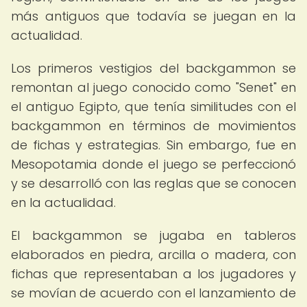
más antiguos que todavía se juegan en la
actualidad.
Los primeros vestigios del backgammon se
remontan al juego conocido como "Senet" en
el antiguo Egipto, que tenía similitudes con el
backgammon en términos de movimientos
de fichas y estrategias. Sin embargo, fue en
Mesopotamia donde el juego se perfeccionó
y se desarrolló con las reglas que se conocen
en la actualidad.
El backgammon se jugaba en tableros
elaborados en piedra, arcilla o madera, con
fichas que representaban a los jugadores y
se movían de acuerdo con el lanzamiento de