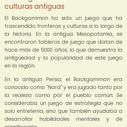
culturas antiguas
El Backgammon ha sido un juego que ha
trascendido fronteras y culturas a lo largo de
la historia. En la antigua Mesopotamia, se
encontraron tableros de juego que datan de
hace más de 5000 años, lo que demuestra la
antigüedad y la popularidad de este juego
en la región.
En la antigua Persia, el Backgammon era
conocido como "Nard" y era jugado tanto por
la realeza como por el pueblo común. Se
consideraba un juego de estrategia que no
solo entretenía, sino que también ayudaba a
desarrollar habilidades mentales y de
planificación.