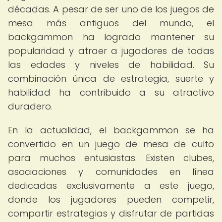
décadas. A pesar de ser uno de los juegos de
mesa más antiguos del mundo, el
backgammon ha logrado mantener su
popularidad y atraer a jugadores de todas
las edades y niveles de habilidad. Su
combinación única de estrategia, suerte y
habilidad ha contribuido a su atractivo
duradero.
En la actualidad, el backgammon se ha
convertido en un juego de mesa de culto
para muchos entusiastas. Existen clubes,
asociaciones y comunidades en línea
dedicadas exclusivamente a este juego,
donde los jugadores pueden competir,
compartir estrategias y disfrutar de partidas