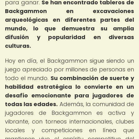
para ganar.
Se han encontrado tableros de
Backgammon en excavaciones
arqueológicas en diferentes partes del
mundo, lo que demuestra su amplia
difusión y popularidad en diversas
culturas.
Hoy en día, el Backgammon sigue siendo un
juego apreciado por millones de personas en
todo el mundo.
Su combinación de suerte y
habilidad estratégica lo convierte en un
desafío emocionante para jugadores de
todas las edades.
Además, la comunidad de
jugadores de Backgammon es activa y
vibrante, con torneos internacionales, clubes
locales y competiciones en línea que
mantienen vivo el espíritu competitivo del