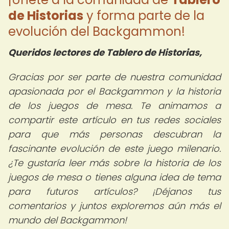
de Historias
y forma parte de la
evolución del Backgammon!
Queridos lectores de Tablero de Historias,
Gracias por ser parte de nuestra comunidad
apasionada por el Backgammon y la historia
de los juegos de mesa. Te animamos a
compartir este artículo en tus redes sociales
para que más personas descubran la
fascinante evolución de este juego milenario.
¿Te gustaría leer más sobre la historia de los
juegos de mesa o tienes alguna idea de tema
para futuros artículos? ¡Déjanos tus
comentarios y juntos exploremos aún más el
mundo del Backgammon!