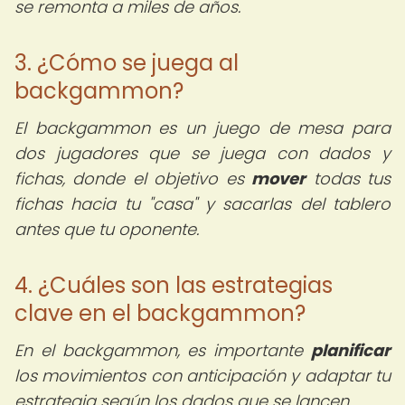
se remonta a miles de años.
3. ¿Cómo se juega al
backgammon?
El backgammon es un juego de mesa para
dos jugadores que se juega con dados y
fichas, donde el objetivo es
mover
todas tus
fichas hacia tu "casa" y sacarlas del tablero
antes que tu oponente.
4. ¿Cuáles son las estrategias
clave en el backgammon?
En el backgammon, es importante
planificar
los movimientos con anticipación y adaptar tu
estrategia según los dados que se lancen.