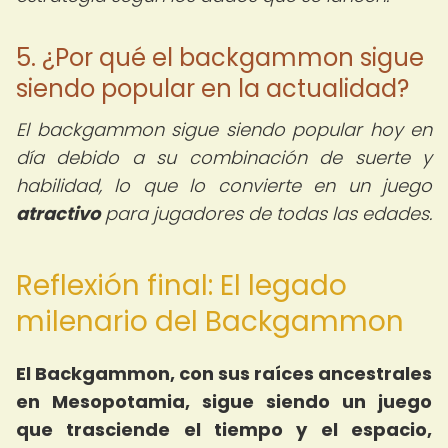
5. ¿Por qué el backgammon sigue
siendo popular en la actualidad?
El backgammon sigue siendo popular hoy en
día debido a su combinación de suerte y
habilidad, lo que lo convierte en un juego
atractivo
para jugadores de todas las edades.
Reflexión final: El legado
milenario del Backgammon
El Backgammon, con sus raíces ancestrales
en Mesopotamia, sigue siendo un juego
que trasciende el tiempo y el espacio,