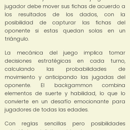
jugador debe mover sus fichas de acuerdo a
los resultados de los dados, con la
posibilidad de capturar las fichas del
oponente si estas quedan solas en un
triángulo.
La mecánica del juego implica tomar
decisiones estratégicas en cada turno,
calculando las probabilidades de
movimiento y anticipando las jugadas del
oponente. El backgammon combina
elementos de suerte y habilidad, lo que lo
convierte en un desafío emocionante para
jugadores de todas las edades.
Con reglas sencillas pero posibilidades