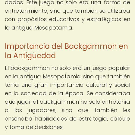
dados. Este juego no solo era una forma de
entretenimiento, sino que también se utilizaba
con propósitos educativos y estratégicos en
la antigua Mesopotamia.
Importancia del Backgammon en
la Antigüedad
El backgammon no solo era un juego popular
en la antigua Mesopotamia, sino que también
tenía una gran importancia cultural y social
en la sociedad de la época. Se consideraba
que jugar al backgammon no solo entretenía
a los jugadores, sino que también les
enseñaba habilidades de estrategia, cálculo
y toma de decisiones.