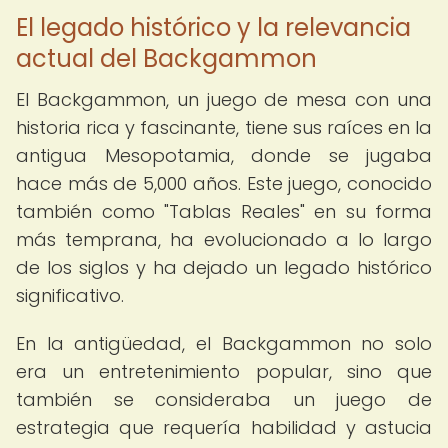
El legado histórico y la relevancia
actual del Backgammon
El Backgammon, un juego de mesa con una
historia rica y fascinante, tiene sus raíces en la
antigua Mesopotamia, donde se jugaba
hace más de 5,000 años. Este juego, conocido
también como "Tablas Reales" en su forma
más temprana, ha evolucionado a lo largo
de los siglos y ha dejado un legado histórico
significativo.
En la antigüedad, el Backgammon no solo
era un entretenimiento popular, sino que
también se consideraba un juego de
estrategia que requería habilidad y astucia