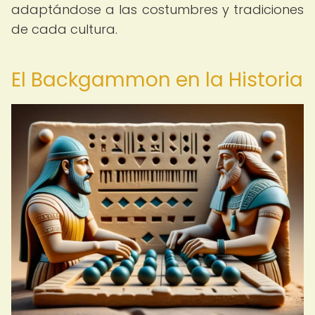
adaptándose a las costumbres y tradiciones
de cada cultura.
El Backgammon en la Historia