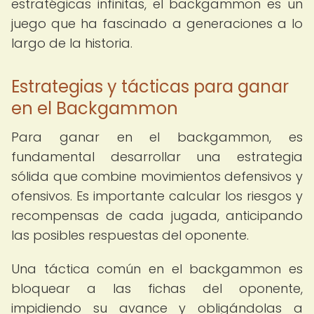
estratégicas infinitas, el backgammon es un
juego que ha fascinado a generaciones a lo
largo de la historia.
Estrategias y tácticas para ganar
en el Backgammon
Para ganar en el backgammon, es
fundamental desarrollar una estrategia
sólida que combine movimientos defensivos y
ofensivos. Es importante calcular los riesgos y
recompensas de cada jugada, anticipando
las posibles respuestas del oponente.
Una táctica común en el backgammon es
bloquear a las fichas del oponente,
impidiendo su avance y obligándolas a