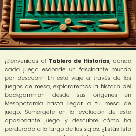
¡Bienvenidos al
Tablero de Historias
, donde
cada juego esconde un fascinante mundo
por descubrir! En este viaje a través de los
juegos de mesa, exploraremos la historia del
backgammon desde sus orígenes en
Mesopotamia hasta llegar a tu mesa de
juego. Sumérgete en la evolución de este
apasionante juego y descubre cómo ha
perdurado a lo largo de los siglos. ¿Estás listo