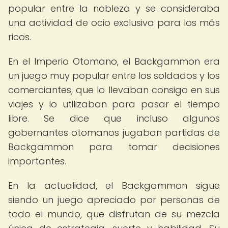
popular entre la nobleza y se consideraba
una actividad de ocio exclusiva para los más
ricos.
En el Imperio Otomano, el Backgammon era
un juego muy popular entre los soldados y los
comerciantes, que lo llevaban consigo en sus
viajes y lo utilizaban para pasar el tiempo
libre. Se dice que incluso algunos
gobernantes otomanos jugaban partidas de
Backgammon para tomar decisiones
importantes.
En la actualidad, el Backgammon sigue
siendo un juego apreciado por personas de
todo el mundo, que disfrutan de su mezcla