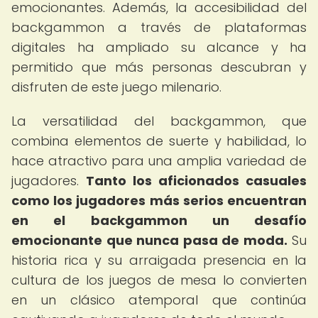
emocionantes. Además, la accesibilidad del
backgammon a través de plataformas
digitales ha ampliado su alcance y ha
permitido que más personas descubran y
disfruten de este juego milenario.
La versatilidad del backgammon, que
combina elementos de suerte y habilidad, lo
hace atractivo para una amplia variedad de
jugadores.
Tanto los aficionados casuales
como los jugadores más serios encuentran
en el backgammon un desafío
emocionante que nunca pasa de moda.
Su
historia rica y su arraigada presencia en la
cultura de los juegos de mesa lo convierten
en un clásico atemporal que continúa