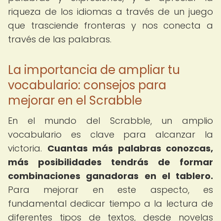
riqueza de los idiomas a través de un juego
que trasciende fronteras y nos conecta a
través de las palabras.
La importancia de ampliar tu
vocabulario: consejos para
mejorar en el Scrabble
En el mundo del Scrabble, un amplio
vocabulario es clave para alcanzar la
victoria.
Cuantas más palabras conozcas,
más posibilidades tendrás de formar
combinaciones ganadoras en el tablero.
Para mejorar en este aspecto, es
fundamental dedicar tiempo a la lectura de
diferentes tipos de textos, desde novelas