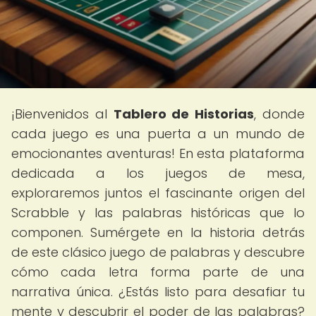
¡Bienvenidos al
Tablero de Historias
, donde
cada juego es una puerta a un mundo de
emocionantes aventuras! En esta plataforma
dedicada a los juegos de mesa,
exploraremos juntos el fascinante origen del
Scrabble y las palabras históricas que lo
componen. Sumérgete en la historia detrás
de este clásico juego de palabras y descubre
cómo cada letra forma parte de una
narrativa única. ¿Estás listo para desafiar tu
mente y descubrir el poder de las palabras?