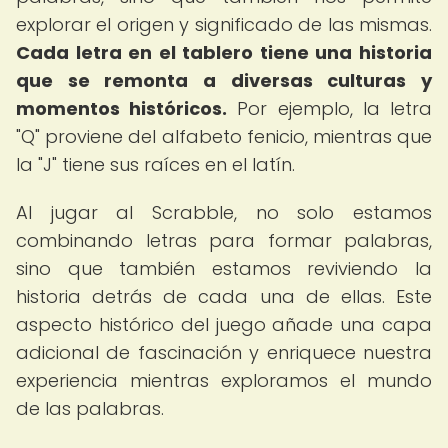
explorar el origen y significado de las mismas.
Cada letra en el tablero tiene una historia
que se remonta a diversas culturas y
momentos históricos.
Por ejemplo, la letra
"Q" proviene del alfabeto fenicio, mientras que
la "J" tiene sus raíces en el latín.
Al jugar al Scrabble, no solo estamos
combinando letras para formar palabras,
sino que también estamos reviviendo la
historia detrás de cada una de ellas. Este
aspecto histórico del juego añade una capa
adicional de fascinación y enriquece nuestra
experiencia mientras exploramos el mundo
de las palabras.