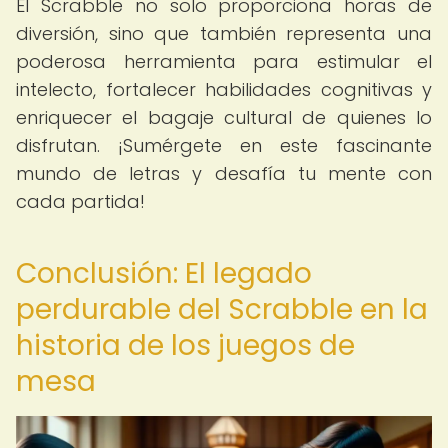
El Scrabble no solo proporciona horas de
diversión, sino que también representa una
poderosa herramienta para estimular el
intelecto, fortalecer habilidades cognitivas y
enriquecer el bagaje cultural de quienes lo
disfrutan. ¡Sumérgete en este fascinante
mundo de letras y desafía tu mente con
cada partida!
Conclusión: El legado
perdurable del Scrabble en la
historia de los juegos de
mesa