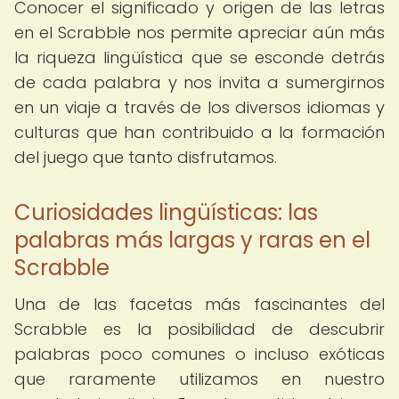
Conocer el significado y origen de las letras
en el Scrabble nos permite apreciar aún más
la riqueza lingüística que se esconde detrás
de cada palabra y nos invita a sumergirnos
en un viaje a través de los diversos idiomas y
culturas que han contribuido a la formación
del juego que tanto disfrutamos.
Curiosidades lingüísticas: las
palabras más largas y raras en el
Scrabble
Una de las facetas más fascinantes del
Scrabble es la posibilidad de descubrir
palabras poco comunes o incluso exóticas
que raramente utilizamos en nuestro