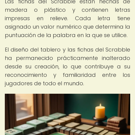
Las fichas del Scrabble están hechas de
madera o plástico y contienen letras
impresas en relieve. Cada letra tiene
asignado un valor numérico que determina la
puntuación de la palabra en la que se utilice.
El diseño del tablero y las fichas del Scrabble
ha permanecido prácticamente inalterado
desde su creación, lo que contribuye a su
reconocimiento y familiaridad entre los
jugadores de todo el mundo.