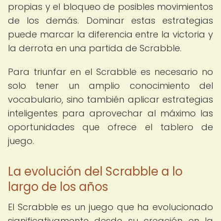
propias y el bloqueo de posibles movimientos
de los demás. Dominar estas estrategias
puede marcar la diferencia entre la victoria y
la derrota en una partida de Scrabble.
Para triunfar en el Scrabble es necesario no
solo tener un amplio conocimiento del
vocabulario, sino también aplicar estrategias
inteligentes para aprovechar al máximo las
oportunidades que ofrece el tablero de
juego.
La evolución del Scrabble a lo
largo de los años
El Scrabble es un juego que ha evolucionado
significativamente desde su creación en la