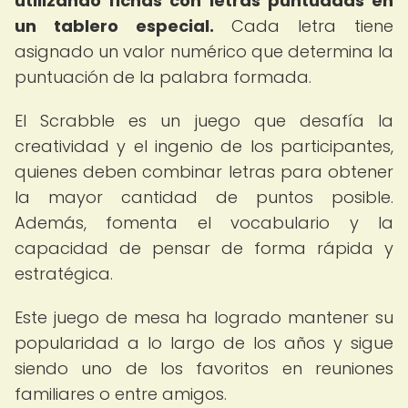
utilizando fichas con letras puntuadas en
un tablero especial.
Cada letra tiene
asignado un valor numérico que determina la
puntuación de la palabra formada.
El Scrabble es un juego que desafía la
creatividad y el ingenio de los participantes,
quienes deben combinar letras para obtener
la mayor cantidad de puntos posible.
Además, fomenta el vocabulario y la
capacidad de pensar de forma rápida y
estratégica.
Este juego de mesa ha logrado mantener su
popularidad a lo largo de los años y sigue
siendo uno de los favoritos en reuniones
familiares o entre amigos.