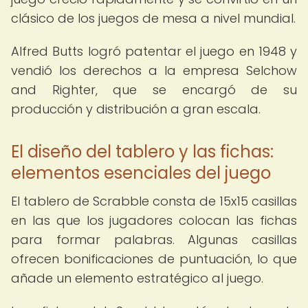
clásico de los juegos de mesa a nivel mundial.
Alfred Butts logró patentar el juego en 1948 y
vendió los derechos a la empresa Selchow
and Righter, que se encargó de su
producción y distribución a gran escala.
El diseño del tablero y las fichas:
elementos esenciales del juego
El tablero de Scrabble consta de 15x15 casillas
en las que los jugadores colocan las fichas
para formar palabras. Algunas casillas
ofrecen bonificaciones de puntuación, lo que
añade un elemento estratégico al juego.