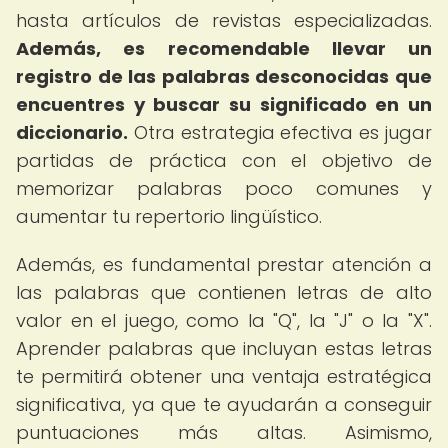
hasta artículos de revistas especializadas.
Además, es recomendable llevar un
registro de las palabras desconocidas que
encuentres y buscar su significado en un
diccionario.
Otra estrategia efectiva es jugar
partidas de práctica con el objetivo de
memorizar palabras poco comunes y
aumentar tu repertorio lingüístico.
Además, es fundamental prestar atención a
las palabras que contienen letras de alto
valor en el juego, como la "Q", la "J" o la "X".
Aprender palabras que incluyan estas letras
te permitirá obtener una ventaja estratégica
significativa, ya que te ayudarán a conseguir
puntuaciones más altas. Asimismo,