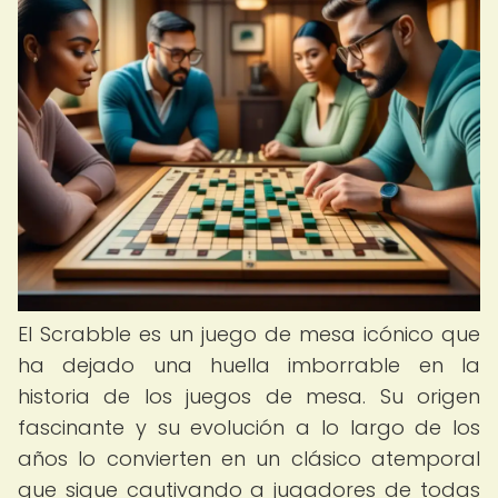
El Scrabble es un juego de mesa icónico que
ha dejado una huella imborrable en la
historia de los juegos de mesa. Su origen
fascinante y su evolución a lo largo de los
años lo convierten en un clásico atemporal
que sigue cautivando a jugadores de todas