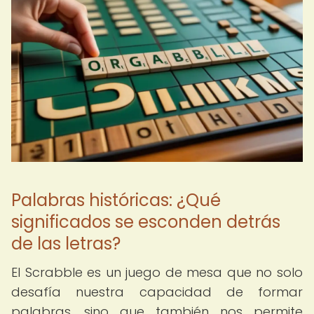
Palabras históricas: ¿Qué
significados se esconden detrás
de las letras?
El Scrabble es un juego de mesa que no solo
desafía nuestra capacidad de formar
palabras, sino que también nos permite