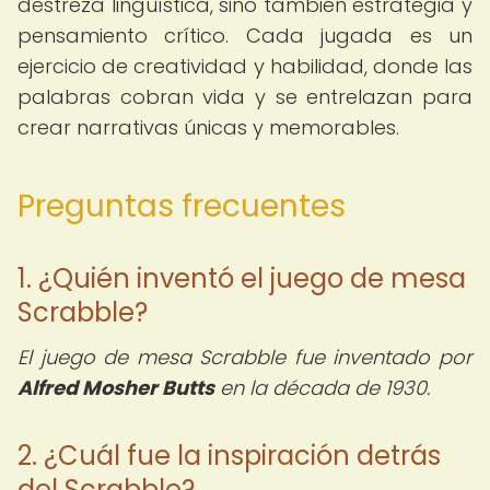
destreza lingüística, sino también estrategia y
pensamiento crítico. Cada jugada es un
ejercicio de creatividad y habilidad, donde las
palabras cobran vida y se entrelazan para
crear narrativas únicas y memorables.
Preguntas frecuentes
1. ¿Quién inventó el juego de mesa
Scrabble?
El juego de mesa Scrabble fue inventado por
Alfred Mosher Butts
en la década de 1930.
2. ¿Cuál fue la inspiración detrás
del Scrabble?