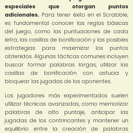
especiales que otorgan puntos
adicionales.
Para tener éxito en el Scrabble,
es fundamental conocer las reglas básicas
del juego, como las puntuaciones de cada
letra, las casillas de bonificación y las posibles
estrategias para maximizar los puntos
obtenidos. Algunas tácticas comunes incluyen
buscar formar palabras largas, utilizar las
casillas de bonificación con astucia y
bloquear las jugadas de los oponentes.
Los jugadores más experimentados suelen
utilizar técnicas avanzadas, como memorizar
palabras de alto puntaje, anticipar las
jugadas de los contrincantes y mantener un
equilibrio entre la creación de palabras