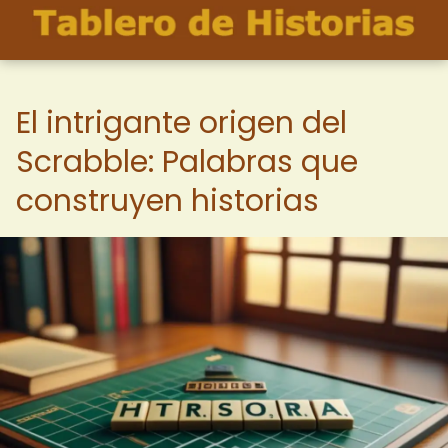
El intrigante origen del
Scrabble: Palabras que
construyen historias