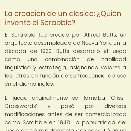
La creación de un clásico: ¿Quién
inventó el Scrabble?
El Scrabble fue creado por Alfred Butts, un
arquitecto desempleado de Nueva York, en la
década de 1930. Butts desarrolló el juego
como una combinación de habilidad
lingüística y estrategia, asignando valores a
las letras en función de su frecuencia de uso
en el idioma inglés.
El juego originalmente se llamaba "Criss-
Crosswords" y pasó por diversas
modificaciones antes de ser comercializado
como Scrabble en 1948. La popularidad del
juego creció rápidamente y se convirtió en un