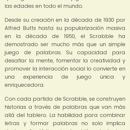
las edades en todo el mundo.
Desde su creación en la década de 1930 por
Alfred Butts hasta su popularización masiva
en la década de 1950, el Scrabble ha
demostrado ser mucho más que un simple
juego de palabras. Su capacidad para
desafiar la mente, fomentar la creatividad y
promover la interacción social lo convierte en
una experiencia de juego única y
enriquecedora.
Con cada partida de Scrabble, se construyen
historias a través de palabras que van más
allá del tablero. La habilidad para combinar
letras y formar palabras no solo implica