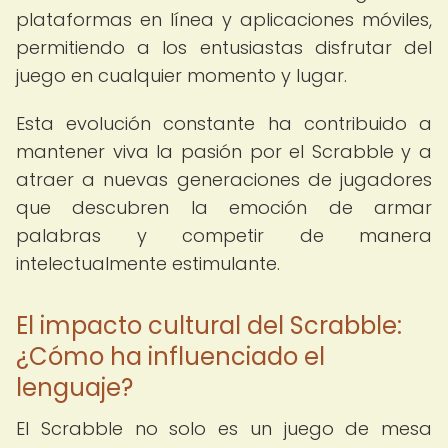
plataformas en línea y aplicaciones móviles,
permitiendo a los entusiastas disfrutar del
juego en cualquier momento y lugar.
Esta evolución constante ha contribuido a
mantener viva la pasión por el Scrabble y a
atraer a nuevas generaciones de jugadores
que descubren la emoción de armar
palabras y competir de manera
intelectualmente estimulante.
El impacto cultural del Scrabble:
¿Cómo ha influenciado el
lenguaje?
El Scrabble no solo es un juego de mesa