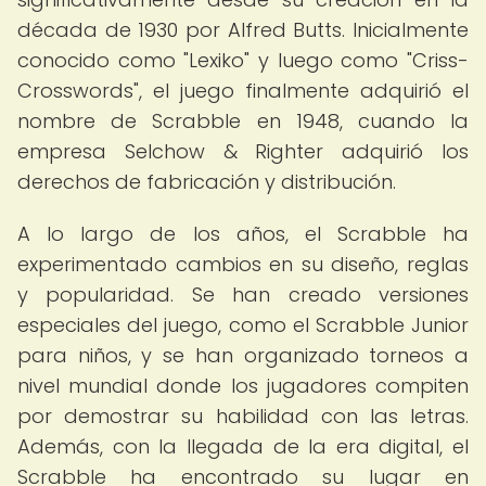
década de 1930 por Alfred Butts. Inicialmente
conocido como "Lexiko" y luego como "Criss-
Crosswords", el juego finalmente adquirió el
nombre de Scrabble en 1948, cuando la
empresa Selchow & Righter adquirió los
derechos de fabricación y distribución.
A lo largo de los años, el Scrabble ha
experimentado cambios en su diseño, reglas
y popularidad. Se han creado versiones
especiales del juego, como el Scrabble Junior
para niños, y se han organizado torneos a
nivel mundial donde los jugadores compiten
por demostrar su habilidad con las letras.
Además, con la llegada de la era digital, el
Scrabble ha encontrado su lugar en