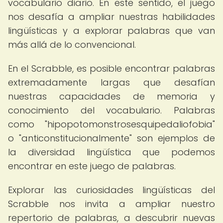
vocabulario diario. En este sentido, el juego
nos desafía a ampliar nuestras habilidades
lingüísticas y a explorar palabras que van
más allá de lo convencional.
En el Scrabble, es posible encontrar palabras
extremadamente largas que desafían
nuestras capacidades de memoria y
conocimiento del vocabulario. Palabras
como "hipopotomonstrosesquipedaliofobia"
o "anticonstitucionalmente" son ejemplos de
la diversidad lingüística que podemos
encontrar en este juego de palabras.
Explorar las curiosidades lingüísticas del
Scrabble nos invita a ampliar nuestro
repertorio de palabras, a descubrir nuevas