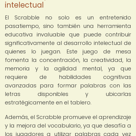
intelectual
El Scrabble no solo es un entretenido
pasatiempo, sino también una herramienta
educativa invaluable que puede contribuir
significativamente al desarrollo intelectual de
quienes lo juegan. Este juego de mesa
fomenta la concentración, la creatividad, la
memoria y la agilidad mental, ya que
requiere de habilidades cognitivas
avanzadas para formar palabras con las
letras disponibles y ubicarlas
estratégicamente en el tablero.
Además, el Scrabble promueve el aprendizaje
y la mejora del vocabulario, ya que desafía a
los jugadores a utilizar palabras cada vez