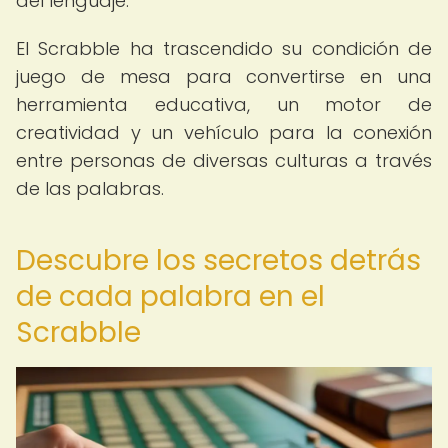
del lenguaje.
El Scrabble ha trascendido su condición de
juego de mesa para convertirse en una
herramienta educativa, un motor de
creatividad y un vehículo para la conexión
entre personas de diversas culturas a través
de las palabras.
Descubre los secretos detrás
de cada palabra en el
Scrabble