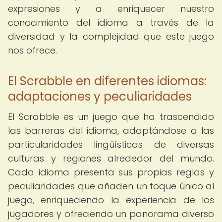
expresiones y a enriquecer nuestro
conocimiento del idioma a través de la
diversidad y la complejidad que este juego
nos ofrece.
El Scrabble en diferentes idiomas:
adaptaciones y peculiaridades
El Scrabble es un juego que ha trascendido
las barreras del idioma, adaptándose a las
particularidades lingüísticas de diversas
culturas y regiones alrededor del mundo.
Cada idioma presenta sus propias reglas y
peculiaridades que añaden un toque único al
juego, enriqueciendo la experiencia de los
jugadores y ofreciendo un panorama diverso