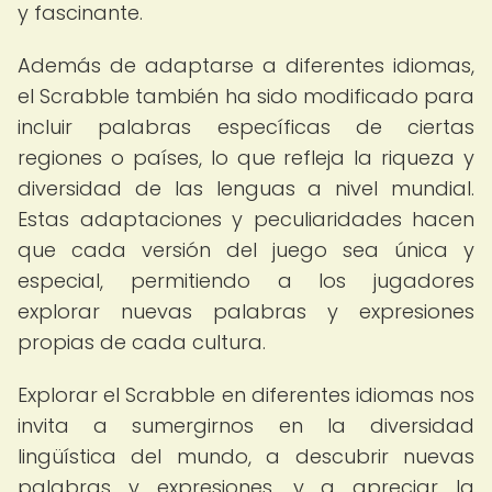
y fascinante.
Además de adaptarse a diferentes idiomas,
el Scrabble también ha sido modificado para
incluir palabras específicas de ciertas
regiones o países, lo que refleja la riqueza y
diversidad de las lenguas a nivel mundial.
Estas adaptaciones y peculiaridades hacen
que cada versión del juego sea única y
especial, permitiendo a los jugadores
explorar nuevas palabras y expresiones
propias de cada cultura.
Explorar el Scrabble en diferentes idiomas nos
invita a sumergirnos en la diversidad
lingüística del mundo, a descubrir nuevas
palabras y expresiones, y a apreciar la