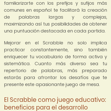
familiarizarte con los prefijos y sufijos más
comunes en español te facilitará la creación
de palabras largas y complejas,
maximizando así tus posibilidades de obtener
una puntuación destacada en cada partida.
Mejorar en el Scrabble no solo implica
practicar constantemente, sino también
enriquecer tu vocabulario de forma activa y
sistemática. Cuanto más diverso sea tu
repertorio de palabras, más preparado
estarás para afrontar los desafíos que te
presente este apasionante juego de mesa.
El Scrabble como juego educativo:
beneficios para el desarrollo