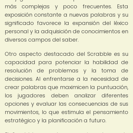
más complejas y poco frecuentes. Esta
exposición constante a nuevas palabras y su
significado favorece la expansión del léxico
personal y la adquisición de conocimientos en
diversos campos del saber.
Otro aspecto destacado del Scrabble es su
capacidad para potenciar la habilidad de
resolución de problemas y la toma de
decisiones. Al enfrentarse a la necesidad de
crear palabras que maximicen la puntuación,
los jugadores deben analizar diferentes
opciones y evaluar las consecuencias de sus
movimientos, lo que estimula el pensamiento
estratégico y la planificación a futuro.