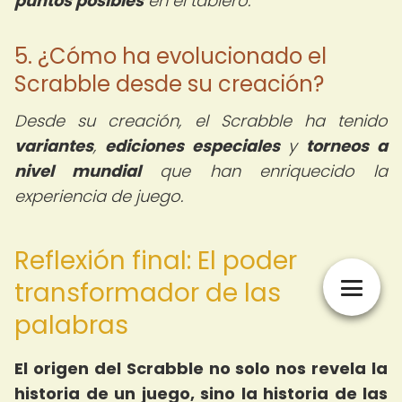
puntos posibles
en el tablero.
5. ¿Cómo ha evolucionado el
Scrabble desde su creación?
Desde su creación, el Scrabble ha tenido
variantes
,
ediciones especiales
y
torneos a
nivel mundial
que han enriquecido la
experiencia de juego.
Reflexión final: El poder
transformador de las
palabras
El origen del Scrabble no solo nos revela la
historia de un juego, sino la historia de las