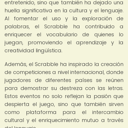
entretenido, sino que también ha dejado una
huella significativa en la cultura y el lenguaje.
Al fomentar el uso y la exploración de
palabras, el Scrabble ha contribuido a
enriquecer el vocabulario de quienes lo
juegan, promoviendo el aprendizaje y la
creatividad lingüística.
Además, el Scrabble ha inspirado la creación
de competiciones a nivel internacional, donde
jugadores de diferentes países se reúnen
para demostrar su destreza con las letras.
Estos eventos no solo reflejan la pasión que
despierta el juego, sino que también sirven
como plataforma para el intercambio
cultural y el enriquecimiento mutuo a través