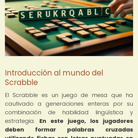
Introducción al mundo del
Scrabble
El Scrabble es un juego de mesa que ha
cautivado a generaciones enteras por su
combinación de habilidad lingüística y
estrategia.
En este juego, los jugadores
deben formar palabras cruzadas