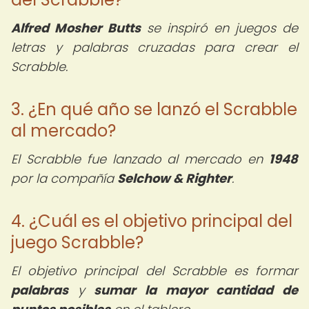
Alfred Mosher Butts
se inspiró en juegos de
letras y palabras cruzadas para crear el
Scrabble.
3. ¿En qué año se lanzó el Scrabble
al mercado?
El Scrabble fue lanzado al mercado en
1948
por la compañía
Selchow & Righter
.
4. ¿Cuál es el objetivo principal del
juego Scrabble?
El objetivo principal del Scrabble es formar
palabras
y
sumar la mayor cantidad de