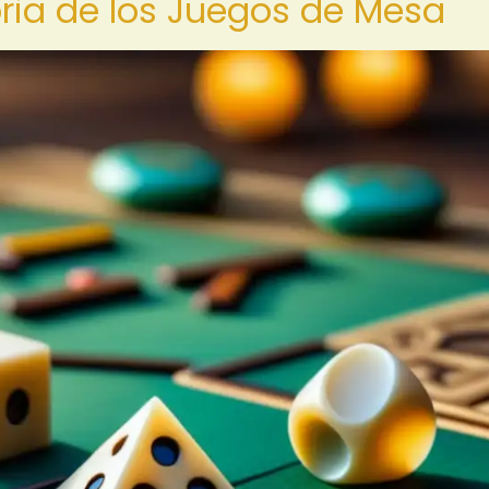
oria de los Juegos de Mesa