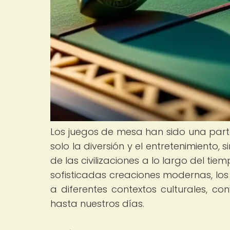
Los juegos de mesa han sido una parte
solo la diversión y el entretenimiento,
de las civilizaciones a lo largo del ti
sofisticadas creaciones modernas, l
a diferentes contextos culturales, c
hasta nuestros días.