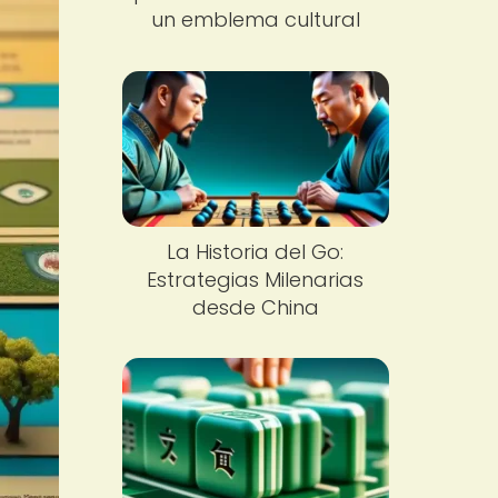
un emblema cultural
La Historia del Go:
Estrategias Milenarias
desde China