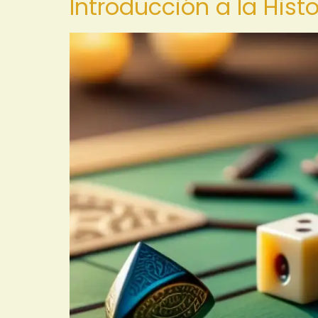
Introducción a la Hist