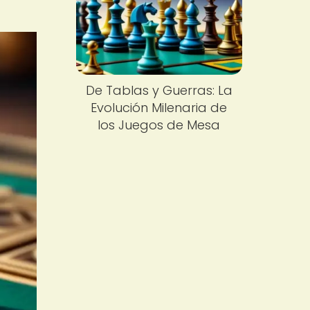
De Tablas y Guerras: La
Evolución Milenaria de
los Juegos de Mesa