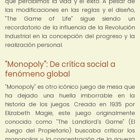
que percibimos la vida y el éxito. A pesar de
las modificaciones en las reglas y el diseño,
"The Game of Life" sigue siendo un
recordatorio de la influencia de la Revolución
Industrial en la concepción del progreso y la
realización personal.
"Monopoly": De crítica social a
fenómeno global
"Monopoly" es otro icónico juego de mesa que
ha dejado una huella imborrable en la
historia de los juegos. Creado en 1935 por
Elizabeth Magie, este juego originalmente
conocido como "The Landlord's Game" (El
Juego del Propietario) buscaba criticar los
monopolios y la concentración de la riqueza