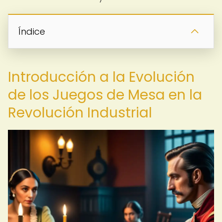
Índice
Introducción a la Evolución
de los Juegos de Mesa en la
Revolución Industrial