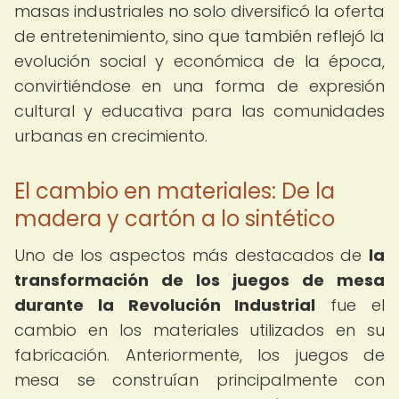
masas industriales no solo diversificó la oferta
de entretenimiento, sino que también reflejó la
evolución social y económica de la época,
convirtiéndose en una forma de expresión
cultural y educativa para las comunidades
urbanas en crecimiento.
El cambio en materiales: De la
madera y cartón a lo sintético
Uno de los aspectos más destacados de
la
transformación de los juegos de mesa
durante la Revolución Industrial
fue el
cambio en los materiales utilizados en su
fabricación. Anteriormente, los juegos de
mesa se construían principalmente con