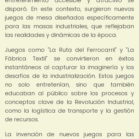
entretenimiento accesible y atractivo se
disparó. En este contexto, surgieron nuevos
juegos de mesa diseñados específicamente
para las masas industriales, que reflejaban
las realidades y dinámicas de la época.
Juegos como "La Ruta del Ferrocarril" y "La
Fábrica Textil" se convirtieron en éxitos
instantáneos al capturar la imaginería y los
desafíos de la industrialización. Estos juegos
no solo entretenían, sino que también
educaban al público sobre los procesos y
conceptos clave de la Revolución Industrial,
como la logística de transporte y la gestión
de recursos.
La invención de nuevos juegos para las