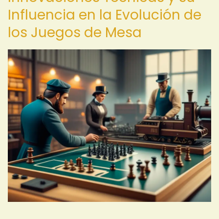
Influencia en la Evolución de
los Juegos de Mesa