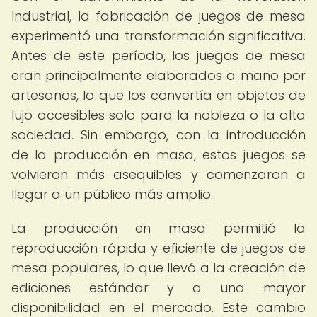
Industrial, la fabricación de juegos de mesa
experimentó una transformación significativa.
Antes de este período, los juegos de mesa
eran principalmente elaborados a mano por
artesanos, lo que los convertía en objetos de
lujo accesibles solo para la nobleza o la alta
sociedad. Sin embargo, con la introducción
de la producción en masa, estos juegos se
volvieron más asequibles y comenzaron a
llegar a un público más amplio.
La producción en masa permitió la
reproducción rápida y eficiente de juegos de
mesa populares, lo que llevó a la creación de
ediciones estándar y a una mayor
disponibilidad en el mercado. Este cambio