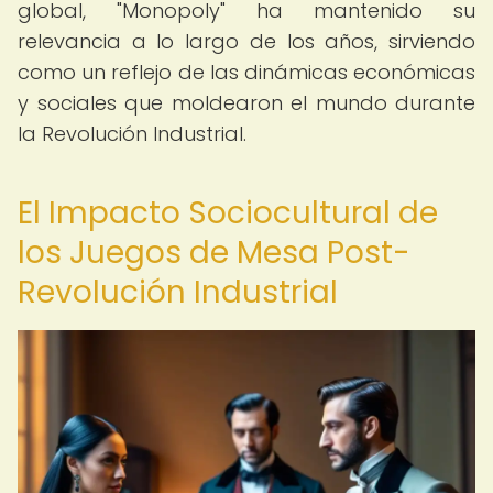
global, "Monopoly" ha mantenido su
relevancia a lo largo de los años, sirviendo
como un reflejo de las dinámicas económicas
y sociales que moldearon el mundo durante
la Revolución Industrial.
El Impacto Sociocultural de
los Juegos de Mesa Post-
Revolución Industrial