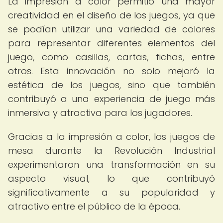
La impresión a color permitió una mayor
creatividad en el diseño de los juegos, ya que
se podían utilizar una variedad de colores
para representar diferentes elementos del
juego, como casillas, cartas, fichas, entre
otros. Esta innovación no solo mejoró la
estética de los juegos, sino que también
contribuyó a una experiencia de juego más
inmersiva y atractiva para los jugadores.
Gracias a la impresión a color, los juegos de
mesa durante la Revolución Industrial
experimentaron una transformación en su
aspecto visual, lo que contribuyó
significativamente a su popularidad y
atractivo entre el público de la época.