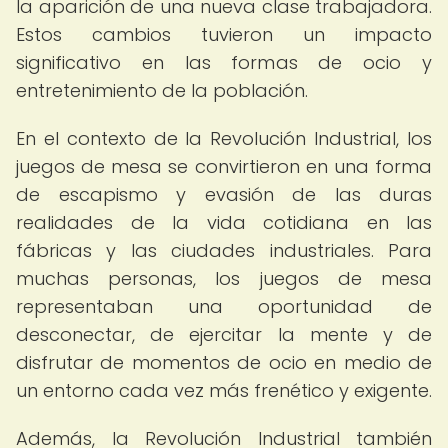
la aparición de una nueva clase trabajadora.
Estos cambios tuvieron un impacto
significativo en las formas de ocio y
entretenimiento de la población.
En el contexto de la Revolución Industrial, los
juegos de mesa se convirtieron en una forma
de escapismo y evasión de las duras
realidades de la vida cotidiana en las
fábricas y las ciudades industriales. Para
muchas personas, los juegos de mesa
representaban una oportunidad de
desconectar, de ejercitar la mente y de
disfrutar de momentos de ocio en medio de
un entorno cada vez más frenético y exigente.
Además, la Revolución Industrial también