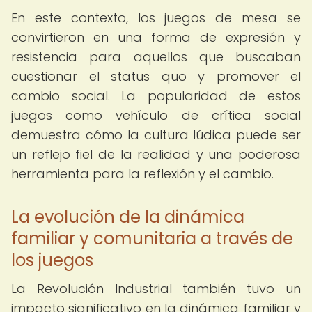
En este contexto, los juegos de mesa se
convirtieron en una forma de expresión y
resistencia para aquellos que buscaban
cuestionar el status quo y promover el
cambio social. La popularidad de estos
juegos como vehículo de crítica social
demuestra cómo la cultura lúdica puede ser
un reflejo fiel de la realidad y una poderosa
herramienta para la reflexión y el cambio.
La evolución de la dinámica
familiar y comunitaria a través de
los juegos
La Revolución Industrial también tuvo un
impacto significativo en la dinámica familiar y