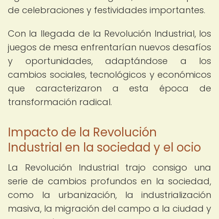
de celebraciones y festividades importantes.
Con la llegada de la Revolución Industrial, los
juegos de mesa enfrentarían nuevos desafíos
y oportunidades, adaptándose a los
cambios sociales, tecnológicos y económicos
que caracterizaron a esta época de
transformación radical.
Impacto de la Revolución
Industrial en la sociedad y el ocio
La Revolución Industrial trajo consigo una
serie de cambios profundos en la sociedad,
como la urbanización, la industrialización
masiva, la migración del campo a la ciudad y