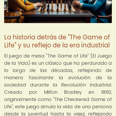
La historia detrás de "The Game of
Life" y su reflejo de la era industrial
El juego de mesa "The Game of Life" (El Juego
de la Vida) es un clásico que ha perdurado a
lo largo de las décadas, reflejando de
manera fascinante la evolución de la
sociedad durante la Revolución Industrial.
Creado por Milton Bradley en 1860,
originalmente como "The Checkered Game of
Life", este juego simula la vida de una persona
desde la juventud hasta la vejez, reflejando