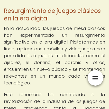
Resurgimiento de juegos clásicos
en la era digital
En la actualidad, los juegos de mesa clásicos
han experimentado un resurgimiento
significativo en la era digital. Plataformas en
línea, aplicaciones móviles y videojuegos han
permitido que juegos tradicionales como el
ajedrez, el dominó, el parchís y otros,
encuentren un nuevo público y se mantengan
relevantes en un mundo cada vez más
tecnológico.
Este fenómeno ha contribuido a la
revitalización de la industria de los juegos de
mesa, atrayendo tanto a jugadores