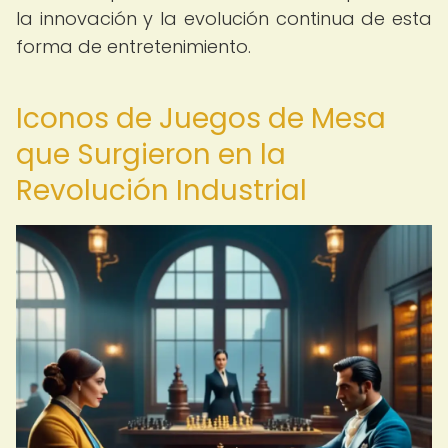
la innovación y la evolución continua de esta
forma de entretenimiento.
Iconos de Juegos de Mesa
que Surgieron en la
Revolución Industrial