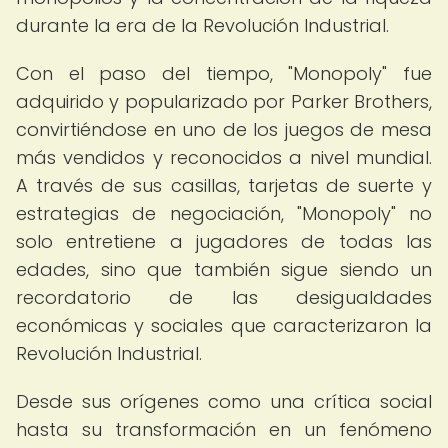
durante la era de la Revolución Industrial.
Con el paso del tiempo, "Monopoly" fue
adquirido y popularizado por Parker Brothers,
convirtiéndose en uno de los juegos de mesa
más vendidos y reconocidos a nivel mundial.
A través de sus casillas, tarjetas de suerte y
estrategias de negociación, "Monopoly" no
solo entretiene a jugadores de todas las
edades, sino que también sigue siendo un
recordatorio de las desigualdades
económicas y sociales que caracterizaron la
Revolución Industrial.
Desde sus orígenes como una crítica social
hasta su transformación en un fenómeno