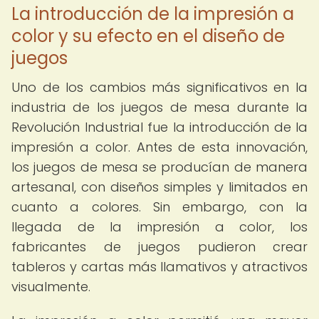
La introducción de la impresión a
color y su efecto en el diseño de
juegos
Uno de los cambios más significativos en la
industria de los juegos de mesa durante la
Revolución Industrial fue la introducción de la
impresión a color. Antes de esta innovación,
los juegos de mesa se producían de manera
artesanal, con diseños simples y limitados en
cuanto a colores. Sin embargo, con la
llegada de la impresión a color, los
fabricantes de juegos pudieron crear
tableros y cartas más llamativos y atractivos
visualmente.