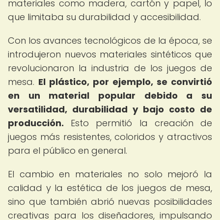
materiales como madera, cartón y papel, lo
que limitaba su durabilidad y accesibilidad.
Con los avances tecnológicos de la época, se
introdujeron nuevos materiales sintéticos que
revolucionaron la industria de los juegos de
mesa.
El plástico, por ejemplo, se convirtió
en un material popular debido a su
versatilidad, durabilidad y bajo costo de
producción.
Esto permitió la creación de
juegos más resistentes, coloridos y atractivos
para el público en general.
El cambio en materiales no solo mejoró la
calidad y la estética de los juegos de mesa,
sino que también abrió nuevas posibilidades
creativas para los diseñadores, impulsando