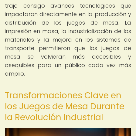
trajo consigo avances tecnológicos que
impactaron directamente en la producción y
distribución de los juegos de mesa. La
impresión en masa, la industrialización de los
materiales y la mejora en los sistemas de
transporte permitieron que los juegos de
mesa se volvieran más accesibles y
asequibles para un público cada vez más
amplio.
Transformaciones Clave en
los Juegos de Mesa Durante
la Revolución Industrial