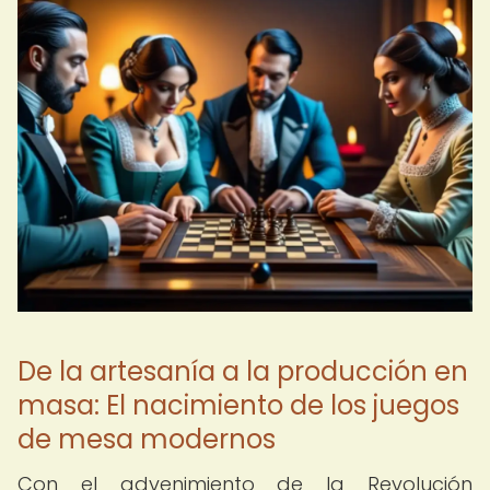
De la artesanía a la producción en
masa: El nacimiento de los juegos
de mesa modernos
Con el advenimiento de la Revolución