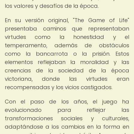
los valores y desafíos de la época.
En su versión original, "The Game of Life"
presentaba caminos que representaban
virtudes como la honestidad y el
temperamento, además de obstáculos
como la bancarrota o la prisión. Estos
elementos reflejaban la moralidad y las
creencias de la sociedad de la época
victoriana, donde las virtudes eran
recompensadas y los vicios castigados.
Con el paso de los años, el juego ha
evolucionado para reflejar las
transformaciones sociales y culturales,
adaptándose a los cambios en la forma en