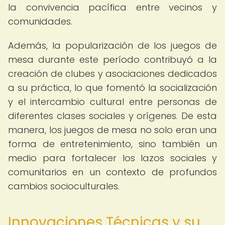
la convivencia pacífica entre vecinos y
comunidades.
Además, la popularización de los juegos de
mesa durante este período contribuyó a la
creación de clubes y asociaciones dedicados
a su práctica, lo que fomentó la socialización
y el intercambio cultural entre personas de
diferentes clases sociales y orígenes. De esta
manera, los juegos de mesa no solo eran una
forma de entretenimiento, sino también un
medio para fortalecer los lazos sociales y
comunitarios en un contexto de profundos
cambios socioculturales.
Innovaciones Técnicas y su