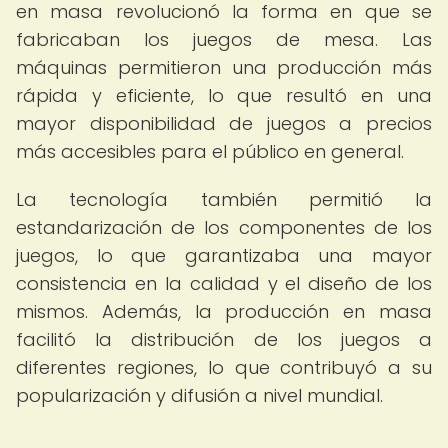
en masa revolucionó la forma en que se
fabricaban los juegos de mesa. Las
máquinas permitieron una producción más
rápida y eficiente, lo que resultó en una
mayor disponibilidad de juegos a precios
más accesibles para el público en general.
La tecnología también permitió la
estandarización de los componentes de los
juegos, lo que garantizaba una mayor
consistencia en la calidad y el diseño de los
mismos. Además, la producción en masa
facilitó la distribución de los juegos a
diferentes regiones, lo que contribuyó a su
popularización y difusión a nivel mundial.