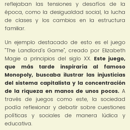
reflejaban las tensiones y desafíos de la
época, como la desigualdad social, la lucha
de clases y los cambios en la estructura
familiar.
Un ejemplo destacado de esto es el juego
"The Landlord's Game", creado por Elizabeth
Magie a principios del siglo XX.
Este juego,
que más tarde inspiraría al famoso
Monopoly, buscaba ilustrar las injusticias
del sistema capitalista y la concentración
de la riqueza en manos de unos pocos.
A
través de juegos como este, la sociedad
podía reflexionar y debatir sobre cuestiones
políticas y sociales de manera lúdica y
educativa.