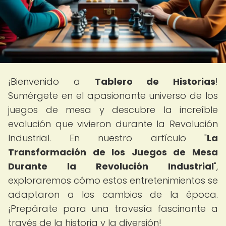
¡Bienvenido a
Tablero de Historias
!
Sumérgete en el apasionante universo de los
juegos de mesa y descubre la increíble
evolución que vivieron durante la Revolución
Industrial. En nuestro artículo "
La
Transformación de los Juegos de Mesa
Durante la Revolución Industrial
",
exploraremos cómo estos entretenimientos se
adaptaron a los cambios de la época.
¡Prepárate para una travesía fascinante a
través de la historia y la diversión!