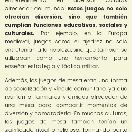
entretenimiento en diversas culturas
alrededor del mundo.
Estos juegos no solo
ofrecían diversión, sino que también
cumplían funciones educativas, sociales y
culturales.
Por ejemplo, en la Europa
medieval, juegos como el ajedrez no solo
entretenían a la nobleza, sino que también se
utilizaban como una herramienta para
enseñar estrategia y táctica militar.
Además, los juegos de mesa eran una forma
de socialización y vínculo comunitario, ya que
reunían a familiares y amigos alrededor de
una mesa para compartir momentos de
diversión y camaradería. En muchas culturas,
los juegos de mesa también tenían un
significado ritual o religioso, formando parte