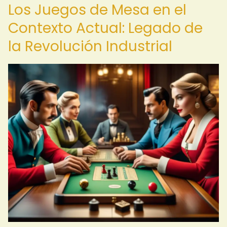
Los Juegos de Mesa en el
Contexto Actual: Legado de
la Revolución Industrial