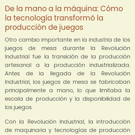
De la mano a la máquina: Cómo
la tecnología transformó la
producción de juegos
Otro cambio importante en la industria de los
juegos de mesa durante la Revolución
Industrial fue la transición de la producción
artesanal a la producción industrializada.
Antes de la llegada de la Revolución
Industrial, los juegos de mesa se fabricaban
principalmente a mano, lo que limitaba la
escala de producción y la disponibilidad de
los juegos.
Con la Revolución Industrial, la introducción
de maquinaria y tecnologías de producción