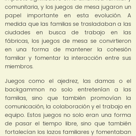
comunitaria, y los juegos de mesa jugaron un
papel importante en esta evolución. A
medida que las familias se trasladaban a las
ciudades en busca de trabajo en las
fábricas, los juegos de mesa se convirtieron
en una forma de mantener la cohesión
familiar y fomentar la interacción entre sus
miembros.
Juegos como el ajedrez, las damas o el
backgammon no solo entretenían a las
familias, sino que también promovían la
comunicación, la colaboración y el trabajo en
equipo. Estos juegos no solo eran una forma
de pasar el tiempo libre, sino que también
fortalecían los lazos familiares y fomentaban