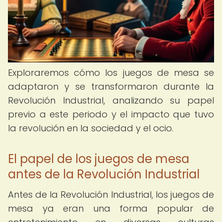
Exploraremos cómo los juegos de mesa se
adaptaron y se transformaron durante la
Revolución Industrial, analizando su papel
previo a este periodo y el impacto que tuvo
la revolución en la sociedad y el ocio.
El papel de los juegos de mesa
antes de la Revolución Industrial
Antes de la Revolución Industrial, los juegos de
mesa ya eran una forma popular de