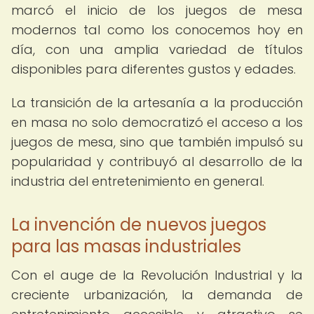
marcó el inicio de los juegos de mesa
modernos tal como los conocemos hoy en
día, con una amplia variedad de títulos
disponibles para diferentes gustos y edades.
La transición de la artesanía a la producción
en masa no solo democratizó el acceso a los
juegos de mesa, sino que también impulsó su
popularidad y contribuyó al desarrollo de la
industria del entretenimiento en general.
La invención de nuevos juegos
para las masas industriales
Con el auge de la Revolución Industrial y la
creciente urbanización, la demanda de