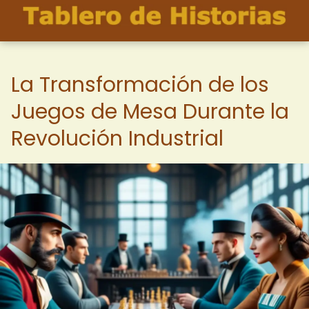
La Transformación de los
Juegos de Mesa Durante la
Revolución Industrial