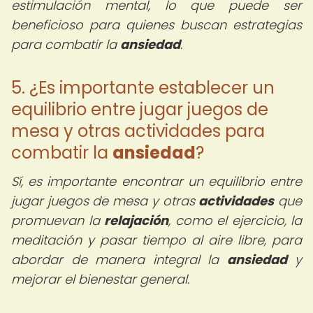
estimulación mental, lo que puede ser
beneficioso para quienes buscan estrategias
para combatir la
ansiedad
.
5. ¿Es importante establecer un
equilibrio entre jugar juegos de
mesa y otras actividades para
combatir la
ansiedad
?
Sí, es importante encontrar un equilibrio entre
jugar juegos de mesa y otras
actividades
que
promuevan la
relajación
, como el ejercicio, la
meditación y pasar tiempo al aire libre, para
abordar de manera integral la
ansiedad
y
mejorar el bienestar general.