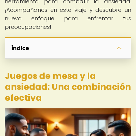
herramienta para combatir la ansiedad.
¡Acompáñanos en este viaje y descubre un
nuevo enfoque para enfrentar tus
preocupaciones!
Índice
Juegos de mesa y la
ansiedad: Una combinación
efectiva