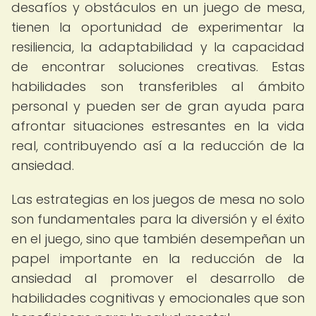
desafíos y obstáculos en un juego de mesa,
tienen la oportunidad de experimentar la
resiliencia, la adaptabilidad y la capacidad
de encontrar soluciones creativas. Estas
habilidades son transferibles al ámbito
personal y pueden ser de gran ayuda para
afrontar situaciones estresantes en la vida
real, contribuyendo así a la reducción de la
ansiedad.
Las estrategias en los juegos de mesa no solo
son fundamentales para la diversión y el éxito
en el juego, sino que también desempeñan un
papel importante en la reducción de la
ansiedad al promover el desarrollo de
habilidades cognitivas y emocionales que son