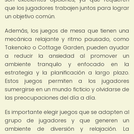
que los jugadores trabajen juntos para lograr
un objetivo común.
Además, los juegos de mesa que tienen una
mecánica relajante y ritmo pausado, como
Takenoko o Cottage Garden, pueden ayudar
a reducir la ansiedad al promover un
ambiente tranquilo y enfocado en la
estrategia y la planificación a largo plazo.
Estos juegos permiten a los jugadores
sumergirse en un mundo ficticio y olvidarse de
las preocupaciones del día a día.
Es importante elegir juegos que se adapten al
grupo de jugadores y que generen un
ambiente de diversión y relajación. La