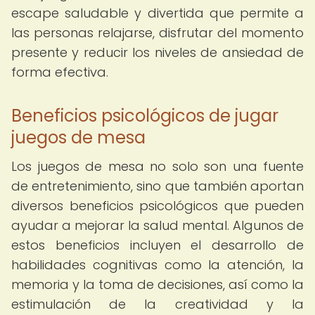
escape saludable y divertida que permite a
las personas relajarse, disfrutar del momento
presente y reducir los niveles de ansiedad de
forma efectiva.
Beneficios psicológicos de jugar
juegos de mesa
Los juegos de mesa no solo son una fuente
de entretenimiento, sino que también aportan
diversos beneficios psicológicos que pueden
ayudar a mejorar la salud mental. Algunos de
estos beneficios incluyen el desarrollo de
habilidades cognitivas como la atención, la
memoria y la toma de decisiones, así como la
estimulación de la creatividad y la