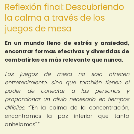
Reflexión final: Descubriendo
la calma a través de los
juegos de mesa
En un mundo lleno de estrés y ansiedad,
encontrar formas efectivas y divertidas de
combatirlas es más relevante que nunca.
Los juegos de mesa no solo ofrecen
entretenimiento, sino que también tienen el
poder de conectar a las personas y
proporcionar un alivio necesario en tiempos
difíciles.
"En la calma de la concentración,
encontramos la paz interior que tanto
anhelamos".