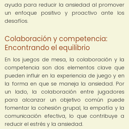
ayuda para reducir la ansiedad al promover
un enfoque positivo y proactivo ante los
desafíos.
Colaboración y competencia:
Encontrando el equilibrio
En los juegos de mesa, la colaboración y la
competencia son dos elementos clave que
pueden influir en la experiencia de juego y en
la forma en que se maneja la ansiedad. Por
un lado, la colaboración entre jugadores
para alcanzar un objetivo común puede
fomentar la cohesión grupal, la empatía y la
comunicación efectiva, lo que contribuye a
reducir el estrés y la ansiedad.