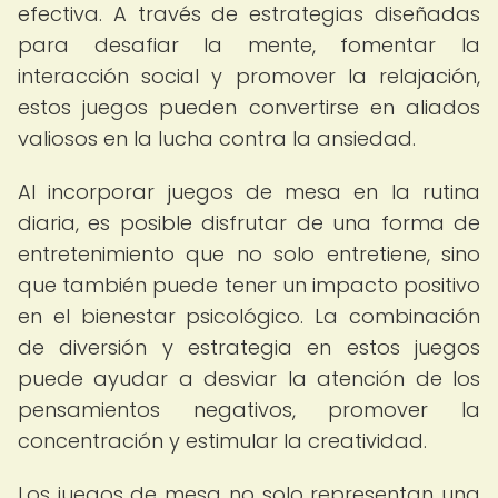
efectiva. A través de estrategias diseñadas
para desafiar la mente, fomentar la
interacción social y promover la relajación,
estos juegos pueden convertirse en aliados
valiosos en la lucha contra la ansiedad.
Al incorporar juegos de mesa en la rutina
diaria, es posible disfrutar de una forma de
entretenimiento que no solo entretiene, sino
que también puede tener un impacto positivo
en el bienestar psicológico. La combinación
de diversión y estrategia en estos juegos
puede ayudar a desviar la atención de los
pensamientos negativos, promover la
concentración y estimular la creatividad.
Los juegos de mesa no solo representan una