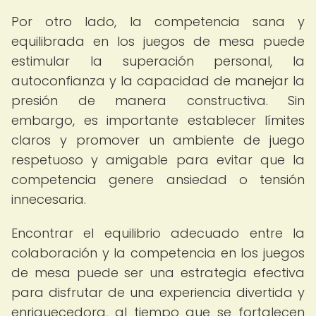
Por otro lado, la competencia sana y
equilibrada en los juegos de mesa puede
estimular la superación personal, la
autoconfianza y la capacidad de manejar la
presión de manera constructiva. Sin
embargo, es importante establecer límites
claros y promover un ambiente de juego
respetuoso y amigable para evitar que la
competencia genere ansiedad o tensión
innecesaria.
Encontrar el equilibrio adecuado entre la
colaboración y la competencia en los juegos
de mesa puede ser una estrategia efectiva
para disfrutar de una experiencia divertida y
enriquecedora, al tiempo que se fortalecen