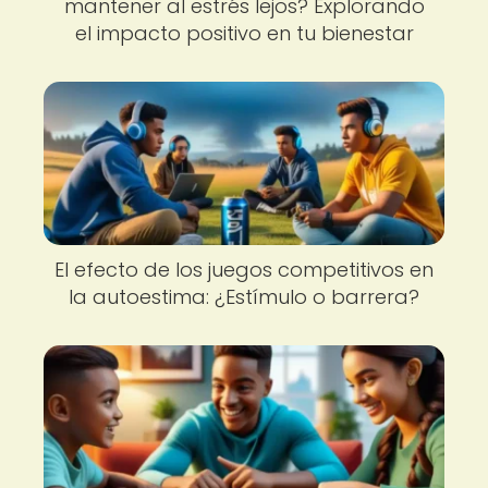
mantener al estrés lejos? Explorando
el impacto positivo en tu bienestar
El efecto de los juegos competitivos en
la autoestima: ¿Estímulo o barrera?