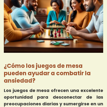
¿Cómo los juegos de mesa
pueden ayudar a combatir la
ansiedad?
Los juegos de mesa ofrecen una excelente
oportunidad para desconectar de las
preocupaciones diarias y sumergirse en un