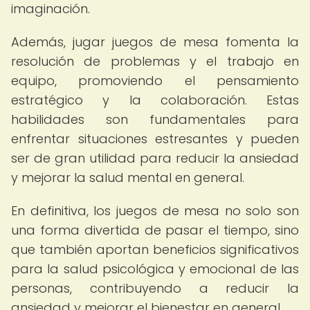
imaginación.
Además, jugar juegos de mesa fomenta la
resolución de problemas y el trabajo en
equipo, promoviendo el pensamiento
estratégico y la colaboración. Estas
habilidades son fundamentales para
enfrentar situaciones estresantes y pueden
ser de gran utilidad para reducir la ansiedad
y mejorar la salud mental en general.
En definitiva, los juegos de mesa no solo son
una forma divertida de pasar el tiempo, sino
que también aportan beneficios significativos
para la salud psicológica y emocional de las
personas, contribuyendo a reducir la
ansiedad y mejorar el bienestar en general.