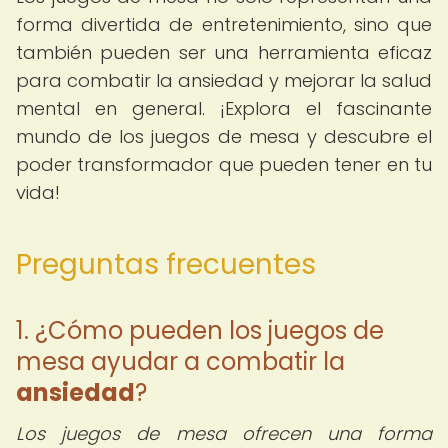
forma divertida de entretenimiento, sino que
también pueden ser una herramienta eficaz
para combatir la ansiedad y mejorar la salud
mental en general. ¡Explora el fascinante
mundo de los juegos de mesa y descubre el
poder transformador que pueden tener en tu
vida!
Preguntas frecuentes
1. ¿Cómo pueden los juegos de
mesa ayudar a combatir la
ansiedad
?
Los juegos de mesa ofrecen una forma