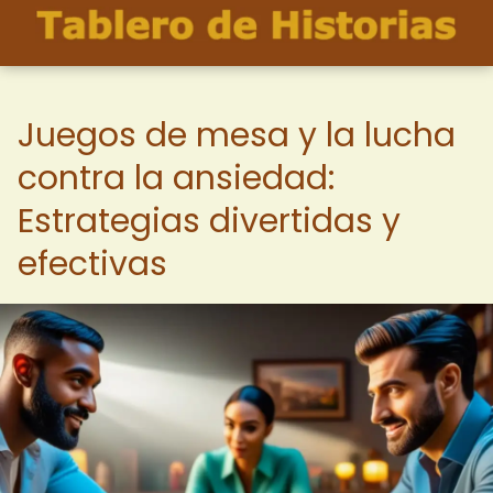
Juegos de mesa y la lucha
contra la ansiedad:
Estrategias divertidas y
efectivas