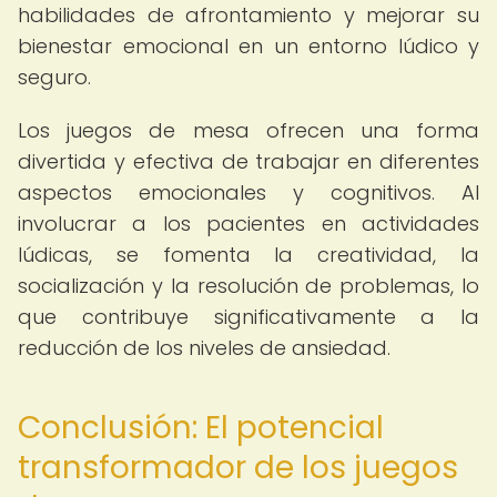
habilidades de afrontamiento y mejorar su
bienestar emocional en un entorno lúdico y
seguro.
Los juegos de mesa ofrecen una forma
divertida y efectiva de trabajar en diferentes
aspectos emocionales y cognitivos. Al
involucrar a los pacientes en actividades
lúdicas, se fomenta la creatividad, la
socialización y la resolución de problemas, lo
que contribuye significativamente a la
reducción de los niveles de ansiedad.
Conclusión: El potencial
transformador de los juegos