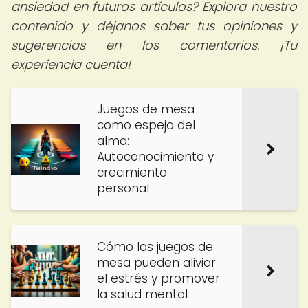
ansiedad en futuros artículos? Explora nuestro
contenido y déjanos saber tus opiniones y
sugerencias en los comentarios. ¡Tu
experiencia cuenta!
Juegos de mesa
como espejo del
alma:
Autoconocimiento y
crecimiento
personal
Cómo los juegos de
mesa pueden aliviar
el estrés y promover
la salud mental