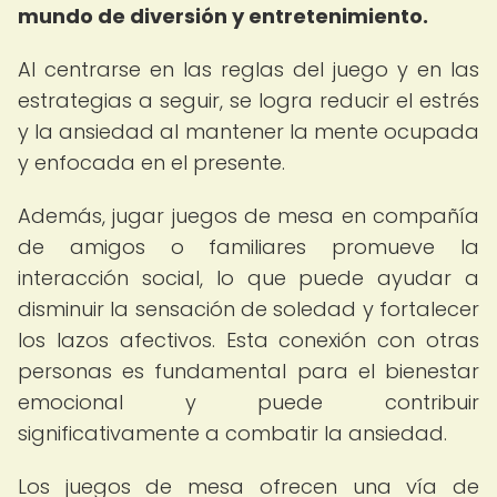
mundo de diversión y entretenimiento.
Al centrarse en las reglas del juego y en las
estrategias a seguir, se logra reducir el estrés
y la ansiedad al mantener la mente ocupada
y enfocada en el presente.
Además, jugar juegos de mesa en compañía
de amigos o familiares promueve la
interacción social, lo que puede ayudar a
disminuir la sensación de soledad y fortalecer
los lazos afectivos. Esta conexión con otras
personas es fundamental para el bienestar
emocional y puede contribuir
significativamente a combatir la ansiedad.
Los juegos de mesa ofrecen una vía de