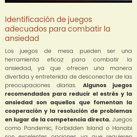
Identificación de juegos
adecuados para combatir la
ansiedad
Los juegos de mesa pueden ser una
herramienta eficaz para combatir la
ansiedad, ya que ofrecen una manera
divertida y entretenida de desconectar de las
preocupaciones diarias.
Algunos juegos
recomendados para reducir el estrés y la
ansiedad son aquellos que fomentan la
cooperación y la resolución de problemas
en lugar de la competencia directa.
Juegos
como Pandemic, Forbidden Island o Hanabi
son excelentes opciones, ya que requieren