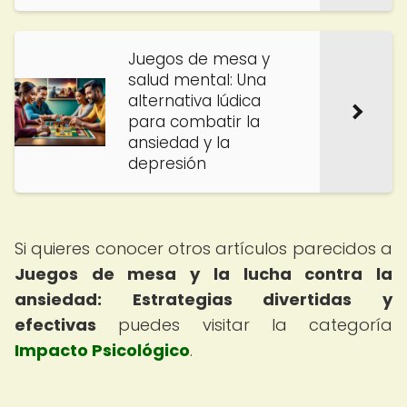
Juegos de mesa y
salud mental: Una
alternativa lúdica
para combatir la
ansiedad y la
depresión
Si quieres conocer otros artículos parecidos a
Juegos de mesa y la lucha contra la
ansiedad: Estrategias divertidas y
efectivas
puedes visitar la categoría
Impacto Psicológico
.