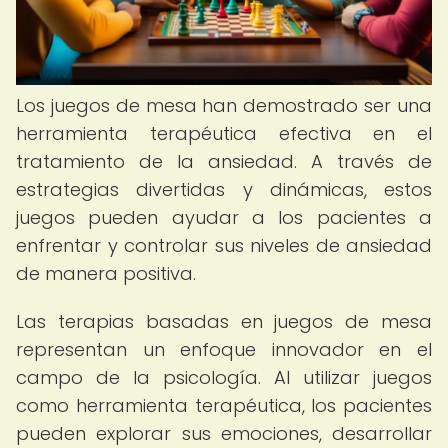
Los juegos de mesa han demostrado ser una
herramienta terapéutica efectiva en el
tratamiento de la ansiedad. A través de
estrategias divertidas y dinámicas, estos
juegos pueden ayudar a los pacientes a
enfrentar y controlar sus niveles de ansiedad
de manera positiva.
Las terapias basadas en juegos de mesa
representan un enfoque innovador en el
campo de la psicología. Al utilizar juegos
como herramienta terapéutica, los pacientes
pueden explorar sus emociones, desarrollar