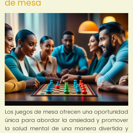
de mesa
Los juegos de mesa ofrecen una oportunidad
única para abordar la ansiedad y promover
la salud mental de una manera divertida y