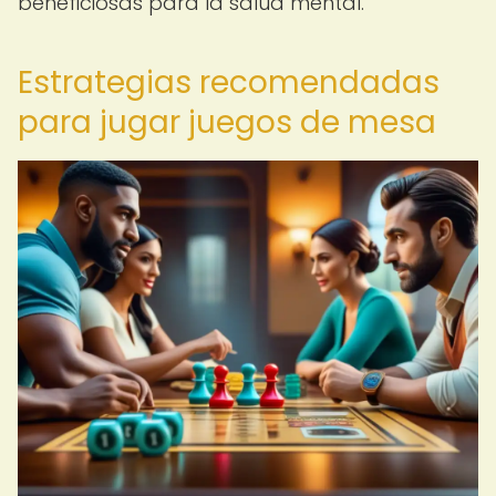
beneficiosas para la salud mental.
Estrategias recomendadas
para jugar juegos de mesa