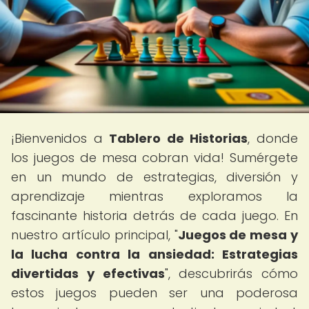
¡Bienvenidos a
Tablero de Historias
, donde
los juegos de mesa cobran vida! Sumérgete
en un mundo de estrategias, diversión y
aprendizaje mientras exploramos la
fascinante historia detrás de cada juego. En
nuestro artículo principal, "
Juegos de mesa y
la lucha contra la ansiedad: Estrategias
divertidas y efectivas
", descubrirás cómo
estos juegos pueden ser una poderosa