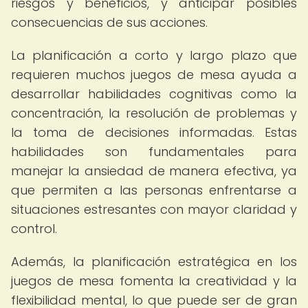
riesgos y beneficios, y anticipar posibles
consecuencias de sus acciones.
La planificación a corto y largo plazo que
requieren muchos juegos de mesa ayuda a
desarrollar habilidades cognitivas como la
concentración, la resolución de problemas y
la toma de decisiones informadas. Estas
habilidades son fundamentales para
manejar la ansiedad de manera efectiva, ya
que permiten a las personas enfrentarse a
situaciones estresantes con mayor claridad y
control.
Además, la planificación estratégica en los
juegos de mesa fomenta la creatividad y la
flexibilidad mental, lo que puede ser de gran