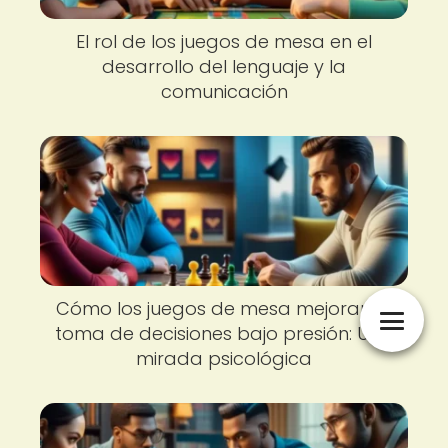
El rol de los juegos de mesa en el
desarrollo del lenguaje y la
comunicación
Cómo los juegos de mesa mejoran la
toma de decisiones bajo presión: Una
mirada psicológica