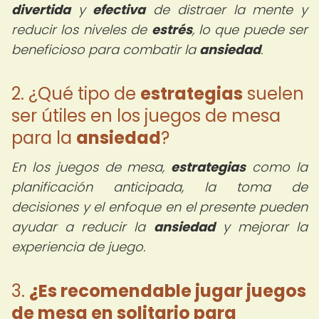
divertida
y
efectiva
de distraer la mente y
reducir los niveles de
estrés
, lo que puede ser
beneficioso para combatir la
ansiedad
.
2. ¿Qué tipo de
estrategias
suelen
ser útiles en los juegos de mesa
para la
ansiedad
?
En los juegos de mesa,
estrategias
como la
planificación anticipada, la toma de
decisiones y el enfoque en el presente pueden
ayudar a reducir la
ansiedad
y mejorar la
experiencia de juego.
3.
¿Es recomendable jugar juegos
de mesa en solitario para