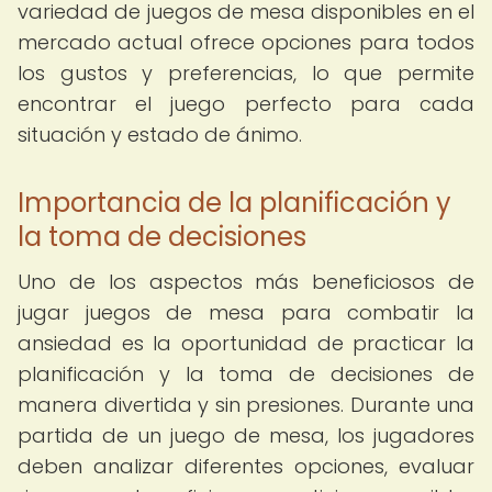
variedad de juegos de mesa disponibles en el
mercado actual ofrece opciones para todos
los gustos y preferencias, lo que permite
encontrar el juego perfecto para cada
situación y estado de ánimo.
Importancia de la planificación y
la toma de decisiones
Uno de los aspectos más beneficiosos de
jugar juegos de mesa para combatir la
ansiedad es la oportunidad de practicar la
planificación y la toma de decisiones de
manera divertida y sin presiones. Durante una
partida de un juego de mesa, los jugadores
deben analizar diferentes opciones, evaluar