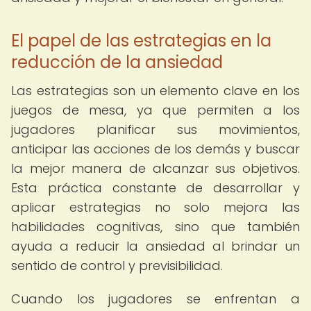
El papel de las estrategias en la
reducción de la ansiedad
Las estrategias son un elemento clave en los
juegos de mesa, ya que permiten a los
jugadores planificar sus movimientos,
anticipar las acciones de los demás y buscar
la mejor manera de alcanzar sus objetivos.
Esta práctica constante de desarrollar y
aplicar estrategias no solo mejora las
habilidades cognitivas, sino que también
ayuda a reducir la ansiedad al brindar un
sentido de control y previsibilidad.
Cuando los jugadores se enfrentan a