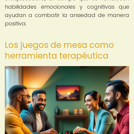
habilidades emocionales y cognitivas que
ayudan a combatir la ansiedad de manera
positiva.
Los juegos de mesa como
herramienta terapéutica