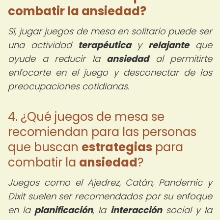
combatir la
ansiedad
?
Sí, jugar juegos de mesa en solitario puede ser
una actividad
terapéutica
y
relajante
que
ayude a reducir la
ansiedad
al permitirte
enfocarte en el juego y desconectar de las
preocupaciones cotidianas.
4. ¿Qué juegos de mesa se
recomiendan para las personas
que buscan
estrategias
para
combatir la
ansiedad
?
Juegos como el Ajedrez, Catán, Pandemic y
Dixit suelen ser recomendados por su enfoque
en la
planificación
, la
interacción
social y la