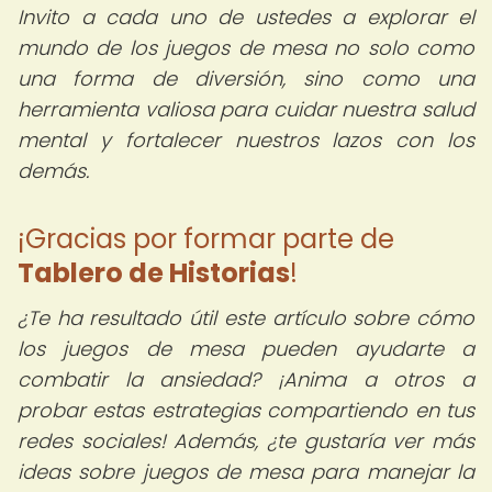
Invito a cada uno de ustedes a explorar el
mundo de los juegos de mesa no solo como
una forma de diversión, sino como una
herramienta valiosa para cuidar nuestra salud
mental y fortalecer nuestros lazos con los
demás.
¡Gracias por formar parte de
Tablero de Historias
!
¿Te ha resultado útil este artículo sobre cómo
los juegos de mesa pueden ayudarte a
combatir la ansiedad? ¡Anima a otros a
probar estas estrategias compartiendo en tus
redes sociales! Además, ¿te gustaría ver más
ideas sobre juegos de mesa para manejar la