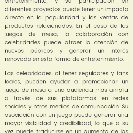
entretenimiento, y su participación en
diferentes proyectos puede tener un impacto
directo en la popularidad y las ventas de
productos relacionados. En el caso de los
juegos de mesa, la colaboración con
celebridades puede atraer la atención de
nuevos públicos y generar un interés
renovado en esta forma de entretenimiento.
Las celebridades, al tener seguidores y fans
leales, pueden ayudar a promocionar un
juego de mesa a una audiencia más amplia
a través de sus plataformas en redes
sociales y otros medios de comunicación. Su
asociación con un juego puede generar una
mayor visibilidad y credibilidad, lo que a su
vez puede traducirse en un aumento de las