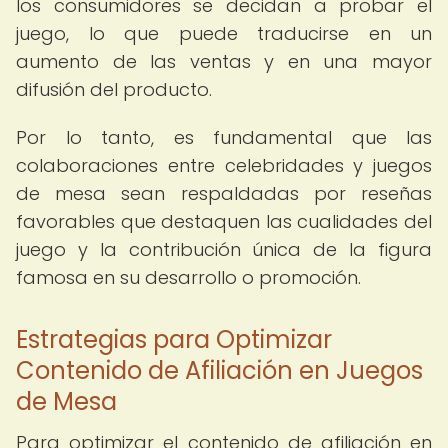
los consumidores se decidan a probar el
juego, lo que puede traducirse en un
aumento de las ventas y en una mayor
difusión del producto.
Por lo tanto, es fundamental que las
colaboraciones entre celebridades y juegos
de mesa sean respaldadas por reseñas
favorables que destaquen las cualidades del
juego y la contribución única de la figura
famosa en su desarrollo o promoción.
Estrategias para Optimizar
Contenido de Afiliación en Juegos
de Mesa
Para optimizar el contenido de afiliación en