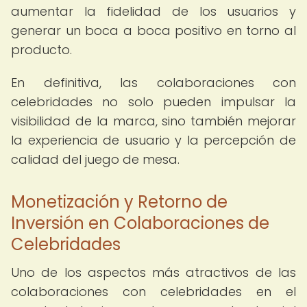
aumentar la fidelidad de los usuarios y
generar un boca a boca positivo en torno al
producto.
En definitiva, las colaboraciones con
celebridades no solo pueden impulsar la
visibilidad de la marca, sino también mejorar
la experiencia de usuario y la percepción de
calidad del juego de mesa.
Monetización y Retorno de
Inversión en Colaboraciones de
Celebridades
Uno de los aspectos más atractivos de las
colaboraciones con celebridades en el