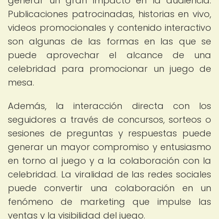
generar un gran impacto en la audiencia.
Publicaciones patrocinadas, historias en vivo,
videos promocionales y contenido interactivo
son algunas de las formas en las que se
puede aprovechar el alcance de una
celebridad para promocionar un juego de
mesa.
Además, la interacción directa con los
seguidores a través de concursos, sorteos o
sesiones de preguntas y respuestas puede
generar un mayor compromiso y entusiasmo
en torno al juego y a la colaboración con la
celebridad. La viralidad de las redes sociales
puede convertir una colaboración en un
fenómeno de marketing que impulse las
ventas y la visibilidad del juego.