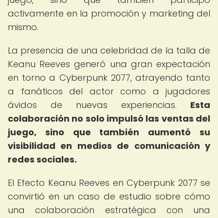
activamente en la promoción y marketing del
mismo.
La presencia de una celebridad de la talla de
Keanu Reeves generó una gran expectación
en torno a Cyberpunk 2077, atrayendo tanto
a fanáticos del actor como a jugadores
ávidos de nuevas experiencias.
Esta
colaboración no solo impulsó las ventas del
juego, sino que también aumentó su
visibilidad en medios de comunicación y
redes sociales.
El Efecto Keanu Reeves en Cyberpunk 2077 se
convirtió en un caso de estudio sobre cómo
una colaboración estratégica con una