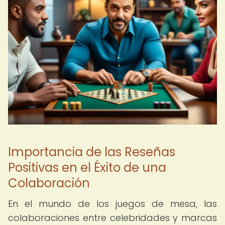
Importancia de las Reseñas
Positivas en el Éxito de una
Colaboración
En el mundo de los juegos de mesa, las
colaboraciones entre celebridades y marcas