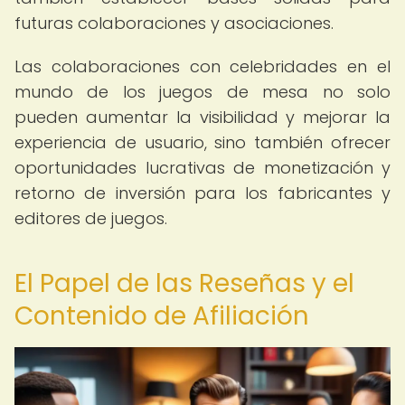
futuras colaboraciones y asociaciones.
Las colaboraciones con celebridades en el
mundo de los juegos de mesa no solo
pueden aumentar la visibilidad y mejorar la
experiencia de usuario, sino también ofrecer
oportunidades lucrativas de monetización y
retorno de inversión para los fabricantes y
editores de juegos.
El Papel de las Reseñas y el
Contenido de Afiliación