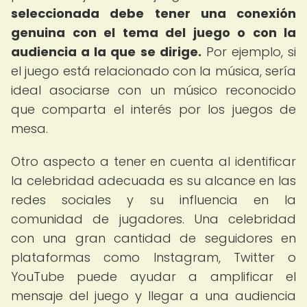
seleccionada debe tener una conexión
genuina con el tema del juego o con la
audiencia a la que se dirige.
Por ejemplo, si
el juego está relacionado con la música, sería
ideal asociarse con un músico reconocido
que comparta el interés por los juegos de
mesa.
Otro aspecto a tener en cuenta al identificar
la celebridad adecuada es su alcance en las
redes sociales y su influencia en la
comunidad de jugadores. Una celebridad
con una gran cantidad de seguidores en
plataformas como Instagram, Twitter o
YouTube puede ayudar a amplificar el
mensaje del juego y llegar a una audiencia