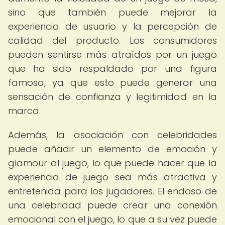
sino que también puede mejorar la
experiencia de usuario y la percepción de
calidad del producto. Los consumidores
pueden sentirse más atraídos por un juego
que ha sido respaldado por una figura
famosa, ya que esto puede generar una
sensación de confianza y legitimidad en la
marca.
Además, la asociación con celebridades
puede añadir un elemento de emoción y
glamour al juego, lo que puede hacer que la
experiencia de juego sea más atractiva y
entretenida para los jugadores. El endoso de
una celebridad puede crear una conexión
emocional con el juego, lo que a su vez puede