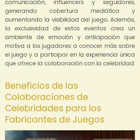
comunicación, influencers y seguidores,
generando cobertura mediática y
aumentando la visibilidad del juego. Además,
la exclusividad de estos eventos crea un
ambiente de emoción y anticipación que
motiva a los jugadores a conocer más sobre
el juego y a participar en la experiencia única
que ofrece la colaboración con la celebridad.
Beneficios de las
Colaboraciones de
Celebridades para los
Fabricantes de Juegos