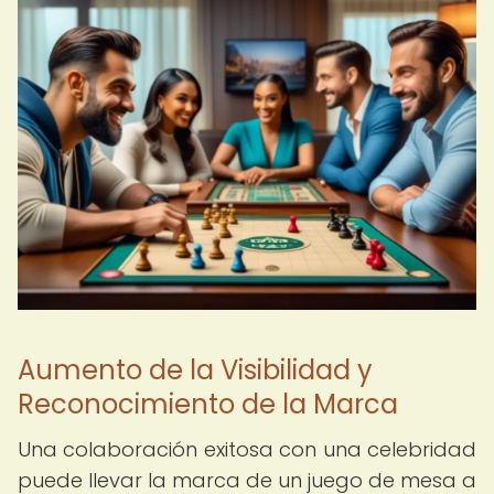
Aumento de la Visibilidad y
Reconocimiento de la Marca
Una colaboración exitosa con una celebridad
puede llevar la marca de un juego de mesa a