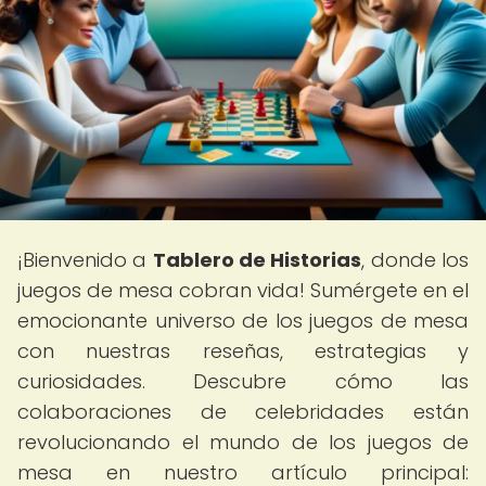
¡Bienvenido a
Tablero de Historias
, donde los
juegos de mesa cobran vida! Sumérgete en el
emocionante universo de los juegos de mesa
con nuestras reseñas, estrategias y
curiosidades. Descubre cómo las
colaboraciones de celebridades están
revolucionando el mundo de los juegos de
mesa en nuestro artículo principal: