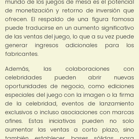
mundo de los juegos de mesa es el potencial
de monetización y retorno de inversión que
ofrecen. El respaldo de una figura famosa
puede traducirse en un aumento significativo
de las ventas del juego, lo que a su vez puede
generar ingresos adicionales para los
fabricantes.
Además, las colaboraciones con
celebridades pueden abrir nuevas
oportunidades de negocio, como ediciones
especiales del juego con la imagen o la firma
de la celebridad, eventos de lanzamiento
exclusivos o incluso asociaciones con marcas
afines. Estas iniciativas pueden no solo
aumentar las ventas a corto plazo, sino
también establecer bases sólidas para