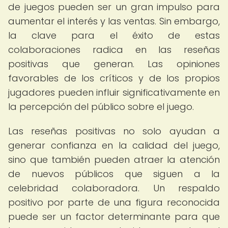
de juegos pueden ser un gran impulso para
aumentar el interés y las ventas. Sin embargo,
la clave para el éxito de estas
colaboraciones radica en las reseñas
positivas que generan. Las opiniones
favorables de los críticos y de los propios
jugadores pueden influir significativamente en
la percepción del público sobre el juego.
Las reseñas positivas no solo ayudan a
generar confianza en la calidad del juego,
sino que también pueden atraer la atención
de nuevos públicos que siguen a la
celebridad colaboradora. Un respaldo
positivo por parte de una figura reconocida
puede ser un factor determinante para que