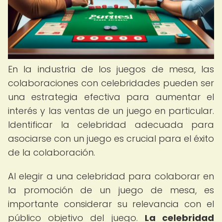
En la industria de los juegos de mesa, las
colaboraciones con celebridades pueden ser
una estrategia efectiva para aumentar el
interés y las ventas de un juego en particular.
Identificar la celebridad adecuada para
asociarse con un juego es crucial para el éxito
de la colaboración.
Al elegir a una celebridad para colaborar en
la promoción de un juego de mesa, es
importante considerar su relevancia con el
público objetivo del juego.
La celebridad