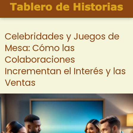
Celebridades y Juegos de
Mesa: Cómo las
Colaboraciones
Incrementan el Interés y las
Ventas