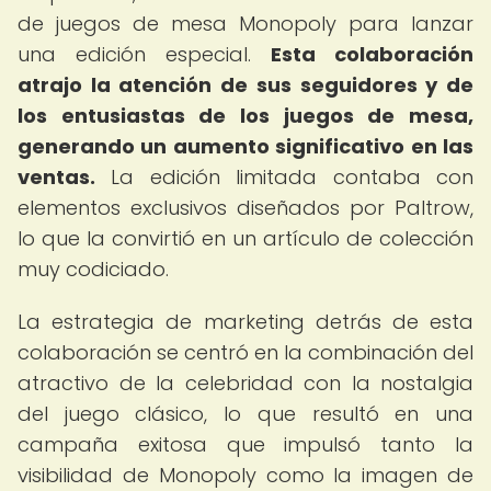
de juegos de mesa Monopoly para lanzar
una edición especial.
Esta colaboración
atrajo la atención de sus seguidores y de
los entusiastas de los juegos de mesa,
generando un aumento significativo en las
ventas.
La edición limitada contaba con
elementos exclusivos diseñados por Paltrow,
lo que la convirtió en un artículo de colección
muy codiciado.
La estrategia de marketing detrás de esta
colaboración se centró en la combinación del
atractivo de la celebridad con la nostalgia
del juego clásico, lo que resultó en una
campaña exitosa que impulsó tanto la
visibilidad de Monopoly como la imagen de