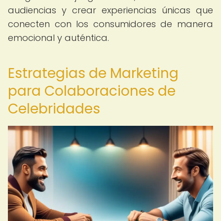
audiencias y crear experiencias únicas que
conecten con los consumidores de manera
emocional y auténtica.
Estrategias de Marketing
para Colaboraciones de
Celebridades