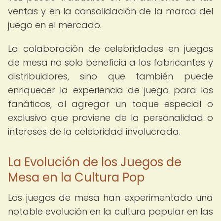
ventas y en la consolidación de la marca del
juego en el mercado.
La colaboración de celebridades en juegos
de mesa no solo beneficia a los fabricantes y
distribuidores, sino que también puede
enriquecer la experiencia de juego para los
fanáticos, al agregar un toque especial o
exclusivo que proviene de la personalidad o
intereses de la celebridad involucrada.
La Evolución de los Juegos de
Mesa en la Cultura Pop
Los juegos de mesa han experimentado una
notable evolución en la cultura popular en las