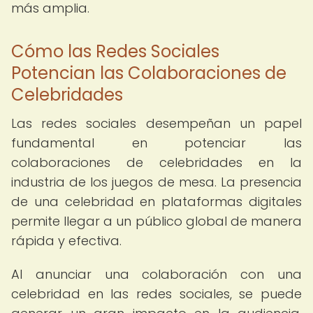
más amplia.
Cómo las Redes Sociales
Potencian las Colaboraciones de
Celebridades
Las redes sociales desempeñan un papel
fundamental en potenciar las
colaboraciones de celebridades en la
industria de los juegos de mesa. La presencia
de una celebridad en plataformas digitales
permite llegar a un público global de manera
rápida y efectiva.
Al anunciar una colaboración con una
celebridad en las redes sociales, se puede