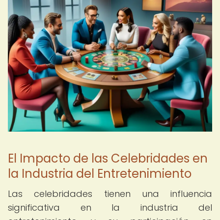
El Impacto de las Celebridades en
la Industria del Entretenimiento
Las celebridades tienen una influencia
significativa en la industria del