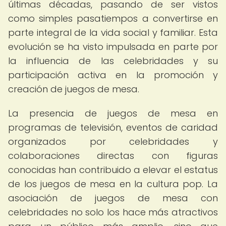
últimas décadas, pasando de ser vistos
como simples pasatiempos a convertirse en
parte integral de la vida social y familiar. Esta
evolución se ha visto impulsada en parte por
la influencia de las celebridades y su
participación activa en la promoción y
creación de juegos de mesa.
La presencia de juegos de mesa en
programas de televisión, eventos de caridad
organizados por celebridades y
colaboraciones directas con figuras
conocidas han contribuido a elevar el estatus
de los juegos de mesa en la cultura pop. La
asociación de juegos de mesa con
celebridades no solo los hace más atractivos