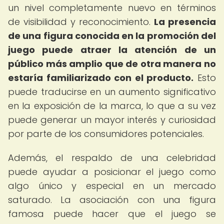
un nivel completamente nuevo en términos
de visibilidad y reconocimiento.
La presencia
de una figura conocida en la promoción del
juego puede atraer la atención de un
público más amplio que de otra manera no
estaría familiarizado con el producto.
Esto
puede traducirse en un aumento significativo
en la exposición de la marca, lo que a su vez
puede generar un mayor interés y curiosidad
por parte de los consumidores potenciales.
Además, el respaldo de una celebridad
puede ayudar a posicionar el juego como
algo único y especial en un mercado
saturado. La asociación con una figura
famosa puede hacer que el juego se