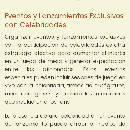
Eventos y Lanzamientos Exclusivos
con Celebridades
Organizar eventos y lanzamientos exclusivos
con la participación de celebridades es otra
estrategia efectiva para aumentar el interés
en un juego de mesa y generar expectación
entre los aficionados. Estos eventos
especiales pueden incluir sesiones de juego en
vivo con la celebridad, firmas de autógrafos,
meet and greets, y actividades interactivas
que involucren a los fans.
La presencia de una celebridad en un evento
de lanzamiento puede atraer a medios de