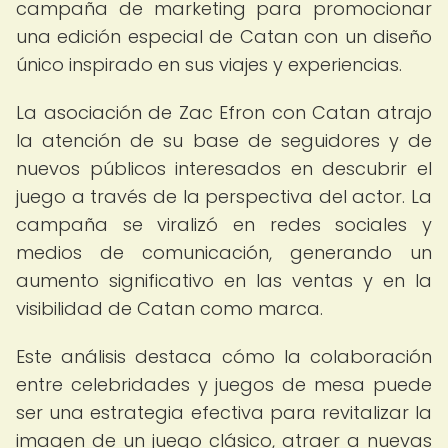
campaña de marketing para promocionar
una edición especial de Catan con un diseño
único inspirado en sus viajes y experiencias.
La asociación de Zac Efron con Catan atrajo
la atención de su base de seguidores y de
nuevos públicos interesados en descubrir el
juego a través de la perspectiva del actor. La
campaña se viralizó en redes sociales y
medios de comunicación, generando un
aumento significativo en las ventas y en la
visibilidad de Catan como marca.
Este análisis destaca cómo la colaboración
entre celebridades y juegos de mesa puede
ser una estrategia efectiva para revitalizar la
imagen de un juego clásico, atraer a nuevas