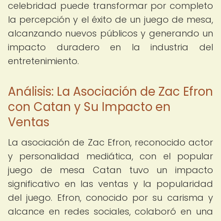
celebridad puede transformar por completo
la percepción y el éxito de un juego de mesa,
alcanzando nuevos públicos y generando un
impacto duradero en la industria del
entretenimiento.
Análisis: La Asociación de Zac Efron
con Catan y Su Impacto en
Ventas
La asociación de Zac Efron, reconocido actor
y personalidad mediática, con el popular
juego de mesa Catan tuvo un impacto
significativo en las ventas y la popularidad
del juego. Efron, conocido por su carisma y
alcance en redes sociales, colaboró en una