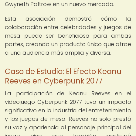
Gwyneth Paltrow en un nuevo mercado.
Esta asociación demostró cómo la
colaboración entre celebridades y juegos de
mesa puede ser beneficiosa para ambas
partes, creando un producto único que atrae
a una audiencia más amplia y diversa.
Caso de Estudio: El Efecto Keanu
Reeves en Cyberpunk 2077
La participación de Keanu Reeves en el
videojuego Cyberpunk 2077 tuvo un impacto
significativo en la industria del entretenimiento
y los juegos de mesa. Reeves no solo prestó
su voz y apariencia al personaje principal del
juego, sino que también participó