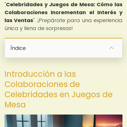
"
Celebridades y Juegos de Mesa: Cómo las
Colaboraciones Incrementan el Interés y
las Ventas
". ¡Prepárate para una experiencia
única y llena de sorpresas!
Índice
Introducción a las
Colaboraciones de
Celebridades en Juegos de
Mesa