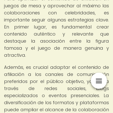
juegos de mesa y aprovechar al máximo las
colaboraciones con celebridades, es
importante seguir algunas estrategias clave.
En primer lugar, es fundamental crear
contenido auténtico y relevante que
destaque la asociación entre la figura
famosa y el juego de manera genuina y
atractiva.
Además, es crucial adaptar el contenido de
afiliación a los canales de comunicación
preferidos por el público objetivo, ya sea a
través de redes sociales, blogs
especializados o eventos presenciales. La
diversificación de los formatos y plataformas
puede ampliar el alcance de la colaboración