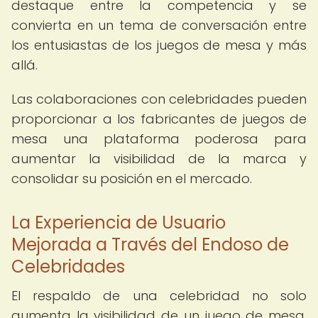
destaque entre la competencia y se
convierta en un tema de conversación entre
los entusiastas de los juegos de mesa y más
allá.
Las colaboraciones con celebridades pueden
proporcionar a los fabricantes de juegos de
mesa una plataforma poderosa para
aumentar la visibilidad de la marca y
consolidar su posición en el mercado.
La Experiencia de Usuario
Mejorada a Través del Endoso de
Celebridades
El respaldo de una celebridad no solo
aumenta la visibilidad de un juego de mesa,