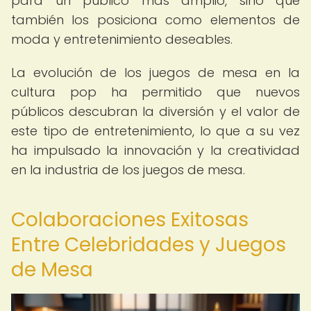
para un público más amplio, sino que
también los posiciona como elementos de
moda y entretenimiento deseables.
La evolución de los juegos de mesa en la
cultura pop ha permitido que nuevos
públicos descubran la diversión y el valor de
este tipo de entretenimiento, lo que a su vez
ha impulsado la innovación y la creatividad
en la industria de los juegos de mesa.
Colaboraciones Exitosas
Entre Celebridades y Juegos
de Mesa