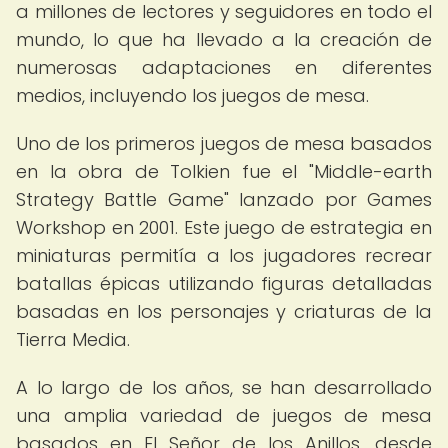
a millones de lectores y seguidores en todo el
mundo, lo que ha llevado a la creación de
numerosas adaptaciones en diferentes
medios, incluyendo los juegos de mesa.
Uno de los primeros juegos de mesa basados
en la obra de Tolkien fue el "Middle-earth
Strategy Battle Game" lanzado por Games
Workshop en 2001. Este juego de estrategia en
miniaturas permitía a los jugadores recrear
batallas épicas utilizando figuras detalladas
basadas en los personajes y criaturas de la
Tierra Media.
A lo largo de los años, se han desarrollado
una amplia variedad de juegos de mesa
basados en El Señor de los Anillos, desde