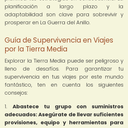
planificación a largo plazo y la
adaptabilidad son clave para sobrevivir y
prosperar en La Guerra del Anillo.
Guía de Supervivencia en Viajes
por la Tierra Media
Explorar la Tierra Media puede ser peligroso y
lleno de desafíos. Para garantizar tu
supervivencia en tus viajes por este mundo
fantástico, ten en cuenta los siguientes
consejos:
1.
Abastece tu grupo con suministros
adecuados: Asegúrate de llevar suficientes
provisiones, equipo y herramientas para