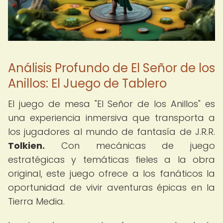
Análisis Profundo de El Señor de los
Anillos: El Juego de Tablero
El juego de mesa "El Señor de los Anillos" es
una experiencia inmersiva que transporta a
los jugadores al mundo de fantasía de J.R.R.
Tolkien.
Con mecánicas de juego
estratégicas y temáticas fieles a la obra
original, este juego ofrece a los fanáticos la
oportunidad de vivir aventuras épicas en la
Tierra Media.