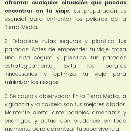
afrontar cualquier situación que puedas
encontrar en tu viaje.
La preparación es
esencial para enfrentar los peligros de la
Tierra Media.
2. Establece rutas seguras y planifica tus
paradas: Antes de emprender tu viaje, traza
una ruta segura y planifica tus paradas
estratégicamente. Evita los peligros
innecesarios y optimiza tu viaje para
minimizar los riesgos.
3. Sé cauto y observador: En la Tierra Media, la
vigilancia y la cautela son tus mejores aliados.
Mantente alerta ante posibles amenazas y
enemigos, y actúa con prudencia en todo
momento para garantizar tu supervivencia.