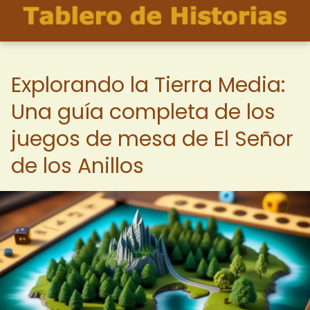
Explorando la Tierra Media:
Una guía completa de los
juegos de mesa de El Señor
de los Anillos