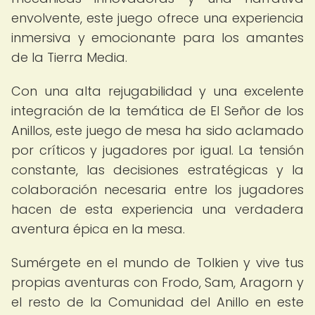
envolvente, este juego ofrece una experiencia
inmersiva y emocionante para los amantes
de la Tierra Media.
Con una alta rejugabilidad y una excelente
integración de la temática de El Señor de los
Anillos, este juego de mesa ha sido aclamado
por críticos y jugadores por igual. La tensión
constante, las decisiones estratégicas y la
colaboración necesaria entre los jugadores
hacen de esta experiencia una verdadera
aventura épica en la mesa.
Sumérgete en el mundo de Tolkien y vive tus
propias aventuras con Frodo, Sam, Aragorn y
el resto de la Comunidad del Anillo en este