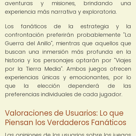
aventuras y misiones, brindando una
experiencia más narrativa y exploratoria.
Los fanáticos de la estrategia y la
confrontación preferirán probablemente "La
Guerra del Anillo", mientras que aquellos que
buscan una inmersión más profunda en la
historia y los personajes optarán por "Viajes
por la Tierra Media". Ambos juegos ofrecen
experiencias únicas y emocionantes, por lo
que la elección dependerá de las
preferencias individuales de cada jugador.
Valoraciones de Usuarios: Lo que
Piensan los Verdaderos Fanáticos
Las opiniones de los usuarios sobre los juegos