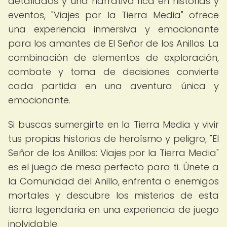
detallados y una narrativa rica en historias y
eventos, "Viajes por la Tierra Media" ofrece
una experiencia inmersiva y emocionante
para los amantes de El Señor de los Anillos. La
combinación de elementos de exploración,
combate y toma de decisiones convierte
cada partida en una aventura única y
emocionante.
Si buscas sumergirte en la Tierra Media y vivir
tus propias historias de heroísmo y peligro, "El
Señor de los Anillos: Viajes por la Tierra Media"
es el juego de mesa perfecto para ti. Únete a
la Comunidad del Anillo, enfrenta a enemigos
mortales y descubre los misterios de esta
tierra legendaria en una experiencia de juego
inolvidable.