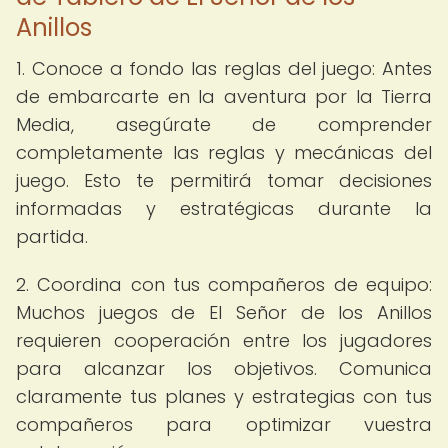
Anillos
1. Conoce a fondo las reglas del juego: Antes
de embarcarte en la aventura por la Tierra
Media, asegúrate de comprender
completamente las reglas y mecánicas del
juego. Esto te permitirá tomar decisiones
informadas y estratégicas durante la
partida.
2. Coordina con tus compañeros de equipo:
Muchos juegos de El Señor de los Anillos
requieren cooperación entre los jugadores
para alcanzar los objetivos. Comunica
claramente tus planes y estrategias con tus
compañeros para optimizar vuestra