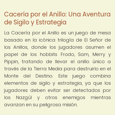
Cacería por el Anillo: Una Aventura
de Sigilo y Estrategia
La Cacería por el Anillo es un juego de mesa
basado en la icónica trilogía de El Señor de
los Anillos, donde los jugadores asumen el
papel de los hobbits Frodo, Sam, Merry y
Pippin, tratando de llevar el anillo único a
través de la Tierra Media para destruirlo en el
Monte del Destino. Este juego combina
elementos de sigilo y estrategia, ya que los
jugadores deben evitar ser detectados por
los Nazgûl y otros enemigos mientras
avanzan en su peligrosa misión.