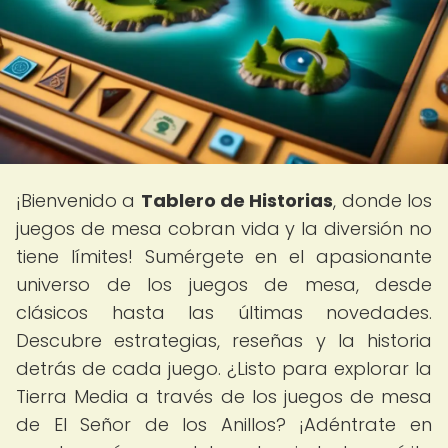
¡Bienvenido a
Tablero de Historias
, donde los
juegos de mesa cobran vida y la diversión no
tiene límites! Sumérgete en el apasionante
universo de los juegos de mesa, desde
clásicos hasta las últimas novedades.
Descubre estrategias, reseñas y la historia
detrás de cada juego. ¿Listo para explorar la
Tierra Media a través de los juegos de mesa
de El Señor de los Anillos? ¡Adéntrate en