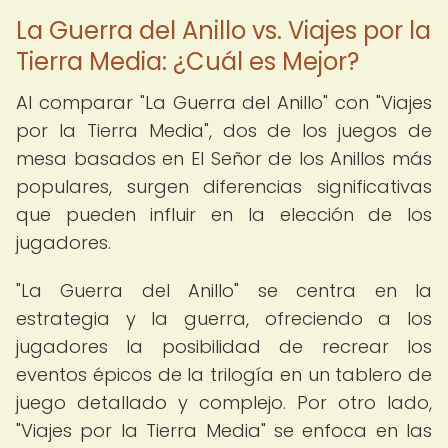
La Guerra del Anillo vs. Viajes por la
Tierra Media: ¿Cuál es Mejor?
Al comparar "La Guerra del Anillo" con "Viajes
por la Tierra Media", dos de los juegos de
mesa basados en El Señor de los Anillos más
populares, surgen diferencias significativas
que pueden influir en la elección de los
jugadores.
"La Guerra del Anillo" se centra en la
estrategia y la guerra, ofreciendo a los
jugadores la posibilidad de recrear los
eventos épicos de la trilogía en un tablero de
juego detallado y complejo. Por otro lado,
"Viajes por la Tierra Media" se enfoca en las