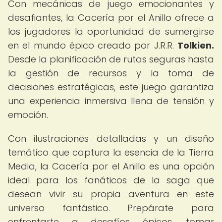
Con mecánicas de juego emocionantes y
desafiantes, la Cacería por el Anillo ofrece a
los jugadores la oportunidad de sumergirse
en el mundo épico creado por J.R.R.
Tolkien.
Desde la planificación de rutas seguras hasta
la gestión de recursos y la toma de
decisiones estratégicas, este juego garantiza
una experiencia inmersiva llena de tensión y
emoción.
Con ilustraciones detalladas y un diseño
temático que captura la esencia de la Tierra
Media, la Cacería por el Anillo es una opción
ideal para los fanáticos de la saga que
desean vivir su propia aventura en este
universo fantástico. Prepárate para
enfrentarte a desafíos épicos, tomar