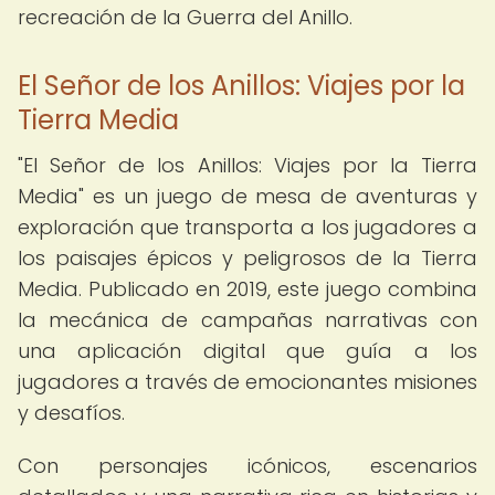
recreación de la Guerra del Anillo.
El Señor de los Anillos: Viajes por la
Tierra Media
"El Señor de los Anillos: Viajes por la Tierra
Media" es un juego de mesa de aventuras y
exploración que transporta a los jugadores a
los paisajes épicos y peligrosos de la Tierra
Media. Publicado en 2019, este juego combina
la mecánica de campañas narrativas con
una aplicación digital que guía a los
jugadores a través de emocionantes misiones
y desafíos.
Con personajes icónicos, escenarios