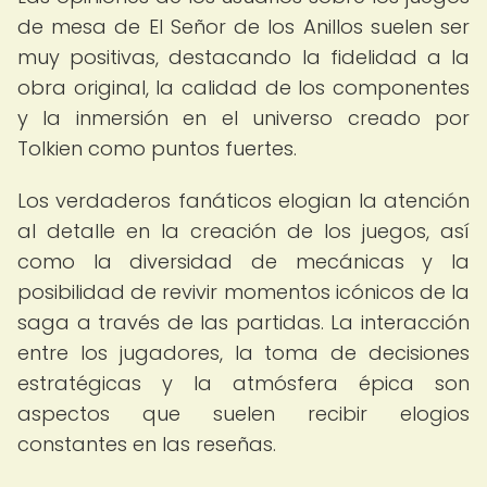
de mesa de El Señor de los Anillos suelen ser
muy positivas, destacando la fidelidad a la
obra original, la calidad de los componentes
y la inmersión en el universo creado por
Tolkien como puntos fuertes.
Los verdaderos fanáticos elogian la atención
al detalle en la creación de los juegos, así
como la diversidad de mecánicas y la
posibilidad de revivir momentos icónicos de la
saga a través de las partidas. La interacción
entre los jugadores, la toma de decisiones
estratégicas y la atmósfera épica son
aspectos que suelen recibir elogios
constantes en las reseñas.