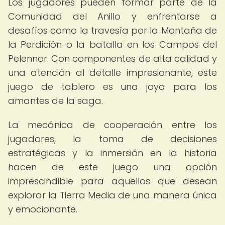
Los jugadores pueden formar parte de la
Comunidad del Anillo y enfrentarse a
desafíos como la travesía por la Montaña de
la Perdición o la batalla en los Campos del
Pelennor. Con componentes de alta calidad y
una atención al detalle impresionante, este
juego de tablero es una joya para los
amantes de la saga.
La mecánica de cooperación entre los
jugadores, la toma de decisiones
estratégicas y la inmersión en la historia
hacen de este juego una opción
imprescindible para aquellos que desean
explorar la Tierra Media de una manera única
y emocionante.