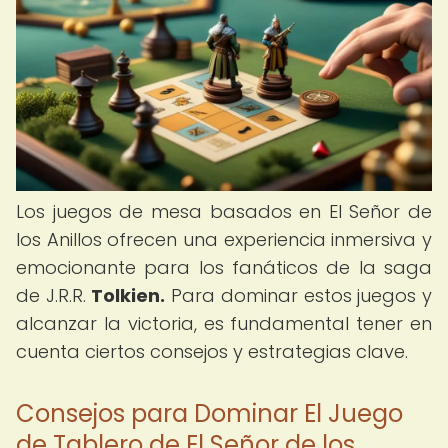
Los juegos de mesa basados en El Señor de
los Anillos ofrecen una experiencia inmersiva y
emocionante para los fanáticos de la saga
de J.R.R.
Tolkien.
Para dominar estos juegos y
alcanzar la victoria, es fundamental tener en
cuenta ciertos consejos y estrategias clave.
Consejos para Dominar El Juego
de Tablero de El Señor de los