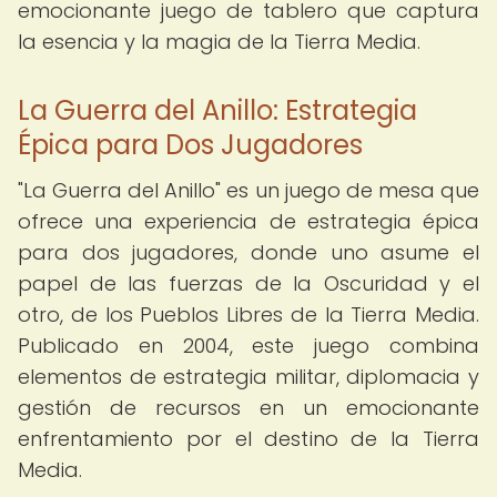
emocionante juego de tablero que captura
la esencia y la magia de la Tierra Media.
La Guerra del Anillo: Estrategia
Épica para Dos Jugadores
"La Guerra del Anillo" es un juego de mesa que
ofrece una experiencia de estrategia épica
para dos jugadores, donde uno asume el
papel de las fuerzas de la Oscuridad y el
otro, de los Pueblos Libres de la Tierra Media.
Publicado en 2004, este juego combina
elementos de estrategia militar, diplomacia y
gestión de recursos en un emocionante
enfrentamiento por el destino de la Tierra
Media.