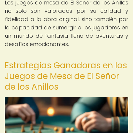
Los juegos de mesa de El Señor de los Anillos
no solo son valorados por su calidad y
fidelidad a la obra original, sino también por
la capacidad de sumergir a los jugadores en
un mundo de fantasía lleno de aventuras y
desafíos emocionantes.
Estrategias Ganadoras en los
Juegos de Mesa de El Señor
de los Anillos