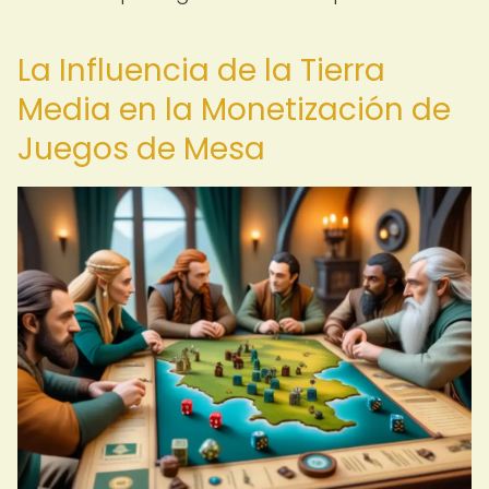
La Influencia de la Tierra
Media en la Monetización de
Juegos de Mesa