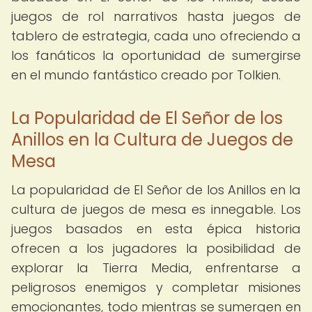
juegos de rol narrativos hasta juegos de
tablero de estrategia, cada uno ofreciendo a
los fanáticos la oportunidad de sumergirse
en el mundo fantástico creado por Tolkien.
La Popularidad de El Señor de los
Anillos en la Cultura de Juegos de
Mesa
La popularidad de El Señor de los Anillos en la
cultura de juegos de mesa es innegable. Los
juegos basados en esta épica historia
ofrecen a los jugadores la posibilidad de
explorar la Tierra Media, enfrentarse a
peligrosos enemigos y completar misiones
emocionantes, todo mientras se sumergen en