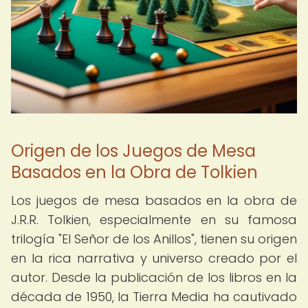
Origen de los Juegos de Mesa
Basados en la Obra de Tolkien
Los juegos de mesa basados en la obra de
J.R.R. Tolkien, especialmente en su famosa
trilogía "El Señor de los Anillos", tienen su origen
en la rica narrativa y universo creado por el
autor. Desde la publicación de los libros en la
década de 1950, la Tierra Media ha cautivado