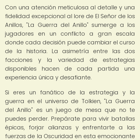
Con una atención meticulosa al detalle y una
fidelidad excepcional al lore de El Señor de los
Anillos, "La Guerra del Anillo" sumerge a los
jugadores en un conflicto a gran escala
donde cada decisión puede cambiar el curso
de la historia. La asimetría entre las dos
facciones y la variedad de estrategias
disponibles hacen de cada partida una
experiencia única y desafiante.
Si eres un fanático de la estrategia y la
guerra en el universo de Tolkien, "La Guerra
del Anillo" es un juego de mesa que no te
puedes perder. Prepárate para vivir batallas
épicas, forjar alianzas y enfrentarte a las
fuerzas de la Oscuridad en esta emocionante