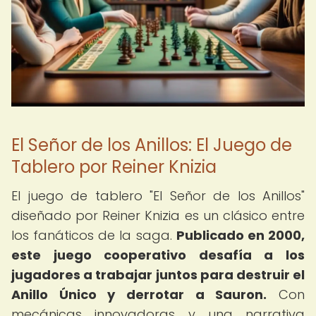
El Señor de los Anillos: El Juego de
Tablero por Reiner Knizia
El juego de tablero "El Señor de los Anillos"
diseñado por Reiner Knizia es un clásico entre
los fanáticos de la saga.
Publicado en 2000,
este juego cooperativo desafía a los
jugadores a trabajar juntos para destruir el
Anillo Único y derrotar a Sauron.
Con
mecánicas innovadoras y una narrativa