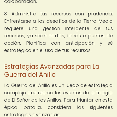
colaboración.
3. Administra tus recursos con prudencia:
Enfrentarse a los desafíos de la Tierra Media
requiere una gestión inteligente de tus
recursos, ya sean cartas, fichas o puntos de
acción. Planifica con anticipación y sé
estratégico en el uso de tus recursos.
Estrategias Avanzadas para La
Guerra del Anillo
La Guerra del Anillo es un juego de estrategia
complejo que recrea los eventos de la trilogía
de El Señor de los Anillos. Para triunfar en esta
épica batalla, considera las siguientes
estrategias avanzadas: