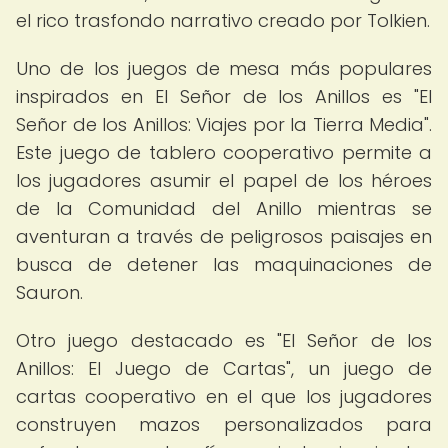
el rico trasfondo narrativo creado por Tolkien.
Uno de los juegos de mesa más populares
inspirados en El Señor de los Anillos es "El
Señor de los Anillos: Viajes por la Tierra Media".
Este juego de tablero cooperativo permite a
los jugadores asumir el papel de los héroes
de la Comunidad del Anillo mientras se
aventuran a través de peligrosos paisajes en
busca de detener las maquinaciones de
Sauron.
Otro juego destacado es "El Señor de los
Anillos: El Juego de Cartas", un juego de
cartas cooperativo en el que los jugadores
construyen mazos personalizados para