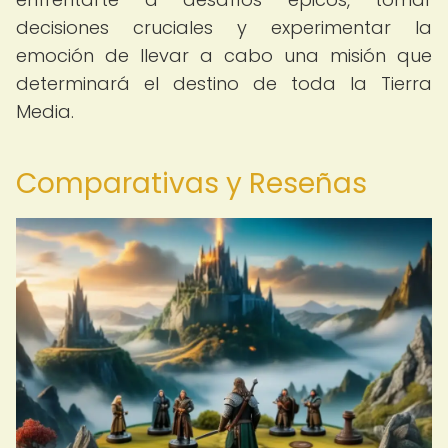
decisiones cruciales y experimentar la
emoción de llevar a cabo una misión que
determinará el destino de toda la Tierra
Media.
Comparativas y Reseñas