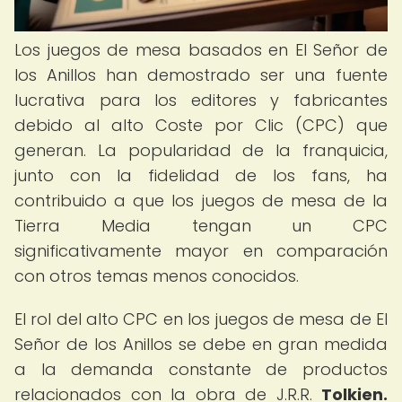
Los juegos de mesa basados en El Señor de
los Anillos han demostrado ser una fuente
lucrativa para los editores y fabricantes
debido al alto Coste por Clic (CPC) que
generan. La popularidad de la franquicia,
junto con la fidelidad de los fans, ha
contribuido a que los juegos de mesa de la
Tierra Media tengan un CPC
significativamente mayor en comparación
con otros temas menos conocidos.
El rol del alto CPC en los juegos de mesa de El
Señor de los Anillos se debe en gran medida
a la demanda constante de productos
relacionados con la obra de J.R.R.
Tolkien.