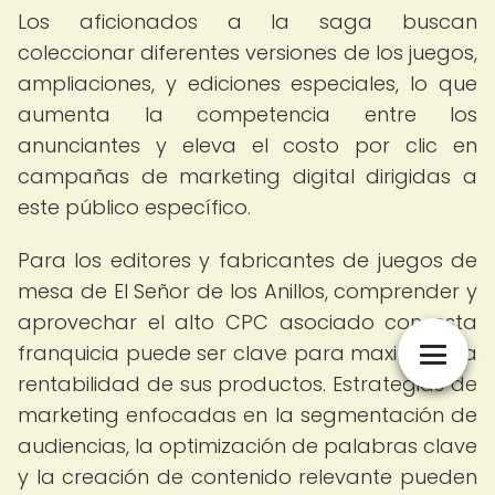
Los aficionados a la saga buscan
coleccionar diferentes versiones de los juegos,
ampliaciones, y ediciones especiales, lo que
aumenta la competencia entre los
anunciantes y eleva el costo por clic en
campañas de marketing digital dirigidas a
este público específico.
Para los editores y fabricantes de juegos de
mesa de El Señor de los Anillos, comprender y
aprovechar el alto CPC asociado con esta
franquicia puede ser clave para maximizar la
rentabilidad de sus productos. Estrategias de
marketing enfocadas en la segmentación de
audiencias, la optimización de palabras clave
y la creación de contenido relevante pueden