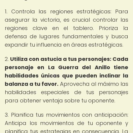
1. Controla las regiones estratégicas: Para
asegurar la victoria, es crucial controlar las
regiones clave en el tablero. Prioriza la
defensa de lugares fundamentales y busca
expandir tu influencia en áreas estratégicas.
2.
Utiliza con astucia a tus personajes: Cada
personaje en La Guerra del Anillo tiene
habilidades únicas que pueden inclinar la
balanza a tu favor.
Aprovecha al máximo las
habilidades especiales de tus personajes
para obtener ventaja sobre tu oponente.
3. Planifica tus movimientos con anticipación:
Anticipa los movimientos de tu oponente y
planifica tus estrategias en consecuencia. La