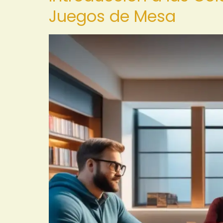
Juegos de Mesa