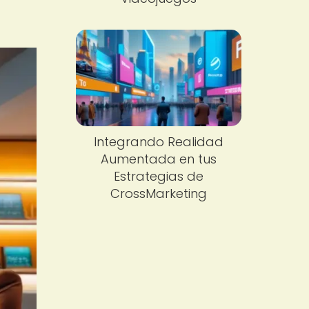
Integrando Realidad
Aumentada en tus
Estrategias de
CrossMarketing