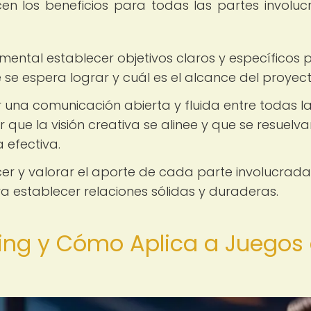
en los beneficios para todas las partes involuc
ental establecer objetivos claros y específicos 
 se espera lograr y cuál es el alcance del proyect
una comunicación abierta y fluida entre todas l
 que la visión creativa se alinee y que se resuelv
 efectiva.
r y valorar el aporte de cada parte involucrada
 establecer relaciones sólidas y duraderas.
ing y Cómo Aplica a Juegos