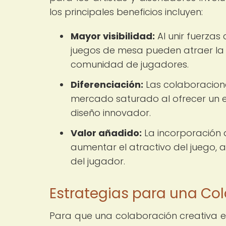
los principales beneficios incluyen:
Mayor visibilidad:
Al unir fuerzas
juegos de mesa pueden atraer la a
comunidad de jugadores.
Diferenciación:
Las colaboracione
mercado saturado al ofrecer un enf
diseño innovador.
Valor añadido:
La incorporación 
aumentar el atractivo del juego, 
del jugador.
Estrategias para una Col
Para que una colaboración creativa e