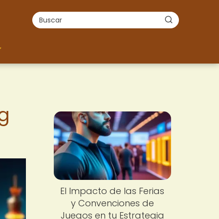
g
El Impacto de las Ferias
y Convenciones de
Juegos en tu Estrategia