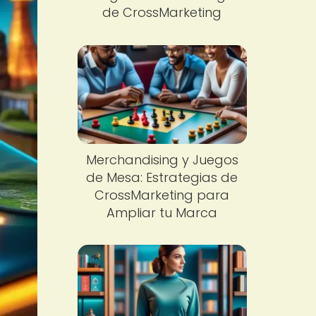
de CrossMarketing
Merchandising y Juegos
de Mesa: Estrategias de
CrossMarketing para
Ampliar tu Marca