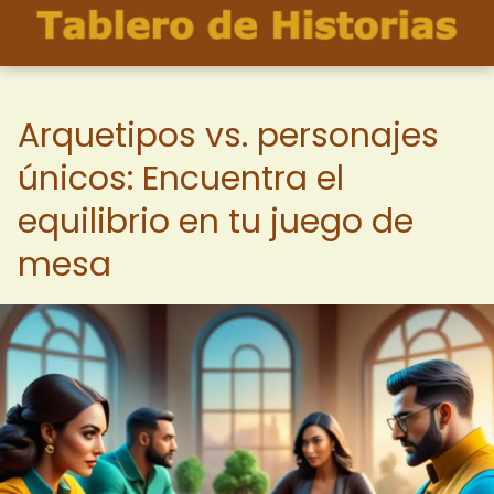
Arquetipos vs. personajes
únicos: Encuentra el
equilibrio en tu juego de
mesa