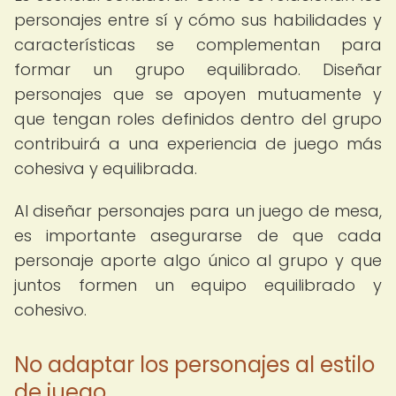
personajes entre sí y cómo sus habilidades y
características se complementan para
formar un grupo equilibrado. Diseñar
personajes que se apoyen mutuamente y
que tengan roles definidos dentro del grupo
contribuirá a una experiencia de juego más
cohesiva y equilibrada.
Al diseñar personajes para un juego de mesa,
es importante asegurarse de que cada
personaje aporte algo único al grupo y que
juntos formen un equipo equilibrado y
cohesivo.
No adaptar los personajes al estilo
de juego