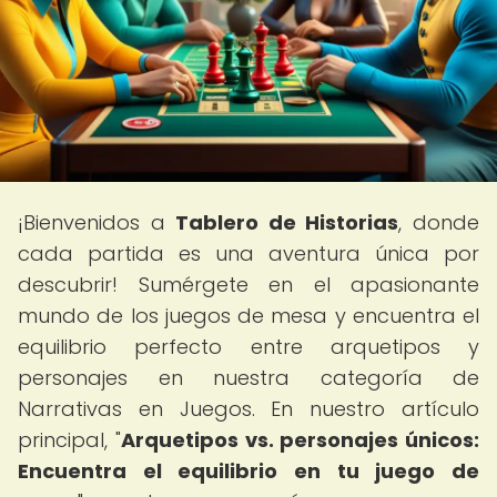
¡Bienvenidos a
Tablero de Historias
, donde
cada partida es una aventura única por
descubrir! Sumérgete en el apasionante
mundo de los juegos de mesa y encuentra el
equilibrio perfecto entre arquetipos y
personajes en nuestra categoría de
Narrativas en Juegos. En nuestro artículo
principal, "
Arquetipos vs. personajes únicos:
Encuentra el equilibrio en tu juego de