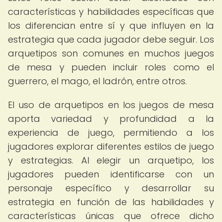
características y habilidades específicas que
los diferencian entre sí y que influyen en la
estrategia que cada jugador debe seguir. Los
arquetipos son comunes en muchos juegos
de mesa y pueden incluir roles como el
guerrero, el mago, el ladrón, entre otros.
El uso de arquetipos en los juegos de mesa
aporta variedad y profundidad a la
experiencia de juego, permitiendo a los
jugadores explorar diferentes estilos de juego
y estrategias. Al elegir un arquetipo, los
jugadores pueden identificarse con un
personaje específico y desarrollar su
estrategia en función de las habilidades y
características únicas que ofrece dicho