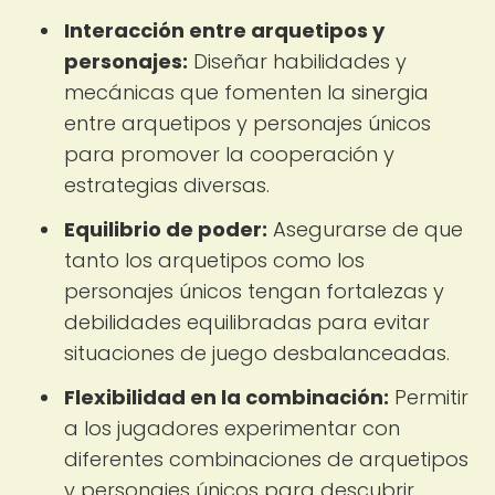
Interacción entre arquetipos y
personajes:
Diseñar habilidades y
mecánicas que fomenten la sinergia
entre arquetipos y personajes únicos
para promover la cooperación y
estrategias diversas.
Equilibrio de poder:
Asegurarse de que
tanto los arquetipos como los
personajes únicos tengan fortalezas y
debilidades equilibradas para evitar
situaciones de juego desbalanceadas.
Flexibilidad en la combinación:
Permitir
a los jugadores experimentar con
diferentes combinaciones de arquetipos
y personajes únicos para descubrir