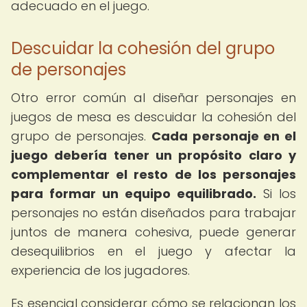
adecuado en el juego.
Descuidar la cohesión del grupo
de personajes
Otro error común al diseñar personajes en
juegos de mesa es descuidar la cohesión del
grupo de personajes.
Cada personaje en el
juego debería tener un propósito claro y
complementar el resto de los personajes
para formar un equipo equilibrado.
Si los
personajes no están diseñados para trabajar
juntos de manera cohesiva, puede generar
desequilibrios en el juego y afectar la
experiencia de los jugadores.
Es esencial considerar cómo se relacionan los