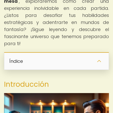
mesa
", exploraremos cómo crear una
experiencia inolvidable en cada partida.
¿Listos para desafiar tus habilidades
estratégicas y adentrarte en mundos de
fantasía? ¡Sigue leyendo y descubre el
fascinante universo que tenemos preparado
para ti!
Índice
Introducción