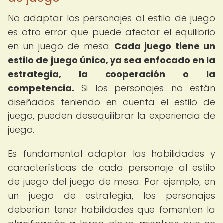
No adaptar los personajes al estilo de juego
es otro error que puede afectar el equilibrio
en un juego de mesa.
Cada juego tiene un
estilo de juego único, ya sea enfocado en la
estrategia, la cooperación o la
competencia.
Si los personajes no están
diseñados teniendo en cuenta el estilo de
juego, pueden desequilibrar la experiencia de
juego.
Es fundamental adaptar las habilidades y
características de cada personaje al estilo
de juego del juego de mesa. Por ejemplo, en
un juego de estrategia, los personajes
deberían tener habilidades que fomenten la