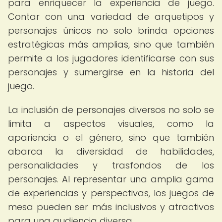
para enriquecer la experiencia de juego.
Contar con una variedad de arquetipos y
personajes únicos no solo brinda opciones
estratégicas más amplias, sino que también
permite a los jugadores identificarse con sus
personajes y sumergirse en la historia del
juego.
La inclusión de personajes diversos no solo se
limita a aspectos visuales, como la
apariencia o el género, sino que también
abarca la diversidad de habilidades,
personalidades y trasfondos de los
personajes. Al representar una amplia gama
de experiencias y perspectivas, los juegos de
mesa pueden ser más inclusivos y atractivos
para una audiencia diversa.