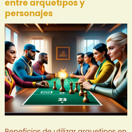
entre arquetipos y
personajes
Beneficios de utilizar arquetipos en