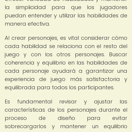
la simplicidad para que los jugadores
puedan entender y utilizar las habilidades de
manera efectiva.
Al crear personajes, es vital considerar cómo
cada habilidad se relaciona con el resto del
juego y con los otros personajes. Buscar
coherencia y equilibrio en las habilidades de
cada personaje ayudará a garantizar una
experiencia de juego más satisfactoria y
equilibrada para todos los participantes.
Es fundamental revisar y ajustar las
características de los personajes durante el
proceso de diseño para evitar
sobrecargarlos y mantener un equilibrio