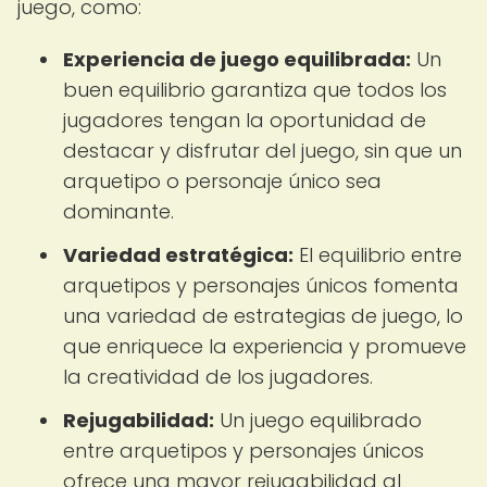
juego, como:
Experiencia de juego equilibrada:
Un
buen equilibrio garantiza que todos los
jugadores tengan la oportunidad de
destacar y disfrutar del juego, sin que un
arquetipo o personaje único sea
dominante.
Variedad estratégica:
El equilibrio entre
arquetipos y personajes únicos fomenta
una variedad de estrategias de juego, lo
que enriquece la experiencia y promueve
la creatividad de los jugadores.
Rejugabilidad:
Un juego equilibrado
entre arquetipos y personajes únicos
ofrece una mayor rejugabilidad al