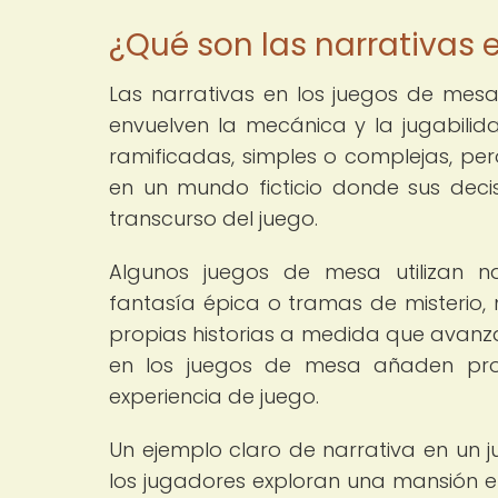
¿Qué son las narrativas
Las narrativas en los juegos de mesa 
envuelven la mecánica y la jugabilida
ramificadas, simples o complejas, pe
en un mundo ficticio donde sus decis
transcurso del juego.
Algunos juegos de mesa utilizan n
fantasía épica o tramas de misterio, 
propias historias a medida que avanzan
en los juegos de mesa añaden pro
experiencia de juego.
Un ejemplo claro de narrativa en un j
los jugadores exploran una mansión 