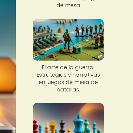
de mesa
El arte de la guerra:
Estrategias y narrativas
en juegos de mesa de
batallas.