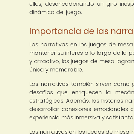
ellos, desencadenando un giro ines
dinámica del juego.
Importancia de las narra
Las narrativas en los juegos de mesa
mantener su interés a lo largo de la p
y atractivo, los juegos de mesa logran
única y memorable.
Las narrativas también sirven como g
desafíos que enriquecen la mecán
estratégicas. Además, las historias n
desarrollar conexiones emocionales c
experiencia más inmersiva y satisfactor
Las narrativas en los juegos de mesa 