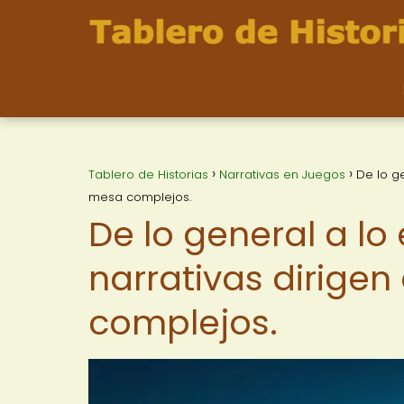
Tablero de Historias
Narrativas en Juegos
De lo g
mesa complejos.
De lo general a lo
narrativas dirigen
complejos.