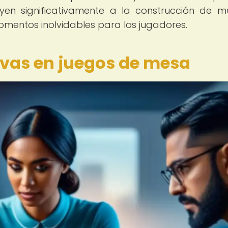
uyen significativamente a la construcción de 
 momentos inolvidables para los jugadores.
ivas en juegos de mesa