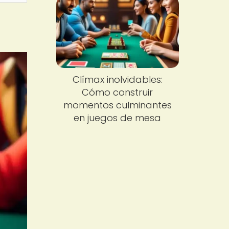
Clímax inolvidables:
Cómo construir
momentos culminantes
en juegos de mesa