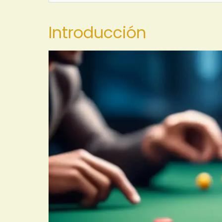
Introducción