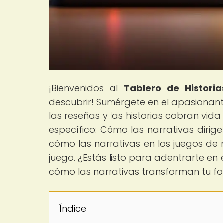
¡Bienvenidos al
Tablero de Historia
descubrir! Sumérgete en el apasionant
las reseñas y las historias cobran vida
específico: Cómo las narrativas dirig
cómo las narrativas en los juegos d
juego. ¿Estás listo para adentrarte e
cómo las narrativas transforman tu f
Índice