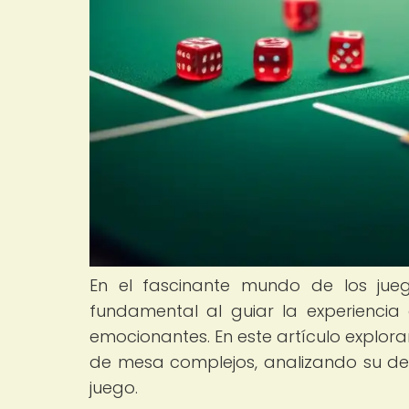
En el fascinante mundo de los ju
fundamental al guiar la experiencia 
emocionantes. En este artículo explor
de mesa complejos, analizando su defi
juego.