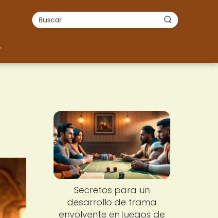
Secretos para un
desarrollo de trama
envolvente en juegos de