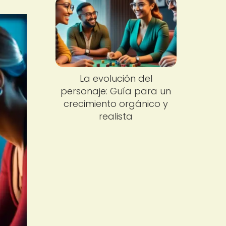
La evolución del
personaje: Guía para un
crecimiento orgánico y
realista