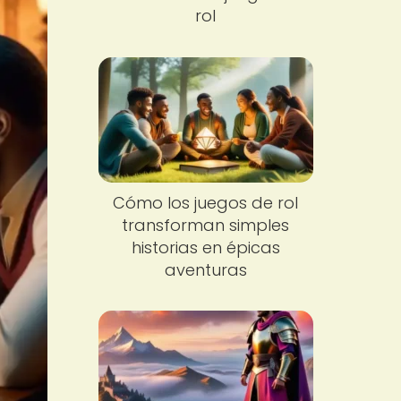
rol
Cómo los juegos de rol
transforman simples
historias en épicas
aventuras