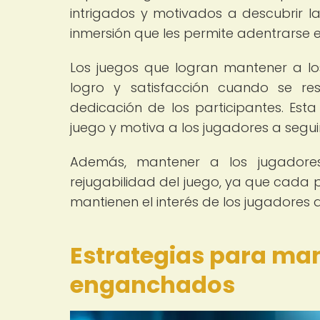
intrigados y motivados a descubrir 
inmersión que les permite adentrarse en 
Los juegos que logran mantener a l
logro y satisfacción cuando se res
dedicación de los participantes. Esta
juego y motiva a los jugadores a segu
Además, mantener a los jugadore
rejugabilidad del juego, ya que cada 
mantienen el interés de los jugadores a
Estrategias para ma
enganchados