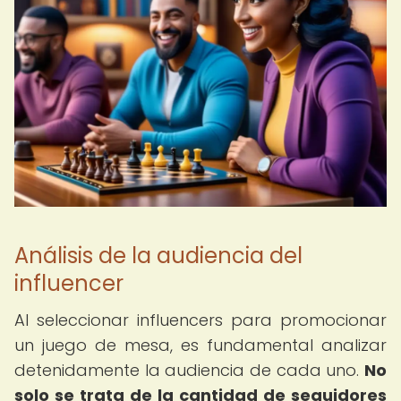
Análisis de la audiencia del
influencer
Al seleccionar influencers para promocionar
un juego de mesa, es fundamental analizar
detenidamente la audiencia de cada uno.
No
solo se trata de la cantidad de seguidores