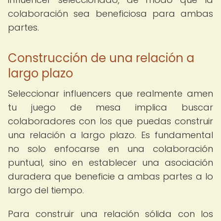
colaboración sea beneficiosa para ambas
partes.
Construcción de una relación a
largo plazo
Seleccionar influencers que realmente amen
tu juego de mesa implica buscar
colaboradores con los que puedas construir
una relación a largo plazo. Es fundamental
no solo enfocarse en una colaboración
puntual, sino en establecer una asociación
duradera que beneficie a ambas partes a lo
largo del tiempo.
Para construir una relación sólida con los