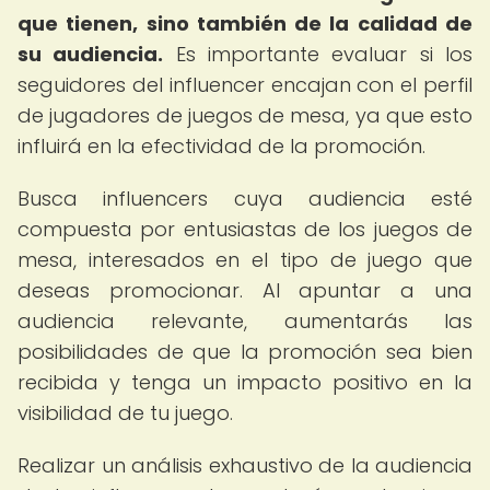
que tienen, sino también de la calidad de
su audiencia.
Es importante evaluar si los
seguidores del influencer encajan con el perfil
de jugadores de juegos de mesa, ya que esto
influirá en la efectividad de la promoción.
Busca influencers cuya audiencia esté
compuesta por entusiastas de los juegos de
mesa, interesados en el tipo de juego que
deseas promocionar. Al apuntar a una
audiencia relevante, aumentarás las
posibilidades de que la promoción sea bien
recibida y tenga un impacto positivo en la
visibilidad de tu juego.
Realizar un análisis exhaustivo de la audiencia