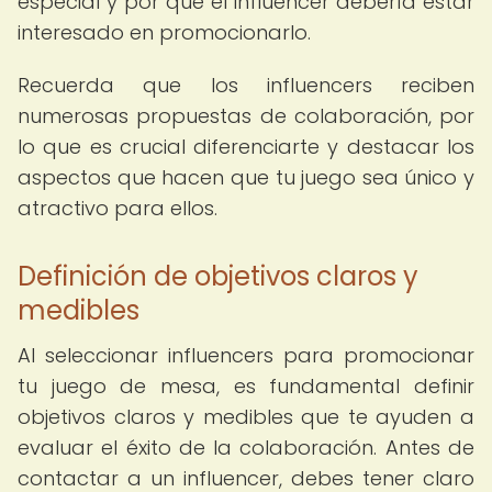
especial y por qué el influencer debería estar
interesado en promocionarlo.
Recuerda que los influencers reciben
numerosas propuestas de colaboración, por
lo que es crucial diferenciarte y destacar los
aspectos que hacen que tu juego sea único y
atractivo para ellos.
Definición de objetivos claros y
medibles
Al seleccionar influencers para promocionar
tu juego de mesa, es fundamental definir
objetivos claros y medibles que te ayuden a
evaluar el éxito de la colaboración. Antes de
contactar a un influencer, debes tener claro