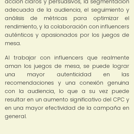
acción claros y persuasivos, la segmentación
adecuada de la audiencia, el seguimiento y
análisis de métricas para optimizar el
rendimiento, y la colaboración con influencers
auténticos y apasionados por los juegos de
mesa.
Al trabajar con influencers que realmente
aman los juegos de mesa, se puede lograr
una mayor autenticidad en las
recomendaciones y una conexión genuina
con la audiencia, lo que a su vez puede
resultar en un aumento significativo del CPC y
en una mayor efectividad de la campaña en
general.