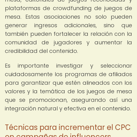
plataformas de crowdfunding de juegos de
mesa. Estas asociaciones no solo pueden
generar ingresos adicionales, sino que
también pueden fortalecer la relación con la
comunidad de jugadores y aumentar la
credibilidad del contenido.
Es importante investigar y seleccionar
cuidadosamente los programas de afiliados
para garantizar que estén alineados con los
valores y la temática de los juegos de mesa
que se promocionan, asegurando así una
integración natural y efectiva en el contenido.
Técnicas para incrementar el CPC
en campañas de influencers