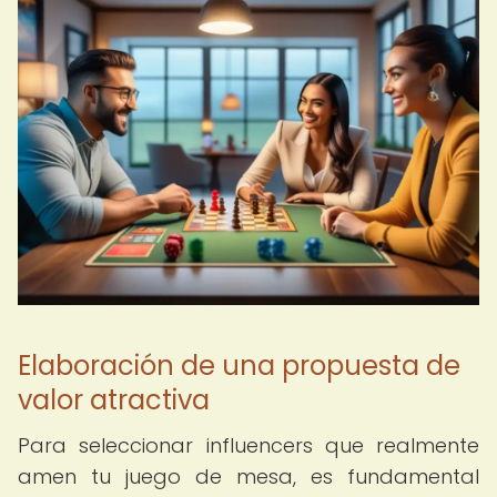
Elaboración de una propuesta de
valor atractiva
Para seleccionar influencers que realmente
amen tu juego de mesa, es fundamental