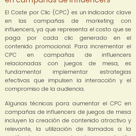
El Coste por Clic (CPC) es un indicador clave
en las campañas de marketing con
influencers, ya que representa el costo que se
paga por cada clic generado en el
contenido promocional. Para incrementar el
CPC en campañas de influencers
relacionadas con juegos de mesa, es
fundamental implementar estrategias
efectivas que impulsen la interacción y el
compromiso de la audiencia.
Algunas técnicas para aumentar el CPC en
campañas de influencers de juegos de mesa
incluyen la creación de contenido atractivo y
relevante, la utilización de llamados a la