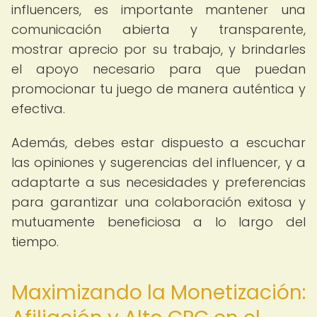
influencers, es importante mantener una
comunicación abierta y transparente,
mostrar aprecio por su trabajo, y brindarles
el apoyo necesario para que puedan
promocionar tu juego de manera auténtica y
efectiva.
Además, debes estar dispuesto a escuchar
las opiniones y sugerencias del influencer, y a
adaptarte a sus necesidades y preferencias
para garantizar una colaboración exitosa y
mutuamente beneficiosa a lo largo del
tiempo.
Maximizando la Monetización: