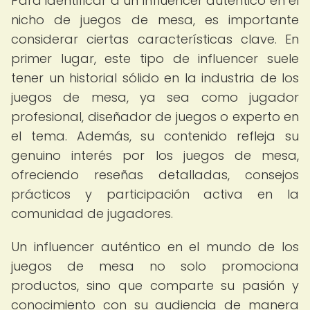
Para identificar a un influencer auténtico en el
nicho de juegos de mesa, es importante
considerar ciertas características clave. En
primer lugar, este tipo de influencer suele
tener un historial sólido en la industria de los
juegos de mesa, ya sea como jugador
profesional, diseñador de juegos o experto en
el tema. Además, su contenido refleja su
genuino interés por los juegos de mesa,
ofreciendo reseñas detalladas, consejos
prácticos y participación activa en la
comunidad de jugadores.
Un influencer auténtico en el mundo de los
juegos de mesa no solo promociona
productos, sino que comparte su pasión y
conocimiento con su audiencia de manera