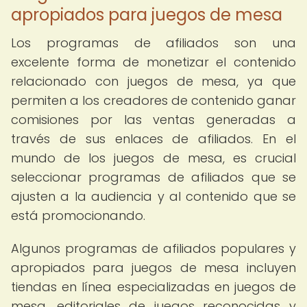
apropiados para juegos de mesa
Los programas de afiliados son una
excelente forma de monetizar el contenido
relacionado con juegos de mesa, ya que
permiten a los creadores de contenido ganar
comisiones por las ventas generadas a
través de sus enlaces de afiliados. En el
mundo de los juegos de mesa, es crucial
seleccionar programas de afiliados que se
ajusten a la audiencia y al contenido que se
está promocionando.
Algunos programas de afiliados populares y
apropiados para juegos de mesa incluyen
tiendas en línea especializadas en juegos de
mesa, editoriales de juegos reconocidas y