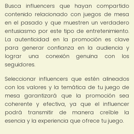
Busca influencers que hayan compartido
contenido relacionado con juegos de mesa
en el pasado y que muestren un verdadero
entusiasmo por este tipo de entretenimiento.
La autenticidad en la promoción es clave
para generar confianza en la audiencia y
lograr una conexión genuina con los
seguidores.
Seleccionar influencers que estén alineados
con los valores y la temática de tu juego de
mesa garantizará que la promoción sea
coherente y efectiva, ya que el influencer
podrá transmitir de manera creíble la
esencia y la experiencia que ofrece tu juego.