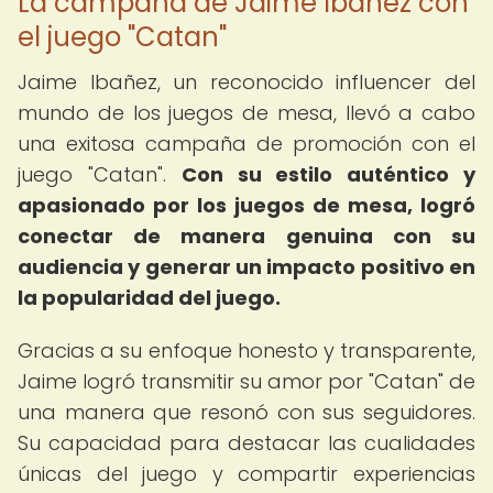
La campaña de Jaime Ibañez con
el juego "Catan"
Jaime Ibañez, un reconocido influencer del
mundo de los juegos de mesa, llevó a cabo
una exitosa campaña de promoción con el
juego "Catan".
Con su estilo auténtico y
apasionado por los juegos de mesa, logró
conectar de manera genuina con su
audiencia y generar un impacto positivo en
la popularidad del juego.
Gracias a su enfoque honesto y transparente,
Jaime logró transmitir su amor por "Catan" de
una manera que resonó con sus seguidores.
Su capacidad para destacar las cualidades
únicas del juego y compartir experiencias