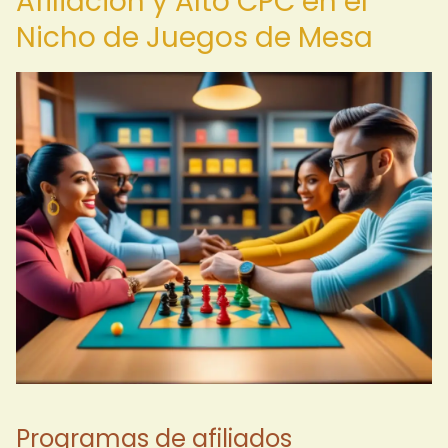
Afiliación y Alto CPC en el
Nicho de Juegos de Mesa
Programas de afiliados