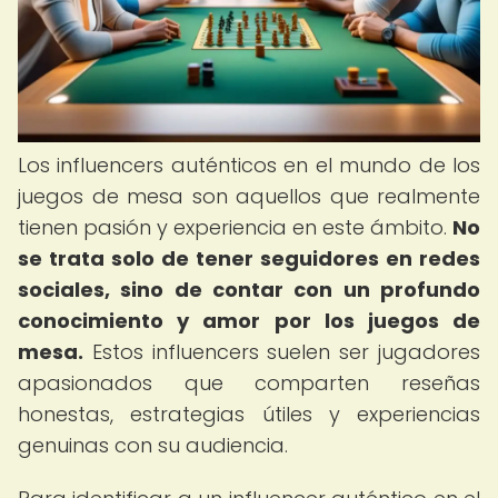
Los influencers auténticos en el mundo de los
juegos de mesa son aquellos que realmente
tienen pasión y experiencia en este ámbito.
No
se trata solo de tener seguidores en redes
sociales, sino de contar con un profundo
conocimiento y amor por los juegos de
mesa.
Estos influencers suelen ser jugadores
apasionados que comparten reseñas
honestas, estrategias útiles y experiencias
genuinas con su audiencia.