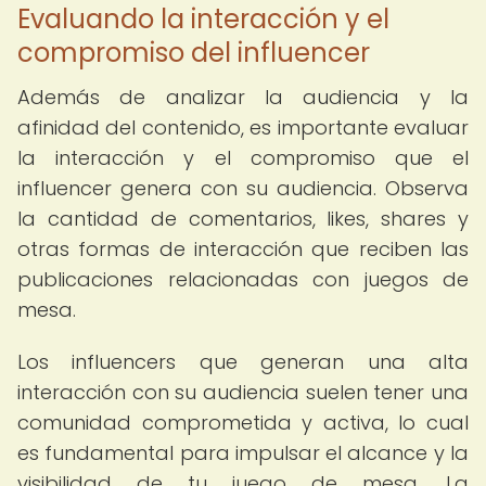
Evaluando la interacción y el
compromiso del influencer
Además de analizar la audiencia y la
afinidad del contenido, es importante evaluar
la interacción y el compromiso que el
influencer genera con su audiencia. Observa
la cantidad de comentarios, likes, shares y
otras formas de interacción que reciben las
publicaciones relacionadas con juegos de
mesa.
Los influencers que generan una alta
interacción con su audiencia suelen tener una
comunidad comprometida y activa, lo cual
es fundamental para impulsar el alcance y la
visibilidad de tu juego de mesa. La