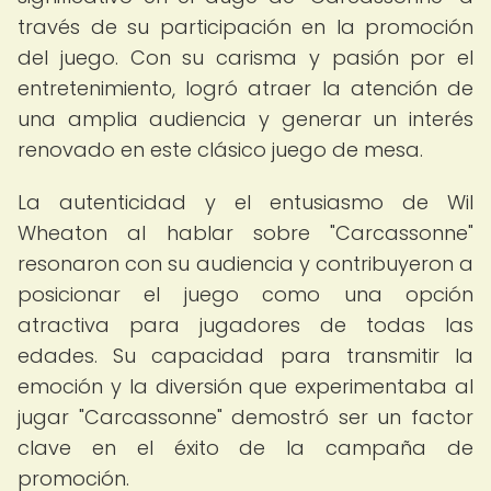
través de su participación en la promoción
del juego. Con su carisma y pasión por el
entretenimiento, logró atraer la atención de
una amplia audiencia y generar un interés
renovado en este clásico juego de mesa.
La autenticidad y el entusiasmo de Wil
Wheaton al hablar sobre "Carcassonne"
resonaron con su audiencia y contribuyeron a
posicionar el juego como una opción
atractiva para jugadores de todas las
edades. Su capacidad para transmitir la
emoción y la diversión que experimentaba al
jugar "Carcassonne" demostró ser un factor
clave en el éxito de la campaña de
promoción.