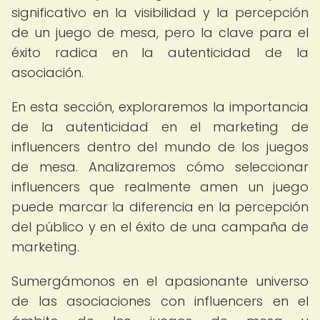
significativo en la visibilidad y la percepción
de un juego de mesa, pero la clave para el
éxito radica en la autenticidad de la
asociación.
En esta sección, exploraremos la importancia
de la autenticidad en el marketing de
influencers dentro del mundo de los juegos
de mesa. Analizaremos cómo seleccionar
influencers que realmente amen un juego
puede marcar la diferencia en la percepción
del público y en el éxito de una campaña de
marketing.
Sumergámonos en el apasionante universo
de las asociaciones con influencers en el