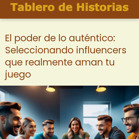
El poder de lo auténtico:
Seleccionando influencers
que realmente aman tu
juego