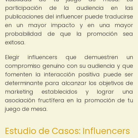
participación de la audiencia en las
publicaciones del influencer puede traducirse
en un mayor impacto y en una mayor
probabilidad de que la promoción sea
exitosa.
Elegir influencers que demuestren un
compromiso genuino con su audiencia y que
fomenten la interacción positiva puede ser
determinante para alcanzar los objetivos de
marketing establecidos y lograr una
asociación fructífera en la promoción de tu
juego de mesa.
Estudio de Casos: Influencers