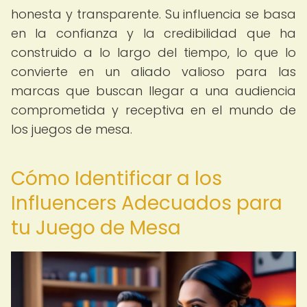
honesta y transparente. Su influencia se basa
en la confianza y la credibilidad que ha
construido a lo largo del tiempo, lo que lo
convierte en un aliado valioso para las
marcas que buscan llegar a una audiencia
comprometida y receptiva en el mundo de
los juegos de mesa.
Cómo Identificar a los
Influencers Adecuados para
tu Juego de Mesa