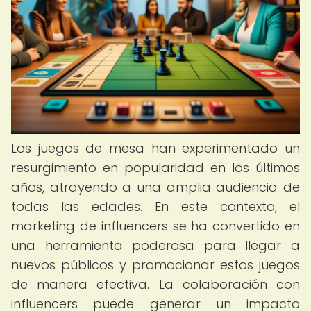
Los juegos de mesa han experimentado un
resurgimiento en popularidad en los últimos
años, atrayendo a una amplia audiencia de
todas las edades. En este contexto, el
marketing de influencers se ha convertido en
una herramienta poderosa para llegar a
nuevos públicos y promocionar estos juegos
de manera efectiva. La colaboración con
influencers puede generar un impacto