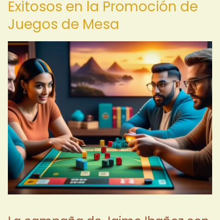
Exitosos en la Promoción de
Juegos de Mesa