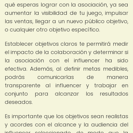
qué esperas lograr con la asociación, ya sea
aumentar la visibilidad de tu juego, impulsar
las ventas, llegar a un nuevo público objetivo,
o cualquier otro objetivo específico.
Establecer objetivos claros te permitirá medir
el impacto de la colaboración y determinar si
la asociación con el influencer ha sido
efectiva. Además, al definir metas medibles,
podrás comunicarlas de manera
transparente al influencer y trabajar en
conjunto para alcanzar los resultados
deseados.
Es importante que los objetivos sean realistas
y acordes con el alcance y la audiencia del
influencer seleccionado, de modo que la