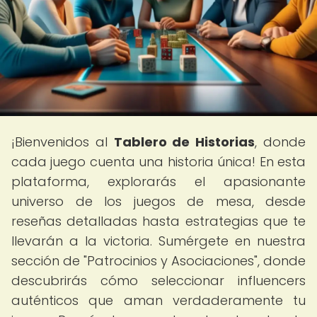
¡Bienvenidos al
Tablero de Historias
, donde
cada juego cuenta una historia única! En esta
plataforma, explorarás el apasionante
universo de los juegos de mesa, desde
reseñas detalladas hasta estrategias que te
llevarán a la victoria. Sumérgete en nuestra
sección de "Patrocinios y Asociaciones", donde
descubrirás cómo seleccionar influencers
auténticos que aman verdaderamente tu