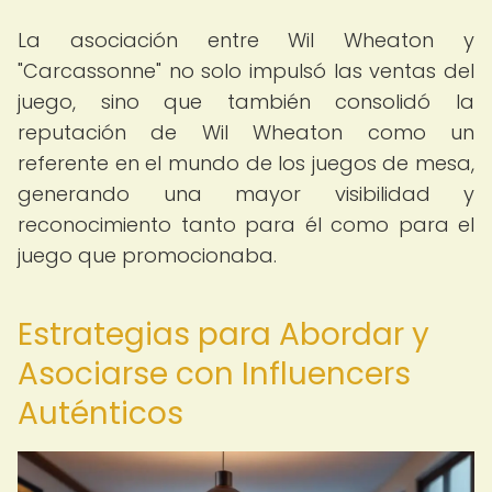
La asociación entre Wil Wheaton y
"Carcassonne" no solo impulsó las ventas del
juego, sino que también consolidó la
reputación de Wil Wheaton como un
referente en el mundo de los juegos de mesa,
generando una mayor visibilidad y
reconocimiento tanto para él como para el
juego que promocionaba.
Estrategias para Abordar y
Asociarse con Influencers
Auténticos