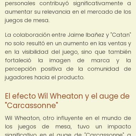
personales contribuyó significativamente a
aumentar su relevancia en el mercado de los
juegos de mesa.
La colaboración entre Jaime Ibañez y "Catan"
no solo resultó en un aumento en las ventas y
en la visibilidad del juego, sino que también
fortaleció la imagen de marca y la
percepción positiva de la comunidad de
jugadores hacia el producto.
El efecto Wil Wheaton y el auge de
"Carcassonne"
Wil Wheaton, otro influyente en el mundo de
los juegos de mesa, tuvo un impacto
significativo en el auge de "Carcassonne" a