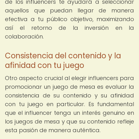
de los influencers te ayudará a seleccionar
aquellos que puedan llegar de manera
efectiva a tu público objetivo, maximizando
así el retorno de la inversión en la
colaboración.
Consistencia del contenido y la
afinidad con tu juego
Otro aspecto crucial al elegir influencers para
promocionar un juego de mesa es evaluar la
consistencia de su contenido y su afinidad
con tu juego en particular. Es fundamental
que el influencer tenga un interés genuino en
los juegos de mesa y que su contenido refleje
esta pasión de manera auténtica.