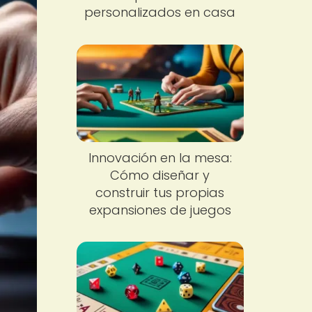
personalizados en casa
Innovación en la mesa:
Cómo diseñar y
construir tus propias
expansiones de juegos