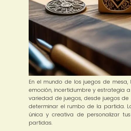
En el mundo de los juegos de mesa,
emoción, incertidumbre y estrategia a
variedad de juegos, desde juegos de r
determinar el rumbo de la partida. 
única y creativa de personalizar tu
partidas.