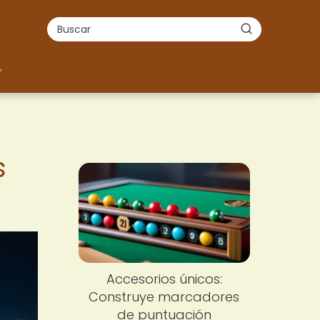
s
Accesorios únicos:
Construye marcadores
de puntuación