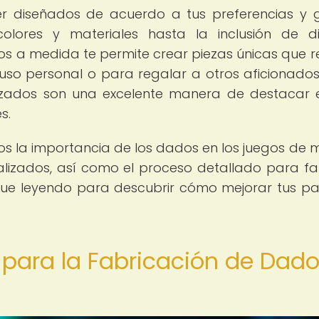
r diseñados de acuerdo a tus preferencias y 
olores y materiales hasta la inclusión de d
os a medida te permite crear piezas únicas que re
 uso personal o para regalar a otros aficionados
izados son una excelente manera de destacar 
s.
s la importancia de los dados en los juegos de 
alizados, así como el proceso detallado para fa
gue leyendo para descubrir cómo mejorar tus pa
 para la Fabricación de Dad