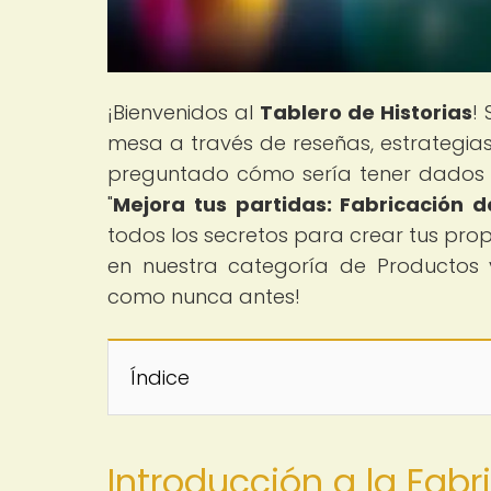
¡Bienvenidos al
Tablero de Historias
!
mesa a través de reseñas, estrategias
preguntado cómo sería tener dados p
"
Mejora tus partidas: Fabricación 
todos los secretos para crear tus pro
en nuestra categoría de Productos 
como nunca antes!
Índice
Introducción a la Fab