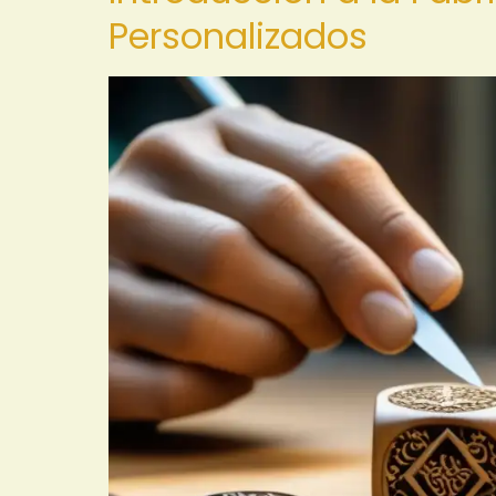
Personalizados