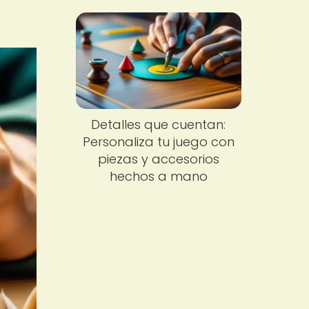
Detalles que cuentan:
Personaliza tu juego con
piezas y accesorios
hechos a mano