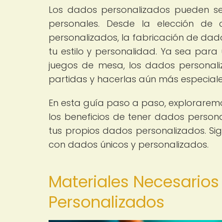
Los dados personalizados pueden se
personales. Desde la elección de c
personalizados, la fabricación de dad
tu estilo y personalidad. Ya sea para
juegos de mesa, los dados personal
partidas y hacerlas aún más especiale
En esta guía paso a paso, exploraremo
los beneficios de tener dados person
tus propios dados personalizados. Si
con dados únicos y personalizados.
Materiales Necesarios
Personalizados