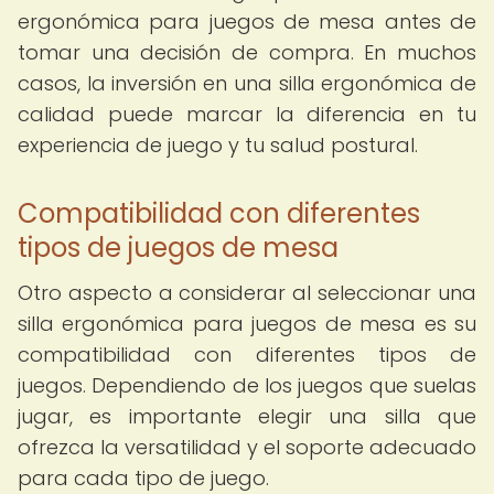
ergonómica para juegos de mesa antes de
tomar una decisión de compra. En muchos
casos, la inversión en una silla ergonómica de
calidad puede marcar la diferencia en tu
experiencia de juego y tu salud postural.
Compatibilidad con diferentes
tipos de juegos de mesa
Otro aspecto a considerar al seleccionar una
silla ergonómica para juegos de mesa es su
compatibilidad con diferentes tipos de
juegos. Dependiendo de los juegos que suelas
jugar, es importante elegir una silla que
ofrezca la versatilidad y el soporte adecuado
para cada tipo de juego.