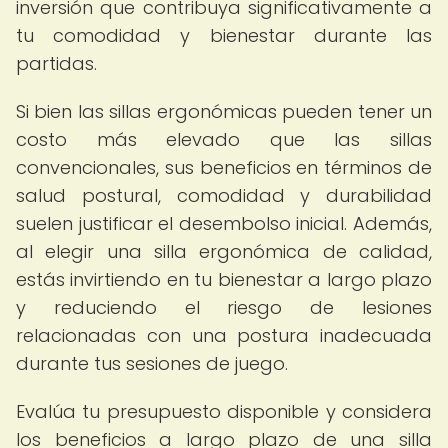
inversión que contribuya significativamente a
tu comodidad y bienestar durante las
partidas.
Si bien las sillas ergonómicas pueden tener un
costo más elevado que las sillas
convencionales, sus beneficios en términos de
salud postural, comodidad y durabilidad
suelen justificar el desembolso inicial. Además,
al elegir una silla ergonómica de calidad,
estás invirtiendo en tu bienestar a largo plazo
y reduciendo el riesgo de lesiones
relacionadas con una postura inadecuada
durante tus sesiones de juego.
Evalúa tu presupuesto disponible y considera
los beneficios a largo plazo de una silla