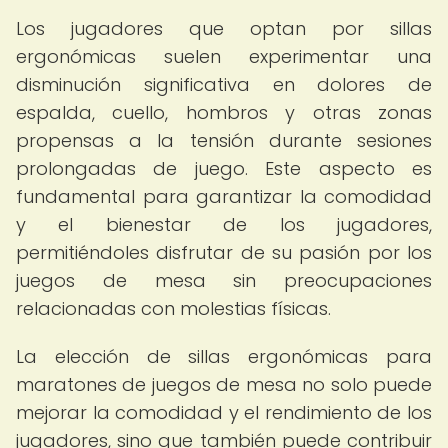
Los jugadores que optan por sillas
ergonómicas suelen experimentar una
disminución significativa en dolores de
espalda, cuello, hombros y otras zonas
propensas a la tensión durante sesiones
prolongadas de juego. Este aspecto es
fundamental para garantizar la comodidad
y el bienestar de los jugadores,
permitiéndoles disfrutar de su pasión por los
juegos de mesa sin preocupaciones
relacionadas con molestias físicas.
La elección de sillas ergonómicas para
maratones de juegos de mesa no solo puede
mejorar la comodidad y el rendimiento de los
jugadores, sino que también puede contribuir