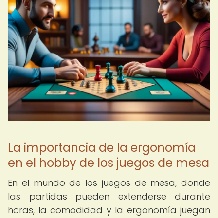
La importancia de la ergonomía
en el hobby de los juegos de mesa
En el mundo de los juegos de mesa, donde
las partidas pueden extenderse durante
horas, la comodidad y la ergonomía juegan