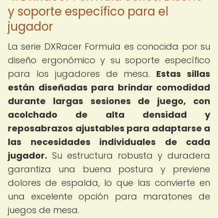
y soporte específico para el
jugador
La serie DXRacer Formula es conocida por su
diseño ergonómico y su soporte específico
para los jugadores de mesa.
Estas sillas
están diseñadas para brindar comodidad
durante largas sesiones de juego, con
acolchado de alta densidad y
reposabrazos ajustables para adaptarse a
las necesidades individuales de cada
jugador.
Su estructura robusta y duradera
garantiza una buena postura y previene
dolores de espalda, lo que las convierte en
una excelente opción para maratones de
juegos de mesa.