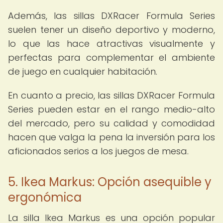
Además, las sillas DXRacer Formula Series
suelen tener un diseño deportivo y moderno,
lo que las hace atractivas visualmente y
perfectas para complementar el ambiente
de juego en cualquier habitación.
En cuanto a precio, las sillas DXRacer Formula
Series pueden estar en el rango medio-alto
del mercado, pero su calidad y comodidad
hacen que valga la pena la inversión para los
aficionados serios a los juegos de mesa.
5. Ikea Markus: Opción asequible y
ergonómica
La silla Ikea Markus es una opción popular