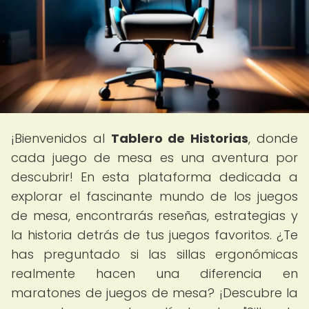
¡Bienvenidos al
Tablero de Historias
, donde
cada juego de mesa es una aventura por
descubrir! En esta plataforma dedicada a
explorar el fascinante mundo de los juegos
de mesa, encontrarás reseñas, estrategias y
la historia detrás de tus juegos favoritos. ¿Te
has preguntado si las sillas ergonómicas
realmente hacen una diferencia en
maratones de juegos de mesa? ¡Descubre la