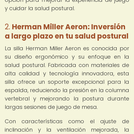
y cuidar la salud postural.
2.
Herman Miller Aeron: Inversión
a largo plazo en tu salud postural
La silla Herman Miller Aeron es conocida por
su diseño ergonómico y su enfoque en la
salud postural. Fabricada con materiales de
alta calidad y tecnología innovadora, esta
silla ofrece un soporte excepcional para la
espalda, reduciendo la presión en la columna
vertebral y mejorando la postura durante
largas sesiones de juego de mesa.
Con características como el ajuste de
inclinación y la ventilación mejorada, la