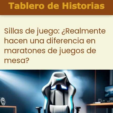
Sillas de juego: ¿Realmente
hacen una diferencia en
maratones de juegos de
mesa?