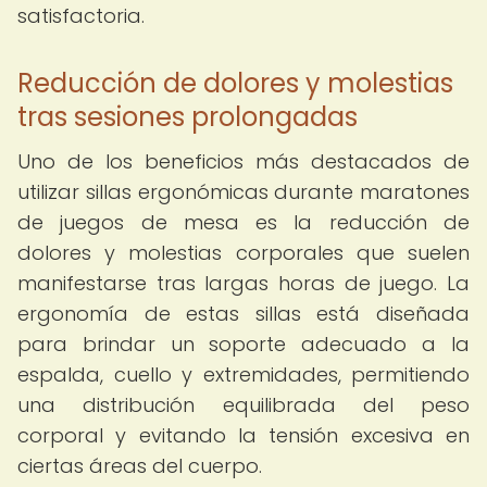
satisfactoria.
Reducción de dolores y molestias
tras sesiones prolongadas
Uno de los beneficios más destacados de
utilizar sillas ergonómicas durante maratones
de juegos de mesa es la reducción de
dolores y molestias corporales que suelen
manifestarse tras largas horas de juego. La
ergonomía de estas sillas está diseñada
para brindar un soporte adecuado a la
espalda, cuello y extremidades, permitiendo
una distribución equilibrada del peso
corporal y evitando la tensión excesiva en
ciertas áreas del cuerpo.