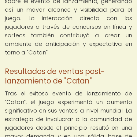
sobre el evento de lanzamiento, generando
así un mayor alcance y visibilidad para el
juego. La interacción directa con los
jugadores a través de concursos en línea y
sorteos también contribuyó a crear un
ambiente de anticipación y expectativa en
torno a "Catan".
Resultados de ventas post-
lanzamiento de "Catan"
Tras el exitoso evento de lanzamiento de
"Catan", el juego experimentó un aumento
significativo en sus ventas a nivel mundial. La
estrategia de involucrar a la comunidad de
jugadores desde el principio resultó en una
mayor demanda y en una sólida base de