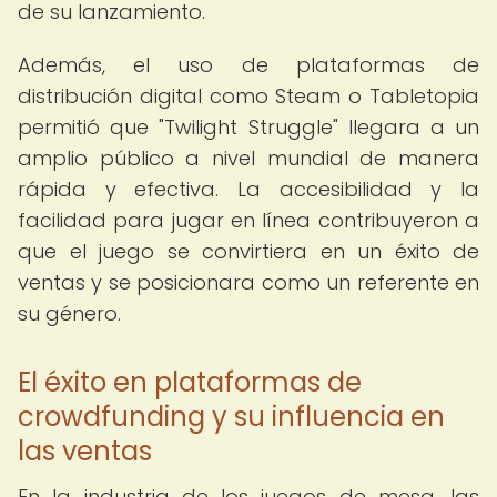
de su lanzamiento.
Además, el uso de plataformas de
distribución digital como Steam o Tabletopia
permitió que "Twilight Struggle" llegara a un
amplio público a nivel mundial de manera
rápida y efectiva. La accesibilidad y la
facilidad para jugar en línea contribuyeron a
que el juego se convirtiera en un éxito de
ventas y se posicionara como un referente en
su género.
El éxito en plataformas de
crowdfunding y su influencia en
las ventas
En la industria de los juegos de mesa, las