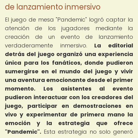
de lanzamiento inmersivo
El juego de mesa "Pandemic" logró captar la
atención de los jugadores mediante la
creación de un evento de lanzamiento
verdaderamente inmersivo.
La editorial
detrás del juego organizó una experiencia
única para los fanáticos, donde pudieron
sumergirse en el mundo del juego y vivir
una aventura emocionante desde el primer
momento.
Los asistentes al evento
pudieron interactuar con los creadores del
juego, participar en demostraciones en
vivo y experimentar de primera mano la
emoción y la estrategia que ofrece
"Pandemic".
Esta estrategia no solo generó