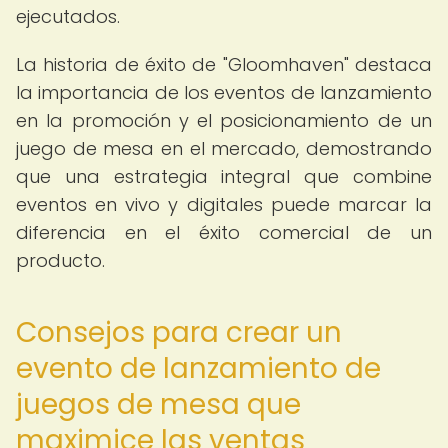
ejecutados.
La historia de éxito de "Gloomhaven" destaca
la importancia de los eventos de lanzamiento
en la promoción y el posicionamiento de un
juego de mesa en el mercado, demostrando
que una estrategia integral que combine
eventos en vivo y digitales puede marcar la
diferencia en el éxito comercial de un
producto.
Consejos para crear un
evento de lanzamiento de
juegos de mesa que
maximice las ventas