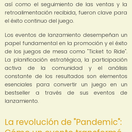
así como el seguimiento de las ventas y la
retroalimentación recibida, fueron clave para
el éxito continuo del juego.
Los eventos de lanzamiento desempeñan un
papel fundamental en la promoción y el éxito
de los juegos de mesa como "Ticket to Ride".
La planificación estratégica, la participación
activa de la comunidad y el análisis
constante de los resultados son elementos
esenciales para convertir un juego en un
bestseller a través de sus eventos de
lanzamiento.
La revolución de "Pandemic":