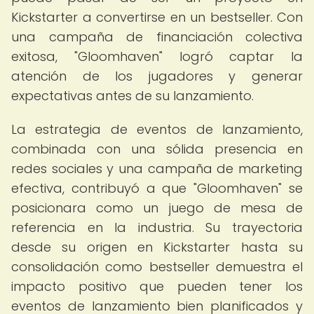
Kickstarter a convertirse en un bestseller. Con
una campaña de financiación colectiva
exitosa, "Gloomhaven" logró captar la
atención de los jugadores y generar
expectativas antes de su lanzamiento.
La estrategia de eventos de lanzamiento,
combinada con una sólida presencia en
redes sociales y una campaña de marketing
efectiva, contribuyó a que "Gloomhaven" se
posicionara como un juego de mesa de
referencia en la industria. Su trayectoria
desde su origen en Kickstarter hasta su
consolidación como bestseller demuestra el
impacto positivo que pueden tener los
eventos de lanzamiento bien planificados y