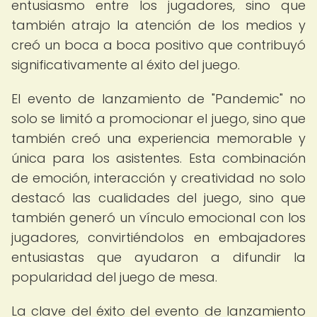
entusiasmo entre los jugadores, sino que
también atrajo la atención de los medios y
creó un boca a boca positivo que contribuyó
significativamente al éxito del juego.
El evento de lanzamiento de "Pandemic" no
solo se limitó a promocionar el juego, sino que
también creó una experiencia memorable y
única para los asistentes. Esta combinación
de emoción, interacción y creatividad no solo
destacó las cualidades del juego, sino que
también generó un vínculo emocional con los
jugadores, convirtiéndolos en embajadores
entusiastas que ayudaron a difundir la
popularidad del juego de mesa.
La clave del éxito del evento de lanzamiento