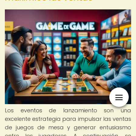
Los eventos de lanzamiento son una
excelente estrategia para impulsar las ventas
de juegos de mesa y generar entusiasmo
entre los jugadores. A continuación, se