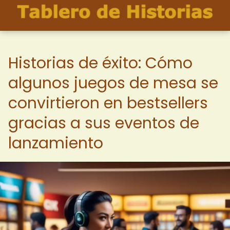
Historias de éxito: Cómo
algunos juegos de mesa se
convirtieron en bestsellers
gracias a sus eventos de
lanzamiento