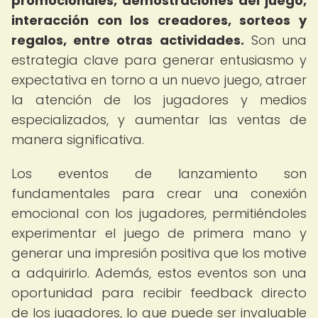
promocionales, demostraciones del juego,
interacción con los creadores, sorteos y
regalos, entre otras actividades.
Son una
estrategia clave para generar entusiasmo y
expectativa en torno a un nuevo juego, atraer
la atención de los jugadores y medios
especializados, y aumentar las ventas de
manera significativa.
Los eventos de lanzamiento son
fundamentales para crear una conexión
emocional con los jugadores, permitiéndoles
experimentar el juego de primera mano y
generar una impresión positiva que los motive
a adquirirlo. Además, estos eventos son una
oportunidad para recibir feedback directo
de los jugadores, lo que puede ser invaluable