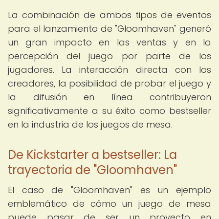
La combinación de ambos tipos de eventos
para el lanzamiento de "Gloomhaven" generó
un gran impacto en las ventas y en la
percepción del juego por parte de los
jugadores. La interacción directa con los
creadores, la posibilidad de probar el juego y
la difusión en línea contribuyeron
significativamente a su éxito como bestseller
en la industria de los juegos de mesa.
De Kickstarter a bestseller: La
trayectoria de "Gloomhaven"
El caso de "Gloomhaven" es un ejemplo
emblemático de cómo un juego de mesa
puede pasar de ser un proyecto en