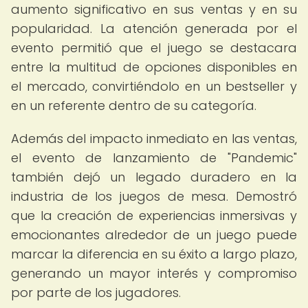
aumento significativo en sus ventas y en su
popularidad. La atención generada por el
evento permitió que el juego se destacara
entre la multitud de opciones disponibles en
el mercado, convirtiéndolo en un bestseller y
en un referente dentro de su categoría.
Además del impacto inmediato en las ventas,
el evento de lanzamiento de "Pandemic"
también dejó un legado duradero en la
industria de los juegos de mesa. Demostró
que la creación de experiencias inmersivas y
emocionantes alrededor de un juego puede
marcar la diferencia en su éxito a largo plazo,
generando un mayor interés y compromiso
por parte de los jugadores.