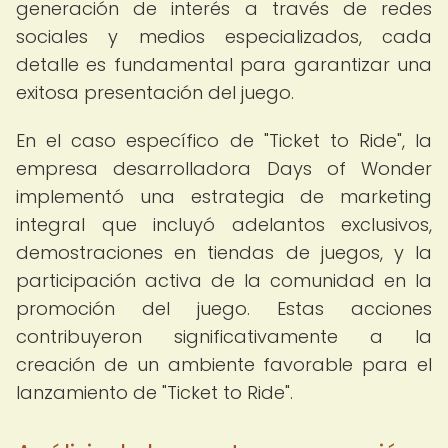
generación de interés a través de redes
sociales y medios especializados, cada
detalle es fundamental para garantizar una
exitosa presentación del juego.
En el caso específico de "Ticket to Ride", la
empresa desarrolladora Days of Wonder
implementó una estrategia de marketing
integral que incluyó adelantos exclusivos,
demostraciones en tiendas de juegos, y la
participación activa de la comunidad en la
promoción del juego. Estas acciones
contribuyeron significativamente a la
creación de un ambiente favorable para el
lanzamiento de "Ticket to Ride".