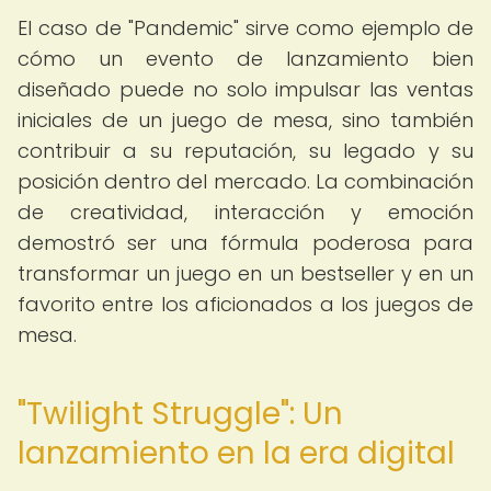
El caso de "Pandemic" sirve como ejemplo de
cómo un evento de lanzamiento bien
diseñado puede no solo impulsar las ventas
iniciales de un juego de mesa, sino también
contribuir a su reputación, su legado y su
posición dentro del mercado. La combinación
de creatividad, interacción y emoción
demostró ser una fórmula poderosa para
transformar un juego en un bestseller y en un
favorito entre los aficionados a los juegos de
mesa.
"Twilight Struggle": Un
lanzamiento en la era digital