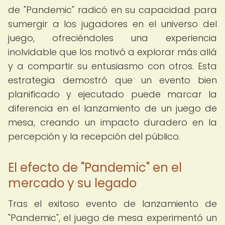
de "Pandemic" radicó en su capacidad para
sumergir a los jugadores en el universo del
juego, ofreciéndoles una experiencia
inolvidable que los motivó a explorar más allá
y a compartir su entusiasmo con otros. Esta
estrategia demostró que un evento bien
planificado y ejecutado puede marcar la
diferencia en el lanzamiento de un juego de
mesa, creando un impacto duradero en la
percepción y la recepción del público.
El efecto de "Pandemic" en el
mercado y su legado
Tras el exitoso evento de lanzamiento de
"Pandemic", el juego de mesa experimentó un