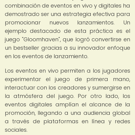
combinación de eventos en vivo y digitales ha
demostrado ser una estrategia efectiva para
promocionar nuevos lanzamientos. Un
ejemplo destacado de esta práctica es el
juego "Gloomhaven", que logró convertirse en
un bestseller gracias a su innovador enfoque
en los eventos de lanzamiento.
Los eventos en vivo permiten a los jugadores
experimentar el juego de primera mano,
interactuar con los creadores y sumergirse en
la atmósfera del juego. Por otro lado, los
eventos digitales amplían el alcance de la
promoción, llegando a una audiencia global
a través de plataformas en línea y redes
sociales.