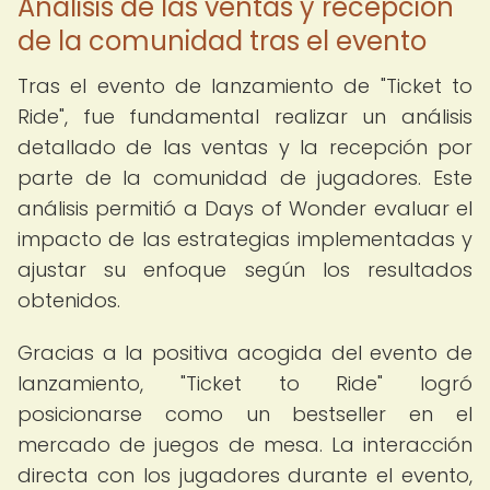
Análisis de las ventas y recepción
de la comunidad tras el evento
Tras el evento de lanzamiento de "Ticket to
Ride", fue fundamental realizar un análisis
detallado de las ventas y la recepción por
parte de la comunidad de jugadores. Este
análisis permitió a Days of Wonder evaluar el
impacto de las estrategias implementadas y
ajustar su enfoque según los resultados
obtenidos.
Gracias a la positiva acogida del evento de
lanzamiento, "Ticket to Ride" logró
posicionarse como un bestseller en el
mercado de juegos de mesa. La interacción
directa con los jugadores durante el evento,