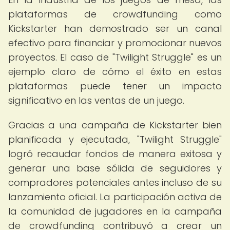
plataformas de crowdfunding como
Kickstarter han demostrado ser un canal
efectivo para financiar y promocionar nuevos
proyectos. El caso de "Twilight Struggle" es un
ejemplo claro de cómo el éxito en estas
plataformas puede tener un impacto
significativo en las ventas de un juego.
Gracias a una campaña de Kickstarter bien
planificada y ejecutada, "Twilight Struggle"
logró recaudar fondos de manera exitosa y
generar una base sólida de seguidores y
compradores potenciales antes incluso de su
lanzamiento oficial. La participación activa de
la comunidad de jugadores en la campaña
de crowdfunding contribuyó a crear un