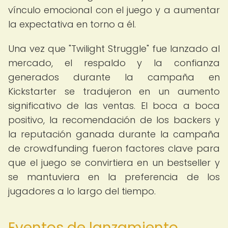
vínculo emocional con el juego y a aumentar
la expectativa en torno a él.
Una vez que "Twilight Struggle" fue lanzado al
mercado, el respaldo y la confianza
generados durante la campaña en
Kickstarter se tradujeron en un aumento
significativo de las ventas. El boca a boca
positivo, la recomendación de los backers y
la reputación ganada durante la campaña
de crowdfunding fueron factores clave para
que el juego se convirtiera en un bestseller y
se mantuviera en la preferencia de los
jugadores a lo largo del tiempo.
Eventos de lanzamiento