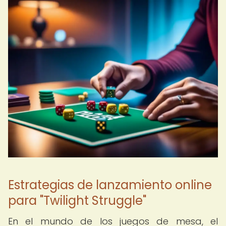
Estrategias de lanzamiento online
para "Twilight Struggle"
En el mundo de los juegos de mesa, el