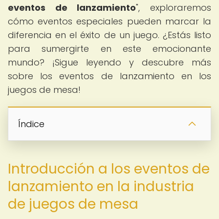
eventos de lanzamiento
", exploraremos
cómo eventos especiales pueden marcar la
diferencia en el éxito de un juego. ¿Estás listo
para sumergirte en este emocionante
mundo? ¡Sigue leyendo y descubre más
sobre los eventos de lanzamiento en los
juegos de mesa!
Índice
Introducción a los eventos de
lanzamiento en la industria
de juegos de mesa