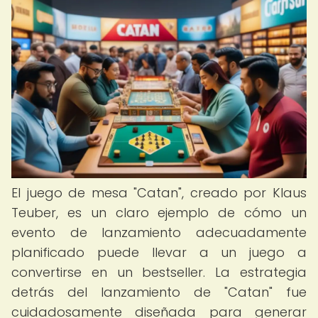
El juego de mesa "Catan", creado por Klaus
Teuber, es un claro ejemplo de cómo un
evento de lanzamiento adecuadamente
planificado puede llevar a un juego a
convertirse en un bestseller. La estrategia
detrás del lanzamiento de "Catan" fue
cuidadosamente diseñada para generar