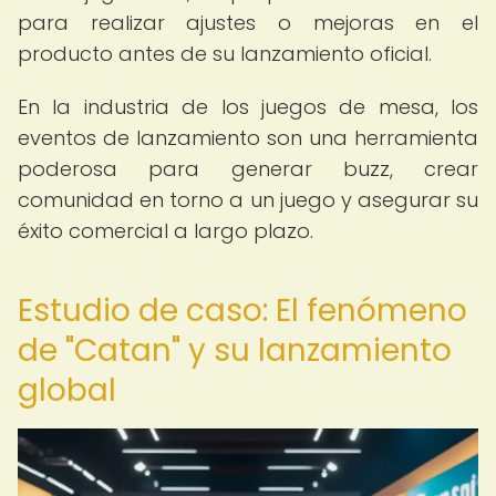
para realizar ajustes o mejoras en el
producto antes de su lanzamiento oficial.
En la industria de los juegos de mesa, los
eventos de lanzamiento son una herramienta
poderosa para generar buzz, crear
comunidad en torno a un juego y asegurar su
éxito comercial a largo plazo.
Estudio de caso: El fenómeno
de "Catan" y su lanzamiento
global