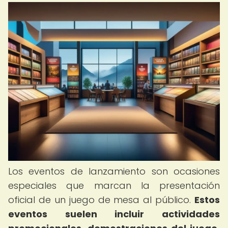
Los eventos de lanzamiento son ocasiones
especiales que marcan la presentación
oficial de un juego de mesa al público.
Estos
eventos suelen incluir actividades