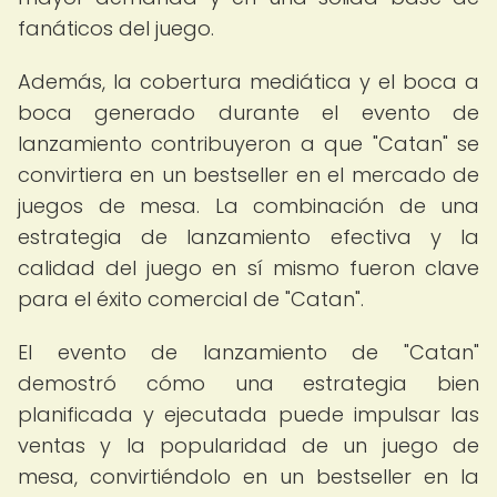
fanáticos del juego.
Además, la cobertura mediática y el boca a
boca generado durante el evento de
lanzamiento contribuyeron a que "Catan" se
convirtiera en un bestseller en el mercado de
juegos de mesa. La combinación de una
estrategia de lanzamiento efectiva y la
calidad del juego en sí mismo fueron clave
para el éxito comercial de "Catan".
El evento de lanzamiento de "Catan"
demostró cómo una estrategia bien
planificada y ejecutada puede impulsar las
ventas y la popularidad de un juego de
mesa, convirtiéndolo en un bestseller en la