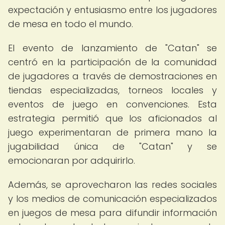
expectación y entusiasmo entre los jugadores
de mesa en todo el mundo.
El evento de lanzamiento de "Catan" se
centró en la participación de la comunidad
de jugadores a través de demostraciones en
tiendas especializadas, torneos locales y
eventos de juego en convenciones. Esta
estrategia permitió que los aficionados al
juego experimentaran de primera mano la
jugabilidad única de "Catan" y se
emocionaran por adquirirlo.
Además, se aprovecharon las redes sociales
y los medios de comunicación especializados
en juegos de mesa para difundir información