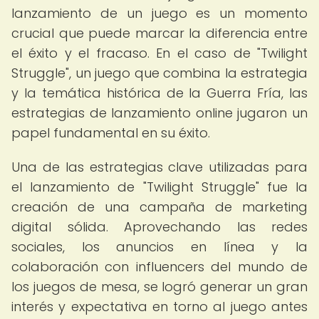
lanzamiento de un juego es un momento
crucial que puede marcar la diferencia entre
el éxito y el fracaso. En el caso de "Twilight
Struggle", un juego que combina la estrategia
y la temática histórica de la Guerra Fría, las
estrategias de lanzamiento online jugaron un
papel fundamental en su éxito.
Una de las estrategias clave utilizadas para
el lanzamiento de "Twilight Struggle" fue la
creación de una campaña de marketing
digital sólida. Aprovechando las redes
sociales, los anuncios en línea y la
colaboración con influencers del mundo de
los juegos de mesa, se logró generar un gran
interés y expectativa en torno al juego antes