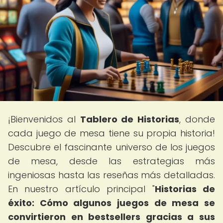
¡Bienvenidos al
Tablero de Historias
, donde
cada juego de mesa tiene su propia historia!
Descubre el fascinante universo de los juegos
de mesa, desde las estrategias más
ingeniosas hasta las reseñas más detalladas.
En nuestro artículo principal "
Historias de
éxito: Cómo algunos juegos de mesa se
convirtieron en bestsellers gracias a sus