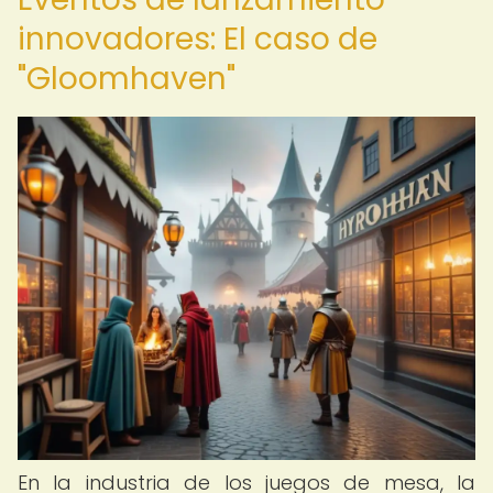
innovadores: El caso de
"Gloomhaven"
En la industria de los juegos de mesa, la