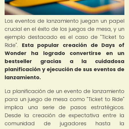
Los eventos de lanzamiento juegan un papel
crucial en el éxito de los juegos de mesa, y un
ejemplo destacado es el caso de "Ticket to
Ride".
Esta popular creación de Days of
Wonder ha logrado convertirse en un
bestseller gracias a la cuidadosa
planificación y ejecución de sus eventos de
lanzamiento.
La planificación de un evento de lanzamiento
para un juego de mesa como "Ticket to Ride"
implica una serie de pasos estratégicos.
Desde la creación de expectativa entre la
comunidad de jugadores hasta la