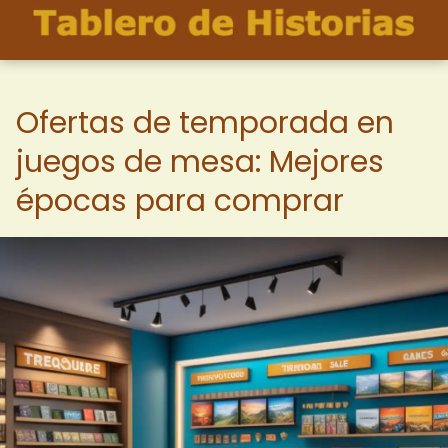
Ofertas de temporada en
juegos de mesa: Mejores
épocas para comprar