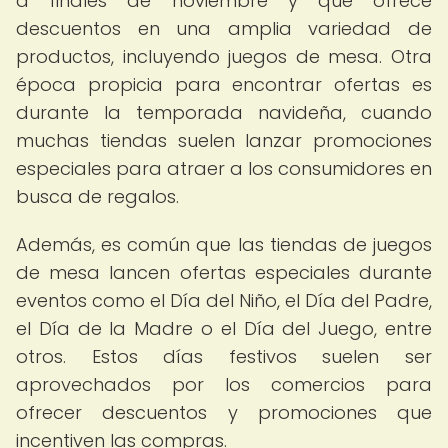
a finales de noviembre y que ofrece
descuentos en una amplia variedad de
productos, incluyendo juegos de mesa. Otra
época propicia para encontrar ofertas es
durante la temporada navideña, cuando
muchas tiendas suelen lanzar promociones
especiales para atraer a los consumidores en
busca de regalos.
Además, es común que las tiendas de juegos
de mesa lancen ofertas especiales durante
eventos como el Día del Niño, el Día del Padre,
el Día de la Madre o el Día del Juego, entre
otros. Estos días festivos suelen ser
aprovechados por los comercios para
ofrecer descuentos y promociones que
incentiven las compras.