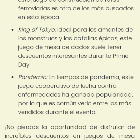
ferroviarias es otro de los más buscados
en esta época.
King of Tokyo:
Ideal para los amantes de
los monstruos y las batallas épicas, este
juego de mesa de dados suele tener
descuentos interesantes durante Prime
Day.
Pandemic:
En tiempos de pandemia, este
juego cooperativo de lucha contra
enfermedades ha ganado popularidad,
por lo que es común verlo entre los más
vendidos durante el evento.
¡No pierdas la oportunidad de disfrutar de
increíbles descuentos en juegos de mesa