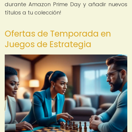
durante Amazon Prime Day y añadir nuevos
títulos a tu colección!
Ofertas de Temporada en
Juegos de Estrategia