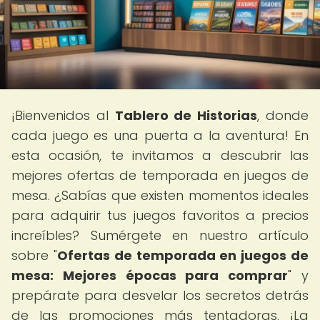
¡Bienvenidos al
Tablero de Historias
, donde
cada juego es una puerta a la aventura! En
esta ocasión, te invitamos a descubrir las
mejores ofertas de temporada en juegos de
mesa. ¿Sabías que existen momentos ideales
para adquirir tus juegos favoritos a precios
increíbles? Sumérgete en nuestro artículo
sobre "
Ofertas de temporada en juegos de
mesa: Mejores épocas para comprar
" y
prepárate para desvelar los secretos detrás
de las promociones más tentadoras. ¡La