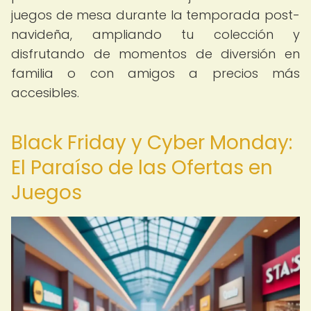
juegos de mesa durante la temporada post-
navideña, ampliando tu colección y
disfrutando de momentos de diversión en
familia o con amigos a precios más
accesibles.
Black Friday y Cyber Monday:
El Paraíso de las Ofertas en
Juegos