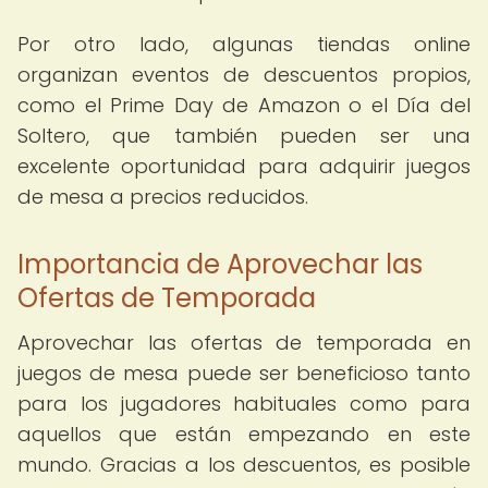
Por otro lado, algunas tiendas online
organizan eventos de descuentos propios,
como el Prime Day de Amazon o el Día del
Soltero, que también pueden ser una
excelente oportunidad para adquirir juegos
de mesa a precios reducidos.
Importancia de Aprovechar las
Ofertas de Temporada
Aprovechar las ofertas de temporada en
juegos de mesa puede ser beneficioso tanto
para los jugadores habituales como para
aquellos que están empezando en este
mundo. Gracias a los descuentos, es posible