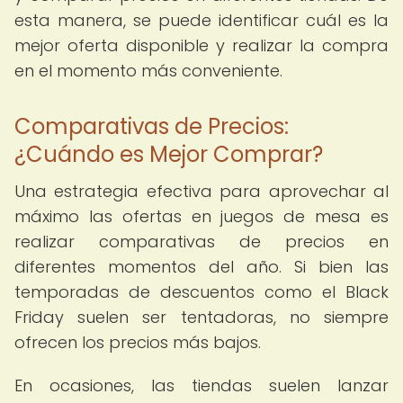
esta manera, se puede identificar cuál es la
mejor oferta disponible y realizar la compra
en el momento más conveniente.
Comparativas de Precios:
¿Cuándo es Mejor Comprar?
Una estrategia efectiva para aprovechar al
máximo las ofertas en juegos de mesa es
realizar comparativas de precios en
diferentes momentos del año. Si bien las
temporadas de descuentos como el Black
Friday suelen ser tentadoras, no siempre
ofrecen los precios más bajos.
En ocasiones, las tiendas suelen lanzar