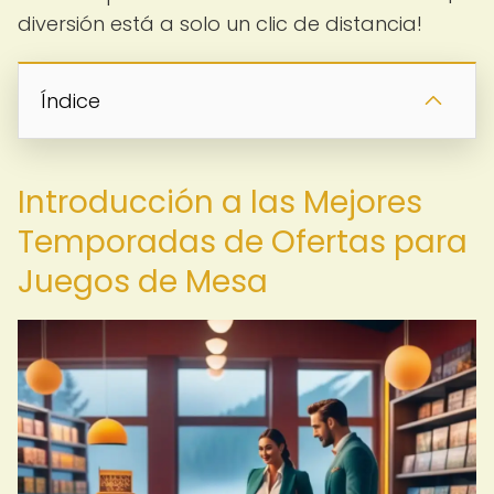
diversión está a solo un clic de distancia!
Índice
Introducción a las Mejores
Temporadas de Ofertas para
Juegos de Mesa