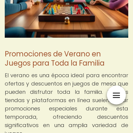
Promociones de Verano en
Juegos para Toda la Familia
El verano es una época ideal para encontrar
ofertas y descuentos en juegos de mesa que
pueden disfrutar toda la familia. Muchas
tiendas y plataformas en línea suelen lanzar
promociones especiales durante esta
temporada, ofreciendo descuentos
significativos en una amplia variedad de