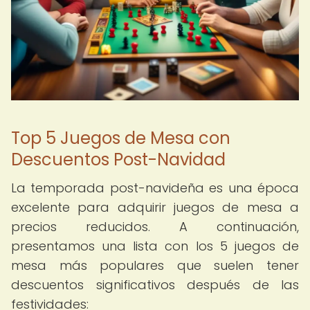
Top 5 Juegos de Mesa con
Descuentos Post-Navidad
La temporada post-navideña es una época
excelente para adquirir juegos de mesa a
precios reducidos. A continuación,
presentamos una lista con los 5 juegos de
mesa más populares que suelen tener
descuentos significativos después de las
festividades: