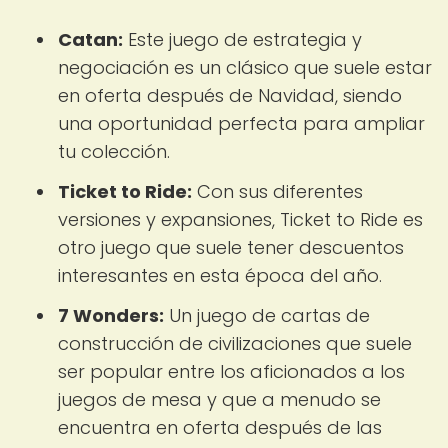
Catan:
Este juego de estrategia y
negociación es un clásico que suele estar
en oferta después de Navidad, siendo
una oportunidad perfecta para ampliar
tu colección.
Ticket to Ride:
Con sus diferentes
versiones y expansiones, Ticket to Ride es
otro juego que suele tener descuentos
interesantes en esta época del año.
7 Wonders:
Un juego de cartas de
construcción de civilizaciones que suele
ser popular entre los aficionados a los
juegos de mesa y que a menudo se
encuentra en oferta después de las