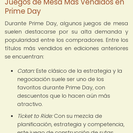
Juegos de Mesa Más Vendidos en
Prime Day
Durante Prime Day, algunos juegos de mesa
suelen destacarse por su alta demanda y
popularidad entre los compradores. Entre los
títulos más vendidos en ediciones anteriores
se encuentran:
Catan:
Este clásico de la estrategia y la
negociación suele ser uno de los
favoritos durante Prime Day, con
descuentos que lo hacen aún más
atractivo.
Ticket to Ride:
Con su mezcla de
planificación, estrategia y competencia,
este juego de construcción de rutas