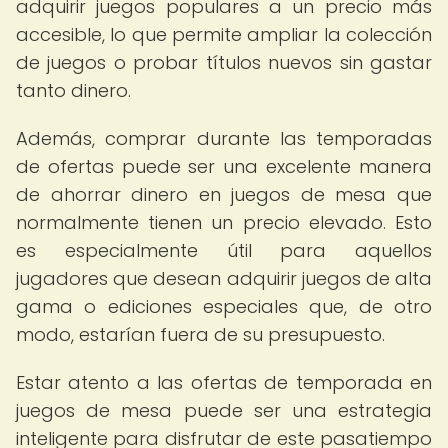
adquirir juegos populares a un precio más
accesible, lo que permite ampliar la colección
de juegos o probar títulos nuevos sin gastar
tanto dinero.
Además, comprar durante las temporadas
de ofertas puede ser una excelente manera
de ahorrar dinero en juegos de mesa que
normalmente tienen un precio elevado. Esto
es especialmente útil para aquellos
jugadores que desean adquirir juegos de alta
gama o ediciones especiales que, de otro
modo, estarían fuera de su presupuesto.
Estar atento a las ofertas de temporada en
juegos de mesa puede ser una estrategia
inteligente para disfrutar de este pasatiempo