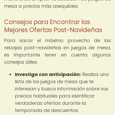
mesa a precios más asequibles.
Consejos para Encontrar las
Mejores Ofertas Post-Navideñas
Para sacar el máximo provecho de las
rebajas post-navideñas en juegos de mesa,
es importante tener en cuenta algunos
consejos útiles:
Investiga con anticipación:
Realiza una
lista de los juegos de mesa que te
interesan y busca información sobre sus
precios habituales para identificar
verdaderas ofertas durante la
temporada de descuentos.