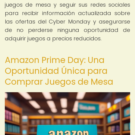
juegos de mesa y seguir sus redes sociales
para recibir información actualizada sobre
las ofertas del Cyber Monday y asegurarse
de no perderse ninguna oportunidad de
adquirir juegos a precios reducidos.
Amazon Prime Day: Una
Oportunidad Única para
Comprar Juegos de Mesa