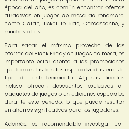
época del año, es común encontrar ofertas
atractivas en juegos de mesa de renombre,
como Catan, Ticket to Ride, Carcassonne, y
muchos otros.
Para sacar el máximo provecho de las
ofertas del Black Friday en juegos de mesa, es
importante estar atento a las promociones
que lanzan las tiendas especializadas en este
tipo de entretenimiento. Algunas tiendas
incluso ofrecen descuentos exclusivos en
paquetes de juegos o en ediciones especiales
durante este periodo, lo que puede resultar
en ahorros significativos para los jugadores.
Además, es recomendable investigar con