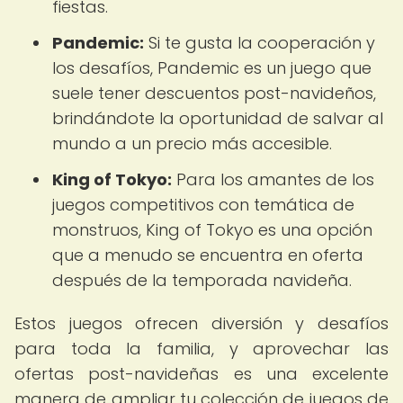
fiestas.
Pandemic:
Si te gusta la cooperación y
los desafíos, Pandemic es un juego que
suele tener descuentos post-navideños,
brindándote la oportunidad de salvar al
mundo a un precio más accesible.
King of Tokyo:
Para los amantes de los
juegos competitivos con temática de
monstruos, King of Tokyo es una opción
que a menudo se encuentra en oferta
después de la temporada navideña.
Estos juegos ofrecen diversión y desafíos
para toda la familia, y aprovechar las
ofertas post-navideñas es una excelente
manera de ampliar tu colección de juegos de