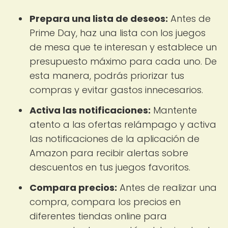
Prepara una lista de deseos:
Antes de
Prime Day, haz una lista con los juegos
de mesa que te interesan y establece un
presupuesto máximo para cada uno. De
esta manera, podrás priorizar tus
compras y evitar gastos innecesarios.
Activa las notificaciones:
Mantente
atento a las ofertas relámpago y activa
las notificaciones de la aplicación de
Amazon para recibir alertas sobre
descuentos en tus juegos favoritos.
Compara precios:
Antes de realizar una
compra, compara los precios en
diferentes tiendas online para