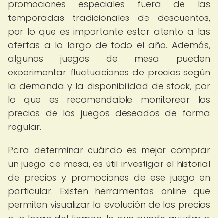
promociones especiales fuera de las
temporadas tradicionales de descuentos,
por lo que es importante estar atento a las
ofertas a lo largo de todo el año. Además,
algunos juegos de mesa pueden
experimentar fluctuaciones de precios según
la demanda y la disponibilidad de stock, por
lo que es recomendable monitorear los
precios de los juegos deseados de forma
regular.
Para determinar cuándo es mejor comprar
un juego de mesa, es útil investigar el historial
de precios y promociones de ese juego en
particular. Existen herramientas online que
permiten visualizar la evolución de los precios