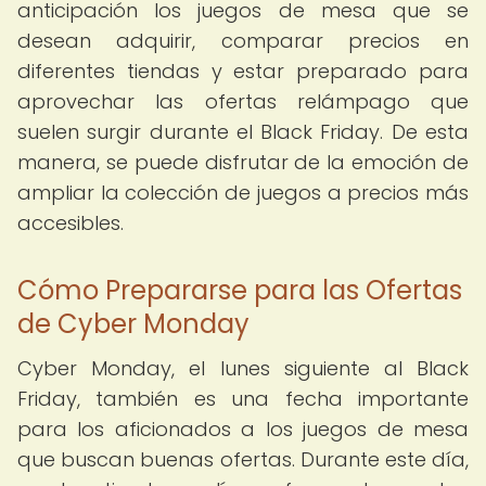
anticipación los juegos de mesa que se
desean adquirir, comparar precios en
diferentes tiendas y estar preparado para
aprovechar las ofertas relámpago que
suelen surgir durante el Black Friday. De esta
manera, se puede disfrutar de la emoción de
ampliar la colección de juegos a precios más
accesibles.
Cómo Prepararse para las Ofertas
de Cyber Monday
Cyber Monday, el lunes siguiente al Black
Friday, también es una fecha importante
para los aficionados a los juegos de mesa
que buscan buenas ofertas. Durante este día,