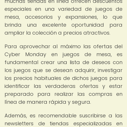
muchas tiendas en línea ofrecen descuentos
especiales en una variedad de juegos de
mesa, accesorios y expansiones, lo que
brinda una excelente oportunidad para
ampliar la colección a precios atractivos.
Para aprovechar al máximo las ofertas del
Cyber Monday en juegos de mesa, es
fundamental crear una lista de deseos con
los juegos que se desean adquirir, investigar
los precios habituales de dichos juegos para
identificar las verdaderas ofertas y estar
preparado para realizar las compras en
línea de manera rápida y segura.
Además, es recomendable suscribirse a las
newsletters de tiendas especializadas en