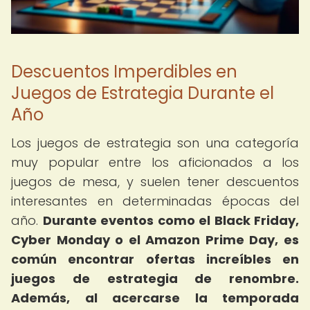
Descuentos Imperdibles en
Juegos de Estrategia Durante el
Año
Los juegos de estrategia son una categoría
muy popular entre los aficionados a los
juegos de mesa, y suelen tener descuentos
interesantes en determinadas épocas del
año.
Durante eventos como el Black Friday,
Cyber Monday o el Amazon Prime Day, es
común encontrar ofertas increíbles en
juegos de estrategia de renombre.
Además, al acercarse la temporada