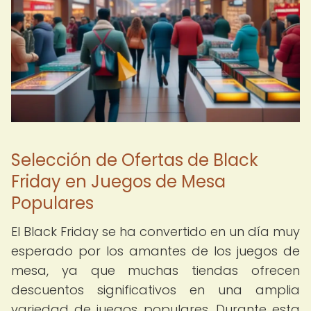
Selección de Ofertas de Black
Friday en Juegos de Mesa
Populares
El Black Friday se ha convertido en un día muy
esperado por los amantes de los juegos de
mesa, ya que muchas tiendas ofrecen
descuentos significativos en una amplia
variedad de juegos populares. Durante esta