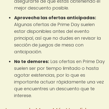
asegurarte de que estás obteniendo el
mejor descuento posible.
Aprovecha las ofertas anticipadas:
Algunas ofertas de Prime Day suelen
estar disponibles antes del evento
principal, así que no dudes en revisar la
sección de juegos de mesa con
anticipación.
No te demores:
Las ofertas en Prime Day
suelen ser por tiempo limitado o hasta
agotar existencias, por lo que es
importante actuar rápidamente una vez
que encuentres un descuento que te
interese.