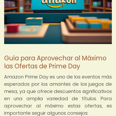
Guía para Aprovechar al Máximo
las Ofertas de Prime Day
Amazon Prime Day es uno de los eventos más
esperados por los amantes de los juegos de
mesa, ya que ofrece descuentos significativos
en una amplia variedad de títulos. Para
aprovechar al máximo estas ofertas, es
importante seguir algunos consejos: