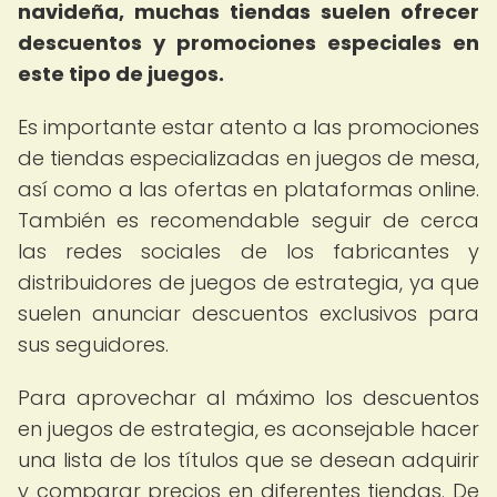
navideña, muchas tiendas suelen ofrecer
descuentos y promociones especiales en
este tipo de juegos.
Es importante estar atento a las promociones
de tiendas especializadas en juegos de mesa,
así como a las ofertas en plataformas online.
También es recomendable seguir de cerca
las redes sociales de los fabricantes y
distribuidores de juegos de estrategia, ya que
suelen anunciar descuentos exclusivos para
sus seguidores.
Para aprovechar al máximo los descuentos
en juegos de estrategia, es aconsejable hacer
una lista de los títulos que se desean adquirir
y comparar precios en diferentes tiendas. De