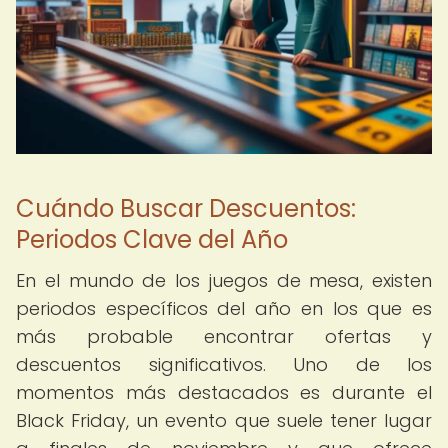
Cuándo Buscar Descuentos:
Periodos Clave del Año
En el mundo de los juegos de mesa, existen
periodos específicos del año en los que es
más probable encontrar ofertas y
descuentos significativos. Uno de los
momentos más destacados es durante el
Black Friday, un evento que suele tener lugar