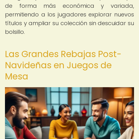
de forma más económica y variada,
permitiendo a los jugadores explorar nuevos
títulos y ampliar su colección sin descuidar su
bolsillo.
Las Grandes Rebajas Post-
Navideñas en Juegos de
Mesa