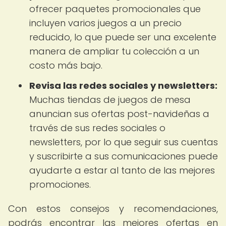
ofrecer paquetes promocionales que
incluyen varios juegos a un precio
reducido, lo que puede ser una excelente
manera de ampliar tu colección a un
costo más bajo.
Revisa las redes sociales y newsletters:
Muchas tiendas de juegos de mesa
anuncian sus ofertas post-navideñas a
través de sus redes sociales o
newsletters, por lo que seguir sus cuentas
y suscribirte a sus comunicaciones puede
ayudarte a estar al tanto de las mejores
promociones.
Con estos consejos y recomendaciones,
podrás encontrar las mejores ofertas en