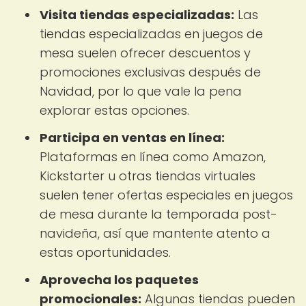
Visita tiendas especializadas:
Las
tiendas especializadas en juegos de
mesa suelen ofrecer descuentos y
promociones exclusivas después de
Navidad, por lo que vale la pena
explorar estas opciones.
Participa en ventas en línea:
Plataformas en línea como Amazon,
Kickstarter u otras tiendas virtuales
suelen tener ofertas especiales en juegos
de mesa durante la temporada post-
navideña, así que mantente atento a
estas oportunidades.
Aprovecha los paquetes
promocionales:
Algunas tiendas pueden