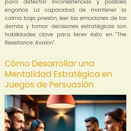
para detectar inconsistencias y posibles
engaños. La capacidad de mantener la
calma bajo presión, leer las emociones de los
demás y tomar decisiones estratégicas son
habilidades clave para tener éxito en "The
Resistance: Avalon".
Cómo Desarrollar una
Mentalidad Estratégica en
Juegos de Persuasión