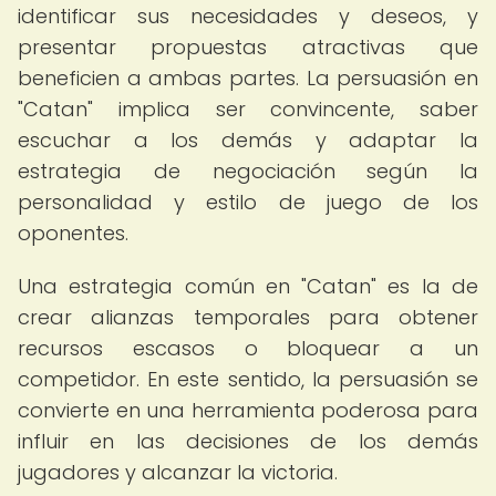
identificar sus necesidades y deseos, y
presentar propuestas atractivas que
beneficien a ambas partes. La persuasión en
"Catan" implica ser convincente, saber
escuchar a los demás y adaptar la
estrategia de negociación según la
personalidad y estilo de juego de los
oponentes.
Una estrategia común en "Catan" es la de
crear alianzas temporales para obtener
recursos escasos o bloquear a un
competidor. En este sentido, la persuasión se
convierte en una herramienta poderosa para
influir en las decisiones de los demás
jugadores y alcanzar la victoria.