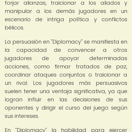
forjar alianzas, traicionar a los aliados y
manipular a los demás jugadores en un
escenario de intriga política y conflictos
bélicos.
La persuasión en "Diplomacy" se manifiesta en
la capacidad de convencer a otros
jugadores de apoyar determinadas
acciones, como firmar tratados de paz,
coordinar ataques conjuntos o traicionar a
un rival. Los jugadores más persuasivos
suelen tener una ventaja significativa, ya que
logran influir en las decisiones de sus
oponentes y dirigir el curso del juego según
sus intereses.
En "Diplomacy" la habilidad para ejercer