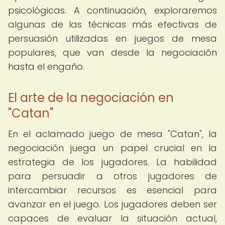
psicológicas. A continuación, exploraremos
algunas de las técnicas más efectivas de
persuasión utilizadas en juegos de mesa
populares, que van desde la negociación
hasta el engaño.
El arte de la negociación en
"Catan"
En el aclamado juego de mesa "Catan", la
negociación juega un papel crucial en la
estrategia de los jugadores. La habilidad
para persuadir a otros jugadores de
intercambiar recursos es esencial para
avanzar en el juego. Los jugadores deben ser
capaces de evaluar la situación actual,