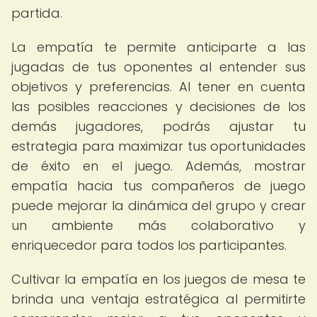
partida.
La empatía te permite anticiparte a las
jugadas de tus oponentes al entender sus
objetivos y preferencias. Al tener en cuenta
las posibles reacciones y decisiones de los
demás jugadores, podrás ajustar tu
estrategia para maximizar tus oportunidades
de éxito en el juego. Además, mostrar
empatía hacia tus compañeros de juego
puede mejorar la dinámica del grupo y crear
un ambiente más colaborativo y
enriquecedor para todos los participantes.
Cultivar la empatía en los juegos de mesa te
brinda una ventaja estratégica al permitirte