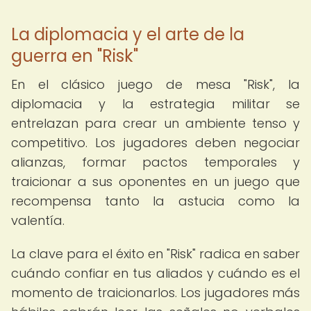
La diplomacia y el arte de la
guerra en "Risk"
En el clásico juego de mesa "Risk", la
diplomacia y la estrategia militar se
entrelazan para crear un ambiente tenso y
competitivo. Los jugadores deben negociar
alianzas, formar pactos temporales y
traicionar a sus oponentes en un juego que
recompensa tanto la astucia como la
valentía.
La clave para el éxito en "Risk" radica en saber
cuándo confiar en tus aliados y cuándo es el
momento de traicionarlos. Los jugadores más