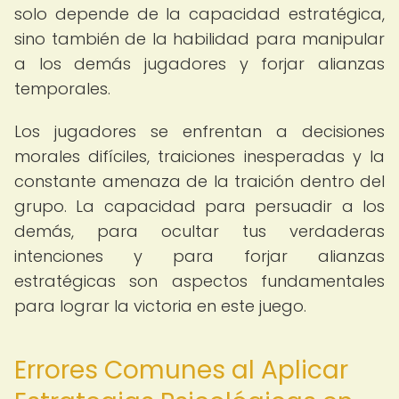
solo depende de la capacidad estratégica,
sino también de la habilidad para manipular
a los demás jugadores y forjar alianzas
temporales.
Los jugadores se enfrentan a decisiones
morales difíciles, traiciones inesperadas y la
constante amenaza de la traición dentro del
grupo. La capacidad para persuadir a los
demás, para ocultar tus verdaderas
intenciones y para forjar alianzas
estratégicas son aspectos fundamentales
para lograr la victoria en este juego.
Errores Comunes al Aplicar