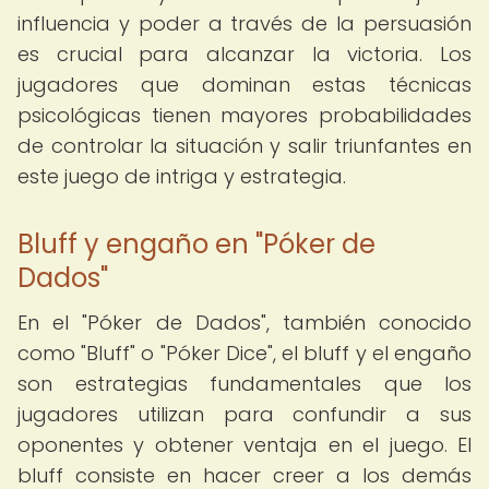
influencia y poder a través de la persuasión
es crucial para alcanzar la victoria. Los
jugadores que dominan estas técnicas
psicológicas tienen mayores probabilidades
de controlar la situación y salir triunfantes en
este juego de intriga y estrategia.
Bluff y engaño en "Póker de
Dados"
En el "Póker de Dados", también conocido
como "Bluff" o "Póker Dice", el bluff y el engaño
son estrategias fundamentales que los
jugadores utilizan para confundir a sus
oponentes y obtener ventaja en el juego. El
bluff consiste en hacer creer a los demás