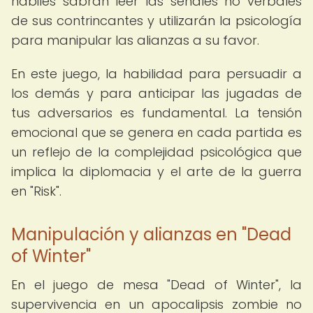
hábiles sabrán leer las señales no verbales
de sus contrincantes y utilizarán la psicología
para manipular las alianzas a su favor.
En este juego, la habilidad para persuadir a
los demás y para anticipar las jugadas de
tus adversarios es fundamental. La tensión
emocional que se genera en cada partida es
un reflejo de la complejidad psicológica que
implica la diplomacia y el arte de la guerra
en "Risk".
Manipulación y alianzas en "Dead
of Winter"
En el juego de mesa "Dead of Winter", la
supervivencia en un apocalipsis zombie no