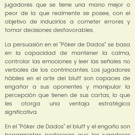
jugadores que se tiene una mano mejor o
peor de la que realmente se posee, con el
objetivo de inducirlos a cometer errores y
tomar decisiones desfavorables.
La persuasión en el "Póker de Dados" se basa
en la capacidad de mantener la calma,
controlar las emociones y leer las señales no
verbales de los contrincantes. Los jugadores
hábiles en el arte del bluff son capaces de
engañar a sus oponentes y manipular la
percepción que tienen de sus cartas, lo que
les otorga una ventaja estratégica
significativa.
En el "Póker de Dados" el bluff y el engaño son
herramientas poderosas que los jugadores