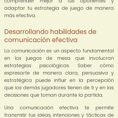
comprender mejor a tus oponentes y
adaptar tu estrategia de juego de manera
más efectiva.
Desarrollando habilidades de
comunicación efectiva
La comunicación es un aspecto fundamental
en los juegos de mesa que involucran
estrategias psicológicas. Saber cómo
expresarte de manera clara, persuasiva y
estratégica puede influir en la percepción
que los demás jugadores tienen de ti y en las
decisiones que toman durante la partida.
Una comunicación efectiva te permite
transmitir tus ideas, intenciones y tácticas de