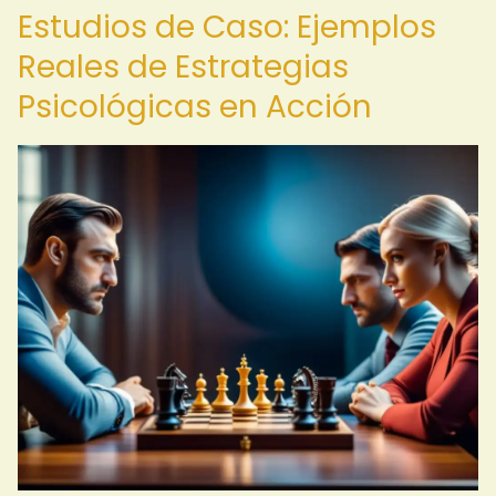
Estudios de Caso: Ejemplos
Reales de Estrategias
Psicológicas en Acción