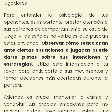
jugadores.
Para entender la psicología de tus
oponentes, es importante prestar atención a
sus patrones de comportamiento, su estilo de
juego, y las señales no verbales que puedan
estar enviando.
Observar cómo reaccionan
ante ciertas situaciones o jugadas puede
darte pistas sobre sus intenciones y
estrategias.
Utiliza esta información a tu
favor para anticiparte a sus movimientos y
tomar decisiones más acertadas durante la
partida.
Además, es crucial mantener la calma y
controlar tus propias emociones para no
revelar pistas involuntarias sobre tus