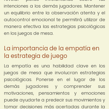
intenciones a los demás jugadores. Mantener
un equilibrio entre la observación atenta y el
autocontrol emocional te permitirá utilizar de
manera efectiva las estrategias psicológicas
en los juegos de mesa.
La importancia de la empatía en
la estrategia de juego
La empatía es una habilidad clave en los
juegos de mesa que involucran estrategias
psicológicas. Ponerse en el lugar de los
demás jugadores y comprender sus
motivaciones, pensamientos y emociones
puede ayudarte a predecir sus movimientos y
tomar decisiones más acertadas durante la