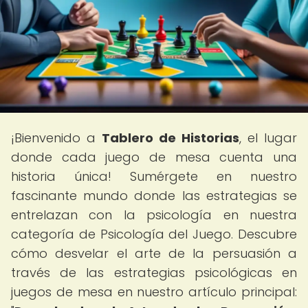
¡Bienvenido a
Tablero de Historias
, el lugar
donde cada juego de mesa cuenta una
historia única! Sumérgete en nuestro
fascinante mundo donde las estrategias se
entrelazan con la psicología en nuestra
categoría de Psicología del Juego. Descubre
cómo desvelar el arte de la persuasión a
través de las estrategias psicológicas en
juegos de mesa en nuestro artículo principal: