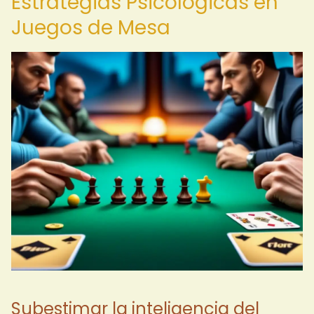
Estrategias Psicológicas en
Juegos de Mesa
Subestimar la inteligencia del