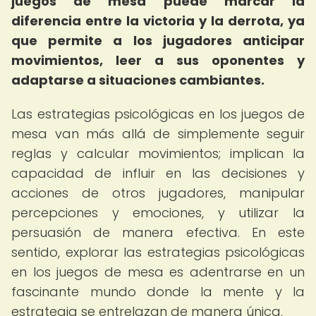
juegos de mesa puede marcar la
diferencia entre la victoria y la derrota, ya
que permite a los jugadores anticipar
movimientos, leer a sus oponentes y
adaptarse a situaciones cambiantes.
Las estrategias psicológicas en los juegos de
mesa van más allá de simplemente seguir
reglas y calcular movimientos; implican la
capacidad de influir en las decisiones y
acciones de otros jugadores, manipular
percepciones y emociones, y utilizar la
persuasión de manera efectiva. En este
sentido, explorar las estrategias psicológicas
en los juegos de mesa es adentrarse en un
fascinante mundo donde la mente y la
estrategia se entrelazan de manera única.