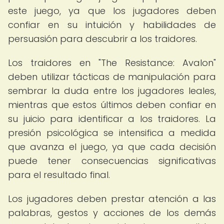
este juego, ya que los jugadores deben
confiar en su intuición y habilidades de
persuasión para descubrir a los traidores.
Los traidores en "The Resistance: Avalon"
deben utilizar tácticas de manipulación para
sembrar la duda entre los jugadores leales,
mientras que estos últimos deben confiar en
su juicio para identificar a los traidores. La
presión psicológica se intensifica a medida
que avanza el juego, ya que cada decisión
puede tener consecuencias significativas
para el resultado final.
Los jugadores deben prestar atención a las
palabras, gestos y acciones de los demás