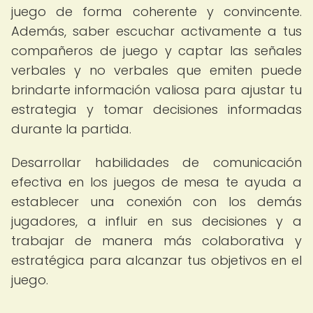
juego de forma coherente y convincente.
Además, saber escuchar activamente a tus
compañeros de juego y captar las señales
verbales y no verbales que emiten puede
brindarte información valiosa para ajustar tu
estrategia y tomar decisiones informadas
durante la partida.
Desarrollar habilidades de comunicación
efectiva en los juegos de mesa te ayuda a
establecer una conexión con los demás
jugadores, a influir en sus decisiones y a
trabajar de manera más colaborativa y
estratégica para alcanzar tus objetivos en el
juego.