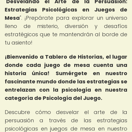
"
Desvelando el Arte de la Persuasión:
Estrategias Psicológicas en Juegos de
Mesa
". ¡Prepárate para explorar un universo
lleno de misterio, diversión y desafíos
estratégicos que te mantendrán al borde de
tu asiento!
¡Bienvenido a Tablero de Historias, el lugar
donde cada juego de mesa cuenta una
historia única!
Sumérgete en nuestro
fascinante mundo donde las estrategias se
entrelazan con la psicología en nuestra
categoría de Psicología del Juego.
Descubre cómo desvelar el arte de la
persuasión a través de las estrategias
psicológicas en juegos de mesa en nuestro