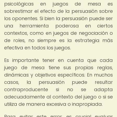
psicológicas en juegos de mesa es
sobrestimar el efecto de la persuasión sobre
los oponentes. Si bien la persuasión puede ser
una herramienta poderosa en ciertos
contextos, como en juegos de negociación o
de roles, no siempre es la estrategia más
efectiva en todos los juegos.
Es importante tener en cuenta que cada
juego de mesa tiene sus propias reglas,
dinámicas y objetivos específicos. En muchos
casos, la persuasión puede resultar
contraproducente si no se adapta
adecuadamente al contexto del juego o si se
utiliza de manera excesiva o inapropiada.
Para evitar este error, es crucial evaluar