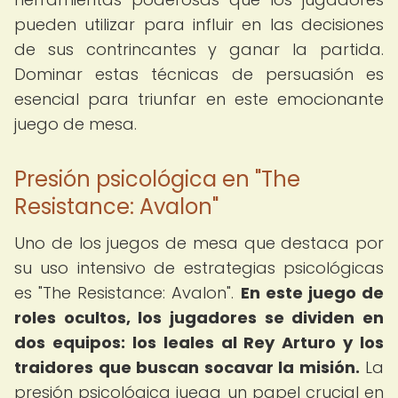
pueden utilizar para influir en las decisiones
de sus contrincantes y ganar la partida.
Dominar estas técnicas de persuasión es
esencial para triunfar en este emocionante
juego de mesa.
Presión psicológica en "The
Resistance: Avalon"
Uno de los juegos de mesa que destaca por
su uso intensivo de estrategias psicológicas
es "The Resistance: Avalon".
En este juego de
roles ocultos, los jugadores se dividen en
dos equipos: los leales al Rey Arturo y los
traidores que buscan socavar la misión.
La
presión psicológica juega un papel crucial en