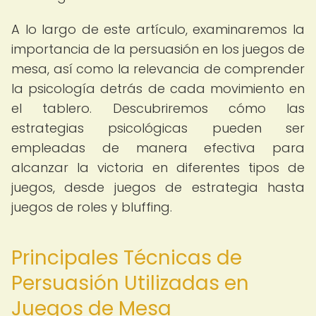
A lo largo de este artículo, examinaremos la
importancia de la persuasión en los juegos de
mesa, así como la relevancia de comprender
la psicología detrás de cada movimiento en
el tablero. Descubriremos cómo las
estrategias psicológicas pueden ser
empleadas de manera efectiva para
alcanzar la victoria en diferentes tipos de
juegos, desde juegos de estrategia hasta
juegos de roles y bluffing.
Principales Técnicas de
Persuasión Utilizadas en
Juegos de Mesa