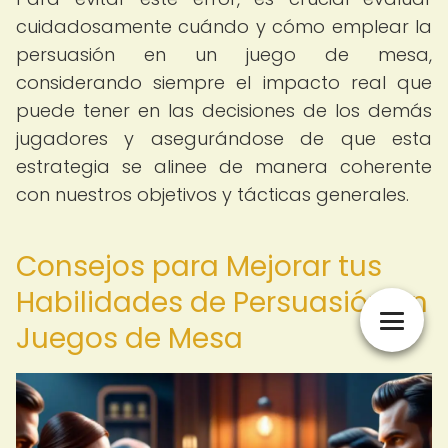
cuidadosamente cuándo y cómo emplear la
persuasión en un juego de mesa,
considerando siempre el impacto real que
puede tener en las decisiones de los demás
jugadores y asegurándose de que esta
estrategia se alinee de manera coherente
con nuestros objetivos y tácticas generales.
Consejos para Mejorar tus
Habilidades de Persuasión en
Juegos de Mesa