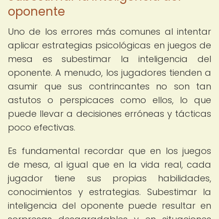
oponente
Uno de los errores más comunes al intentar
aplicar estrategias psicológicas en juegos de
mesa es subestimar la inteligencia del
oponente. A menudo, los jugadores tienden a
asumir que sus contrincantes no son tan
astutos o perspicaces como ellos, lo que
puede llevar a decisiones erróneas y tácticas
poco efectivas.
Es fundamental recordar que en los juegos
de mesa, al igual que en la vida real, cada
jugador tiene sus propias habilidades,
conocimientos y estrategias. Subestimar la
inteligencia del oponente puede resultar en