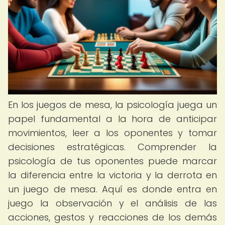
En los juegos de mesa, la psicología juega un
papel fundamental a la hora de anticipar
movimientos, leer a los oponentes y tomar
decisiones estratégicas. Comprender la
psicología de tus oponentes puede marcar
la diferencia entre la victoria y la derrota en
un juego de mesa. Aquí es donde entra en
juego la observación y el análisis de las
acciones, gestos y reacciones de los demás