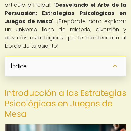
artículo principal: "
Desvelando el Arte de la
Persuasión: Estrategias Psicológicas en
Juegos de Mesa
". ¡Prepárate para explorar
un universo lleno de misterio, diversión y
desafíos estratégicos que te mantendrán al
borde de tu asiento!
Índice
Introducción a las Estrategias
Psicológicas en Juegos de
Mesa