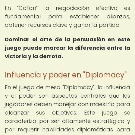
En "Catan" la negociación efectiva es
fundamental para establecer alianzas,
obtener recursos clave y ganar la partida.
Dominar el arte de la persuasión en este
juego puede marcar la diferencia entre la
victoria y la derrota.
Influencia y poder en "Diplomacy"
En el juego de mesa "Diplomacy", la influencia
y el poder son aspectos centrales que los
jugadores deben manejar con maestría para
alcanzar sus objetivos. Este juego se
caracteriza por ser altamente estratégico y
por requerir habilidades diplomáticas para