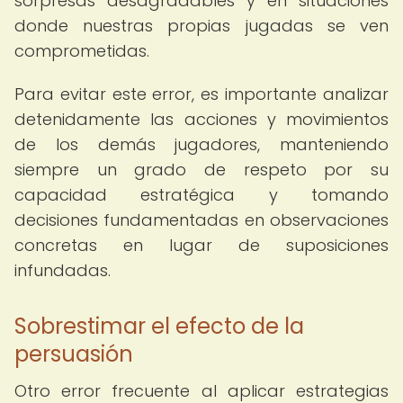
sorpresas desagradables y en situaciones
donde nuestras propias jugadas se ven
comprometidas.
Para evitar este error, es importante analizar
detenidamente las acciones y movimientos
de los demás jugadores, manteniendo
siempre un grado de respeto por su
capacidad estratégica y tomando
decisiones fundamentadas en observaciones
concretas en lugar de suposiciones
infundadas.
Sobrestimar el efecto de la
persuasión
Otro error frecuente al aplicar estrategias