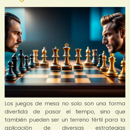
Los juegos de mesa no solo son una forma
divertida de pasar el tiempo, sino que
también pueden ser un terreno fértil para la
aplicación de diversas estrategias