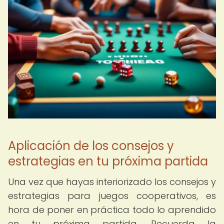
Aplicación de los consejos y
estrategias en tu próxima partida
Una vez que hayas interiorizado los consejos y
estrategias para juegos cooperativos, es
hora de poner en práctica todo lo aprendido
en tu próxima partida. Recuerda la