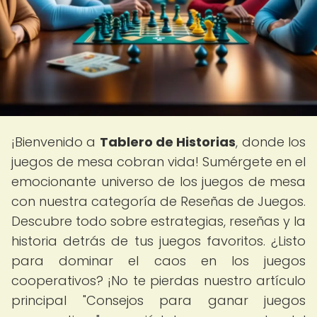
¡Bienvenido a
Tablero de Historias
, donde los
juegos de mesa cobran vida! Sumérgete en el
emocionante universo de los juegos de mesa
con nuestra categoría de Reseñas de Juegos.
Descubre todo sobre estrategias, reseñas y la
historia detrás de tus juegos favoritos. ¿Listo
para dominar el caos en los juegos
cooperativos? ¡No te pierdas nuestro artículo
principal "Consejos para ganar juegos