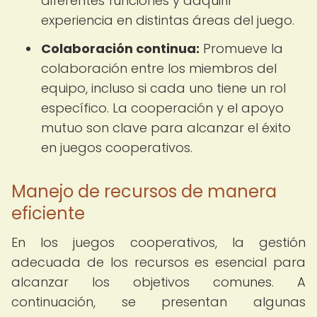
diferentes funciones y adquirir
experiencia en distintas áreas del juego.
Colaboración continua:
Promueve la
colaboración entre los miembros del
equipo, incluso si cada uno tiene un rol
específico. La cooperación y el apoyo
mutuo son clave para alcanzar el éxito
en juegos cooperativos.
Manejo de recursos de manera
eficiente
En los juegos cooperativos, la gestión
adecuada de los recursos es esencial para
alcanzar los objetivos comunes. A
continuación, se presentan algunas