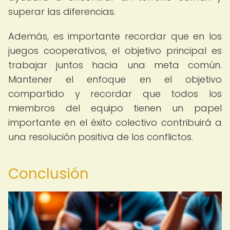
superar las diferencias.
Además, es importante recordar que en los
juegos cooperativos, el objetivo principal es
trabajar juntos hacia una meta común.
Mantener el enfoque en el objetivo
compartido y recordar que todos los
miembros del equipo tienen un papel
importante en el éxito colectivo contribuirá a
una resolución positiva de los conflictos.
Conclusión