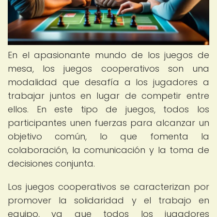
En el apasionante mundo de los juegos de
mesa, los juegos cooperativos son una
modalidad que desafía a los jugadores a
trabajar juntos en lugar de competir entre
ellos. En este tipo de juegos, todos los
participantes unen fuerzas para alcanzar un
objetivo común, lo que fomenta la
colaboración, la comunicación y la toma de
decisiones conjunta.
Los juegos cooperativos se caracterizan por
promover la solidaridad y el trabajo en
equipo, ya que todos los jugadores