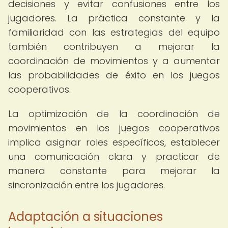
decisiones y evitar confusiones entre los
jugadores. La práctica constante y la
familiaridad con las estrategias del equipo
también contribuyen a mejorar la
coordinación de movimientos y a aumentar
las probabilidades de éxito en los juegos
cooperativos.
La optimización de la coordinación de
movimientos en los juegos cooperativos
implica asignar roles específicos, establecer
una comunicación clara y practicar de
manera constante para mejorar la
sincronización entre los jugadores.
Adaptación a situaciones