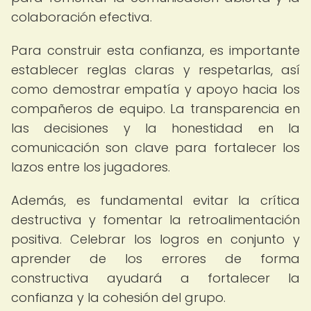
colaboración efectiva.
Para construir esta confianza, es importante
establecer reglas claras y respetarlas, así
como demostrar empatía y apoyo hacia los
compañeros de equipo. La transparencia en
las decisiones y la honestidad en la
comunicación son clave para fortalecer los
lazos entre los jugadores.
Además, es fundamental evitar la crítica
destructiva y fomentar la retroalimentación
positiva. Celebrar los logros en conjunto y
aprender de los errores de forma
constructiva ayudará a fortalecer la
confianza y la cohesión del grupo.