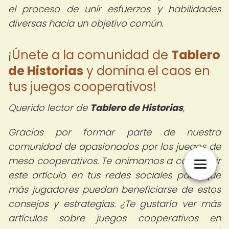
el proceso de unir esfuerzos y habilidades
diversas hacia un objetivo común.
¡Únete a la comunidad de
Tablero
de Historias
y domina el caos en
tus juegos cooperativos!
Querido lector de
Tablero de Historias
,
Gracias por formar parte de nuestra
comunidad de apasionados por los juegos de
mesa cooperativos. Te animamos a compartir
este artículo en tus redes sociales para que
más jugadores puedan beneficiarse de estos
consejos y estrategias. ¿Te gustaría ver más
artículos sobre juegos cooperativos en