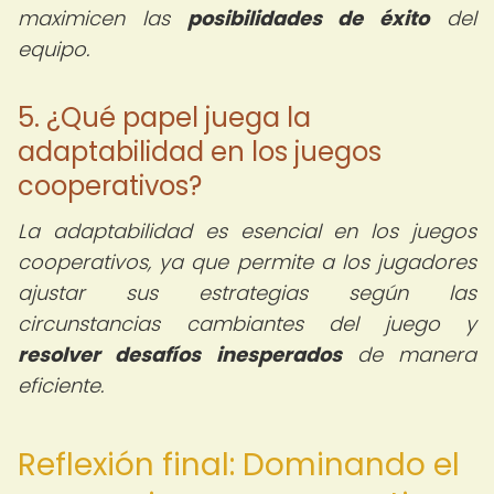
maximicen las
posibilidades de éxito
del
equipo.
5. ¿Qué papel juega la
adaptabilidad en los juegos
cooperativos?
La adaptabilidad es esencial en los juegos
cooperativos, ya que permite a los jugadores
ajustar sus estrategias según las
circunstancias cambiantes del juego y
resolver desafíos inesperados
de manera
eficiente.
Reflexión final: Dominando el