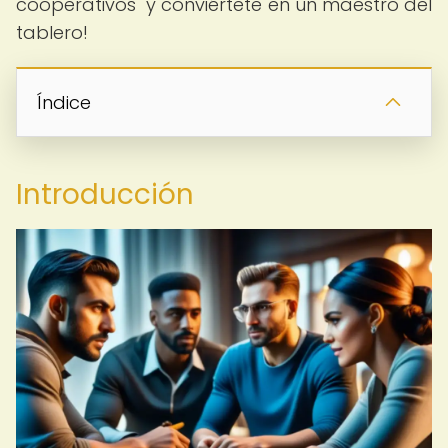
cooperativos" y conviértete en un maestro del
tablero!
Índice
Introducción