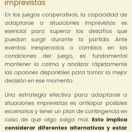
imprevistas
En los juegos cooperativos, la capacidad de
adaptarse a situaciones imprevistas es
esencial para superar los desafíos que
puedan surgir durante la partida. Ante
eventos inesperados o cambios en las
condiciones del juego, es fundamental
mantener la calma y analizar rápidamente
las opciones disponibles para tomar la mejor
decisión en ese momento.
Una estrategia efectiva para adaptarse a
situaciones imprevistas es anticipar posibles
escenarios y tener un plan de contingencia en
caso de que algo salga mal.
Esto implica
considerar diferentes alternativas y estar