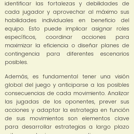
identificar las fortalezas y debilidades de
cada jugador y aprovechar al máximo sus
habilidades individuales en beneficio del
equipo. Esto puede implicar asignar roles
específicos, coordinar acciones para
maximizar la eficiencia o diseñar planes de
contingencia para diferentes escenarios
posibles.
Además, es fundamental tener una visión
global del juego y anticiparse a las posibles
consecuencias de cada movimiento. Analizar
las jugadas de los oponentes, prever sus
acciones y adaptar la estrategia en función
de sus movimientos son elementos clave
para desarrollar estrategias a largo plazo