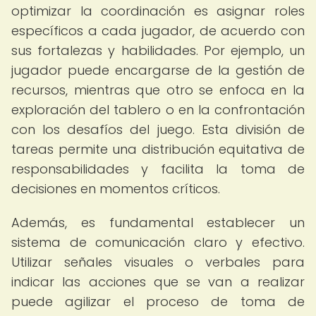
optimizar la coordinación es asignar roles
específicos a cada jugador, de acuerdo con
sus fortalezas y habilidades. Por ejemplo, un
jugador puede encargarse de la gestión de
recursos, mientras que otro se enfoca en la
exploración del tablero o en la confrontación
con los desafíos del juego. Esta división de
tareas permite una distribución equitativa de
responsabilidades y facilita la toma de
decisiones en momentos críticos.
Además, es fundamental establecer un
sistema de comunicación claro y efectivo.
Utilizar señales visuales o verbales para
indicar las acciones que se van a realizar
puede agilizar el proceso de toma de