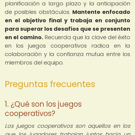
planificación a largo plazo y la anticipación
de posibles obstáculos.
Mantente enfocado
en el objetivo final y trabaja en conjunto
para superar los desafíos que se presenten
en el camino.
Recuerda que la clave del éxito
en los juegos cooperativos radica en la
colaboración y la confianza mutua entre los
miembros del equipo.
Preguntas frecuentes
1. ¿Qué son los juegos
cooperativos?
Los juegos cooperativos son aquellos en los
que los jugadores trabajan juntos hacia un