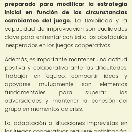
preparado para modificar la estrategia
inicial en función de las circunstancias
cambiantes del juego.
La flexibilidad y la
capacidad de improvisación son cualidades
clave para enfrentar con éxito los obstáculos
inesperados en los juegos cooperativos.
Además, es importante mantener una actitud
positiva y colaborativa ante las dificultades.
Trabajar en equipo, compartir ideas y
apoyarse mutuamente son elementos
fundamentales para superar las
adversidades y mantener la cohesión del
grupo en momentos de crisis.
La adaptación a situaciones imprevistas en
los juegos cooperativos requiere anticipación,