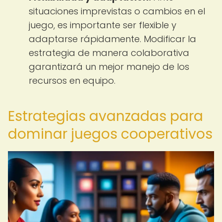
situaciones imprevistas o cambios en el
juego, es importante ser flexible y
adaptarse rápidamente. Modificar la
estrategia de manera colaborativa
garantizará un mejor manejo de los
recursos en equipo.
Estrategias avanzadas para
dominar juegos cooperativos