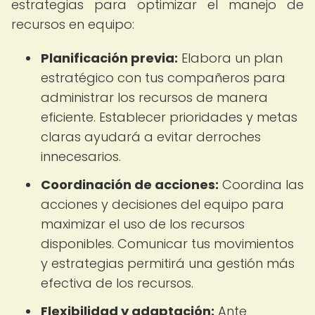
estrategias para optimizar el manejo de
recursos en equipo:
Planificación previa:
Elabora un plan
estratégico con tus compañeros para
administrar los recursos de manera
eficiente. Establecer prioridades y metas
claras ayudará a evitar derroches
innecesarios.
Coordinación de acciones:
Coordina las
acciones y decisiones del equipo para
maximizar el uso de los recursos
disponibles. Comunicar tus movimientos
y estrategias permitirá una gestión más
efectiva de los recursos.
Flexibilidad y adaptación:
Ante