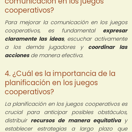
comunicación en los juegos
cooperativos?
Para mejorar la comunicación en los juegos
cooperativos, es fundamental
expresar
claramente las ideas
, escuchar activamente
a los demás jugadores y
coordinar las
acciones
de manera efectiva.
4. ¿Cuál es la importancia de la
planificación en los juegos
cooperativos?
La planificación en los juegos cooperativos es
crucial para anticipar posibles obstáculos,
distribuir
recursos de manera equitativa
y
establecer estrategias a largo plazo que