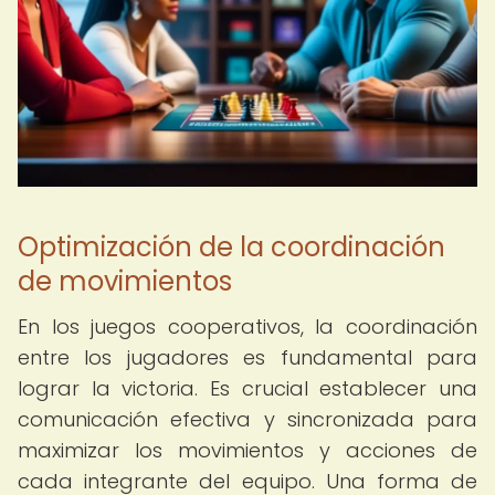
Optimización de la coordinación
de movimientos
En los juegos cooperativos, la coordinación
entre los jugadores es fundamental para
lograr la victoria. Es crucial establecer una
comunicación efectiva y sincronizada para
maximizar los movimientos y acciones de
cada integrante del equipo. Una forma de