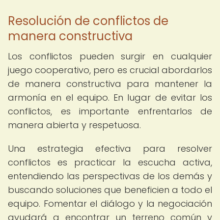
Resolución de conflictos de
manera constructiva
Los conflictos pueden surgir en cualquier
juego cooperativo, pero es crucial abordarlos
de manera constructiva para mantener la
armonía en el equipo. En lugar de evitar los
conflictos, es importante enfrentarlos de
manera abierta y respetuosa.
Una estrategia efectiva para resolver
conflictos es practicar la escucha activa,
entendiendo las perspectivas de los demás y
buscando soluciones que beneficien a todo el
equipo. Fomentar el diálogo y la negociación
ayudará a encontrar un terreno común y