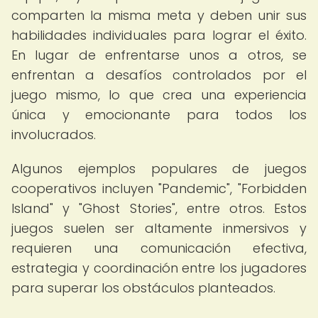
comparten la misma meta y deben unir sus
habilidades individuales para lograr el éxito.
En lugar de enfrentarse unos a otros, se
enfrentan a desafíos controlados por el
juego mismo, lo que crea una experiencia
única y emocionante para todos los
involucrados.
Algunos ejemplos populares de juegos
cooperativos incluyen "Pandemic", "Forbidden
Island" y "Ghost Stories", entre otros. Estos
juegos suelen ser altamente inmersivos y
requieren una comunicación efectiva,
estrategia y coordinación entre los jugadores
para superar los obstáculos planteados.