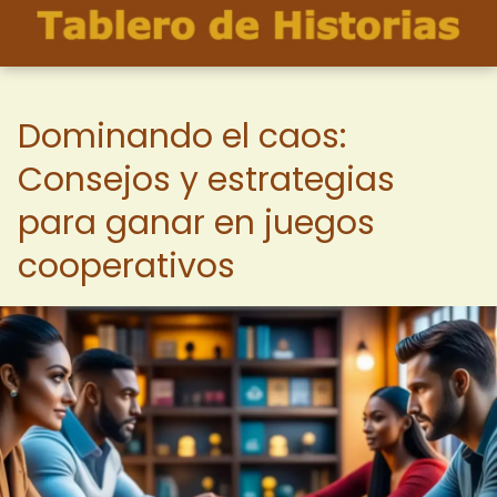
Dominando el caos:
Consejos y estrategias
para ganar en juegos
cooperativos