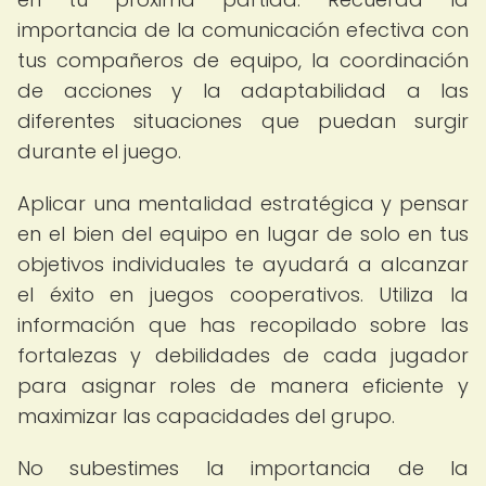
importancia de la comunicación efectiva con
tus compañeros de equipo, la coordinación
de acciones y la adaptabilidad a las
diferentes situaciones que puedan surgir
durante el juego.
Aplicar una mentalidad estratégica y pensar
en el bien del equipo en lugar de solo en tus
objetivos individuales te ayudará a alcanzar
el éxito en juegos cooperativos. Utiliza la
información que has recopilado sobre las
fortalezas y debilidades de cada jugador
para asignar roles de manera eficiente y
maximizar las capacidades del grupo.
No subestimes la importancia de la