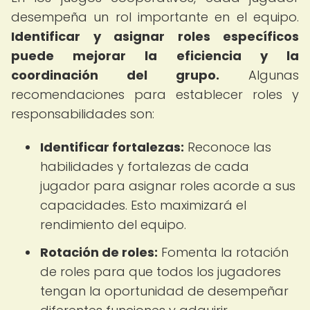
desempeña un rol importante en el equipo.
Identificar y asignar roles específicos
puede mejorar la eficiencia y la
coordinación del grupo.
Algunas
recomendaciones para establecer roles y
responsabilidades son:
Identificar fortalezas:
Reconoce las
habilidades y fortalezas de cada
jugador para asignar roles acorde a sus
capacidades. Esto maximizará el
rendimiento del equipo.
Rotación de roles:
Fomenta la rotación
de roles para que todos los jugadores
tengan la oportunidad de desempeñar