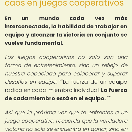
caos en juegos cooperativos
En un mundo cada vez más
interconectado, la habilidad de trabajar en
equipo y alcanzar la victoria en conjunto se
vuelve fundamental.
Los juegos cooperativos no solo son una
forma de entretenimiento, sino un reflejo de
nuestra capacidad para colaborar y superar
desafíos en equipo.
"La fuerza de un equipo
radica en cada miembro individual.
La fuerza
de cada miembro está en el equipo.
"
.
Así que la próxima vez que te enfrentes a un
juego cooperativo, recuerda que la verdadera
victoria no solo se encuentra en ganar, sino en