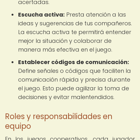
acertadas.
Escucha activa:
Presta atención a las
ideas y sugerencias de tus compañeros.
La escucha activa te permitirá entender
mejor la situación y colaborar de
manera más efectiva en el juego.
Establecer códigos de comunicación:
Define señales o códigos que faciliten la
comunicación rápida y precisa durante
el juego. Esto puede agilizar la toma de
decisiones y evitar malentendidos.
Roles y responsabilidades en
equipo
En los juegos cooperativos, cada jugador