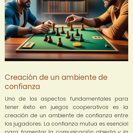
Creación de un ambiente de
confianza
Uno de los aspectos fundamentales para
tener éxito en juegos cooperativos es la
creación de un ambiente de confianza entre
los jugadores. La confianza mutua es esencial
para fomentar la comunicación abierta y la