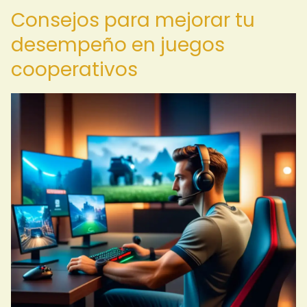
Consejos para mejorar tu
desempeño en juegos
cooperativos