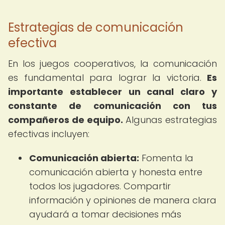
Estrategias de comunicación
efectiva
En los juegos cooperativos, la comunicación
es fundamental para lograr la victoria.
Es
importante establecer un canal claro y
constante de comunicación con tus
compañeros de equipo.
Algunas estrategias
efectivas incluyen:
Comunicación abierta:
Fomenta la
comunicación abierta y honesta entre
todos los jugadores. Compartir
información y opiniones de manera clara
ayudará a tomar decisiones más