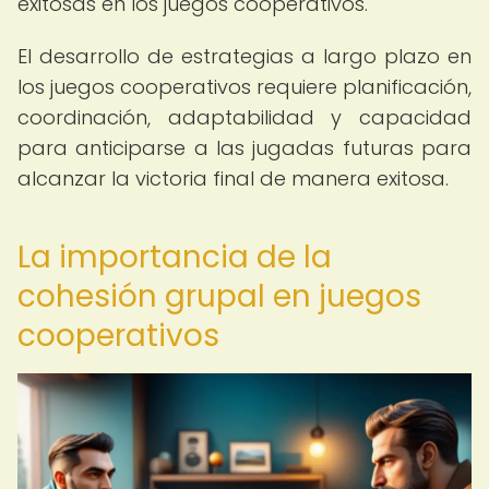
exitosas en los juegos cooperativos.
El desarrollo de estrategias a largo plazo en
los juegos cooperativos requiere planificación,
coordinación, adaptabilidad y capacidad
para anticiparse a las jugadas futuras para
alcanzar la victoria final de manera exitosa.
La importancia de la
cohesión grupal en juegos
cooperativos