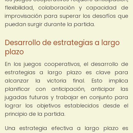
flexibilidad, colaboración y capacidad de
improvisación para superar los desafíos que
puedan surgir durante la partida.
Desarrollo de estrategias a largo
plazo
En los juegos cooperativos, el desarrollo de
estrategias a largo plazo es clave para
alcanzar la victoria final. Esto implica
planificar con anticipación, anticipar las
jugadas futuras y trabajar en conjunto para
lograr los objetivos establecidos desde el
principio de la partida.
Una estrategia efectiva a largo plazo es