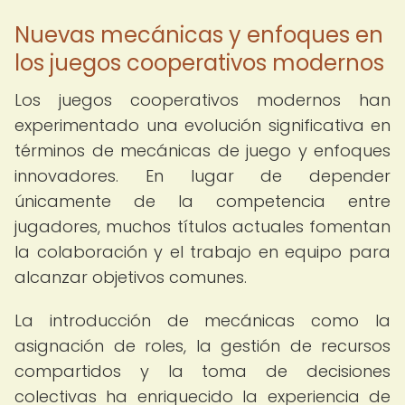
Nuevas mecánicas y enfoques en
los juegos cooperativos modernos
Los juegos cooperativos modernos han
experimentado una evolución significativa en
términos de mecánicas de juego y enfoques
innovadores. En lugar de depender
únicamente de la competencia entre
jugadores, muchos títulos actuales fomentan
la colaboración y el trabajo en equipo para
alcanzar objetivos comunes.
La introducción de mecánicas como la
asignación de roles, la gestión de recursos
compartidos y la toma de decisiones
colectivas ha enriquecido la experiencia de