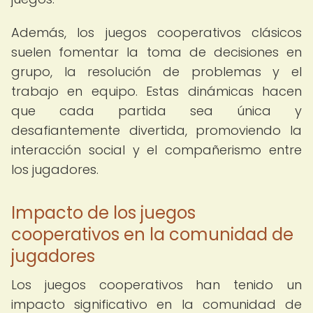
Además, los juegos cooperativos clásicos
suelen fomentar la toma de decisiones en
grupo, la resolución de problemas y el
trabajo en equipo. Estas dinámicas hacen
que cada partida sea única y
desafiantemente divertida, promoviendo la
interacción social y el compañerismo entre
los jugadores.
Impacto de los juegos
cooperativos en la comunidad de
jugadores
Los juegos cooperativos han tenido un
impacto significativo en la comunidad de