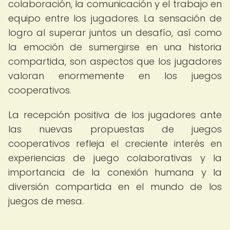
colaboración, la comunicación y el trabajo en
equipo entre los jugadores. La sensación de
logro al superar juntos un desafío, así como
la emoción de sumergirse en una historia
compartida, son aspectos que los jugadores
valoran enormemente en los juegos
cooperativos.
La recepción positiva de los jugadores ante
las nuevas propuestas de juegos
cooperativos refleja el creciente interés en
experiencias de juego colaborativas y la
importancia de la conexión humana y la
diversión compartida en el mundo de los
juegos de mesa.