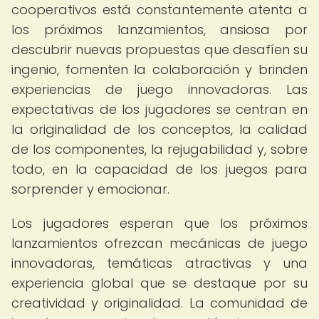
cooperativos está constantemente atenta a
los próximos lanzamientos, ansiosa por
descubrir nuevas propuestas que desafíen su
ingenio, fomenten la colaboración y brinden
experiencias de juego innovadoras. Las
expectativas de los jugadores se centran en
la originalidad de los conceptos, la calidad
de los componentes, la rejugabilidad y, sobre
todo, en la capacidad de los juegos para
sorprender y emocionar.
Los jugadores esperan que los próximos
lanzamientos ofrezcan mecánicas de juego
innovadoras, temáticas atractivas y una
experiencia global que se destaque por su
creatividad y originalidad. La comunidad de