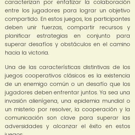
caracterizan por enfatizar la colaboración
entre los jugadores para lograr un objetivo
compartido. En estos juegos, los participantes
deben unir fuerzas, compartir recursos y
planificar estrategias en conjunto para
superar desafíos y obstáculos en el camino
hacia la victoria.
Una de las características distintivas de los
juegos cooperativos clásicos es la existencia
de un enemigo común o un desafío que los
jugadores deben enfrentar juntos. Ya sea una
invasión alienígena, una epidemia mundial o
un misterio por resolver, la cooperación y la
comunicación son clave para superar las
adversidades y alcanzar el éxito en estos
juegos.