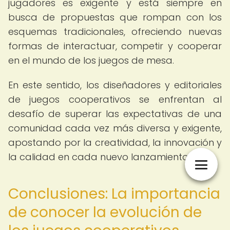
jugadores es exigente y está siempre en
busca de propuestas que rompan con los
esquemas tradicionales, ofreciendo nuevas
formas de interactuar, competir y cooperar
en el mundo de los juegos de mesa.
En este sentido, los diseñadores y editoriales
de juegos cooperativos se enfrentan al
desafío de superar las expectativas de una
comunidad cada vez más diversa y exigente,
apostando por la creatividad, la innovación y
la calidad en cada nuevo lanzamiento.
Conclusiones: La importancia
de conocer la evolución de