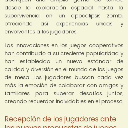
desde la exploración espacial hasta la
supervivencia en un apocalipsis zombi,
ofreciendo así experiencias únicas y
envolventes a los jugadores.
Las innovaciones en los juegos cooperativos
han contribuido a su creciente popularidad y
han establecido un nuevo estándar de
calidad y diversión en el mundo de los juegos
de mesa. Los jugadores buscan cada vez
más la emoción de colaborar con amigos y
familiares para superar desafíos juntos,
creando recuerdos inolvidables en el proceso.
Recepción de los jugadores ante
las nuevas propuestas de juegos