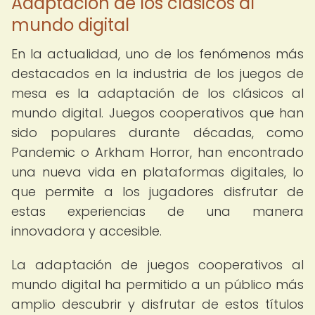
Adaptación de los clásicos al
mundo digital
En la actualidad, uno de los fenómenos más
destacados en la industria de los juegos de
mesa es la adaptación de los clásicos al
mundo digital. Juegos cooperativos que han
sido populares durante décadas, como
Pandemic o Arkham Horror, han encontrado
una nueva vida en plataformas digitales, lo
que permite a los jugadores disfrutar de
estas experiencias de una manera
innovadora y accesible.
La adaptación de juegos cooperativos al
mundo digital ha permitido a un público más
amplio descubrir y disfrutar de estos títulos