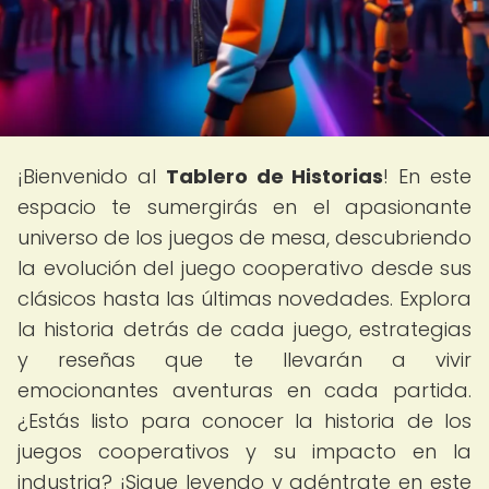
¡Bienvenido al
Tablero de Historias
! En este
espacio te sumergirás en el apasionante
universo de los juegos de mesa, descubriendo
la evolución del juego cooperativo desde sus
clásicos hasta las últimas novedades. Explora
la historia detrás de cada juego, estrategias
y reseñas que te llevarán a vivir
emocionantes aventuras en cada partida.
¿Estás listo para conocer la historia de los
juegos cooperativos y su impacto en la
industria? ¡Sigue leyendo y adéntrate en este