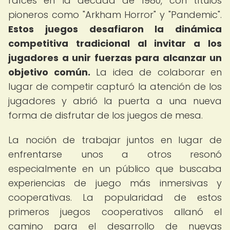
raíces en la década de 1980, con títulos
pioneros como "Arkham Horror" y "Pandemic".
Estos juegos desafiaron la dinámica
competitiva tradicional al invitar a los
jugadores a unir fuerzas para alcanzar un
objetivo común.
La idea de colaborar en
lugar de competir capturó la atención de los
jugadores y abrió la puerta a una nueva
forma de disfrutar de los juegos de mesa.
La noción de trabajar juntos en lugar de
enfrentarse unos a otros resonó
especialmente en un público que buscaba
experiencias de juego más inmersivas y
cooperativas. La popularidad de estos
primeros juegos cooperativos allanó el
camino para el desarrollo de nuevas