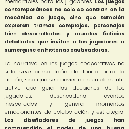
memorables para los jugadores.
Los juegos
contemporáneos no solo se centran en la
mecánica de juego, sino que también
exploran tramas complejas, personajes
bien desarrollados y mundos ficticios
detallados que invitan a los jugadores a
sumergirse en historias cautivadoras.
La narrativa en los juegos cooperativos no
solo sirve como telón de fondo para la
acción, sino que se convierte en un elemento
activo que guía las decisiones de los
jugadores, desencadena eventos
inesperados y genera momentos
emocionantes de colaboración y estrategia.
Los diseñadores de juegos han
comprendido el poder de una buena