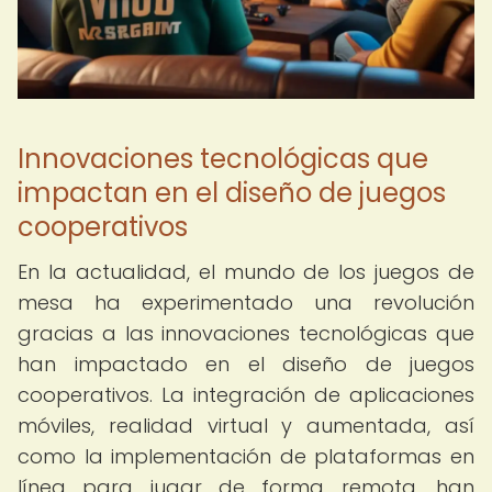
Innovaciones tecnológicas que
impactan en el diseño de juegos
cooperativos
En la actualidad, el mundo de los juegos de
mesa ha experimentado una revolución
gracias a las innovaciones tecnológicas que
han impactado en el diseño de juegos
cooperativos. La integración de aplicaciones
móviles, realidad virtual y aumentada, así
como la implementación de plataformas en
línea para jugar de forma remota, han