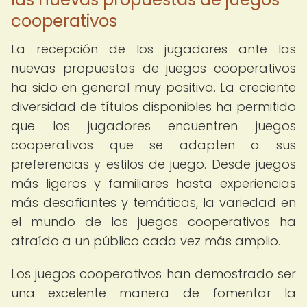
cooperativos
La recepción de los jugadores ante las
nuevas propuestas de juegos cooperativos
ha sido en general muy positiva. La creciente
diversidad de títulos disponibles ha permitido
que los jugadores encuentren juegos
cooperativos que se adapten a sus
preferencias y estilos de juego. Desde juegos
más ligeros y familiares hasta experiencias
más desafiantes y temáticas, la variedad en
el mundo de los juegos cooperativos ha
atraído a un público cada vez más amplio.
Los juegos cooperativos han demostrado ser
una excelente manera de fomentar la