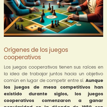
Orígenes de los juegos
cooperativos
Los juegos cooperativos tienen sus raíces en
la idea de trabajar juntos hacia un objetivo
común en lugar de competir entre sí.
Aunque
los juegos de mesa competitivos han
existido durante siglos, los juegos
cooperativos comenzaron a ganar