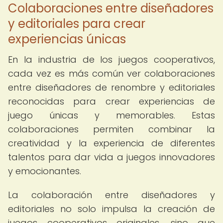
Colaboraciones entre diseñadores
y editoriales para crear
experiencias únicas
En la industria de los juegos cooperativos,
cada vez es más común ver colaboraciones
entre diseñadores de renombre y editoriales
reconocidas para crear experiencias de
juego únicas y memorables. Estas
colaboraciones permiten combinar la
creatividad y la experiencia de diferentes
talentos para dar vida a juegos innovadores
y emocionantes.
La colaboración entre diseñadores y
editoriales no solo impulsa la creación de
juegos cooperativos originales, sino que