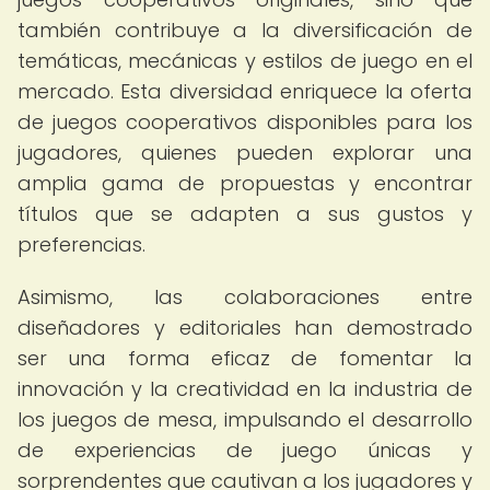
también contribuye a la diversificación de
temáticas, mecánicas y estilos de juego en el
mercado. Esta diversidad enriquece la oferta
de juegos cooperativos disponibles para los
jugadores, quienes pueden explorar una
amplia gama de propuestas y encontrar
títulos que se adapten a sus gustos y
preferencias.
Asimismo, las colaboraciones entre
diseñadores y editoriales han demostrado
ser una forma eficaz de fomentar la
innovación y la creatividad en la industria de
los juegos de mesa, impulsando el desarrollo
de experiencias de juego únicas y
sorprendentes que cautivan a los jugadores y