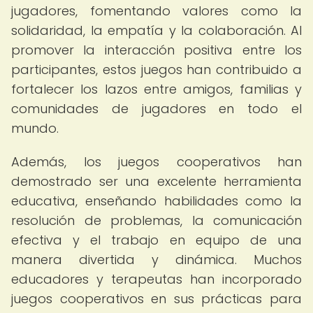
jugadores, fomentando valores como la
solidaridad, la empatía y la colaboración. Al
promover la interacción positiva entre los
participantes, estos juegos han contribuido a
fortalecer los lazos entre amigos, familias y
comunidades de jugadores en todo el
mundo.
Además, los juegos cooperativos han
demostrado ser una excelente herramienta
educativa, enseñando habilidades como la
resolución de problemas, la comunicación
efectiva y el trabajo en equipo de una
manera divertida y dinámica. Muchos
educadores y terapeutas han incorporado
juegos cooperativos en sus prácticas para