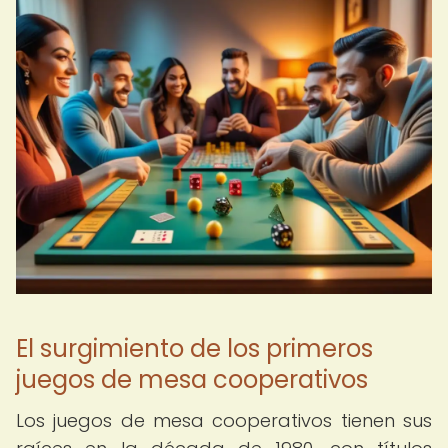
El surgimiento de los primeros
juegos de mesa cooperativos
Los juegos de mesa cooperativos tienen sus