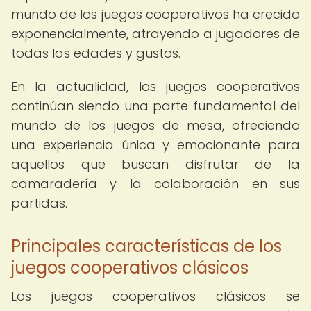
mundo de los juegos cooperativos ha crecido
exponencialmente, atrayendo a jugadores de
todas las edades y gustos.
En la actualidad, los juegos cooperativos
continúan siendo una parte fundamental del
mundo de los juegos de mesa, ofreciendo
una experiencia única y emocionante para
aquellos que buscan disfrutar de la
camaradería y la colaboración en sus
partidas.
Principales características de los
juegos cooperativos clásicos
Los juegos cooperativos clásicos se