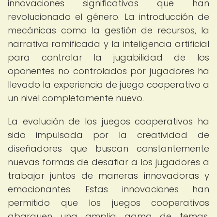
innovaciones significativas que han
revolucionado el género. La introducción de
mecánicas como la gestión de recursos, la
narrativa ramificada y la inteligencia artificial
para controlar la jugabilidad de los
oponentes no controlados por jugadores ha
llevado la experiencia de juego cooperativo a
un nivel completamente nuevo.
La evolución de los juegos cooperativos ha
sido impulsada por la creatividad de
diseñadores que buscan constantemente
nuevas formas de desafiar a los jugadores a
trabajar juntos de maneras innovadoras y
emocionantes. Estas innovaciones han
permitido que los juegos cooperativos
abarquen una amplia gama de temas,