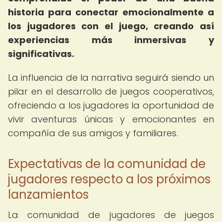
historia para conectar emocionalmente a
los jugadores con el juego, creando así
experiencias más inmersivas y
significativas.
La influencia de la narrativa seguirá siendo un
pilar en el desarrollo de juegos cooperativos,
ofreciendo a los jugadores la oportunidad de
vivir aventuras únicas y emocionantes en
compañía de sus amigos y familiares.
Expectativas de la comunidad de
jugadores respecto a los próximos
lanzamientos
La comunidad de jugadores de juegos