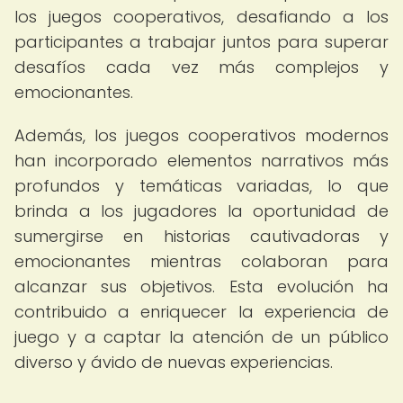
los juegos cooperativos, desafiando a los
participantes a trabajar juntos para superar
desafíos cada vez más complejos y
emocionantes.
Además, los juegos cooperativos modernos
han incorporado elementos narrativos más
profundos y temáticas variadas, lo que
brinda a los jugadores la oportunidad de
sumergirse en historias cautivadoras y
emocionantes mientras colaboran para
alcanzar sus objetivos. Esta evolución ha
contribuido a enriquecer la experiencia de
juego y a captar la atención de un público
diverso y ávido de nuevas experiencias.