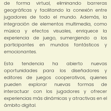
de forma virtual, eliminando barreras
geográficas y facilitando la conexión entre
jugadores de todo el mundo. Además, la
integración de elementos multimedia, como
música y efectos visuales, enriquece la
experiencia de juego, sumergiendo a los
participantes en mundos fantásticos y
emocionantes.
Esta tendencia ha abierto nuevas
oportunidades para los diseñadores y
editores de juegos cooperativos, quienes
pueden explorar nuevas formas de
interactuar con los jugadores y ofrecer
experiencias más dinámicas y atractivas en el
ámbito digital.