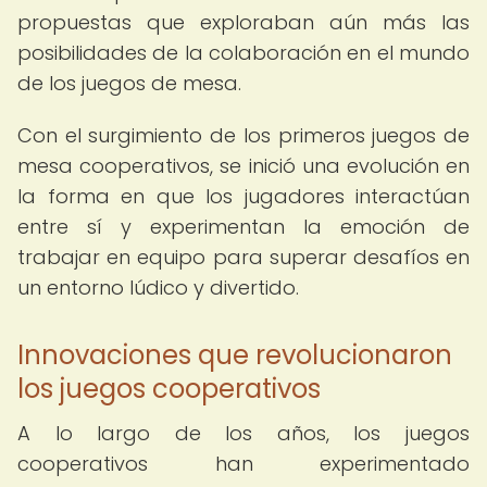
propuestas que exploraban aún más las
posibilidades de la colaboración en el mundo
de los juegos de mesa.
Con el surgimiento de los primeros juegos de
mesa cooperativos, se inició una evolución en
la forma en que los jugadores interactúan
entre sí y experimentan la emoción de
trabajar en equipo para superar desafíos en
un entorno lúdico y divertido.
Innovaciones que revolucionaron
los juegos cooperativos
A lo largo de los años, los juegos
cooperativos han experimentado