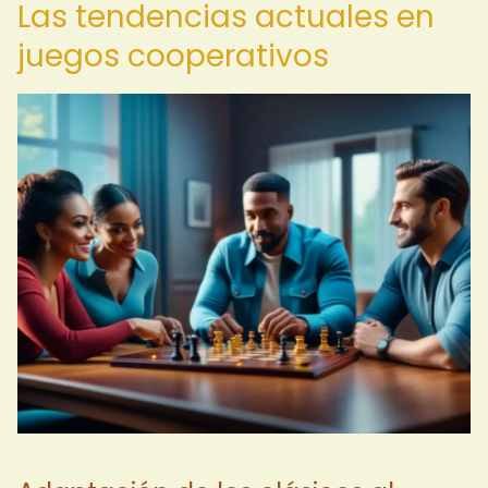
Las tendencias actuales en
juegos cooperativos