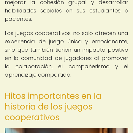
mejorar la cohesión grupal y desarrollar
habilidades sociales en sus estudiantes o
pacientes.
Los juegos cooperativos no solo ofrecen una
experiencia de juego única y emocionante,
sino que también tienen un impacto positivo
en la comunidad de jugadores al promover
la colaboración, el compañerismo y el
aprendizaje compartido.
Hitos importantes en la
historia de los juegos
cooperativos