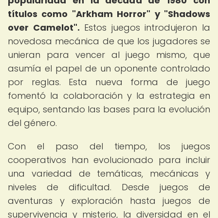
popularidad en la década de 1980 con
títulos como "Arkham Horror" y "Shadows
over Camelot".
Estos juegos introdujeron la
novedosa mecánica de que los jugadores se
unieran para vencer al juego mismo, que
asumía el papel de un oponente controlado
por reglas. Esta nueva forma de juego
fomentó la colaboración y la estrategia en
equipo, sentando las bases para la evolución
del género.
Con el paso del tiempo, los juegos
cooperativos han evolucionado para incluir
una variedad de temáticas, mecánicas y
niveles de dificultad. Desde juegos de
aventuras y exploración hasta juegos de
supervivencia y misterio, la diversidad en el