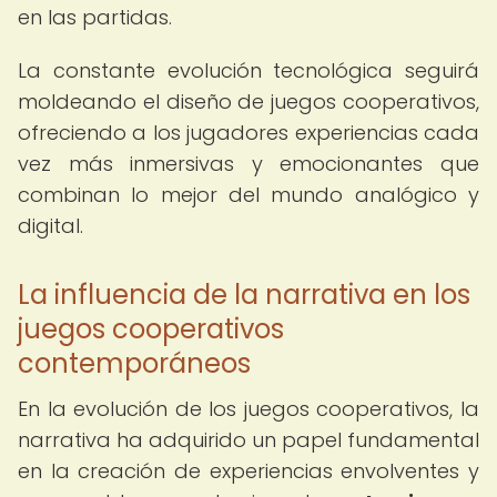
en las partidas.
La constante evolución tecnológica seguirá
moldeando el diseño de juegos cooperativos,
ofreciendo a los jugadores experiencias cada
vez más inmersivas y emocionantes que
combinan lo mejor del mundo analógico y
digital.
La influencia de la narrativa en los
juegos cooperativos
contemporáneos
En la evolución de los juegos cooperativos, la
narrativa ha adquirido un papel fundamental
en la creación de experiencias envolventes y