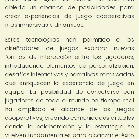
abierto un abanico de posibilidades para
crear experiencias de juego cooperativas
más inmersivas y dinámicas.
Estas tecnologías han permitido a los
diseñadores de juegos explorar nuevas
formas de interacción entre los jugadores,
introduciendo elementos de personalización,
desafíos interactivos y narrativas ramificadas
que enriquecen la experiencia de juego en
equipo. La posibilidad de conectarse con
jugadores de todo el mundo en tiempo real
ha ampliado el alcance de los juegos
cooperativos, creando comunidades virtuales
donde la colaboración y la estrategia se
vuelven fundamentales para alcanzar el éxito