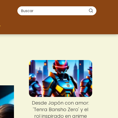
Desde Japón con amor:
'Tenra Bansho Zero' y el
rol inspirado en anime