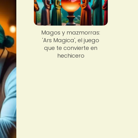
Magos y mazmorras:
'Ars Magica', el juego
que te convierte en
hechicero