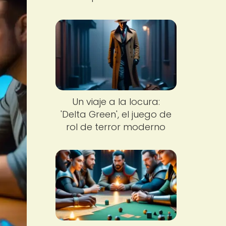
Un viaje a la locura:
'Delta Green', el juego de
rol de terror moderno