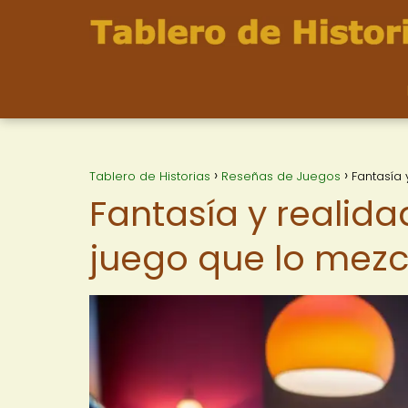
Tablero de Historias
Reseñas de Juegos
Fantasía 
Fantasía y realidad
juego que lo mezc