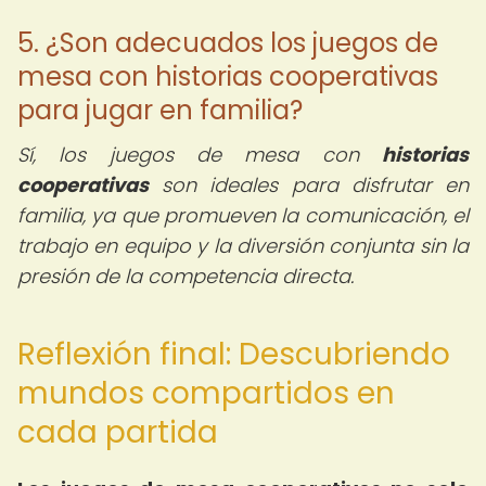
5. ¿Son adecuados los juegos de
mesa con historias cooperativas
para jugar en familia?
Sí, los juegos de mesa con
historias
cooperativas
son ideales para disfrutar en
familia, ya que promueven la comunicación, el
trabajo en equipo y la diversión conjunta sin la
presión de la competencia directa.
Reflexión final: Descubriendo
mundos compartidos en
cada partida