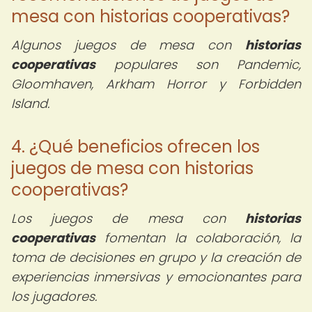
mesa con historias cooperativas?
Algunos juegos de mesa con
historias
cooperativas
populares son Pandemic,
Gloomhaven, Arkham Horror y Forbidden
Island.
4. ¿Qué beneficios ofrecen los
juegos de mesa con historias
cooperativas?
Los juegos de mesa con
historias
cooperativas
fomentan la colaboración, la
toma de decisiones en grupo y la creación de
experiencias inmersivas y emocionantes para
los jugadores.