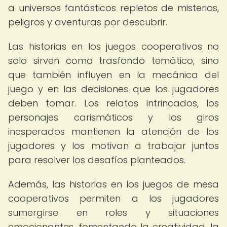
a universos fantásticos repletos de misterios,
peligros y aventuras por descubrir.
Las historias en los juegos cooperativos no
solo sirven como trasfondo temático, sino
que también influyen en la mecánica del
juego y en las decisiones que los jugadores
deben tomar. Los relatos intrincados, los
personajes carismáticos y los giros
inesperados mantienen la atención de los
jugadores y los motivan a trabajar juntos
para resolver los desafíos planteados.
Además, las historias en los juegos de mesa
cooperativos permiten a los jugadores
sumergirse en roles y situaciones
emocionantes, fomentando la creatividad, la