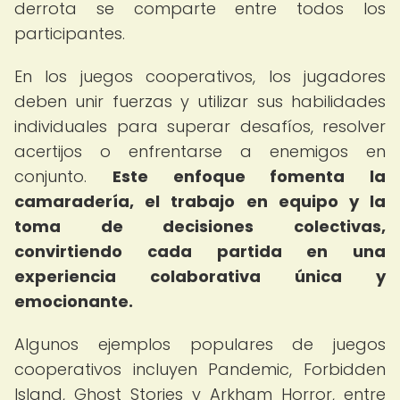
derrota se comparte entre todos los
participantes.
En los juegos cooperativos, los jugadores
deben unir fuerzas y utilizar sus habilidades
individuales para superar desafíos, resolver
acertijos o enfrentarse a enemigos en
conjunto.
Este enfoque fomenta la
camaradería, el trabajo en equipo y la
toma de decisiones colectivas,
convirtiendo cada partida en una
experiencia colaborativa única y
emocionante.
Algunos ejemplos populares de juegos
cooperativos incluyen Pandemic, Forbidden
Island, Ghost Stories y Arkham Horror, entre