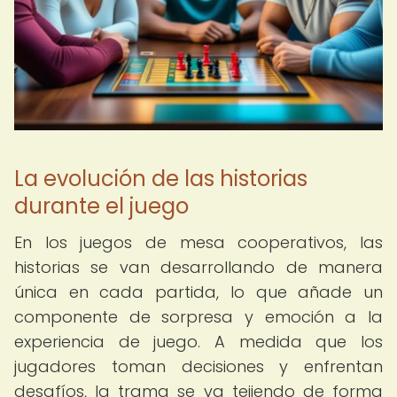
La evolución de las historias
durante el juego
En los juegos de mesa cooperativos, las
historias se van desarrollando de manera
única en cada partida, lo que añade un
componente de sorpresa y emoción a la
experiencia de juego. A medida que los
jugadores toman decisiones y enfrentan
desafíos, la trama se va tejiendo de forma