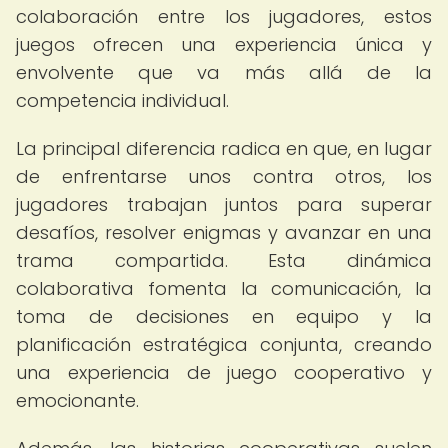
colaboración entre los jugadores, estos
juegos ofrecen una experiencia única y
envolvente que va más allá de la
competencia individual.
La principal diferencia radica en que, en lugar
de enfrentarse unos contra otros, los
jugadores trabajan juntos para superar
desafíos, resolver enigmas y avanzar en una
trama compartida. Esta dinámica
colaborativa fomenta la comunicación, la
toma de decisiones en equipo y la
planificación estratégica conjunta, creando
una experiencia de juego cooperativo y
emocionante.