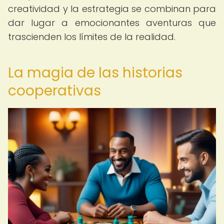
creatividad y la estrategia se combinan para
dar lugar a emocionantes aventuras que
trascienden los límites de la realidad.
La magia de las historias
cooperativas