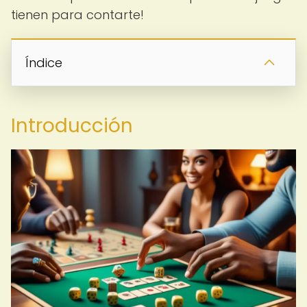
tienen para contarte!
Índice
Introducción