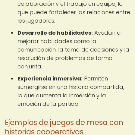
colaboración y el trabajo en equipo, lo
que puede fortalecer las relaciones entre
los jugadores.
Desarrollo de habilidades:
Ayudan a
mejorar habilidades como la
comunicación, la toma de decisiones y la
resolución de problemas de forma
conjunta.
Experiencia inmersiva:
Permiten
sumergirse en una historia compartida,
lo que aumenta la inmersión y la
emoción de la partida.
Ejemplos de juegos de mesa con
historias cooperativas