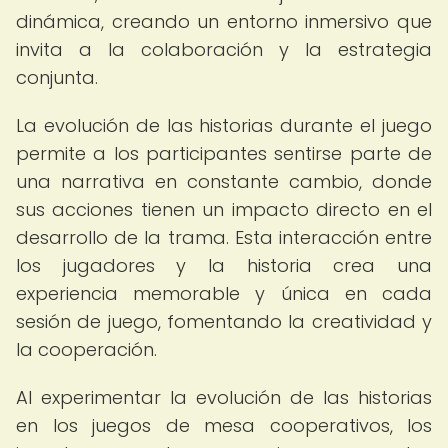
dinámica, creando un entorno inmersivo que
invita a la colaboración y la estrategia
conjunta.
La evolución de las historias durante el juego
permite a los participantes sentirse parte de
una narrativa en constante cambio, donde
sus acciones tienen un impacto directo en el
desarrollo de la trama. Esta interacción entre
los jugadores y la historia crea una
experiencia memorable y única en cada
sesión de juego, fomentando la creatividad y
la cooperación.
Al experimentar la evolución de las historias
en los juegos de mesa cooperativos, los