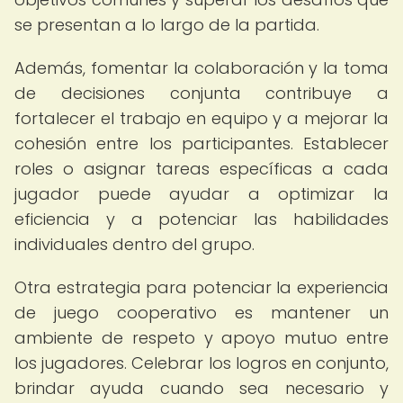
se presentan a lo largo de la partida.
Además, fomentar la colaboración y la toma
de decisiones conjunta contribuye a
fortalecer el trabajo en equipo y a mejorar la
cohesión entre los participantes. Establecer
roles o asignar tareas específicas a cada
jugador puede ayudar a optimizar la
eficiencia y a potenciar las habilidades
individuales dentro del grupo.
Otra estrategia para potenciar la experiencia
de juego cooperativo es mantener un
ambiente de respeto y apoyo mutuo entre
los jugadores. Celebrar los logros en conjunto,
brindar ayuda cuando sea necesario y