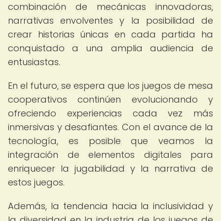
combinación de mecánicas innovadoras,
narrativas envolventes y la posibilidad de
crear historias únicas en cada partida ha
conquistado a una amplia audiencia de
entusiastas.
En el futuro, se espera que los juegos de mesa
cooperativos continúen evolucionando y
ofreciendo experiencias cada vez más
inmersivas y desafiantes. Con el avance de la
tecnología, es posible que veamos la
integración de elementos digitales para
enriquecer la jugabilidad y la narrativa de
estos juegos.
Además, la tendencia hacia la inclusividad y
la diversidad en la industria de los juegos de