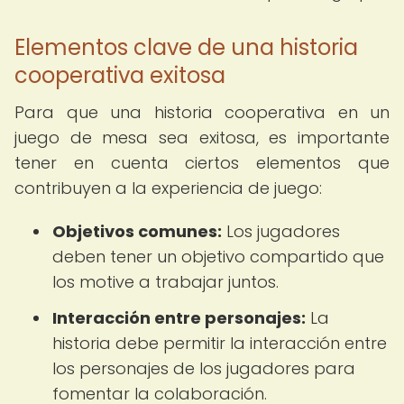
Elementos clave de una historia
cooperativa exitosa
Para que una historia cooperativa en un
juego de mesa sea exitosa, es importante
tener en cuenta ciertos elementos que
contribuyen a la experiencia de juego:
Objetivos comunes:
Los jugadores
deben tener un objetivo compartido que
los motive a trabajar juntos.
Interacción entre personajes:
La
historia debe permitir la interacción entre
los personajes de los jugadores para
fomentar la colaboración.