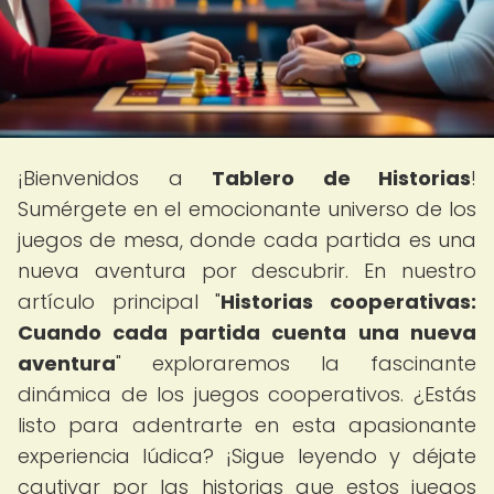
¡Bienvenidos a
Tablero de Historias
!
Sumérgete en el emocionante universo de los
juegos de mesa, donde cada partida es una
nueva aventura por descubrir. En nuestro
artículo principal "
Historias cooperativas:
Cuando cada partida cuenta una nueva
aventura
" exploraremos la fascinante
dinámica de los juegos cooperativos. ¿Estás
listo para adentrarte en esta apasionante
experiencia lúdica? ¡Sigue leyendo y déjate
cautivar por las historias que estos juegos