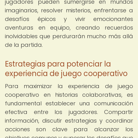
jugadores pueden sumergirse en mundos
imaginarios, resolver misterios, enfrentarse a
desafíos épicos y vivir emocionantes
aventuras en equipo, creando recuerdos
inolvidables que perdurarán mucho más allá
de la partida.
Estrategias para potenciar la
experiencia de juego cooperativo
Para maximizar la experiencia de juego
cooperativo en historias colaborativas, es
fundamental establecer una comunicación
efectiva entre los jugadores. Compartir
información, discutir estrategias y coordinar
acciones son clave para alcanzar los
objetivos comunes y superar los desafíos que