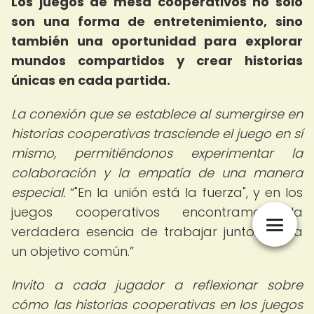
Los juegos de mesa cooperativos no solo
son una forma de entretenimiento, sino
también una oportunidad para explorar
mundos compartidos y crear historias
únicas en cada partida.
La conexión que se establece al sumergirse en
historias cooperativas trasciende el juego en sí
mismo, permitiéndonos experimentar la
colaboración y la empatía de una manera
especial.
"En la unión está la fuerza", y en los
juegos cooperativos encontramos la
verdadera esencia de trabajar juntos hacia
un objetivo común.
Invito a cada jugador a reflexionar sobre
cómo las historias cooperativas en los juegos