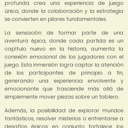
profunda crea una experiencia de juego
única, donde la colaboración y la estrategia
se convierten en pilares fundamentales.
La sensación de formar parte de una
aventura épica, donde cada partida es un
capítulo nuevo en la historia, aumenta la
conexión emocional de los jugadores con el
juego. Esta inmersión logra captar la atención
de los participantes de principio a fin,
generando una experiencia envolvente y
emocionante que trasciende más allá de
simplemente mover piezas sobre un tablero.
Además, la posibilidad de explorar mundos
fantásticos, resolver misterios o enfrentarse a
desafíos épicos en conjunto fortalece los