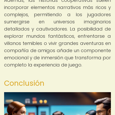
Además, las historias cooperativas suelen
incorporar elementos narrativos más ricos y
complejos, permitiendo a los jugadores
sumergirse en universos imaginarios
detallados y cautivadores. La posibilidad de
explorar mundos fantásticos, enfrentarse a
villanos temibles o vivir grandes aventuras en
compañía de amigos añade un componente
emocional y de inmersión que transforma por
completo la experiencia de juego.
Conclusión