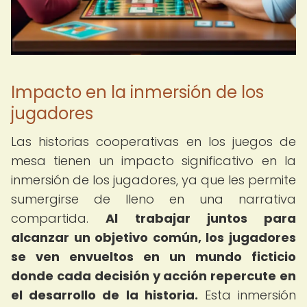
Impacto en la inmersión de los
jugadores
Las historias cooperativas en los juegos de
mesa tienen un impacto significativo en la
inmersión de los jugadores, ya que les permite
sumergirse de lleno en una narrativa
compartida.
Al trabajar juntos para
alcanzar un objetivo común, los jugadores
se ven envueltos en un mundo ficticio
donde cada decisión y acción repercute en
el desarrollo de la historia.
Esta inmersión