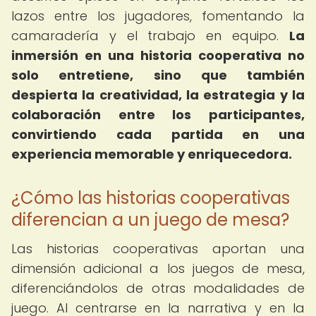
lazos entre los jugadores, fomentando la
camaradería y el trabajo en equipo.
La
inmersión en una historia cooperativa no
solo entretiene, sino que también
despierta la creatividad, la estrategia y la
colaboración entre los participantes,
convirtiendo cada partida en una
experiencia memorable y enriquecedora.
¿Cómo las historias cooperativas
diferencian a un juego de mesa?
Las historias cooperativas aportan una
dimensión adicional a los juegos de mesa,
diferenciándolos de otras modalidades de
juego. Al centrarse en la narrativa y en la