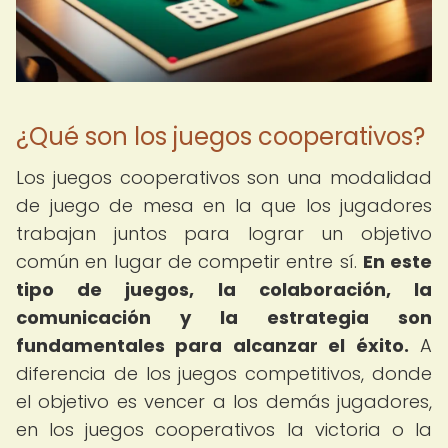
¿Qué son los juegos cooperativos?
Los juegos cooperativos son una modalidad
de juego de mesa en la que los jugadores
trabajan juntos para lograr un objetivo
común en lugar de competir entre sí.
En este
tipo de juegos, la colaboración, la
comunicación y la estrategia son
fundamentales para alcanzar el éxito.
A
diferencia de los juegos competitivos, donde
el objetivo es vencer a los demás jugadores,
en los juegos cooperativos la victoria o la