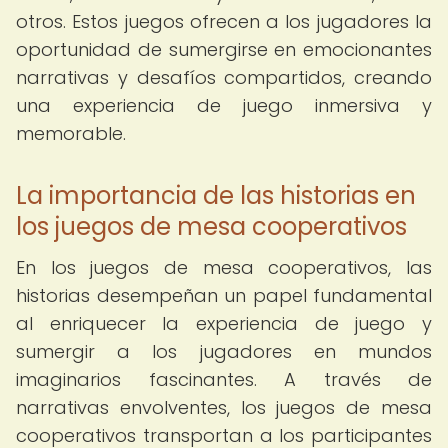
otros. Estos juegos ofrecen a los jugadores la
oportunidad de sumergirse en emocionantes
narrativas y desafíos compartidos, creando
una experiencia de juego inmersiva y
memorable.
La importancia de las historias en
los juegos de mesa cooperativos
En los juegos de mesa cooperativos, las
historias desempeñan un papel fundamental
al enriquecer la experiencia de juego y
sumergir a los jugadores en mundos
imaginarios fascinantes. A través de
narrativas envolventes, los juegos de mesa
cooperativos transportan a los participantes