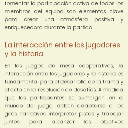
fomentar la participación activa de todos los
miembros del equipo son elementos clave
para crear una atmósfera positiva y
enriquecedora durante la partida.
La interacción entre los jugadores
y la historia
En los juegos de mesa cooperativos, la
interacción entre los jugadores y la historia es
fundamental para el desarrollo de la trama y
el éxito en la resolución de desafíos. A medida
que los participantes se sumergen en el
mundo del juego, deben adaptarse a los
giros narrativos, interpretar pistas y trabajar
juntos para alcanzar los objetivos