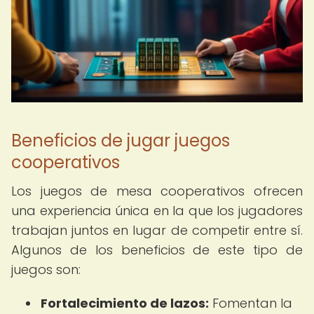
Beneficios de jugar juegos
cooperativos
Los juegos de mesa cooperativos ofrecen
una experiencia única en la que los jugadores
trabajan juntos en lugar de competir entre sí.
Algunos de los beneficios de este tipo de
juegos son:
Fortalecimiento de lazos:
Fomentan la