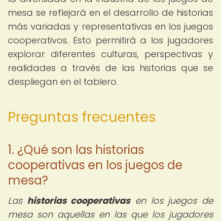
mesa se reflejará en el desarrollo de historias
más variadas y representativas en los juegos
cooperativos. Esto permitirá a los jugadores
explorar diferentes culturas, perspectivas y
realidades a través de las historias que se
despliegan en el tablero.
Preguntas frecuentes
1. ¿Qué son las historias
cooperativas en los juegos de
mesa?
Las
historias cooperativas
en los juegos de
mesa son aquellas en las que los jugadores