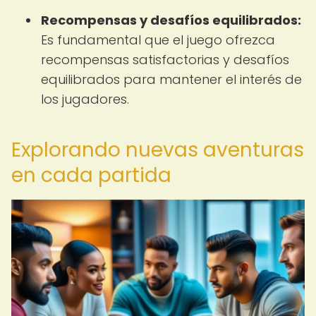
Recompensas y desafíos equilibrados:
Es fundamental que el juego ofrezca
recompensas satisfactorias y desafíos
equilibrados para mantener el interés de
los jugadores.
Explorando nuevas aventuras
en cada partida