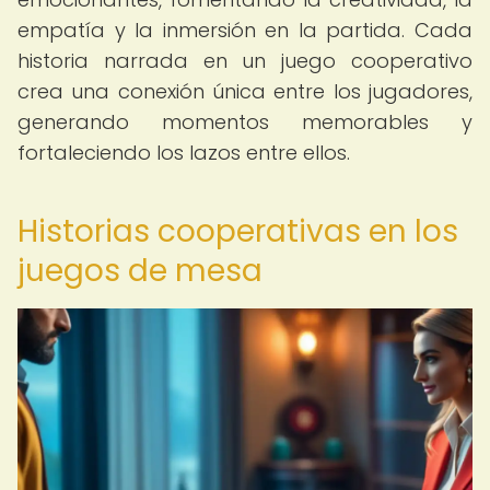
empatía y la inmersión en la partida. Cada
historia narrada en un juego cooperativo
crea una conexión única entre los jugadores,
generando momentos memorables y
fortaleciendo los lazos entre ellos.
Historias cooperativas en los
juegos de mesa