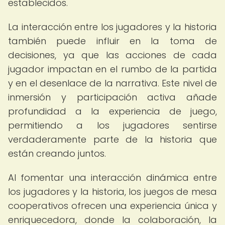
establecidos.
La interacción entre los jugadores y la historia
también puede influir en la toma de
decisiones, ya que las acciones de cada
jugador impactan en el rumbo de la partida
y en el desenlace de la narrativa. Este nivel de
inmersión y participación activa añade
profundidad a la experiencia de juego,
permitiendo a los jugadores sentirse
verdaderamente parte de la historia que
están creando juntos.
Al fomentar una interacción dinámica entre
los jugadores y la historia, los juegos de mesa
cooperativos ofrecen una experiencia única y
enriquecedora, donde la colaboración, la