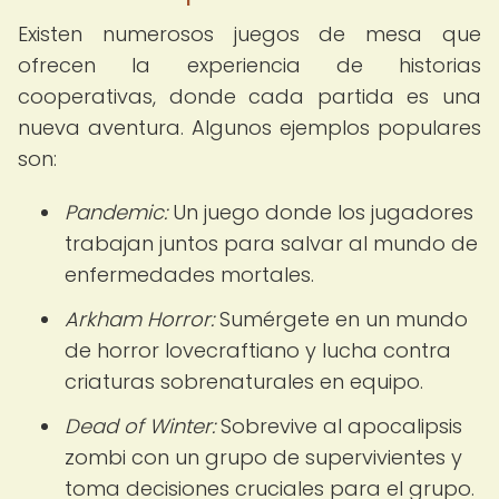
Existen numerosos juegos de mesa que
ofrecen la experiencia de historias
cooperativas, donde cada partida es una
nueva aventura. Algunos ejemplos populares
son:
Pandemic:
Un juego donde los jugadores
trabajan juntos para salvar al mundo de
enfermedades mortales.
Arkham Horror:
Sumérgete en un mundo
de horror lovecraftiano y lucha contra
criaturas sobrenaturales en equipo.
Dead of Winter:
Sobrevive al apocalipsis
zombi con un grupo de supervivientes y
toma decisiones cruciales para el grupo.