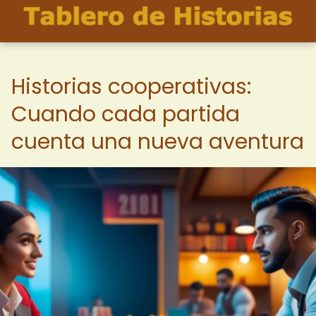
Historias cooperativas:
Cuando cada partida
cuenta una nueva aventura