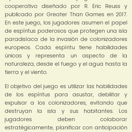
cooperativo diseñado por R. Eric Reuss y
publicado por Greater Than Games en 2017.
En este juego, los jugadores asumen el papel
de espíritus poderosos que protegen una isla
paradisíaca de la invasión de colonizadores
europeos. Cada espíritu tiene habilidades
únicas y representa un aspecto de la
naturaleza, desde el fuego y el agua hasta la
tierra y el viento.
El objetivo del juego es utilizar las habilidades
de los espíritus para asustar, debilitar y
expulsar a los colonizadores, evitando que
destruyan la isla y sus habitantes. Los
jugadores deben colaborar
estratégicamente, planificar con anticipación