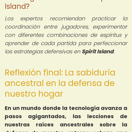
Island?
Los expertos recomiendan practicar la
coordinación entre jugadores, experimentar
con diferentes combinaciones de espíritus y
aprender de cada partida para perfeccionar
las estrategias defensivas en
Spirit Island
.
Reflexión final: La sabiduría
ancestral en la defensa de
nuestro hogar
En un mundo donde la tecnología avanza a
pasos agigantados, las lecciones de
nuestras raíces ancestrales sobre la