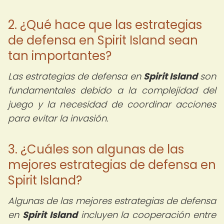
2. ¿Qué hace que las estrategias
de defensa en Spirit Island sean
tan importantes?
Las estrategias de defensa en
Spirit Island
son
fundamentales debido a la complejidad del
juego y la necesidad de coordinar acciones
para evitar la invasión.
3. ¿Cuáles son algunas de las
mejores estrategias de defensa en
Spirit Island?
Algunas de las mejores estrategias de defensa
en
Spirit Island
incluyen la cooperación entre