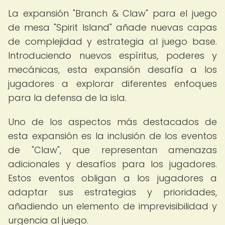
La expansión "Branch & Claw" para el juego
de mesa "Spirit Island" añade nuevas capas
de complejidad y estrategia al juego base.
Introduciendo nuevos espíritus, poderes y
mecánicas, esta expansión desafía a los
jugadores a explorar diferentes enfoques
para la defensa de la isla.
Uno de los aspectos más destacados de
esta expansión es la inclusión de los eventos
de "Claw", que representan amenazas
adicionales y desafíos para los jugadores.
Estos eventos obligan a los jugadores a
adaptar sus estrategias y prioridades,
añadiendo un elemento de imprevisibilidad y
urgencia al juego.