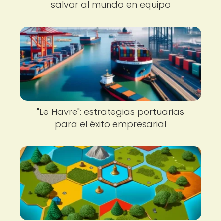
salvar al mundo en equipo
"Le Havre": estrategias portuarias
para el éxito empresarial