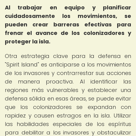
Al trabajar en equipo y planificar
cuidadosamente los movimientos, se
pueden crear barreras efectivas para
frenar el avance de los colonizadores y
proteger la isla.
Otra estrategia clave para la defensa en
"Spirit Island" es anticiparse a los movimientos
de los invasores y contrarrestar sus acciones
de manera proactiva. Al identificar las
regiones más vulnerables y establecer una
defensa sólida en esas áreas, se puede evitar
que los colonizadores se expandan con
rapidez y causen estragos en la isla. Utilizar
las habilidades especiales de los espíritus
para debilitar a los invasores y obstaculizar