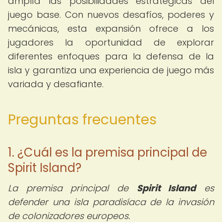
amplía las posibilidades estratégicas del
juego base. Con nuevos desafíos, poderes y
mecánicas, esta expansión ofrece a los
jugadores la oportunidad de explorar
diferentes enfoques para la defensa de la
isla y garantiza una experiencia de juego más
variada y desafiante.
Preguntas frecuentes
1. ¿Cuál es la premisa principal de
Spirit Island?
La premisa principal de
Spirit Island
es
defender una isla paradisíaca de la invasión
de colonizadores europeos.