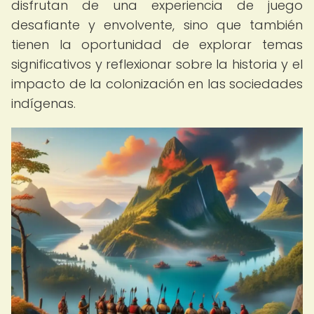
disfrutan de una experiencia de juego
desafiante y envolvente, sino que también
tienen la oportunidad de explorar temas
significativos y reflexionar sobre la historia y el
impacto de la colonización en las sociedades
indígenas.