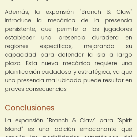
Además, la expansión "Branch & Claw"
introduce la mecánica de la presencia
persistente, que permite a los jugadores
establecer una presencia duradera en
regiones específicas, mejorando su
capacidad para defender la isla a largo
plazo. Esta nueva mecánica requiere una
planificación cuidadosa y estratégica, ya que
una presencia mal ubicada puede resultar en
graves consecuencias.
Conclusiones
La expansión "Branch & Claw" para "Spirit
Island" es una adición emocionante que