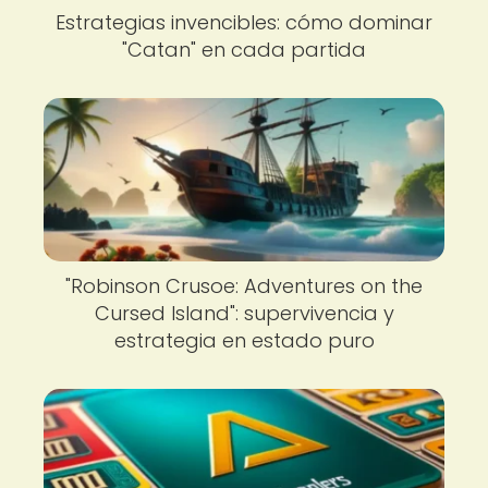
Estrategias invencibles: cómo dominar
"Catan" en cada partida
"Robinson Crusoe: Adventures on the
Cursed Island": supervivencia y
estrategia en estado puro