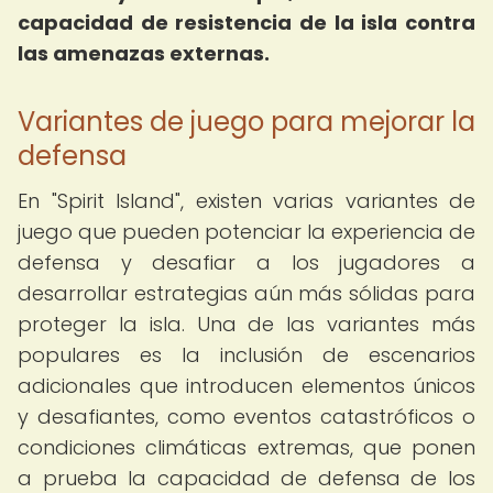
capacidad de resistencia de la isla contra
las amenazas externas.
Variantes de juego para mejorar la
defensa
En "Spirit Island", existen varias variantes de
juego que pueden potenciar la experiencia de
defensa y desafiar a los jugadores a
desarrollar estrategias aún más sólidas para
proteger la isla. Una de las variantes más
populares es la inclusión de escenarios
adicionales que introducen elementos únicos
y desafiantes, como eventos catastróficos o
condiciones climáticas extremas, que ponen
a prueba la capacidad de defensa de los