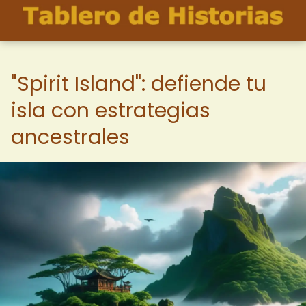
"Spirit Island": defiende tu
isla con estrategias
ancestrales