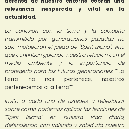
defensa de nuestro entorno cobran una
relevancia inesperada y vital en la
actualidad
.
La conexión con la tierra y la sabiduría
transmitida por generaciones pasadas no
solo moldearon el juego de "Spirit Island", sino
que continúan guiando nuestra relación con el
medio ambiente y la importancia de
protegerlo para las futuras generaciones
.
"La
tierra no nos pertenece, nosotros
pertenecemos a la tierra"
.
Invito a cada uno de ustedes a reflexionar
sobre cómo podemos aplicar las lecciones de
"Spirit Island" en nuestra vida diaria,
defendiendo con valentía y sabiduría nuestro