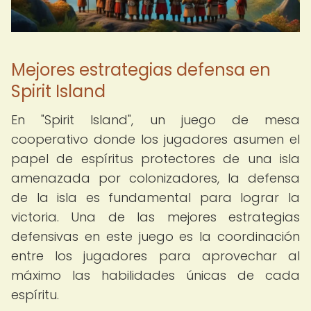
Mejores estrategias defensa en
Spirit Island
En "Spirit Island", un juego de mesa
cooperativo donde los jugadores asumen el
papel de espíritus protectores de una isla
amenazada por colonizadores, la defensa
de la isla es fundamental para lograr la
victoria. Una de las mejores estrategias
defensivas en este juego es la coordinación
entre los jugadores para aprovechar al
máximo las habilidades únicas de cada
espíritu.