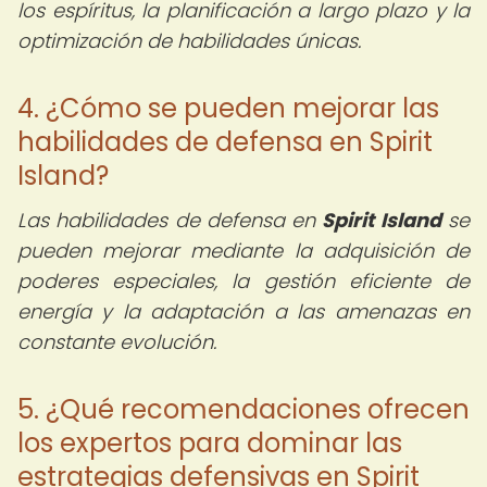
los espíritus, la planificación a largo plazo y la
optimización de habilidades únicas.
4. ¿Cómo se pueden mejorar las
habilidades de defensa en Spirit
Island?
Las habilidades de defensa en
Spirit Island
se
pueden mejorar mediante la adquisición de
poderes especiales, la gestión eficiente de
energía y la adaptación a las amenazas en
constante evolución.
5. ¿Qué recomendaciones ofrecen
los expertos para dominar las
estrategias defensivas en Spirit