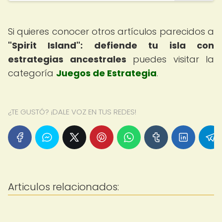
Si quieres conocer otros artículos parecidos a
"Spirit Island": defiende tu isla con
estrategias ancestrales
puedes visitar la
categoría
Juegos de Estrategia
.
¿TE GUSTÓ? ¡DALE VOZ EN TUS REDES!
Articulos relacionados: