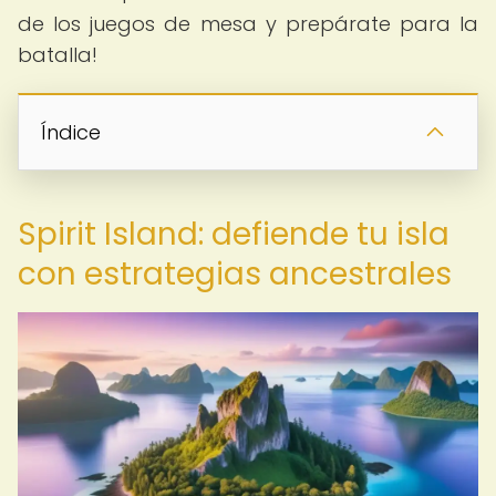
de los juegos de mesa y prepárate para la
batalla!
Índice
Spirit Island: defiende tu isla
con estrategias ancestrales