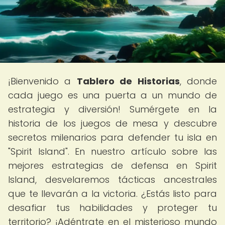
¡Bienvenido a
Tablero de Historias
, donde
cada juego es una puerta a un mundo de
estrategia y diversión! Sumérgete en la
historia de los juegos de mesa y descubre
secretos milenarios para defender tu isla en
"Spirit Island". En nuestro artículo sobre las
mejores estrategias de defensa en Spirit
Island, desvelaremos tácticas ancestrales
que te llevarán a la victoria. ¿Estás listo para
desafiar tus habilidades y proteger tu
territorio? ¡Adéntrate en el misterioso mundo