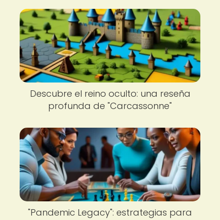
Descubre el reino oculto: una reseña
profunda de "Carcassonne"
"Pandemic Legacy": estrategias para