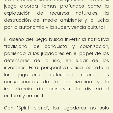
juego aborda temas profundos como la
explotación de recursos naturales, la
destrucción del medio ambiente y la lucha
por la autonomía y la supervivencia cultural.
El diseño del juego busca invertir la narrativa
tradicional de conquista y colonización,
poniendo a los jugadores en el papel de los
defensores de la isla, en lugar de los
invasores. Esta perspectiva única permite a
los jugadores reflexionar sobre las
consecuencias de la colonización y la
importancia de preservar la diversidad
cultural y natural.
Con "Spirit Island", los jugadores no solo