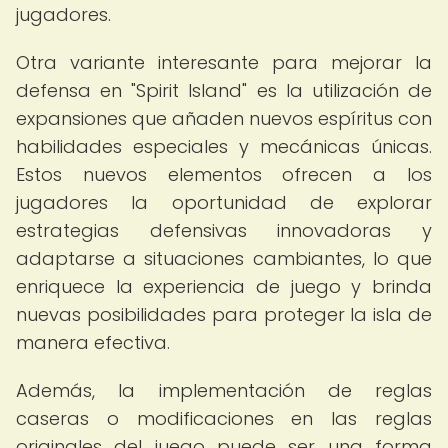
jugadores.
Otra variante interesante para mejorar la
defensa en "Spirit Island" es la utilización de
expansiones que añaden nuevos espíritus con
habilidades especiales y mecánicas únicas.
Estos nuevos elementos ofrecen a los
jugadores la oportunidad de explorar
estrategias defensivas innovadoras y
adaptarse a situaciones cambiantes, lo que
enriquece la experiencia de juego y brinda
nuevas posibilidades para proteger la isla de
manera efectiva.
Además, la implementación de reglas
caseras o modificaciones en las reglas
originales del juego puede ser una forma