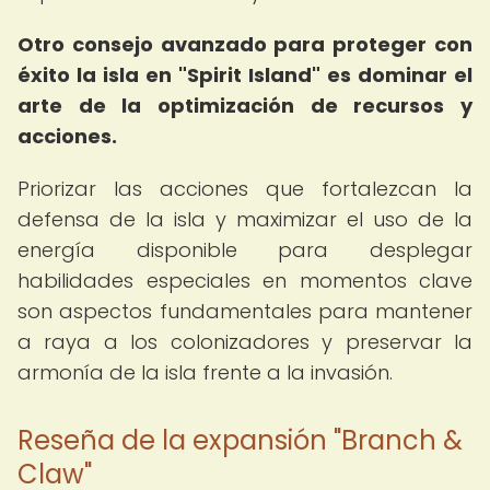
Otro consejo avanzado para proteger con
éxito la isla en "Spirit Island" es dominar el
arte de la optimización de recursos y
acciones.
Priorizar las acciones que fortalezcan la
defensa de la isla y maximizar el uso de la
energía disponible para desplegar
habilidades especiales en momentos clave
son aspectos fundamentales para mantener
a raya a los colonizadores y preservar la
armonía de la isla frente a la invasión.
Reseña de la expansión "Branch &
Claw"