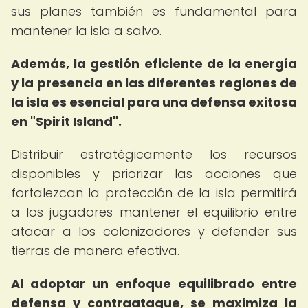
sus planes también es fundamental para
mantener la isla a salvo.
Además, la gestión eficiente de la energía
y la presencia en las diferentes regiones de
la isla es esencial para una defensa exitosa
en "Spirit Island".
Distribuir estratégicamente los recursos
disponibles y priorizar las acciones que
fortalezcan la protección de la isla permitirá
a los jugadores mantener el equilibrio entre
atacar a los colonizadores y defender sus
tierras de manera efectiva.
Al adoptar un enfoque equilibrado entre
defensa y contraataque, se maximiza la