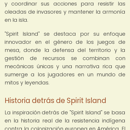
y coordinar sus acciones para resistir las
oleadas de invasores y mantener la armonía
en la isla.
"Spirit Island" se destaca por su enfoque
innovador en el género de los juegos de
mesa, donde la defensa del territorio y la
gestión de recursos se combinan con
mecánicas únicas y una narrativa rica que
sumerge a los jugadores en un mundo de
mitos y leyendas.
Historia detrás de Spirit Island
La inspiración detrás de "Spirit Island" se basa
en la historia real de la resistencia indígena
contra la colonización europea en América. El