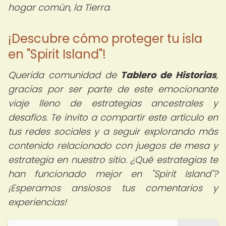
hogar común, la Tierra
.
¡Descubre cómo proteger tu isla
en "Spirit Island"!
Querida comunidad de
Tablero de Historias
,
gracias por ser parte de este emocionante
viaje lleno de estrategias ancestrales y
desafíos. Te invito a compartir este artículo en
tus redes sociales y a seguir explorando más
contenido relacionado con juegos de mesa y
estrategia en nuestro sitio. ¿Qué estrategias te
han funcionado mejor en "Spirit Island"?
¡Esperamos ansiosos tus comentarios y
experiencias! ️