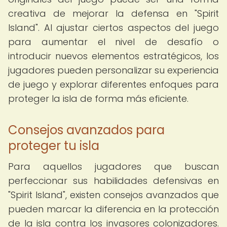
creativa de mejorar la defensa en "Spirit
Island". Al ajustar ciertos aspectos del juego
para aumentar el nivel de desafío o
introducir nuevos elementos estratégicos, los
jugadores pueden personalizar su experiencia
de juego y explorar diferentes enfoques para
proteger la isla de forma más eficiente.
Consejos avanzados para
proteger tu isla
Para aquellos jugadores que buscan
perfeccionar sus habilidades defensivas en
"Spirit Island", existen consejos avanzados que
pueden marcar la diferencia en la protección
de la isla contra los invasores colonizadores.