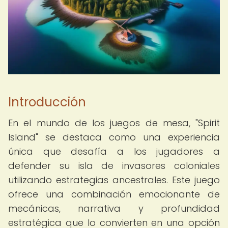
Introducción
En el mundo de los juegos de mesa, "Spirit
Island" se destaca como una experiencia
única que desafía a los jugadores a
defender su isla de invasores coloniales
utilizando estrategias ancestrales. Este juego
ofrece una combinación emocionante de
mecánicas, narrativa y profundidad
estratégica que lo convierten en una opción