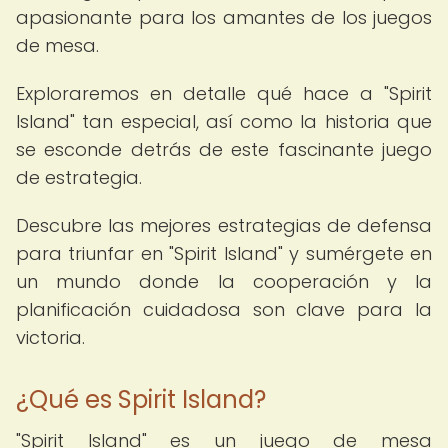
apasionante para los amantes de los juegos
de mesa.
Exploraremos en detalle qué hace a "Spirit
Island" tan especial, así como la historia que
se esconde detrás de este fascinante juego
de estrategia.
Descubre las mejores estrategias de defensa
para triunfar en "Spirit Island" y sumérgete en
un mundo donde la cooperación y la
planificación cuidadosa son clave para la
victoria.
¿Qué es Spirit Island?
"Spirit Island" es un juego de mesa