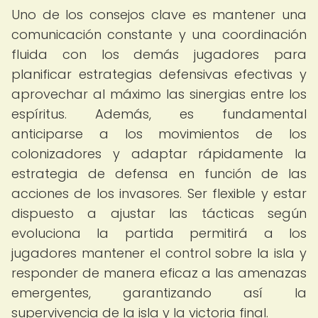
Uno de los consejos clave es mantener una
comunicación constante y una coordinación
fluida con los demás jugadores para
planificar estrategias defensivas efectivas y
aprovechar al máximo las sinergias entre los
espíritus. Además, es fundamental
anticiparse a los movimientos de los
colonizadores y adaptar rápidamente la
estrategia de defensa en función de las
acciones de los invasores. Ser flexible y estar
dispuesto a ajustar las tácticas según
evoluciona la partida permitirá a los
jugadores mantener el control sobre la isla y
responder de manera eficaz a las amenazas
emergentes, garantizando así la
supervivencia de la isla y la victoria final.