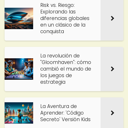
Risk vs. Riesgo:
Explorando las
diferencias globales
en un clásico de la
conquista
La revolución de
"Gloomhaven": cómo
cambió el mundo de
los juegos de
estrategia
La Aventura de
Aprender: 'Código
Secreto' Versión Kids