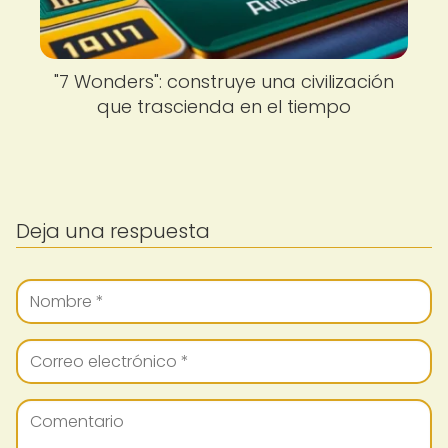
"7 Wonders": construye una civilización
que trascienda en el tiempo
Deja una respuesta