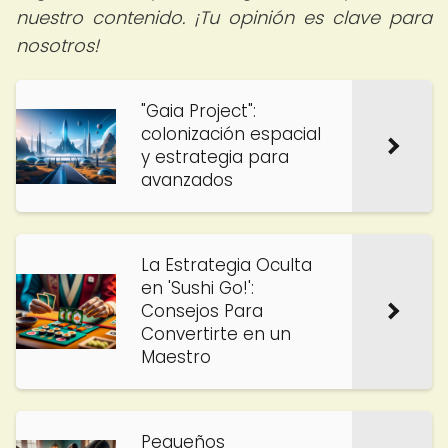
nuestro contenido. ¡Tu opinión es clave para
nosotros!
"Gaia Project":
colonización espacial
y estrategia para
avanzados
La Estrategia Oculta
en 'Sushi Go!':
Consejos Para
Convertirte en un
Maestro
Pequeños