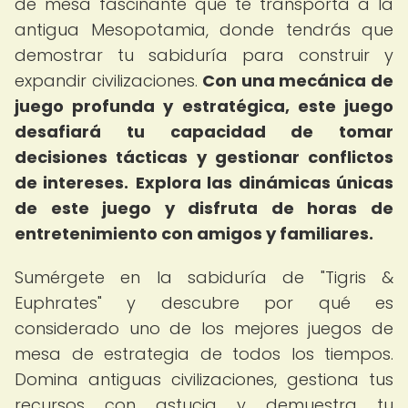
de mesa fascinante que te transporta a la
antigua Mesopotamia, donde tendrás que
demostrar tu sabiduría para construir y
expandir civilizaciones.
Con una mecánica de
juego profunda y estratégica, este juego
desafiará tu capacidad de tomar
decisiones tácticas y gestionar conflictos
de intereses.
Explora las dinámicas únicas
de este juego y disfruta de horas de
entretenimiento con amigos y familiares.
Sumérgete en la sabiduría de "Tigris &
Euphrates" y descubre por qué es
considerado uno de los mejores juegos de
mesa de estrategia de todos los tiempos.
Domina antiguas civilizaciones, gestiona tus
recursos con astucia y demuestra tu