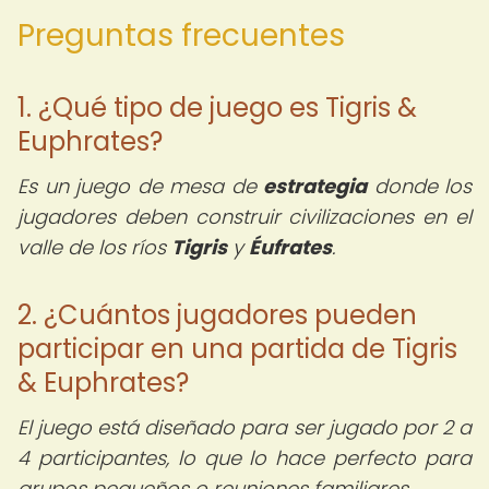
Preguntas frecuentes
1. ¿Qué tipo de juego es Tigris &
Euphrates?
Es un juego de mesa de
estrategia
donde los
jugadores deben construir civilizaciones en el
valle de los ríos
Tigris
y
Éufrates
.
2. ¿Cuántos jugadores pueden
participar en una partida de Tigris
& Euphrates?
El juego está diseñado para ser jugado por 2 a
4 participantes, lo que lo hace perfecto para
grupos pequeños o reuniones familiares.