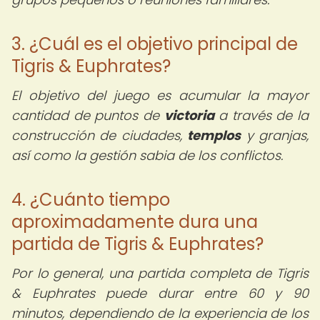
3. ¿Cuál es el objetivo principal de
Tigris & Euphrates?
El objetivo del juego es acumular la mayor
cantidad de puntos de
victoria
a través de la
construcción de ciudades,
templos
y granjas,
así como la gestión sabia de los conflictos.
4. ¿Cuánto tiempo
aproximadamente dura una
partida de Tigris & Euphrates?
Por lo general, una partida completa de Tigris
& Euphrates puede durar entre 60 y 90
minutos, dependiendo de la experiencia de los