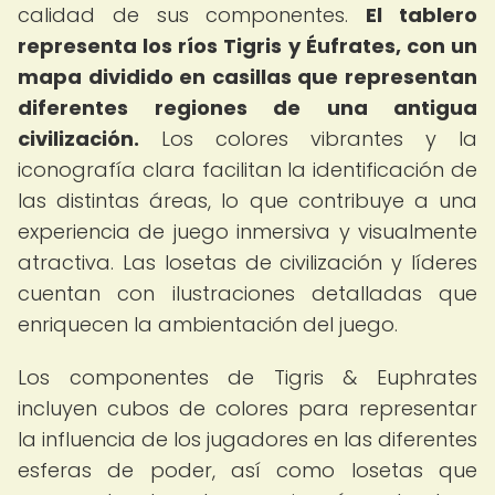
calidad de sus componentes.
El tablero
representa los ríos Tigris y Éufrates, con un
mapa dividido en casillas que representan
diferentes regiones de una antigua
civilización.
Los colores vibrantes y la
iconografía clara facilitan la identificación de
las distintas áreas, lo que contribuye a una
experiencia de juego inmersiva y visualmente
atractiva. Las losetas de civilización y líderes
cuentan con ilustraciones detalladas que
enriquecen la ambientación del juego.
Los componentes de Tigris & Euphrates
incluyen cubos de colores para representar
la influencia de los jugadores en las diferentes
esferas de poder, así como losetas que