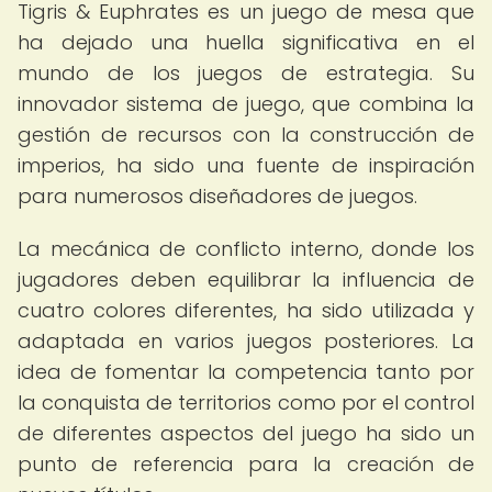
Tigris & Euphrates es un juego de mesa que
ha dejado una huella significativa en el
mundo de los juegos de estrategia. Su
innovador sistema de juego, que combina la
gestión de recursos con la construcción de
imperios, ha sido una fuente de inspiración
para numerosos diseñadores de juegos.
La mecánica de conflicto interno, donde los
jugadores deben equilibrar la influencia de
cuatro colores diferentes, ha sido utilizada y
adaptada en varios juegos posteriores. La
idea de fomentar la competencia tanto por
la conquista de territorios como por el control
de diferentes aspectos del juego ha sido un
punto de referencia para la creación de