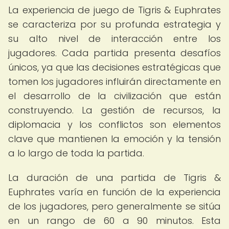
La experiencia de juego de Tigris & Euphrates
se caracteriza por su profunda estrategia y
su alto nivel de interacción entre los
jugadores. Cada partida presenta desafíos
únicos, ya que las decisiones estratégicas que
tomen los jugadores influirán directamente en
el desarrollo de la civilización que están
construyendo. La gestión de recursos, la
diplomacia y los conflictos son elementos
clave que mantienen la emoción y la tensión
a lo largo de toda la partida.
La duración de una partida de Tigris &
Euphrates varía en función de la experiencia
de los jugadores, pero generalmente se sitúa
en un rango de 60 a 90 minutos. Esta