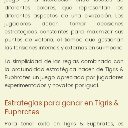
diferentes colores, que representan los
diferentes aspectos de una civilización. Los
jugadores deben tomar decisiones
estratégicas constantes para maximizar sus
puntos de victoria, al tiempo que gestionan
las tensiones internas y externas en su imperio.
La simplicidad de las reglas combinada con
la profundidad estratégica hacen de Tigris &
Euphrates un juego apreciado por jugadores
experimentados y novatos por igual.
Estrategias para ganar en Tigris &
Euphrates
Para tener éxito en Tigris & Euphrates, es