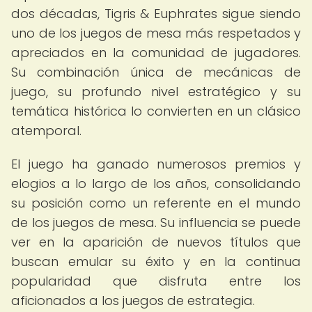
dos décadas, Tigris & Euphrates sigue siendo
uno de los juegos de mesa más respetados y
apreciados en la comunidad de jugadores.
Su combinación única de mecánicas de
juego, su profundo nivel estratégico y su
temática histórica lo convierten en un clásico
atemporal.
El juego ha ganado numerosos premios y
elogios a lo largo de los años, consolidando
su posición como un referente en el mundo
de los juegos de mesa. Su influencia se puede
ver en la aparición de nuevos títulos que
buscan emular su éxito y en la continua
popularidad que disfruta entre los
aficionados a los juegos de estrategia.