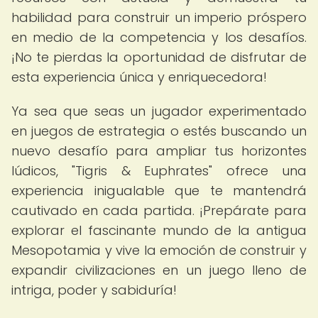
habilidad para construir un imperio próspero
en medio de la competencia y los desafíos.
¡No te pierdas la oportunidad de disfrutar de
esta experiencia única y enriquecedora!
Ya sea que seas un jugador experimentado
en juegos de estrategia o estés buscando un
nuevo desafío para ampliar tus horizontes
lúdicos, "Tigris & Euphrates" ofrece una
experiencia inigualable que te mantendrá
cautivado en cada partida. ¡Prepárate para
explorar el fascinante mundo de la antigua
Mesopotamia y vive la emoción de construir y
expandir civilizaciones en un juego lleno de
intriga, poder y sabiduría!