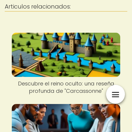
Articulos relacionados:
Descubre el reino oculto: una reseña
profunda de "Carcassonne"