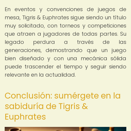
En eventos y convenciones de juegos de
mesa, Tigris & Euphrates sigue siendo un título
muy solicitado, con torneos y competiciones
que atraen a jugadores de todas partes. Su
legado perdura a través de las
generaciones, demostrando que un juego
bien diseñado y con una mecánica sólida
puede trascender el tiempo y seguir siendo
relevante en la actualidad.
Conclusión: sumérgete en la
sabiduría de Tigris &
Euphrates