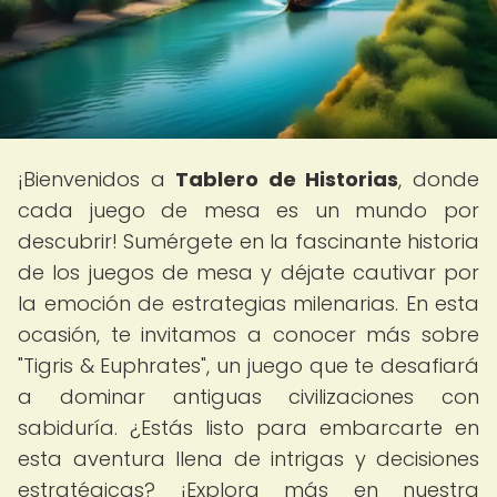
¡Bienvenidos a
Tablero de Historias
, donde
cada juego de mesa es un mundo por
descubrir! Sumérgete en la fascinante historia
de los juegos de mesa y déjate cautivar por
la emoción de estrategias milenarias. En esta
ocasión, te invitamos a conocer más sobre
"Tigris & Euphrates", un juego que te desafiará
a dominar antiguas civilizaciones con
sabiduría. ¿Estás listo para embarcarte en
esta aventura llena de intrigas y decisiones
estratégicas? ¡Explora más en nuestra