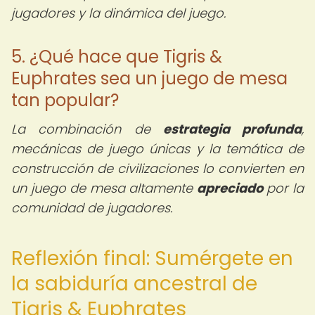
jugadores y la dinámica del juego.
5. ¿Qué hace que Tigris &
Euphrates sea un juego de mesa
tan popular?
La combinación de
estrategia profunda
,
mecánicas de juego únicas y la temática de
construcción de civilizaciones lo convierten en
un juego de mesa altamente
apreciado
por la
comunidad de jugadores.
Reflexión final: Sumérgete en
la sabiduría ancestral de
Tigris & Euphrates