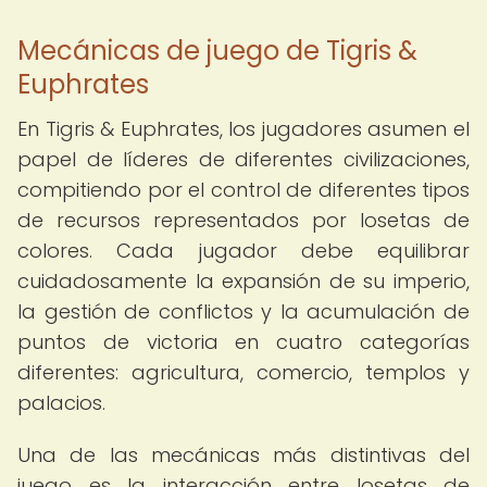
Mecánicas de juego de Tigris &
Euphrates
En Tigris & Euphrates, los jugadores asumen el
papel de líderes de diferentes civilizaciones,
compitiendo por el control de diferentes tipos
de recursos representados por losetas de
colores. Cada jugador debe equilibrar
cuidadosamente la expansión de su imperio,
la gestión de conflictos y la acumulación de
puntos de victoria en cuatro categorías
diferentes: agricultura, comercio, templos y
palacios.
Una de las mecánicas más distintivas del
juego es la interacción entre losetas de