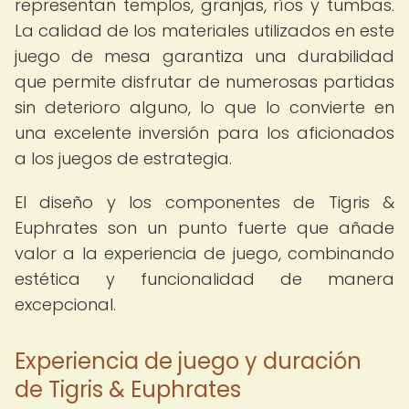
representan templos, granjas, ríos y tumbas.
La calidad de los materiales utilizados en este
juego de mesa garantiza una durabilidad
que permite disfrutar de numerosas partidas
sin deterioro alguno, lo que lo convierte en
una excelente inversión para los aficionados
a los juegos de estrategia.
El diseño y los componentes de Tigris &
Euphrates son un punto fuerte que añade
valor a la experiencia de juego, combinando
estética y funcionalidad de manera
excepcional.
Experiencia de juego y duración
de Tigris & Euphrates