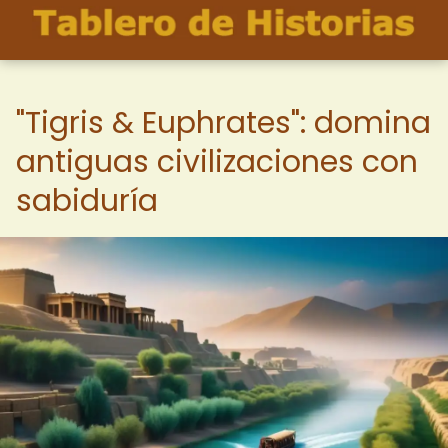
"Tigris & Euphrates": domina
antiguas civilizaciones con
sabiduría