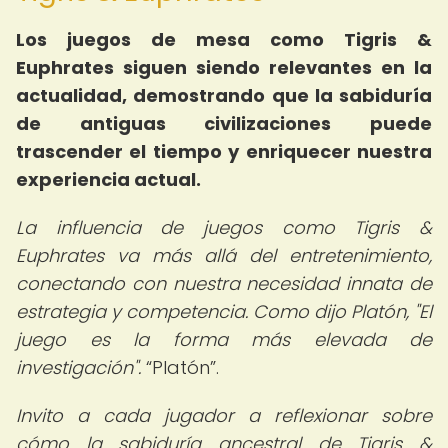
Los juegos de mesa como Tigris &
Euphrates siguen siendo relevantes en la
actualidad, demostrando que la sabiduría
de antiguas civilizaciones puede
trascender el tiempo y enriquecer nuestra
experiencia actual.
La influencia de juegos como Tigris &
Euphrates va más allá del entretenimiento,
conectando con nuestra necesidad innata de
estrategia y competencia. Como dijo Platón, "El
juego es la forma más elevada de
investigación".
Platón
.
Invito a cada jugador a reflexionar sobre
cómo la sabiduría ancestral de Tigris &