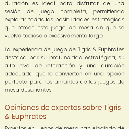
duración es ideal para disfrutar de una
sesión de juego completa, permitiendo
explorar todas las posibilidades estratégicas
que ofrece este juego de mesa sin que se
vuelva tedioso o excesivamente largo.
La experiencia de juego de Tigris & Euphrates
destaca por su profundidad estratégica, su
alto nivel de interacción y una duración
adecuada que lo convierten en una opción
perfecta para los amantes de los juegos de
mesa desafiantes.
Opiniones de expertos sobre Tigris
& Euphrates
Expertos en juegos de mesa han elogiado de