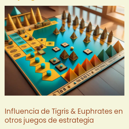
Influencia de Tigris & Euphrates en
otros juegos de estrategia