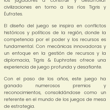
los jugadores a construir y desarrollar
civilizaciones en torno a los ríos Tigris y
Éufrates.
El diseño del juego se inspira en conflictos
históricos y políticos de la región, donde la
competencia por el poder y los recursos es
fundamental. Con mecánicas innovadoras y
un enfoque en la gestión de recursos y la
diplomacia, Tigris & Euphrates ofrece una
experiencia de juego profunda y desafiante.
Con el paso de los años, este juego ha
ganado numerosos premios y
reconocimientos, consolidándose como un
referente en el mundo de los juegos de mesa
de estrategia.