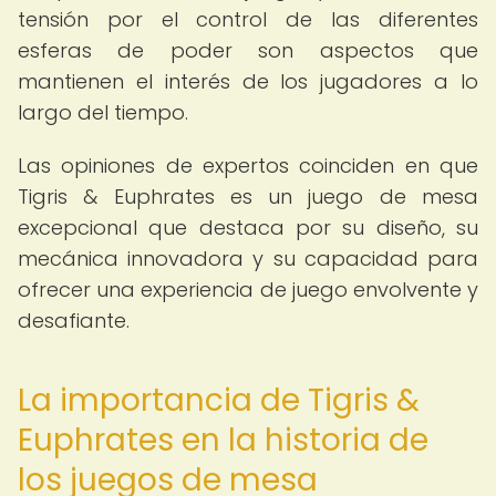
tensión por el control de las diferentes
esferas de poder son aspectos que
mantienen el interés de los jugadores a lo
largo del tiempo.
Las opiniones de expertos coinciden en que
Tigris & Euphrates es un juego de mesa
excepcional que destaca por su diseño, su
mecánica innovadora y su capacidad para
ofrecer una experiencia de juego envolvente y
desafiante.
La importancia de Tigris &
Euphrates en la historia de
los juegos de mesa