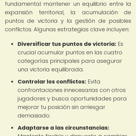
fundamental mantener un equilibrio entre la
expansión territorial, la acumulación de
puntos de victoria y la gestión de posibles
conflictos. Algunas estrategias clave incluyen:
Diversificar tus puntos de victoria:
Es
crucial acumular puntos en las cuatro
categorías principales para asegurar
una victoria equilibrada.
Controlar los conflictos:
Evita
confrontaciones innecesarias con otros
jugadores y busca oportunidades para
mejorar tu posición sin arriesgar
demasiado.
Adaptarse a las circunstancias: