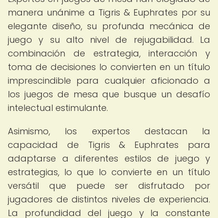
manera unánime a Tigris & Euphrates por su
elegante diseño, su profunda mecánica de
juego y su alto nivel de rejugabilidad. La
combinación de estrategia, interacción y
toma de decisiones lo convierten en un título
imprescindible para cualquier aficionado a
los juegos de mesa que busque un desafío
intelectual estimulante.
Asimismo, los expertos destacan la
capacidad de Tigris & Euphrates para
adaptarse a diferentes estilos de juego y
estrategias, lo que lo convierte en un título
versátil que puede ser disfrutado por
jugadores de distintos niveles de experiencia.
La profundidad del juego y la constante