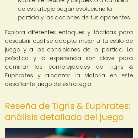
Mantente flexible y dispuesto a cambiar
de estrategia según evolucione la
partida y las acciones de tus oponentes.
Explora diferentes enfoques y tácticas para
descubrir cuál se adapta mejor a tu estilo de
juego y a las condiciones de la partida. La
práctica y la experiencia son clave para
dominar las complejidades de Tigris &
Euphrates y alcanzar la victoria en este
desafiante juego de estrategia.
Reseña de Tigris & Euphrates:
análisis detallado del juego