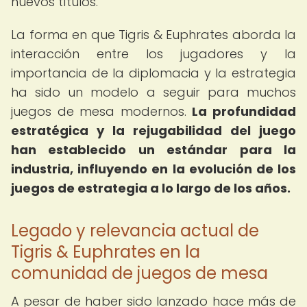
nuevos títulos.
La forma en que Tigris & Euphrates aborda la
interacción entre los jugadores y la
importancia de la diplomacia y la estrategia
ha sido un modelo a seguir para muchos
juegos de mesa modernos.
La profundidad
estratégica y la rejugabilidad del juego
han establecido un estándar para la
industria, influyendo en la evolución de los
juegos de estrategia a lo largo de los años.
Legado y relevancia actual de
Tigris & Euphrates en la
comunidad de juegos de mesa
A pesar de haber sido lanzado hace más de