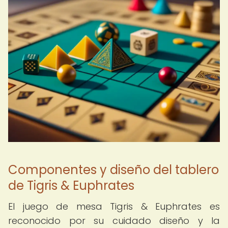
Componentes y diseño del tablero
de Tigris & Euphrates
El juego de mesa Tigris & Euphrates es
reconocido por su cuidado diseño y la