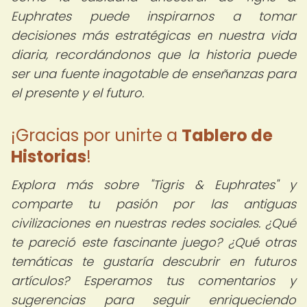
Euphrates puede inspirarnos a tomar
decisiones más estratégicas en nuestra vida
diaria, recordándonos que la historia puede
ser una fuente inagotable de enseñanzas para
el presente y el futuro.
¡Gracias por unirte a
Tablero de
Historias
!
Explora más sobre "Tigris & Euphrates" y
comparte tu pasión por las antiguas
civilizaciones en nuestras redes sociales. ¿Qué
te pareció este fascinante juego? ¿Qué otras
temáticas te gustaría descubrir en futuros
artículos? Esperamos tus comentarios y
sugerencias para seguir enriqueciendo