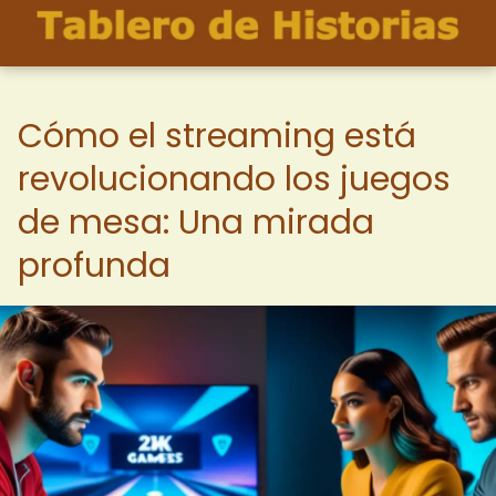
Cómo el streaming está
revolucionando los juegos
de mesa: Una mirada
profunda