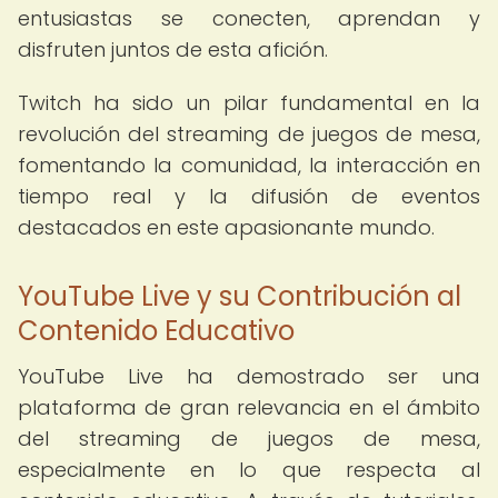
entusiastas se conecten, aprendan y
disfruten juntos de esta afición.
Twitch ha sido un pilar fundamental en la
revolución del streaming de juegos de mesa,
fomentando la comunidad, la interacción en
tiempo real y la difusión de eventos
destacados en este apasionante mundo.
YouTube Live y su Contribución al
Contenido Educativo
YouTube Live ha demostrado ser una
plataforma de gran relevancia en el ámbito
del streaming de juegos de mesa,
especialmente en lo que respecta al