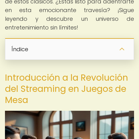
de estos clásicos. ¿Estás listo para adentrarte
en esta emocionante travesía? ¡Sigue
leyendo y descubre un universo de
entretenimiento sin límites!
Índice
Introducción a la Revolución
del Streaming en Juegos de
Mesa