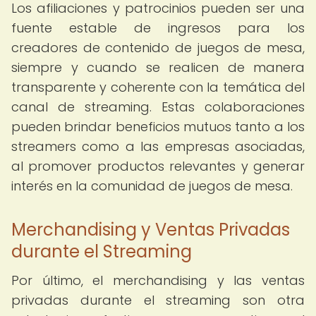
Los afiliaciones y patrocinios pueden ser una
fuente estable de ingresos para los
creadores de contenido de juegos de mesa,
siempre y cuando se realicen de manera
transparente y coherente con la temática del
canal de streaming. Estas colaboraciones
pueden brindar beneficios mutuos tanto a los
streamers como a las empresas asociadas,
al promover productos relevantes y generar
interés en la comunidad de juegos de mesa.
Merchandising y Ventas Privadas
durante el Streaming
Por último, el merchandising y las ventas
privadas durante el streaming son otra