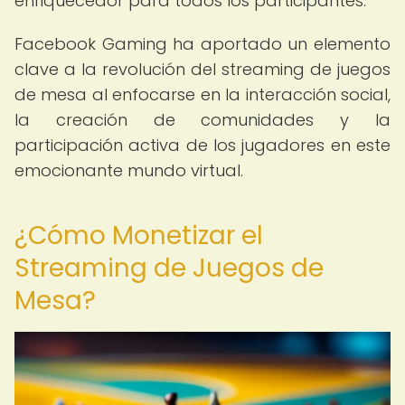
enriquecedor para todos los participantes.
Facebook Gaming ha aportado un elemento
clave a la revolución del streaming de juegos
de mesa al enfocarse en la interacción social,
la creación de comunidades y la
participación activa de los jugadores en este
emocionante mundo virtual.
¿Cómo Monetizar el
Streaming de Juegos de
Mesa?