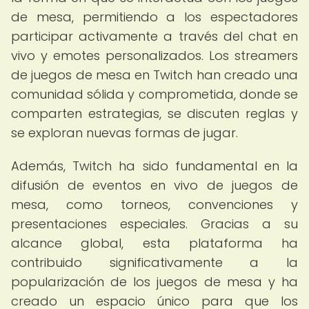
de mesa, permitiendo a los espectadores
participar activamente a través del chat en
vivo y emotes personalizados. Los streamers
de juegos de mesa en Twitch han creado una
comunidad sólida y comprometida, donde se
comparten estrategias, se discuten reglas y
se exploran nuevas formas de jugar.
Además, Twitch ha sido fundamental en la
difusión de eventos en vivo de juegos de
mesa, como torneos, convenciones y
presentaciones especiales. Gracias a su
alcance global, esta plataforma ha
contribuido significativamente a la
popularización de los juegos de mesa y ha
creado un espacio único para que los