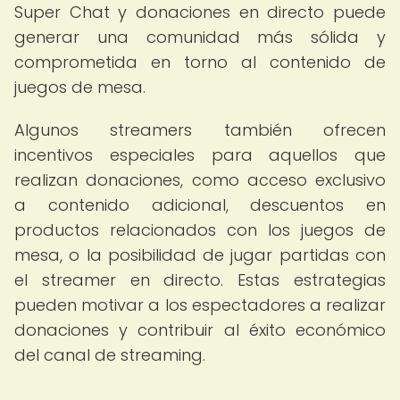
Super Chat y donaciones en directo puede
generar una comunidad más sólida y
comprometida en torno al contenido de
juegos de mesa.
Algunos streamers también ofrecen
incentivos especiales para aquellos que
realizan donaciones, como acceso exclusivo
a contenido adicional, descuentos en
productos relacionados con los juegos de
mesa, o la posibilidad de jugar partidas con
el streamer en directo. Estas estrategias
pueden motivar a los espectadores a realizar
donaciones y contribuir al éxito económico
del canal de streaming.