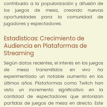
contribuido a la popularización y difusión de
los juegos de mesa, creando nuevas
oportunidades para la comunidad de
jugadores y espectadores.
Estadísticas: Crecimiento de
Audiencia en Plataformas de
Streaming
Según datos recientes, el interés en los juegos
de mesa transmitidos en vivo ha
experimentado un notable aumento en los
últimos años. Plataformas como Twitch han
visto un incremento significativo en la
cantidad de espectadores que sintonizan
partidas de juegos de mesa en directo. Este