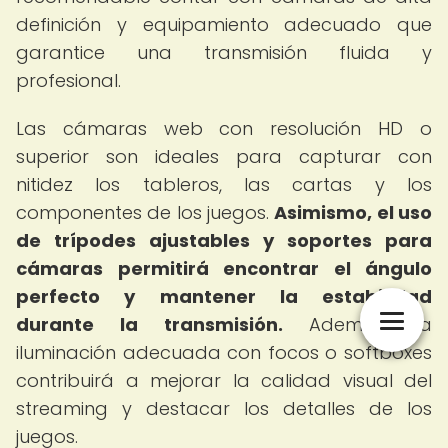
definición y equipamiento adecuado que
garantice una transmisión fluida y
profesional.
Las cámaras web con resolución HD o
superior son ideales para capturar con
nitidez los tableros, las cartas y los
componentes de los juegos.
Asimismo, el uso
de trípodes ajustables y soportes para
cámaras permitirá encontrar el ángulo
perfecto y mantener la estabilidad
durante la transmisión.
Además, la
iluminación adecuada con focos o softboxes
contribuirá a mejorar la calidad visual del
streaming y destacar los detalles de los
juegos.