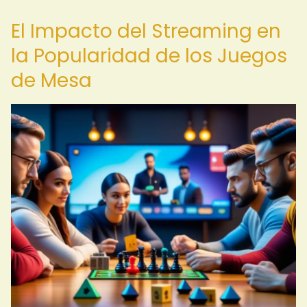
El Impacto del Streaming en
la Popularidad de los Juegos
de Mesa