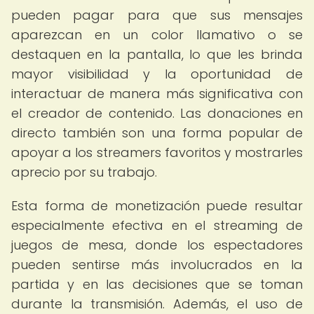
pueden pagar para que sus mensajes
aparezcan en un color llamativo o se
destaquen en la pantalla, lo que les brinda
mayor visibilidad y la oportunidad de
interactuar de manera más significativa con
el creador de contenido. Las donaciones en
directo también son una forma popular de
apoyar a los streamers favoritos y mostrarles
aprecio por su trabajo.
Esta forma de monetización puede resultar
especialmente efectiva en el streaming de
juegos de mesa, donde los espectadores
pueden sentirse más involucrados en la
partida y en las decisiones que se toman
durante la transmisión. Además, el uso de