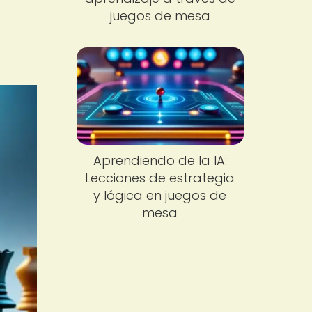
juegos de mesa
Aprendiendo de la IA:
Lecciones de estrategia
y lógica en juegos de
mesa