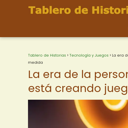
Tablero de Historias
Tecnología y Juegos
La era d
medida
La era de la perso
está creando jue