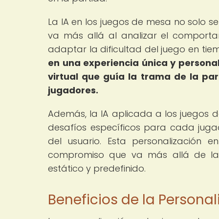
La IA en los juegos de mesa no solo se
va más allá al analizar el comporta
adaptar la dificultad del juego en tie
en una experiencia única y persona
virtual que guía la trama de la pa
jugadores.
Además, la IA aplicada a los juegos 
desafíos específicos para cada jugad
del usuario. Esta personalización 
compromiso que va más allá de la 
estático y predefinido.
Beneficios de la Persona