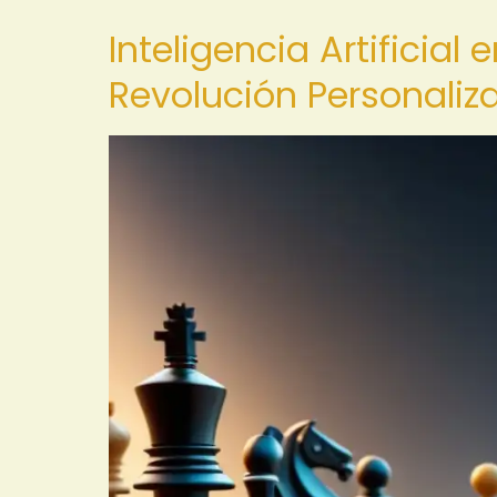
Inteligencia Artificial
Revolución Personaliz