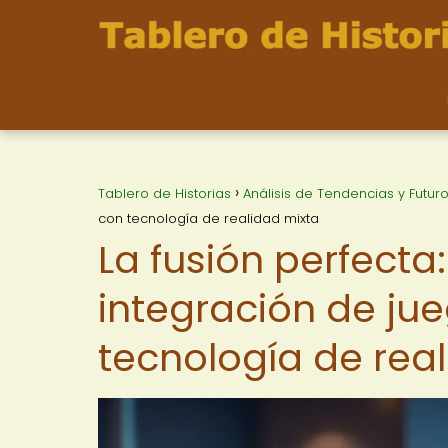
Tablero de Historias
Análisis de Tendencias y Futur
con tecnología de realidad mixta
La fusión perfecta
integración de ju
tecnología de rea