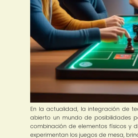
En la actualidad, la integración de 
abierto un mundo de posibilidades pa
combinación de elementos físicos y d
experimentan los juegos de mesa, bri