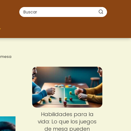
e mesa
Habilidades para la
vida: Lo que los juegos
de mesa pueden