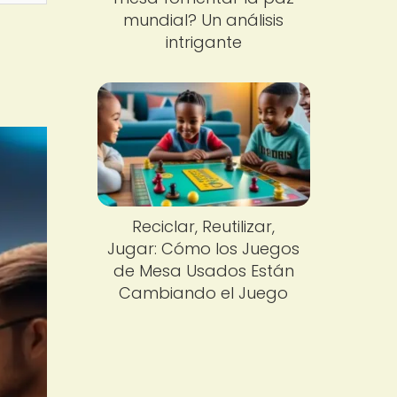
mundial? Un análisis
intrigante
Reciclar, Reutilizar,
Jugar: Cómo los Juegos
de Mesa Usados Están
Cambiando el Juego