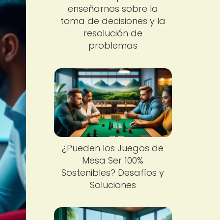
enseñarnos sobre la
toma de decisiones y la
resolución de
problemas
¿Pueden los Juegos de
Mesa Ser 100%
Sostenibles? Desafíos y
Soluciones