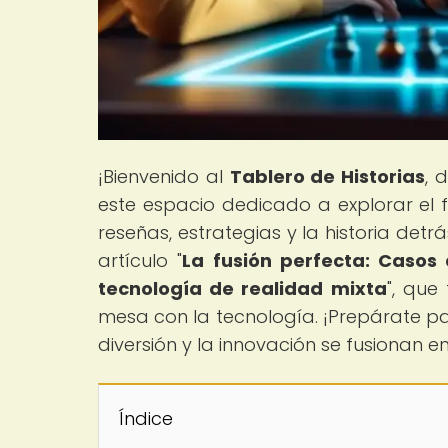
¡Bienvenido al
Tablero de Historias
, 
este espacio dedicado a explorar el
reseñas, estrategias y la historia de
artículo "
La fusión perfecta: Casos
tecnología de realidad mixta
", que
mesa con la tecnología. ¡Prepárate pa
diversión y la innovación se fusionan e
Índice