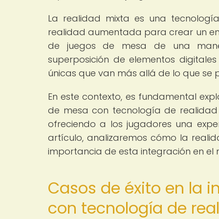
La realidad mixta es una tecnologí
realidad aumentada para crear un ent
de juegos de mesa de una maner
superposición de elementos digitales
únicas que van más allá de lo que se 
En este contexto, es fundamental expl
de mesa con tecnología de realidad
ofreciendo a los jugadores una expe
artículo, analizaremos cómo la reali
importancia de esta integración en el
Casos de éxito en la 
con tecnología de rea