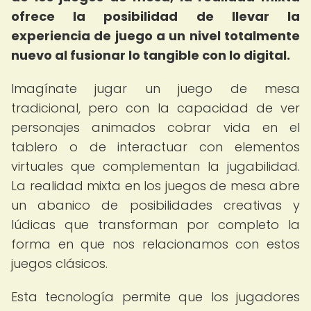
ofrece la posibilidad de llevar la
experiencia de juego a un nivel totalmente
nuevo al fusionar lo tangible con lo digital.
Imagínate jugar un juego de mesa
tradicional, pero con la capacidad de ver
personajes animados cobrar vida en el
tablero o de interactuar con elementos
virtuales que complementan la jugabilidad.
La realidad mixta en los juegos de mesa abre
un abanico de posibilidades creativas y
lúdicas que transforman por completo la
forma en que nos relacionamos con estos
juegos clásicos.
Esta tecnología permite que los jugadores