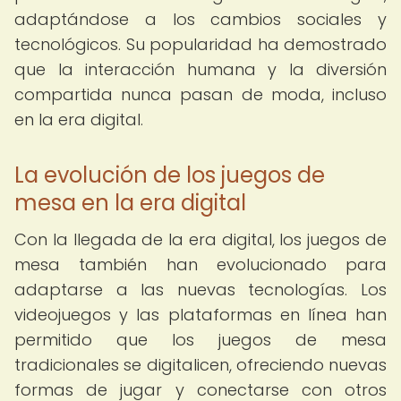
adaptándose a los cambios sociales y
tecnológicos. Su popularidad ha demostrado
que la interacción humana y la diversión
compartida nunca pasan de moda, incluso
en la era digital.
La evolución de los juegos de
mesa en la era digital
Con la llegada de la era digital, los juegos de
mesa también han evolucionado para
adaptarse a las nuevas tecnologías. Los
videojuegos y las plataformas en línea han
permitido que los juegos de mesa
tradicionales se digitalicen, ofreciendo nuevas
formas de jugar y conectarse con otros