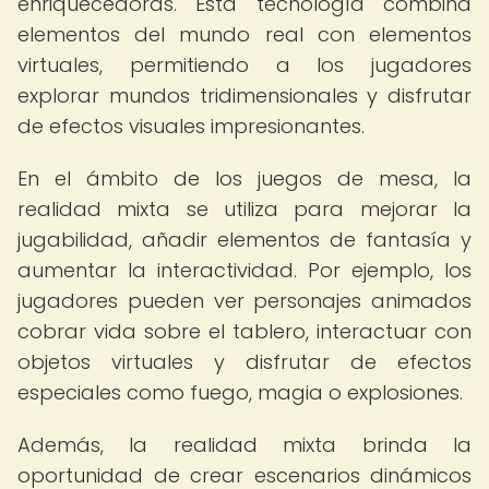
enriquecedoras. Esta tecnología combina
elementos del mundo real con elementos
virtuales, permitiendo a los jugadores
explorar mundos tridimensionales y disfrutar
de efectos visuales impresionantes.
En el ámbito de los juegos de mesa, la
realidad mixta se utiliza para mejorar la
jugabilidad, añadir elementos de fantasía y
aumentar la interactividad. Por ejemplo, los
jugadores pueden ver personajes animados
cobrar vida sobre el tablero, interactuar con
objetos virtuales y disfrutar de efectos
especiales como fuego, magia o explosiones.
Además, la realidad mixta brinda la
oportunidad de crear escenarios dinámicos