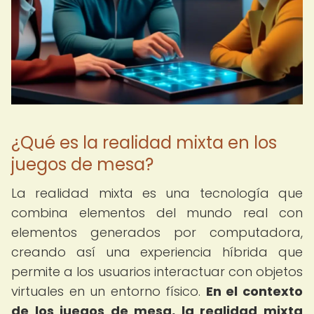
¿Qué es la realidad mixta en los
juegos de mesa?
La realidad mixta es una tecnología que
combina elementos del mundo real con
elementos generados por computadora,
creando así una experiencia híbrida que
permite a los usuarios interactuar con objetos
virtuales en un entorno físico.
En el contexto
de los juegos de mesa, la realidad mixta