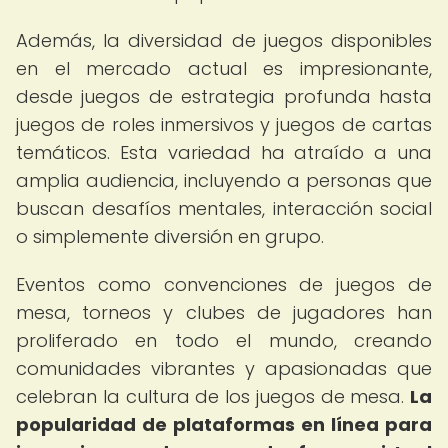
Además, la diversidad de juegos disponibles
en el mercado actual es impresionante,
desde juegos de estrategia profunda hasta
juegos de roles inmersivos y juegos de cartas
temáticos. Esta variedad ha atraído a una
amplia audiencia, incluyendo a personas que
buscan desafíos mentales, interacción social
o simplemente diversión en grupo.
Eventos como convenciones de juegos de
mesa, torneos y clubes de jugadores han
proliferado en todo el mundo, creando
comunidades vibrantes y apasionadas que
celebran la cultura de los juegos de mesa.
La
popularidad de plataformas en línea para