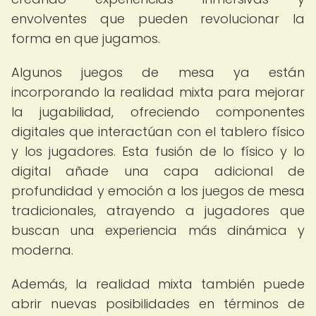
envolventes que pueden revolucionar la
forma en que jugamos.
Algunos juegos de mesa ya están
incorporando la realidad mixta para mejorar
la jugabilidad, ofreciendo componentes
digitales que interactúan con el tablero físico
y los jugadores. Esta fusión de lo físico y lo
digital añade una capa adicional de
profundidad y emoción a los juegos de mesa
tradicionales, atrayendo a jugadores que
buscan una experiencia más dinámica y
moderna.
Además, la realidad mixta también puede
abrir nuevas posibilidades en términos de