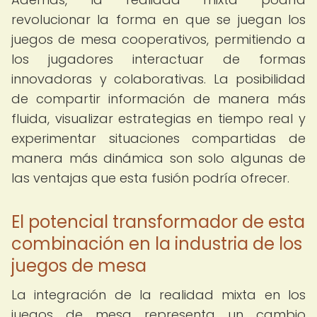
revolucionar la forma en que se juegan los
juegos de mesa cooperativos, permitiendo a
los jugadores interactuar de formas
innovadoras y colaborativas. La posibilidad
de compartir información de manera más
fluida, visualizar estrategias en tiempo real y
experimentar situaciones compartidas de
manera más dinámica son solo algunas de
las ventajas que esta fusión podría ofrecer.
El potencial transformador de esta
combinación en la industria de los
juegos de mesa
La integración de la realidad mixta en los
juegos de mesa representa un cambio