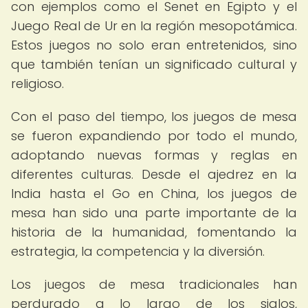
con ejemplos como el Senet en Egipto y el
Juego Real de Ur en la región mesopotámica.
Estos juegos no solo eran entretenidos, sino
que también tenían un significado cultural y
religioso.
Con el paso del tiempo, los juegos de mesa
se fueron expandiendo por todo el mundo,
adoptando nuevas formas y reglas en
diferentes culturas. Desde el ajedrez en la
India hasta el Go en China, los juegos de
mesa han sido una parte importante de la
historia de la humanidad, fomentando la
estrategia, la competencia y la diversión.
Los juegos de mesa tradicionales han
perdurado a lo largo de los siglos,