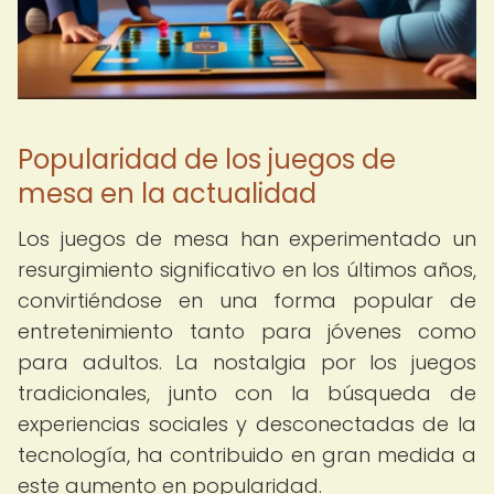
Popularidad de los juegos de
mesa en la actualidad
Los juegos de mesa han experimentado un
resurgimiento significativo en los últimos años,
convirtiéndose en una forma popular de
entretenimiento tanto para jóvenes como
para adultos. La nostalgia por los juegos
tradicionales, junto con la búsqueda de
experiencias sociales y desconectadas de la
tecnología, ha contribuido en gran medida a
este aumento en popularidad.