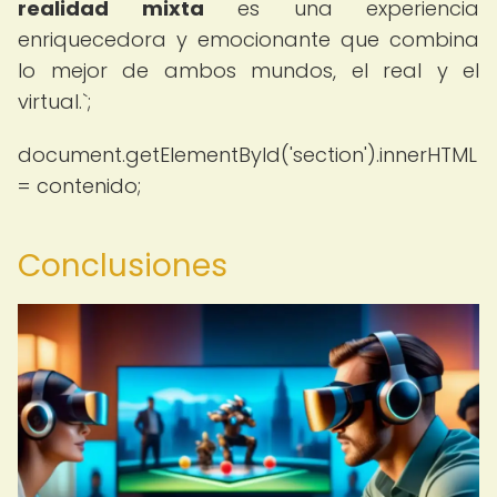
realidad mixta
es una experiencia
enriquecedora y emocionante que combina
lo mejor de ambos mundos, el real y el
virtual.`;
document.getElementById('section').innerHTML
= contenido;
Conclusiones