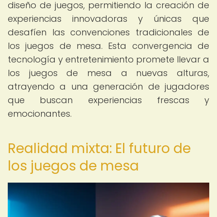
diseño de juegos, permitiendo la creación de
experiencias innovadoras y únicas que
desafíen las convenciones tradicionales de
los juegos de mesa. Esta convergencia de
tecnología y entretenimiento promete llevar a
los juegos de mesa a nuevas alturas,
atrayendo a una generación de jugadores
que buscan experiencias frescas y
emocionantes.
Realidad mixta: El futuro de
los juegos de mesa