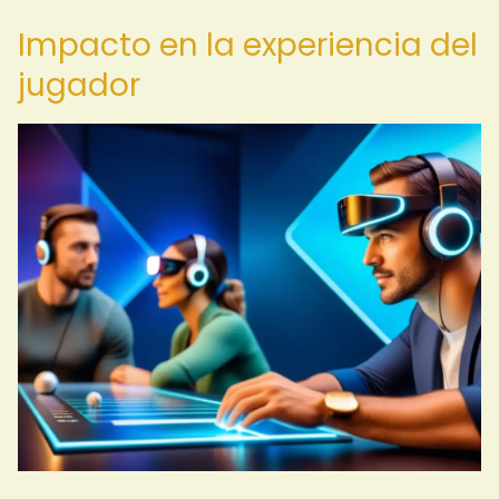
Impacto en la experiencia del
jugador