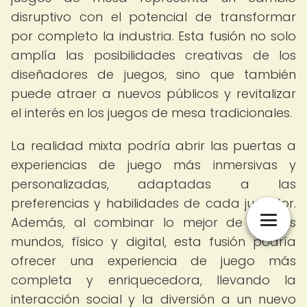
disruptivo con el potencial de transformar
por completo la industria. Esta fusión no solo
amplía las posibilidades creativas de los
diseñadores de juegos, sino que también
puede atraer a nuevos públicos y revitalizar
el interés en los juegos de mesa tradicionales.
La realidad mixta podría abrir las puertas a
experiencias de juego más inmersivas y
personalizadas, adaptadas a las
preferencias y habilidades de cada jugador.
Además, al combinar lo mejor de ambos
mundos, físico y digital, esta fusión podría
ofrecer una experiencia de juego más
completa y enriquecedora, llevando la
interacción social y la diversión a un nuevo