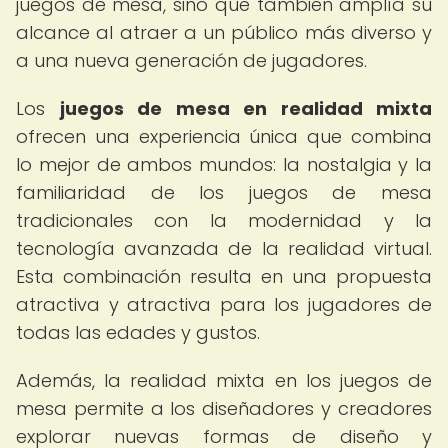
juegos de mesa, sino que también amplía su
alcance al atraer a un público más diverso y
a una nueva generación de jugadores.
Los
juegos de mesa en realidad mixta
ofrecen una experiencia única que combina
lo mejor de ambos mundos: la nostalgia y la
familiaridad de los juegos de mesa
tradicionales con la modernidad y la
tecnología avanzada de la realidad virtual.
Esta combinación resulta en una propuesta
atractiva y atractiva para los jugadores de
todas las edades y gustos.
Además, la realidad mixta en los juegos de
mesa permite a los diseñadores y creadores
explorar nuevas formas de diseño y