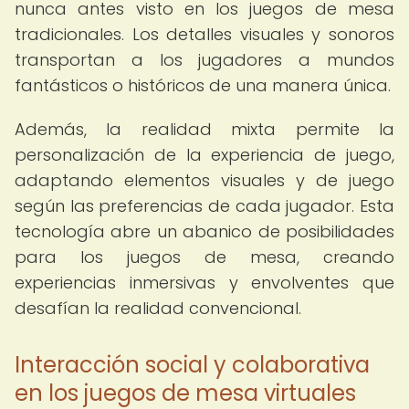
nunca antes visto en los juegos de mesa
tradicionales. Los detalles visuales y sonoros
transportan a los jugadores a mundos
fantásticos o históricos de una manera única.
Además, la realidad mixta permite la
personalización de la experiencia de juego,
adaptando elementos visuales y de juego
según las preferencias de cada jugador. Esta
tecnología abre un abanico de posibilidades
para los juegos de mesa, creando
experiencias inmersivas y envolventes que
desafían la realidad convencional.
Interacción social y colaborativa
en los juegos de mesa virtuales