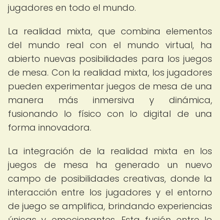
jugadores en todo el mundo.
La realidad mixta, que combina elementos
del mundo real con el mundo virtual, ha
abierto nuevas posibilidades para los juegos
de mesa. Con la realidad mixta, los jugadores
pueden experimentar juegos de mesa de una
manera más inmersiva y dinámica,
fusionando lo físico con lo digital de una
forma innovadora.
La integración de la realidad mixta en los
juegos de mesa ha generado un nuevo
campo de posibilidades creativas, donde la
interacción entre los jugadores y el entorno
de juego se amplifica, brindando experiencias
únicas y emocionantes. Esta fusión entre lo