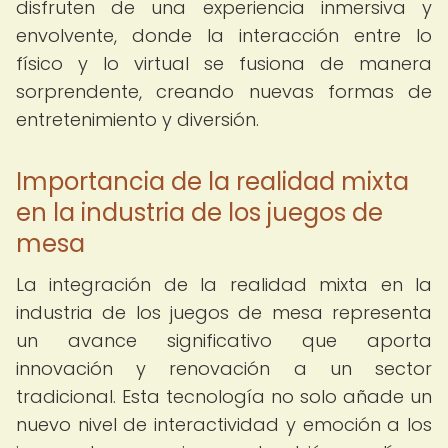
disfruten de una experiencia inmersiva y
envolvente, donde la interacción entre lo
físico y lo virtual se fusiona de manera
sorprendente, creando nuevas formas de
entretenimiento y diversión.
Importancia de la realidad mixta
en la industria de los juegos de
mesa
La integración de la realidad mixta en la
industria de los juegos de mesa representa
un avance significativo que aporta
innovación y renovación a un sector
tradicional. Esta tecnología no solo añade un
nuevo nivel de interactividad y emoción a los