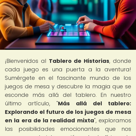
¡Bienvenidos al
Tablero de Historias
, donde
cada juego es una puerta a la aventura!
Sumérgete en el fascinante mundo de los
juegos de mesa y descubre la magia que se
esconde más allá del tablero. En nuestro
último artículo, "
Más allá del tablero:
Explorando el futuro de los juegos de mesa
en la era de la realidad mixta
", exploramos
las posibilidades emocionantes que nos