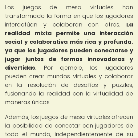
Los juegos de mesa virtuales han
transformado la forma en que los jugadores
interactúan y colaboran con otros.
La
realidad mixta permite una interacción
social y colaborativa más rica y profunda,
ya que los jugadores pueden conectarse y
jugar juntos de formas innovadoras y
divertidas.
Por ejemplo, los jugadores
pueden crear mundos virtuales y colaborar
en la resolución de desafíos y puzzles,
fusionando la realidad con la virtualidad de
maneras únicas.
Además, los juegos de mesa virtuales ofrecen
la posibilidad de conectar con jugadores de
todo el mundo, independientemente de su