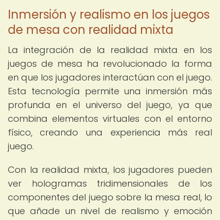
Inmersión y realismo en los juegos
de mesa con realidad mixta
La integración de la realidad mixta en los
juegos de mesa ha revolucionado la forma
en que los jugadores interactúan con el juego.
Esta tecnología permite una inmersión más
profunda en el universo del juego, ya que
combina elementos virtuales con el entorno
físico, creando una experiencia más real
juego.
Con la realidad mixta, los jugadores pueden
ver hologramas tridimensionales de los
componentes del juego sobre la mesa real, lo
que añade un nivel de realismo y emoción