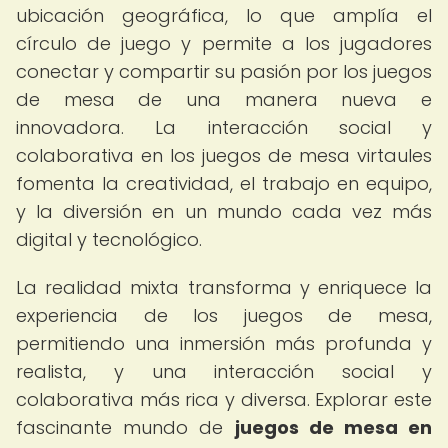
ubicación geográfica, lo que amplía el
círculo de juego y permite a los jugadores
conectar y compartir su pasión por los juegos
de mesa de una manera nueva e
innovadora. La interacción social y
colaborativa en los juegos de mesa virtaules
fomenta la creatividad, el trabajo en equipo,
y la diversión en un mundo cada vez más
digital y tecnológico.
La realidad mixta transforma y enriquece la
experiencia de los juegos de mesa,
permitiendo una inmersión más profunda y
realista, y una interacción social y
colaborativa más rica y diversa. Explorar este
fascinante mundo de
juegos de mesa en