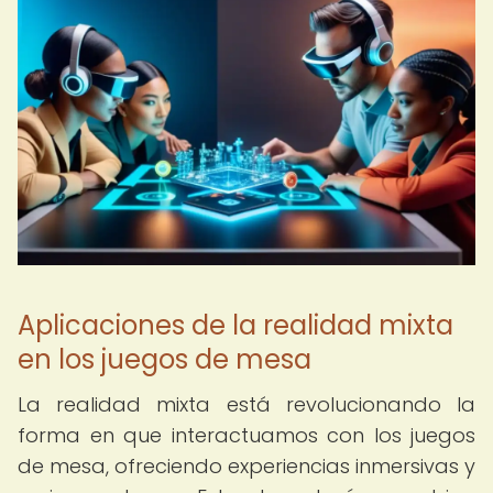
Aplicaciones de la realidad mixta
en los juegos de mesa
La realidad mixta está revolucionando la
forma en que interactuamos con los juegos
de mesa, ofreciendo experiencias inmersivas y