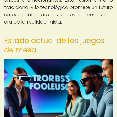
tradicional y lo tecnológico promete un futuro
emocionante para los juegos de mesa en la
era de la realidad mixta.
Estado actual de los juegos
de mesa