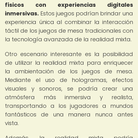
físicos con experiencias digitales
inmersivas.
Estos juegos podrían brindar una
experiencia única al combinar la interacción
táctil de los juegos de mesa tradicionales con
la tecnología avanzada de la realidad mixta.
Otro escenario interesante es la posibilidad
de utilizar la realidad mixta para enriquecer
la ambientación de los juegos de mesa.
Mediante el uso de hologramas, efectos
visuales y sonoros, se podría crear una
atmósfera más inmersiva y realista,
transportando a los jugadores a mundos
fantásticos de una manera nunca antes
vista.
Además, la realidad mixta podría