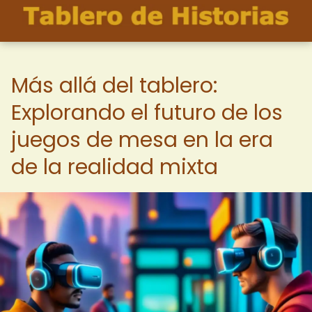
Más allá del tablero:
Explorando el futuro de los
juegos de mesa en la era
de la realidad mixta