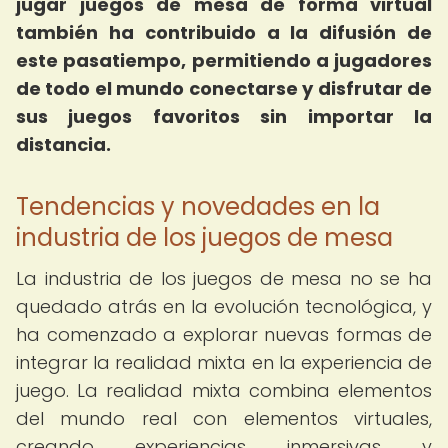
jugar juegos de mesa de forma virtual
también ha contribuido a la difusión de
este pasatiempo, permitiendo a jugadores
de todo el mundo conectarse y disfrutar de
sus juegos favoritos sin importar la
distancia.
Tendencias y novedades en la
industria de los juegos de mesa
La industria de los juegos de mesa no se ha
quedado atrás en la evolución tecnológica, y
ha comenzado a explorar nuevas formas de
integrar la realidad mixta en la experiencia de
juego. La realidad mixta combina elementos
del mundo real con elementos virtuales,
creando experiencias inmersivas y