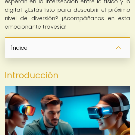
esperan en la intersección entre lo físico y lo
digital. ¿Estás listo para descubrir el próximo
nivel de diversión? ¡Acompáñanos en esta
emocionante travesía!
Índice
Introducción