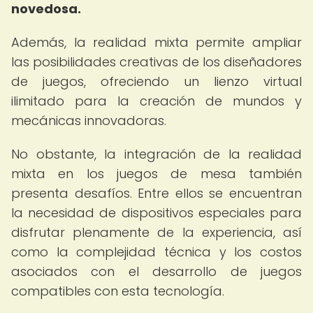
novedosa.
Además, la realidad mixta permite ampliar
las posibilidades creativas de los diseñadores
de juegos, ofreciendo un lienzo virtual
ilimitado para la creación de mundos y
mecánicas innovadoras.
No obstante, la integración de la realidad
mixta en los juegos de mesa también
presenta desafíos. Entre ellos se encuentran
la necesidad de dispositivos especiales para
disfrutar plenamente de la experiencia, así
como la complejidad técnica y los costos
asociados con el desarrollo de juegos
compatibles con esta tecnología.