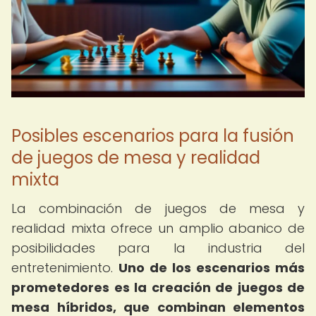
Posibles escenarios para la fusión
de juegos de mesa y realidad
mixta
La combinación de juegos de mesa y
realidad mixta ofrece un amplio abanico de
posibilidades para la industria del
entretenimiento.
Uno de los escenarios más
prometedores es la creación de juegos de
mesa híbridos, que combinan elementos