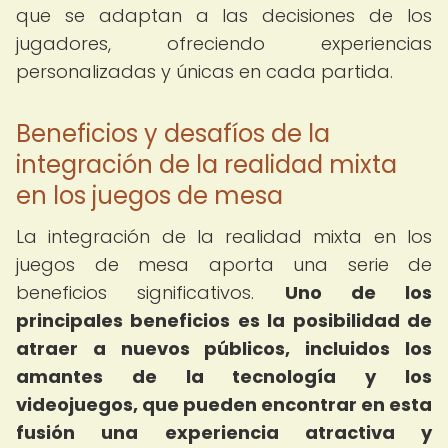
que se adaptan a las decisiones de los
jugadores, ofreciendo experiencias
personalizadas y únicas en cada partida.
Beneficios y desafíos de la
integración de la realidad mixta
en los juegos de mesa
La integración de la realidad mixta en los
juegos de mesa aporta una serie de
beneficios significativos.
Uno de los
principales beneficios es la posibilidad de
atraer a nuevos públicos, incluidos los
amantes de la tecnología y los
videojuegos, que pueden encontrar en esta
fusión una experiencia atractiva y