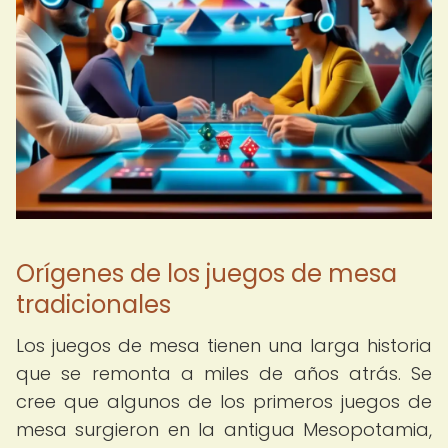
Orígenes de los juegos de mesa
tradicionales
Los juegos de mesa tienen una larga historia
que se remonta a miles de años atrás. Se
cree que algunos de los primeros juegos de
mesa surgieron en la antigua Mesopotamia,