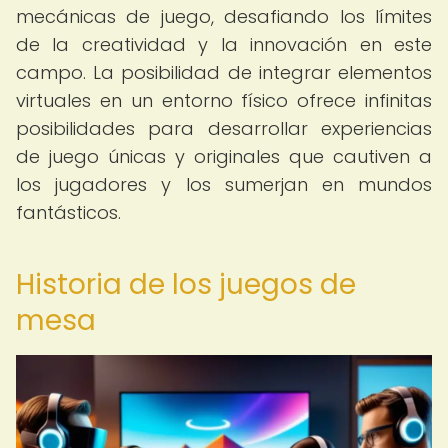
mecánicas de juego, desafiando los límites
de la creatividad y la innovación en este
campo. La posibilidad de integrar elementos
virtuales en un entorno físico ofrece infinitas
posibilidades para desarrollar experiencias
de juego únicas y originales que cautiven a
los jugadores y los sumerjan en mundos
fantásticos.
Historia de los juegos de
mesa