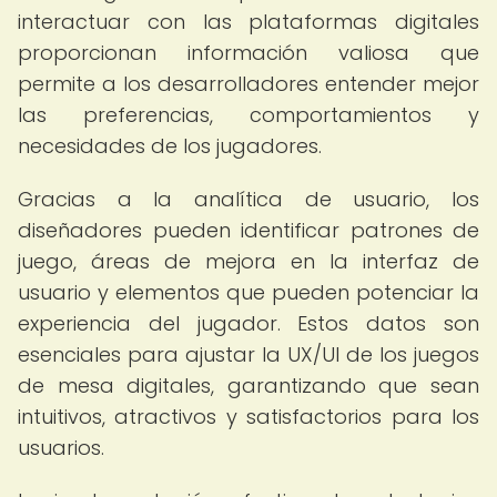
interactuar con las plataformas digitales
proporcionan información valiosa que
permite a los desarrolladores entender mejor
las preferencias, comportamientos y
necesidades de los jugadores.
Gracias a la analítica de usuario, los
diseñadores pueden identificar patrones de
juego, áreas de mejora en la interfaz de
usuario y elementos que pueden potenciar la
experiencia del jugador. Estos datos son
esenciales para ajustar la UX/UI de los juegos
de mesa digitales, garantizando que sean
intuitivos, atractivos y satisfactorios para los
usuarios.