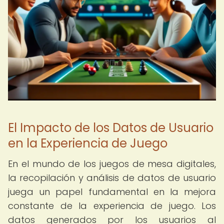
El Impacto de los Datos de Usuario
en la Experiencia de Juego
En el mundo de los juegos de mesa digitales,
la recopilación y análisis de datos de usuario
juega un papel fundamental en la mejora
constante de la experiencia de juego. Los
datos generados por los usuarios al