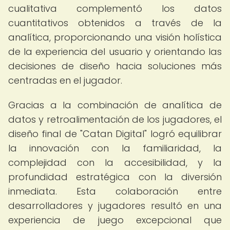
cualitativa complementó los datos
cuantitativos obtenidos a través de la
analítica, proporcionando una visión holística
de la experiencia del usuario y orientando las
decisiones de diseño hacia soluciones más
centradas en el jugador.
Gracias a la combinación de analítica de
datos y retroalimentación de los jugadores, el
diseño final de "Catan Digital" logró equilibrar
la innovación con la familiaridad, la
complejidad con la accesibilidad, y la
profundidad estratégica con la diversión
inmediata. Esta colaboración entre
desarrolladores y jugadores resultó en una
experiencia de juego excepcional que