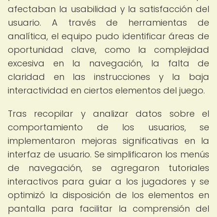
afectaban la usabilidad y la satisfacción del
usuario. A través de herramientas de
analítica, el equipo pudo identificar áreas de
oportunidad clave, como la complejidad
excesiva en la navegación, la falta de
claridad en las instrucciones y la baja
interactividad en ciertos elementos del juego.
Tras recopilar y analizar datos sobre el
comportamiento de los usuarios, se
implementaron mejoras significativas en la
interfaz de usuario. Se simplificaron los menús
de navegación, se agregaron tutoriales
interactivos para guiar a los jugadores y se
optimizó la disposición de los elementos en
pantalla para facilitar la comprensión del