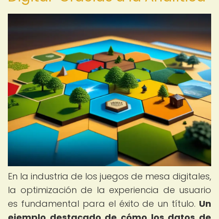
En la industria de los juegos de mesa digitales,
la optimización de la experiencia de usuario
es fundamental para el éxito de un título.
Un
ejemplo destacado de cómo los datos de