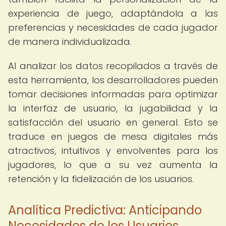
experiencia de juego, adaptándola a las
preferencias y necesidades de cada jugador
de manera individualizada.
Al analizar los datos recopilados a través de
esta herramienta, los desarrolladores pueden
tomar decisiones informadas para optimizar
la interfaz de usuario, la jugabilidad y la
satisfacción del usuario en general. Esto se
traduce en juegos de mesa digitales más
atractivos, intuitivos y envolventes para los
jugadores, lo que a su vez aumenta la
retención y la fidelización de los usuarios.
Analítica Predictiva: Anticipando
Necesidades de los Usuarios