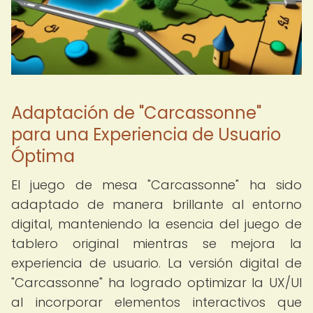
Adaptación de "Carcassonne"
para una Experiencia de Usuario
Óptima
El juego de mesa "Carcassonne" ha sido
adaptado de manera brillante al entorno
digital, manteniendo la esencia del juego de
tablero original mientras se mejora la
experiencia de usuario. La versión digital de
"Carcassonne" ha logrado optimizar la UX/UI
al incorporar elementos interactivos que