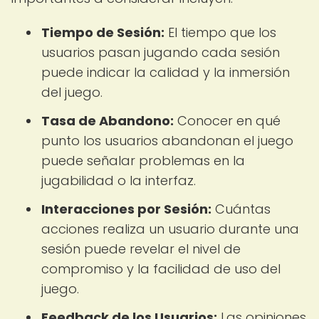
Tiempo de Sesión:
El tiempo que los
usuarios pasan jugando cada sesión
puede indicar la calidad y la inmersión
del juego.
Tasa de Abandono:
Conocer en qué
punto los usuarios abandonan el juego
puede señalar problemas en la
jugabilidad o la interfaz.
Interacciones por Sesión:
Cuántas
acciones realiza un usuario durante una
sesión puede revelar el nivel de
compromiso y la facilidad de uso del
juego.
Feedback de los Usuarios:
Las opiniones