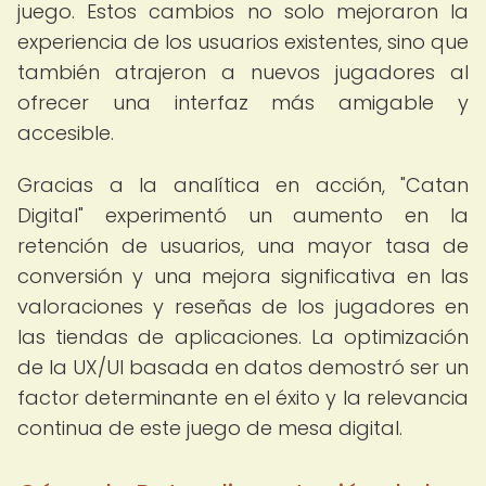
juego. Estos cambios no solo mejoraron la
experiencia de los usuarios existentes, sino que
también atrajeron a nuevos jugadores al
ofrecer una interfaz más amigable y
accesible.
Gracias a la analítica en acción, "Catan
Digital" experimentó un aumento en la
retención de usuarios, una mayor tasa de
conversión y una mejora significativa en las
valoraciones y reseñas de los jugadores en
las tiendas de aplicaciones. La optimización
de la UX/UI basada en datos demostró ser un
factor determinante en el éxito y la relevancia
continua de este juego de mesa digital.