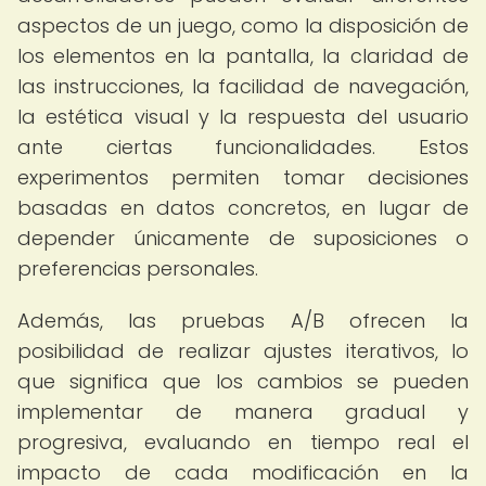
aspectos de un juego, como la disposición de
los elementos en la pantalla, la claridad de
las instrucciones, la facilidad de navegación,
la estética visual y la respuesta del usuario
ante ciertas funcionalidades. Estos
experimentos permiten tomar decisiones
basadas en datos concretos, en lugar de
depender únicamente de suposiciones o
preferencias personales.
Además, las pruebas A/B ofrecen la
posibilidad de realizar ajustes iterativos, lo
que significa que los cambios se pueden
implementar de manera gradual y
progresiva, evaluando en tiempo real el
impacto de cada modificación en la