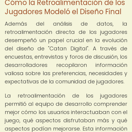
Cómo la Retroalimentación de los
Jugadores Modeló el Diseño Final
Además del análisis de datos, la
retroalimentación directa de los jugadores
desempeñó un papel crucial en la evolución
del diseño de "Catan Digital". A través de
encuestas, entrevistas y foros de discusión, los
desarrolladores recopilaron información
valiosa sobre las preferencias, necesidades y
expectativas de la comunidad de jugadores.
La retroalimentación de los jugadores
permitió al equipo de desarrollo comprender
mejor cómo los usuarios interactuaban con el
juego, qué aspectos disfrutaban más y qué
aspectos podían mejorarse. Esta información