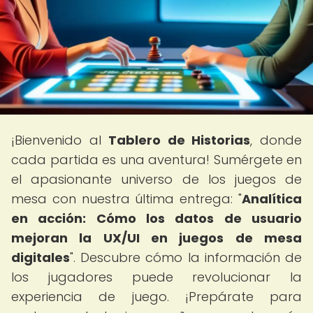
¡Bienvenido al
Tablero de Historias
, donde
cada partida es una aventura! Sumérgete en
el apasionante universo de los juegos de
mesa con nuestra última entrega: "
Analítica
en acción: Cómo los datos de usuario
mejoran la UX/UI en juegos de mesa
digitales
". Descubre cómo la información de
los jugadores puede revolucionar la
experiencia de juego. ¡Prepárate para