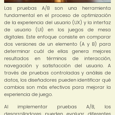
Las pruebas A/B son una herramienta
fundamental en el proceso de optimización
de la experiencia del usuario (UX) y la interfaz
de usuario (UI) en los juegos de mesa
digitales. Este enfoque consiste en comparar
dos versiones de un elemento (A y B) para
determinar cuál de ellas genera mejores
resultados en términos de interacción,
navegación y satisfacción del usuario. A
través de pruebas controladas y análisis de
datos, los diseñadores pueden identificar qué
cambios son más efectivos para mejorar la
experiencia de juego.
Al implementar pruebas A/B, los
desarrolladores pueden evaluar diferentes