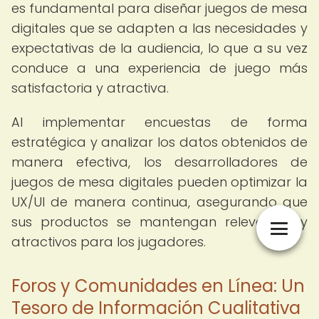
es fundamental para diseñar juegos de mesa
digitales que se adapten a las necesidades y
expectativas de la audiencia, lo que a su vez
conduce a una experiencia de juego más
satisfactoria y atractiva.
Al implementar encuestas de forma
estratégica y analizar los datos obtenidos de
manera efectiva, los desarrolladores de
juegos de mesa digitales pueden optimizar la
UX/UI de manera continua, asegurando que
sus productos se mantengan relevantes y
atractivos para los jugadores.
Foros y Comunidades en Línea: Un
Tesoro de Información Cualitativa