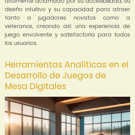
altamente aclamado por su accesibilidad, su
diseño intuitivo y su capacidad para atraer
tanto a jugadores novatos como a
veteranos, creando así una experiencia de
juego envolvente y satisfactoria para todos
los usuarios.
Herramientas Analíticas en el
Desarrollo de Juegos de
Mesa Digitales