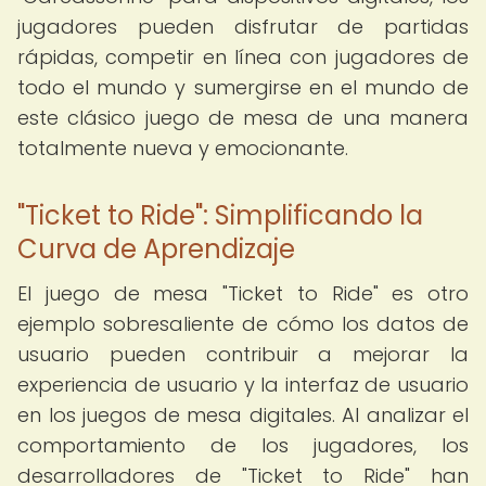
jugadores pueden disfrutar de partidas
rápidas, competir en línea con jugadores de
todo el mundo y sumergirse en el mundo de
este clásico juego de mesa de una manera
totalmente nueva y emocionante.
"Ticket to Ride": Simplificando la
Curva de Aprendizaje
El juego de mesa "Ticket to Ride" es otro
ejemplo sobresaliente de cómo los datos de
usuario pueden contribuir a mejorar la
experiencia de usuario y la interfaz de usuario
en los juegos de mesa digitales. Al analizar el
comportamiento de los jugadores, los
desarrolladores de "Ticket to Ride" han