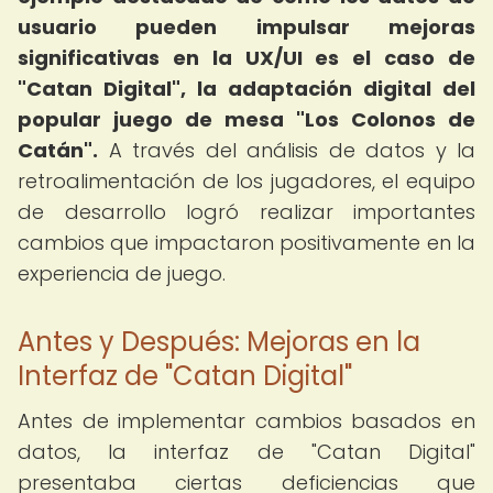
usuario pueden impulsar mejoras
significativas en la UX/UI es el caso de
"Catan Digital", la adaptación digital del
popular juego de mesa "Los Colonos de
Catán".
A través del análisis de datos y la
retroalimentación de los jugadores, el equipo
de desarrollo logró realizar importantes
cambios que impactaron positivamente en la
experiencia de juego.
Antes y Después: Mejoras en la
Interfaz de "Catan Digital"
Antes de implementar cambios basados en
datos, la interfaz de "Catan Digital"
presentaba ciertas deficiencias que