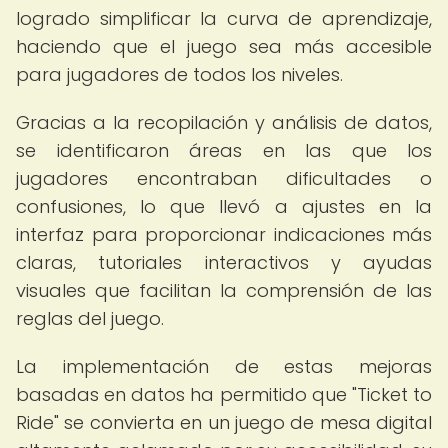
logrado simplificar la curva de aprendizaje,
haciendo que el juego sea más accesible
para jugadores de todos los niveles.
Gracias a la recopilación y análisis de datos,
se identificaron áreas en las que los
jugadores encontraban dificultades o
confusiones, lo que llevó a ajustes en la
interfaz para proporcionar indicaciones más
claras, tutoriales interactivos y ayudas
visuales que facilitan la comprensión de las
reglas del juego.
La implementación de estas mejoras
basadas en datos ha permitido que "Ticket to
Ride" se convierta en un juego de mesa digital