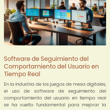
Software de Seguimiento del
Comportamiento del Usuario en
Tiempo Real
En la industria de los juegos de mesa digitales,
el uso de software de seguimiento del
comportamiento del usuario en tiempo real
se ha vuelto fundamental para mejorar la