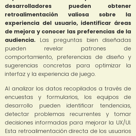
desarrolladores pueden obtener
retroalimentación valiosa sobre la
experiencia del usuario, identificar áreas
de mejora y conocer las preferencias de la
audiencia.
Las preguntas bien diseñadas
pueden revelar patrones de
comportamiento, preferencias de diseño y
sugerencias concretas para optimizar la
interfaz y la experiencia de juego.
Al analizar los datos recopilados a través de
encuestas y formularios, los equipos de
desarrollo pueden identificar tendencias,
detectar problemas recurrentes y tomar
decisiones informadas para mejorar la UX/UI.
Esta retroalimentación directa de los usuarios