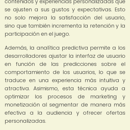
contenidos y experiencias personalizadas que
se ajusten a sus gustos y expectativas. Esto
no solo mejora la satisfacción del usuario,
sino que también incrementa la retención y la
participación en el juego.
Además, la analítica predictiva permite a los
desarrolladores ajustar la interfaz de usuario
en función de las predicciones sobre el
comportamiento de los usuarios, lo que se
traduce en una experiencia más intuitiva y
atractiva. Asimismo, esta técnica ayuda a
optimizar los procesos de marketing y
monetización al segmentar de manera más
efectiva a la audiencia y ofrecer ofertas
personalizadas.