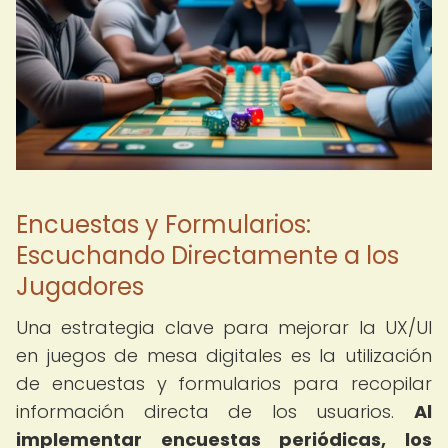
Encuestas y Formularios:
Escuchando Directamente a los
Jugadores
Una estrategia clave para mejorar la UX/UI
en juegos de mesa digitales es la utilización
de encuestas y formularios para recopilar
información directa de los usuarios.
Al
implementar encuestas periódicas, los