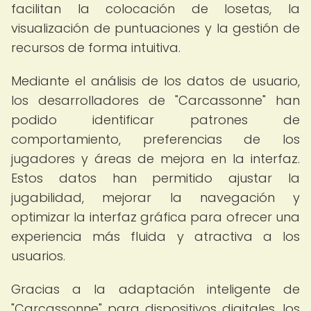
facilitan la colocación de losetas, la
visualización de puntuaciones y la gestión de
recursos de forma intuitiva.
Mediante el análisis de los datos de usuario,
los desarrolladores de "Carcassonne" han
podido identificar patrones de
comportamiento, preferencias de los
jugadores y áreas de mejora en la interfaz.
Estos datos han permitido ajustar la
jugabilidad, mejorar la navegación y
optimizar la interfaz gráfica para ofrecer una
experiencia más fluida y atractiva a los
usuarios.
Gracias a la adaptación inteligente de
"Carcassonne" para dispositivos digitales, los