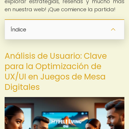
explorar estrategias, reseñas y mucho más
en nuestra web! ¡Que comience la partida!
Índice
Análisis de Usuario: Clave
para la Optimización de
UX/UI en Juegos de Mesa
Digitales