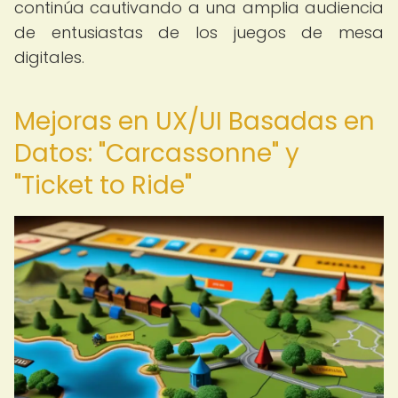
continúa cautivando a una amplia audiencia
de entusiastas de los juegos de mesa
digitales.
Mejoras en UX/UI Basadas en
Datos: "Carcassonne" y
"Ticket to Ride"