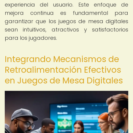
experiencia del usuario. Este enfoque de
mejora continua es fundamental para
garantizar que los juegos de mesa digitales
sean intuitivos, atractivos y satisfactorios
para los jugadores.
Integrando Mecanismos de
Retroalimentación Efectivos
en Juegos de Mesa Digitales