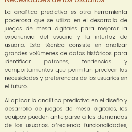
La analítica predictiva es otra herramienta
poderosa que se utiliza en el desarrollo de
juegos de mesa digitales para mejorar la
experiencia del usuario y la interfaz de
usuario. Esta técnica consiste en analizar
grandes volúmenes de datos históricos para
identificar patrones, tendencias y
comportamientos que permitan predecir las
necesidades y preferencias de los usuarios en
el futuro.
Al aplicar la analítica predictiva en el diseño y
desarrollo de juegos de mesa digitales, los
equipos pueden anticiparse a las demandas
de los usuarios, ofreciendo funcionalidades,