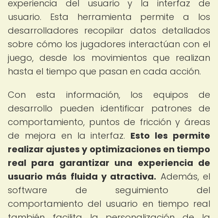
experiencia del usuario y la interfaz de
usuario. Esta herramienta permite a los
desarrolladores recopilar datos detallados
sobre cómo los jugadores interactúan con el
juego, desde los movimientos que realizan
hasta el tiempo que pasan en cada acción.
Con esta información, los equipos de
desarrollo pueden identificar patrones de
comportamiento, puntos de fricción y áreas
de mejora en la interfaz.
Esto les permite
realizar ajustes y optimizaciones en tiempo
real para garantizar una experiencia de
usuario más fluida y atractiva.
Además, el
software de seguimiento del
comportamiento del usuario en tiempo real
también facilita la personalización de la